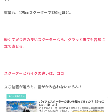
重量も、125ccスクーターで130kgほど。
軽くて足つきの良いスクーターなら、グラッと来ても容易に
立て直せる。
スクーターとバイクの違いは、ココ
立ち位置が違うと、話がかみ合わないからね！
バイクとスクーターの違いを知ってますか？【かっこ
いい・楽しい】
バイクとスクーターは何が違うのだろう？本当はこの質問自体が
オカシイのに気づいて欲しい。スクーターはバイクの仲間ではな