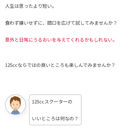
人生は思ったより短い。
食わず嫌いせずに、間口を広げて試してみませんか？
意外と日常にうるおいを与えてくれるかもしれない。
125ccならではの良いところも楽しんでみませんか？
125ccスクーターの
いいところは何なの？