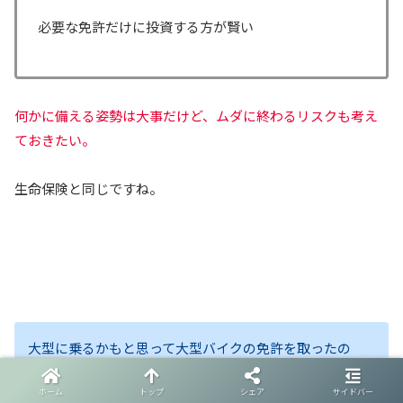
必要な免許だけに投資する方が賢い
何かに備える姿勢は大事だけど、ムダに終わるリスクも考え
ておきたい。
生命保険と同じですね。
大型に乗るかもと思って大型バイクの免許を取ったの
に、
ホーム
トップ
シェア
サイドバー