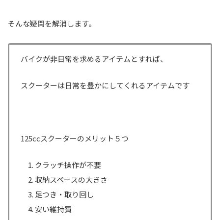
そんな疑問を解消します。
バイクが非日常を求めるアイテムとすれば、
スクーターは日常を豊かにしてくれるアイテムです
125ccスクーターのメリット５つ
クラッチ操作が不要
収納スペースの大きさ
足つき・取り回し
安い維持費