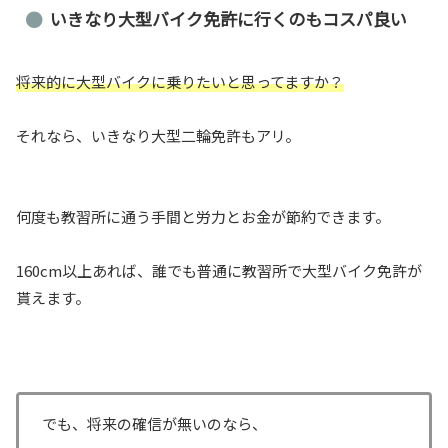
いきなり大型バイク免許に行くのもコスパ良い
将来的に大型バイクに乗りたいと思ってますか？
それなら、いきなり大型二輪免許もアリ。
何度も教習所に通う手間と労力とお金が節約できます。
160cm以上あれば、誰でも普通に教習所で大型バイク免許が
貰えます。
でも、将来の確信が無いのなら、