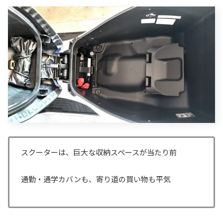
スクーターは、巨大な収納スペースが当たり前
通勤・通学カバンも、寄り道の買い物も平気