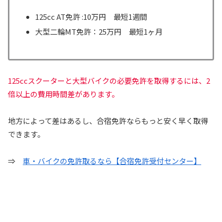
125cc AT免許 :10万円 最短1週間
大型二輪MT免許：25万円 最短1ヶ月
125ccスクーターと大型バイクの必要免許を取得するには、2
倍以上の費用時間差があります。
地方によって差はあるし、合宿免許ならもっと安く早く取得
できます。
⇒
車・バイクの免許取るなら【合宿免許受付センター】