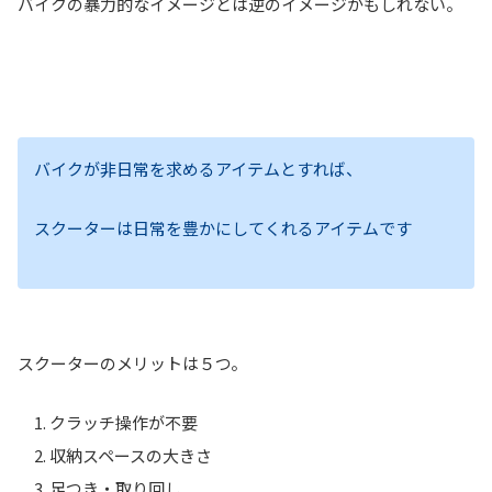
バイクの暴力的なイメージとは逆のイメージかもしれない。
バイクが非日常を求めるアイテムとすれば、
スクーターは日常を豊かにしてくれるアイテムです
スクーターのメリットは５つ。
クラッチ操作が不要
収納スペースの大きさ
足つき・取り回し