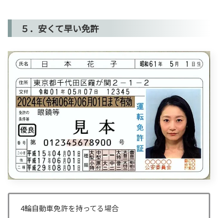
５．安くて早い免許
4輪自動車免許を持ってる場合