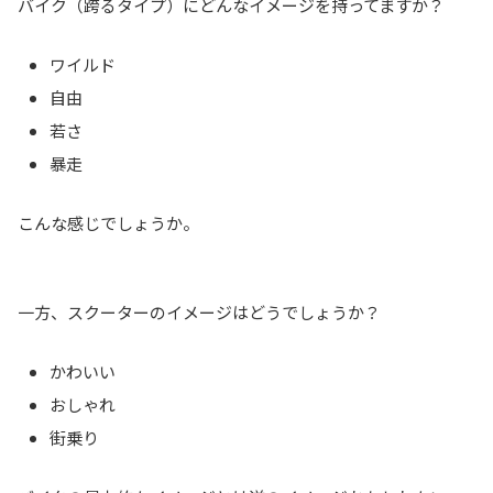
バイク（跨るタイプ）にどんなイメージを持ってますか？
ワイルド
自由
若さ
暴走
こんな感じでしょうか。
一方、スクーターのイメージはどうでしょうか？
かわいい
おしゃれ
街乗り