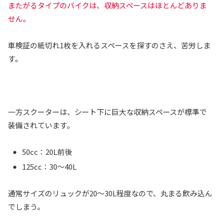
またがるタイプのバイクは、収納スペースはほとんどありま
せん。
車検証の紙切れ1枚を入れるスペースを探すのさえ、苦労しま
す。
一方スクーターは、シート下に巨大な収納スペースが標準で
装備されています。
50cc：20L前後
125cc：30～40L
通常サイズのリュックが20～30L程度なので、丸まる飲み込ん
でしまう。