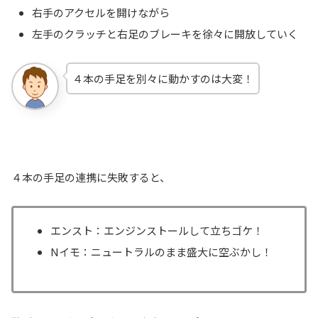
右手のアクセルを開けながら
左手のクラッチと右足のブレーキを徐々に開放していく
４本の手足を別々に動かすのは大変！
４本の手足の連携に失敗すると、
エンスト：エンジンストールして立ちゴケ！
Nイモ：ニュートラルのまま盛大に空ぶかし！