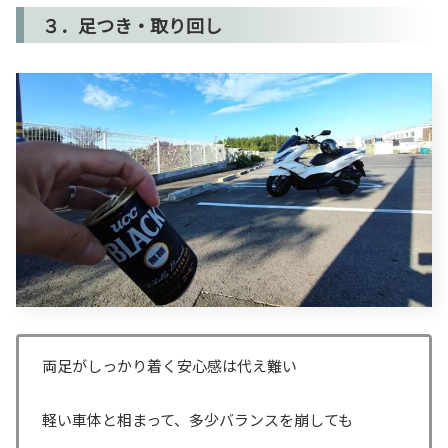
３．足つき・取り回し
両足がしっかり着く安心感は代え難い
軽い車体と相まって、多少バランスを崩しても