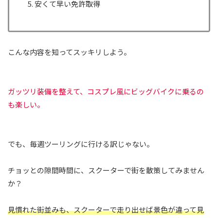
安くて早い免許取得
こんな内容を知ってスッキリしよう。
ガッツリ装備を整えて、コスプレ風にビッグバイクに乗るの
も楽しい。
でも、毎週ツーリングに行ける訳じゃない。
チョッとの隙間時間に、スクーターで街を散策してみません
か？
見慣れた街並みも、スクーターで走り出せば景色が違って見