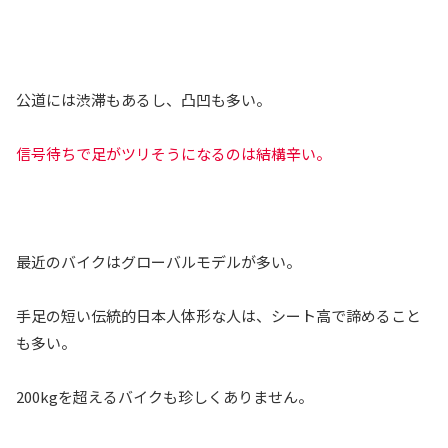
公道には渋滞もあるし、凸凹も多い。
信号待ちで足がツリそうになるのは結構辛い。
最近のバイクはグローバルモデルが多い。
手足の短い伝統的日本人体形な人は、シート高で諦めること
も多い。
200kgを超えるバイクも珍しくありません。