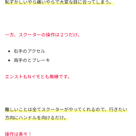
恥ずかしいやら痛いやらで大変な目に合ってしまう。
一方、スクーターの操作は２つだけ。
右手のアクセル
両手のとブレーキ
エンストもNイモとも無縁です。
難しいことは全てスクーターがやってくれるので、行きたい
方向にハンドルを向けるだけ。
操作は楽々！