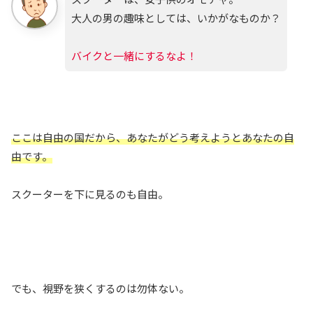
大人の男の趣味としては、いかがなものか？
バイクと一緒にするなよ！
ここは自由の国だから、あなたがどう考えようとあなたの自
由です。
スクーターを下に見るのも自由。
でも、視野を狭くするのは勿体ない。