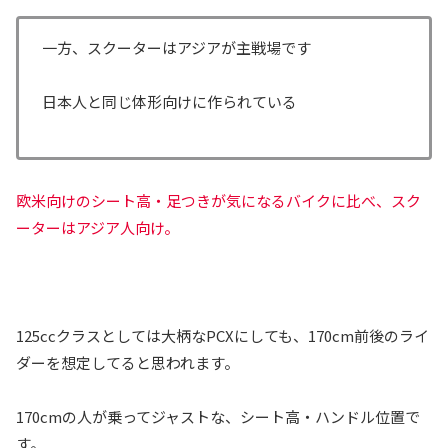
一方、スクーターはアジアが主戦場です
日本人と同じ体形向けに作られている
欧米向けのシート高・足つきが気になるバイクに比べ、スク
ーターはアジア人向け。
125ccクラスとしては大柄なPCXにしても、170cm前後のライ
ダーを想定してると思われます。
170cmの人が乗ってジャストな、シート高・ハンドル位置で
す。