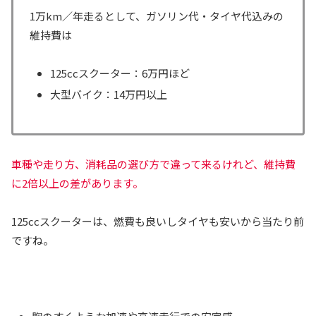
1万km／年走るとして、ガソリン代・タイヤ代込みの
維持費は
125ccスクーター：6万円ほど
大型バイク：14万円以上
車種や走り方、消耗品の選び方で違って来るけれど、維持費
に2倍以上の差があります。
125ccスクーターは、燃費も良いしタイヤも安いから当たり前
ですね。