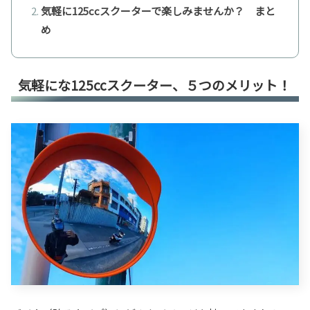
気軽に125ccスクーターで楽しみませんか？ まと
め
気軽にな125ccスクーター、５つのメリット！