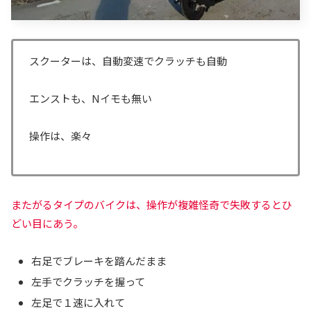
スクーターは、自動変速でクラッチも自動
エンストも、Nイモも無い
操作は、楽々
またがるタイプのバイクは、操作が複雑怪奇で失敗するとひ
どい目にあう。
右足でブレーキを踏んだまま
左手でクラッチを握って
左足で１速に入れて