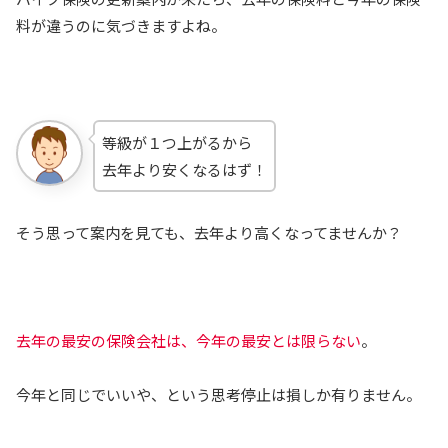
料が違うのに気づきますよね。
等級が１つ上がるから
去年より安くなるはず！
そう思って案内を見ても、去年より高くなってませんか？
去年の最安の保険会社は、今年の最安とは限らない
。
今年と同じでいいや、という思考停止は損しか有りません。