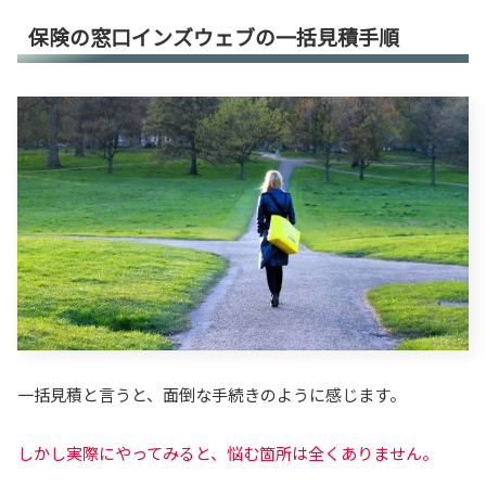
保険の窓口インズウェブの一括見積手順
一括見積と言うと、面倒な手続きのように感じます。
しかし実際にやってみると、悩む箇所は全くありません。