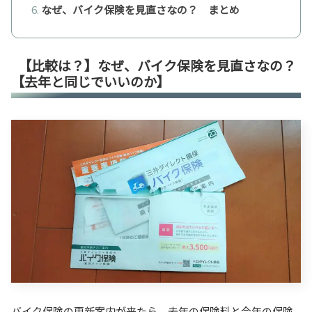
なぜ、バイク保険を見直さなの？ まとめ
【比較は？】なぜ、バイク保険を見直さなの？
【去年と同じでいいのか】
バイク保険の更新案内が来たら、去年の保険料と今年の保険