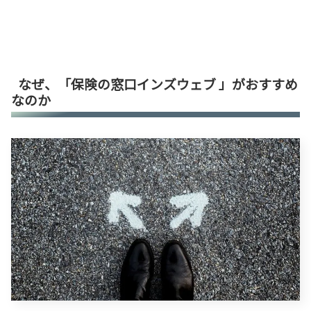
なぜ、「保険の窓口インズウェブ 」がおすすめ
なのか