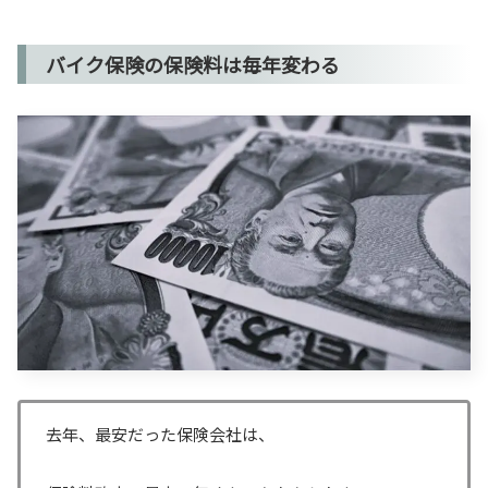
バイク保険の保険料は毎年変わる
去年、最安だった保険会社は、