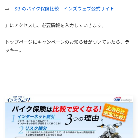
⇒
SBIのバイク保険比較 インズウェブ公式サイト
」にアクセスし、必要情報を入力していきます。
トップページにキャンペーンのお知らせがついていたら、ラ
ッキー。