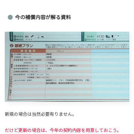
今の補償内容が解る資料
新規の場合は当然必要有りません。
だけど更新の場合は、今年の契約内容を用意しておこう。