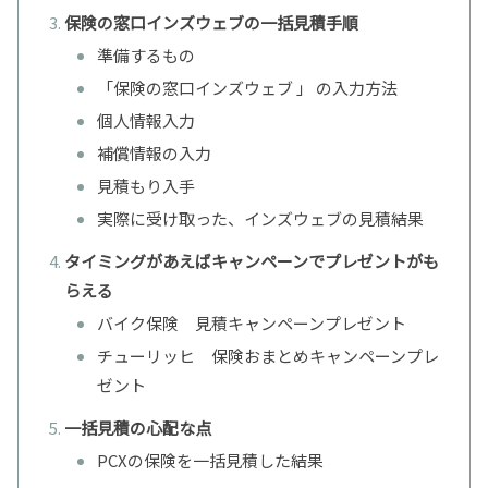
保険の窓口インズウェブの一括見積手順
準備するもの
「保険の窓口インズウェブ 」 の入力方法
個人情報入力
補償情報の入力
見積もり入手
実際に受け取った、インズウェブの見積結果
タイミングがあえばキャンペーンでプレゼントがも
らえる
バイク保険 見積キャンペーンプレゼント
チューリッヒ 保険おまとめキャンペーンプレ
ゼント
一括見積の心配な点
PCXの保険を一括見積した結果