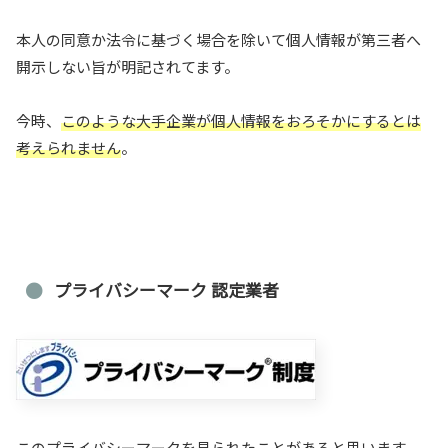
本人の同意か法令に基づく場合を除いて個人情報が第三者へ
開示しない旨が明記されてます。
今時、
このような大手企業が個人情報をおろそかにするとは
考えられません
。
プライバシーマーク 認定業者
このプライバシーマークを見られたことがあると思います。