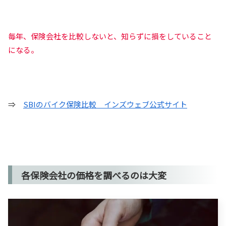
毎年、保険会社を比較しないと、知らずに損をしていること
になる。
⇒
SBIのバイク保険比較 インズウェブ公式サイト
各保険会社の価格を調べるのは大変