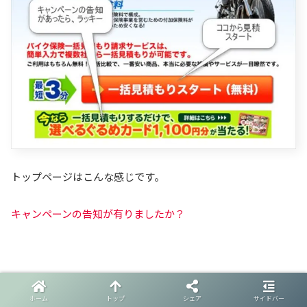
トップページはこんな感じです。
キャンペーンの告知が有りましたか？
ホーム
トップ
シェア
サイドバー