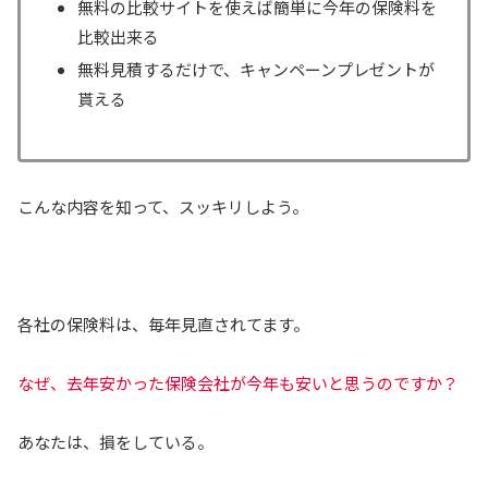
無料の比較サイトを使えば簡単に今年の保険料を
比較出来る
無料見積するだけで、キャンペーンプレゼントが
貰える
こんな内容を知って、スッキリしよう。
各社の保険料は、毎年見直されてます。
なぜ、去年安かった保険会社が今年も安いと思うのですか？
あなたは、損をしている。