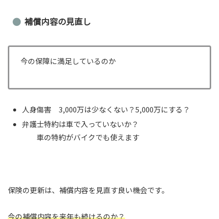
補償内容の見直し
今の保障に満足しているのか
人身傷害 3,000万は少なくない？5,000万にする？
弁護士特約は車で入っていないか？
車の特約がバイクでも使えます
保険の更新は、補償内容を見直す良い機会です。
今の補償内容を来年も続けるのか？