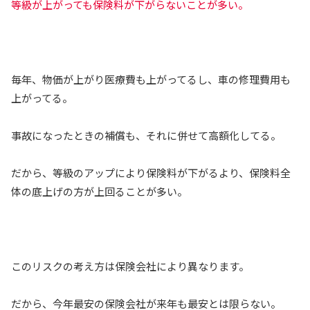
等級が上がっても保険料が下がらないことが多い。
毎年、物価が上がり医療費も上がってるし、車の修理費用も
上がってる。
事故になったときの補償も、それに併せて高額化してる。
だから、等級のアップにより保険料が下がるより、保険料全
体の底上げの方が上回ることが多い。
このリスクの考え方は保険会社により異なります。
だから、今年最安の保険会社が来年も最安とは限らない。