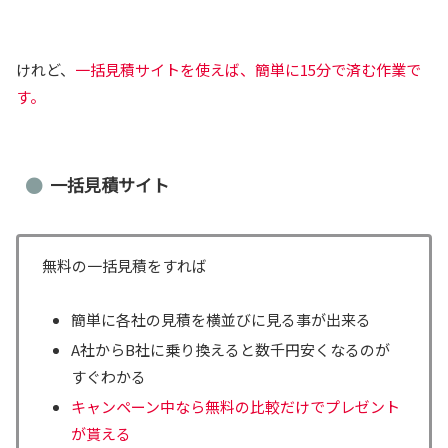
けれど、
一括見積サイトを使えば、簡単に15分で済む作業で
す。
一括見積サイト
無料の一括見積をすれば
簡単に各社の見積を横並びに見る事が出来る
A社からB社に乗り換えると数千円安くなるのが
すぐわかる
キャンペーン中なら無料の比較だけでプレゼント
が貰える