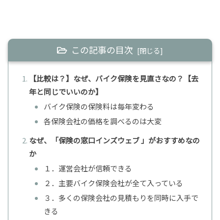
この記事の目次
【比較は？】なぜ、バイク保険を見直さなの？【去
年と同じでいいのか】
バイク保険の保険料は毎年変わる
各保険会社の価格を調べるのは大変
なぜ、「保険の窓口インズウェブ 」がおすすめなの
か
１．運営会社が信頼できる
２．主要バイク保険会社が全て入っている
３．多くの保険会社の見積もりを同時に入手で
きる