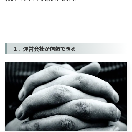
１．運営会社が信頼できる