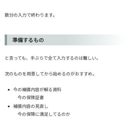
数分の入力で終わります。
準備するもの
と言っても、手ぶらで全て入力するのは難しい。
次のものを用意してから始めるのがおすすめ。
今の補償内容が解る資料
今の保険証書
補償内容の見直し
今の保障に満足してるのか