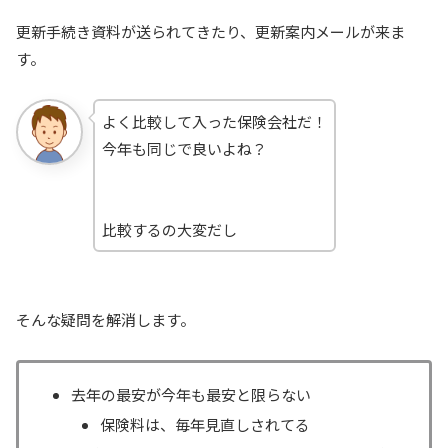
更新手続き資料が送られてきたり、更新案内メールが来ま
す。
よく比較して入った保険会社だ！
今年も同じで良いよね？
比較するの大変だし
そんな疑問を解消します。
去年の最安が今年も最安と限らない
保険料は、毎年見直しされてる