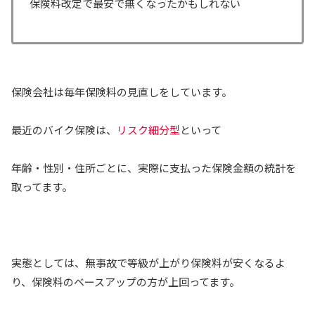
保険料改定で最安で無くなったかもしれない
保険会社は毎年保険料の見直しをしています。
最近のバイク保険は、
リスク細分型
といって
年齢・性別・住所ごとに、実際に支払った保険金額の統計を
取ってます。
実態としては、無事故で等級が上がり保険料が安くなるよ
り、保険料のベースアップの方が上回ってます。