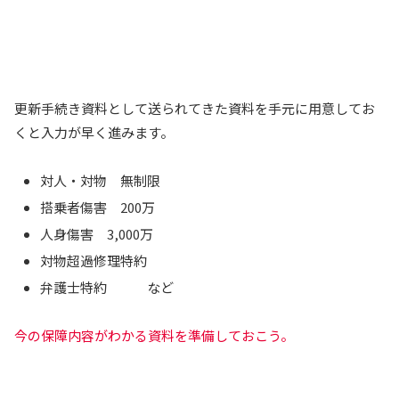
更新手続き資料として送られてきた資料を手元に用意してお
くと入力が早く進みます。
対人・対物 無制限
搭乗者傷害 200万
人身傷害 3,000万
対物超過修理特約
弁護士特約 など
今の保障内容がわかる資料を準備しておこう。