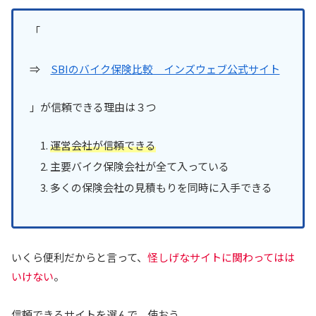
「
⇒
SBIのバイク保険比較 インズウェブ公式サイト
」が信頼できる理由は３つ
運営会社が信頼できる
主要バイク保険会社が全て入っている
多くの保険会社の見積もりを同時に入手できる
いくら便利だからと言って、
怪しげなサイトに関わってはは
いけない
。
信頼できるサイトを選んで、使おう。