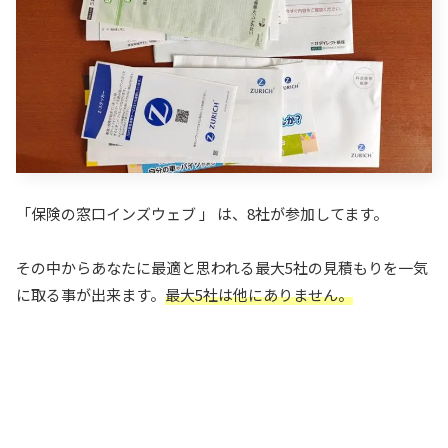
「保険の窓口インズウェブ 」 は、8社が参加してます。
その中からあなたに最適と思われる最大5社の見積もりを一気
に取る事が出来ます。
最大5社は他にありません。