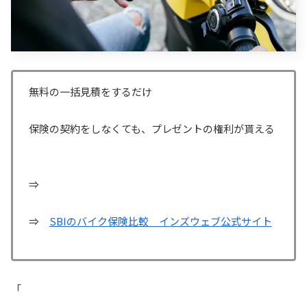
無料の一括見積をするだけ
保険の契約をしなくても、プレゼントの権利が貰える
⇒
⇒
SBIのバイク保険比較 インズウェブ公式サイト
「