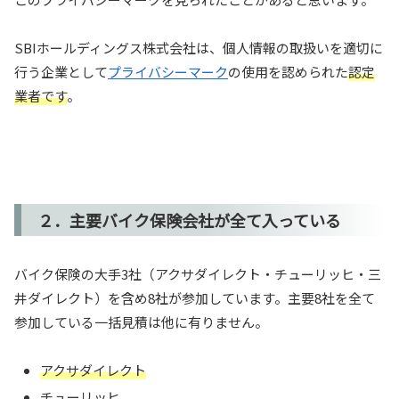
SBIホールディングス株式会社は、個人情報の取扱いを適切に
行う企業として
プライバシーマーク
の使用を認められた
認定
業者です
。
２．主要バイク保険会社が全て入っている
バイク保険の大手3社（アクサダイレクト・チューリッヒ・三
井ダイレクト）を含め8社が参加しています。主要8社を全て
参加している一括見積は他に有りません。
アクサダイレクト
チューリッヒ