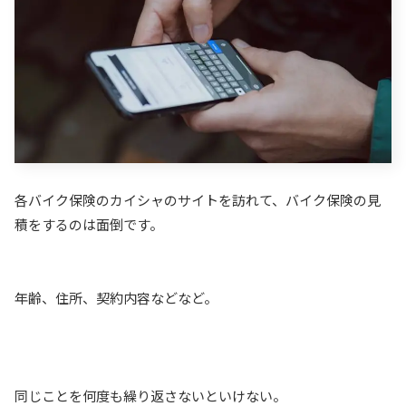
各バイク保険のカイシャのサイトを訪れて、バイク保険の見
積をするのは面倒です。
年齢、住所、契約内容などなど。
同じことを何度も繰り返さないといけない。