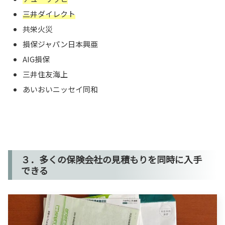
三井ダイレクト
共栄火災
損保ジャパン日本興亜
AIG損保
三井住友海上
あいおいニッセイ同和
３．多くの保険会社の見積もりを同時に入手
できる