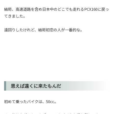
結局、高速道路を含め日本中のどこでも走れるPCX160に戻っ
てきました。
遠回りしたけれど、結局初恋の人が一番的な。
思えば遠くに来たもんだ
初めて乗ったバイクは、50cc。