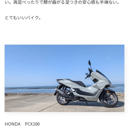
い。両足べったりで膝が曲がる足つきの安心感も半端ない。
とてもいいバイク。
HONDA PCX160