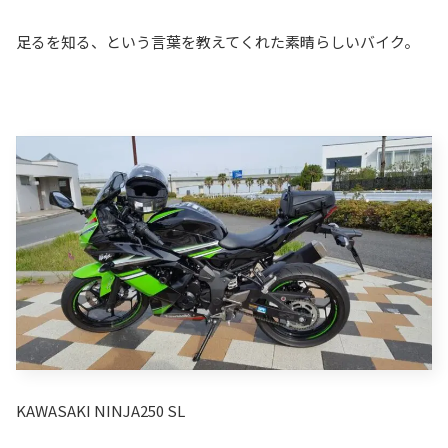
足るを知る、という言葉を教えてくれた素晴らしいバイク。
KAWASAKI NINJA250 SL