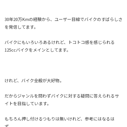
30年20万Kmの経験から、ユーザー目線でバイクのすばらしさ
を発信してます。
バイクにもいろいろあるけれど、トコトコ感を感じられる
125ccバイクをメインとしてます。
けれど、バイク全般が大好物。
だからジャンルを問わずバイクに対する疑問に答えられるサ
イトを目指しています。
もちろん押し付けるつもりは無いけれど、参考にはなるは
ず。