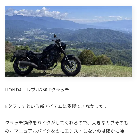
HONDA レブル250 Eクラッチ
Eクラッチという新アイテムに我慢できなかった。
クラッチ操作をバイクがしてくれるので、大きなカブそのも
の。マニュアルバイクなのにエンストしないのは確かに凄