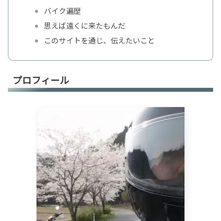
バイク遍歴
思えば遠くに来たもんだ
このサイトを通じ、伝えたいこと
プロフィール