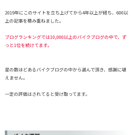
2019年にこのサイトを立ち上げてから4年以上が経ち、600以
上の記事を積み重ねました。
ブログランキングでは10,000以上のバイクブログの中で、ず
っと1位を続けてます。
星の数ほどあるバイクブログの中から選んで頂き、感謝に堪
えません。
一定の評価はされてると受け取ってます。