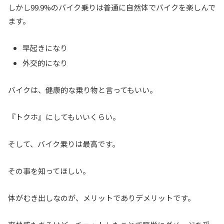
しかし99.9%のバイク乗りは普通に自然体でバイクを楽しんで
ます。
早起きになり
外交的になり
バイクは、健康的な乗り物と言ってもいい。
『トクホ』にしてもいいくらい。
そして、バイク乗りは最高です。
その事を知ってほしい。
体がむき出しなのが、メリットでありデメリットです。