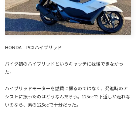
HONDA PCXハイブリッド
バイク初のハイブリッドというキャッチに我慢できなかっ
た。
ハイブリッドモーターを燃費に振るのではなく、発進時のア
シストに振ったのはどうなんだろう。125ccで下道しか走れな
いのなら、素の125ccで十分だった。