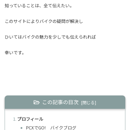
知っていることは、全て伝えたい。
このサイトによりバイクの疑問が解決し
ひいてはバイクの魅力を少しでも伝えられれば
幸いです。
この記事の目次
プロフィール
PCXでGO! バイクブログ