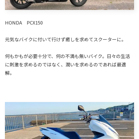
HONDA PCX150
元気なバイクに付いて行けず癒しを求めてスクーターに。
何もかもが必要十分で、何の不満も無いバイク。日々の生活
に刺激を求めるのではなく、潤いを求めるのであれば最適
解。