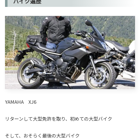
バイク遍歴
YAMAHA XJ6
リターンして大型免許を取り、初めての大型バイク
そして、おそらく最後の大型バイク