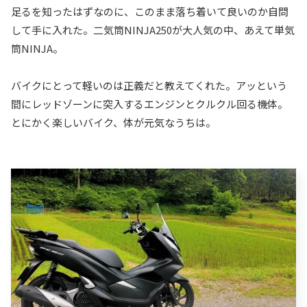
足るを知ったはずなのに、このまま落ち着いて良いのか自問
して手に入れた。二気筒NINJA250が大人気の中、あえて単気
筒NINJA。
バイクにとって軽いのは正義だと教えてくれた。アッという
間にレッドゾーンに突入するエンジンとクルクル回る機体。
とにかく楽しいバイク、体が元気なうちは。