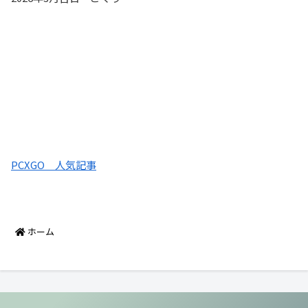
PCXGO 人気記事
ホーム