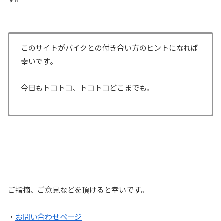
このサイトがバイクとの付き合い方のヒントになれば
幸いです。
今日もトコトコ、トコトコどこまでも。
ご指摘、ご意見などを頂けると幸いです。
・
お問い合わせページ