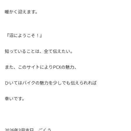
暖かく迎えます。
『沼にようこそ！』
知っていることは、全て伝えたい。
また、このサイトによりPCXの魅力、
ひいてはバイクの魅力を少しでも伝えられれば
幸いです。
2026年3月吉日 ごくう