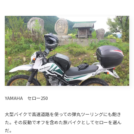
YAMAHA セロー250
大型バイクで高速道路を使っての弾丸ツーリングにも飽き
た。その反動でオフを含めた旅バイクとしてセローを選ん
だ。