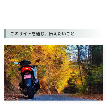
このサイトを通じ、伝えたいこと