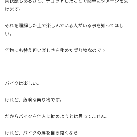
爽快感もあるけど、チョットしたことで簡単にダメージを受
けます。
それを理解した上で楽しんでいる人がいる事を知ってほし
い。
何物にも替え難い楽しさを秘めた乗り物なのです。
バイクは楽しい。
けれど、危険な乗り物です。
だからバイクを他人に勧めようとは思ってません。
けれど、バイクの扉を自ら開くなら