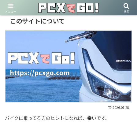
PR
メニュー
検索
このサイトについて
2026.07.28
バイクに乗ってる方のヒントになれば、幸いです。