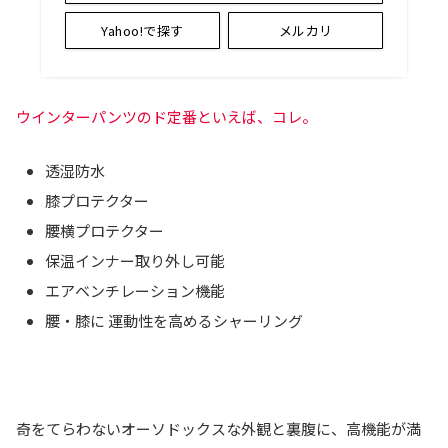
Yahoo!で探す
メルカリ
ウインターパンツのド定番といえば、コレ。
透湿防水
膝プロテクター
腰横プロテクター
保温インナー取り外し可能
エアベンチレーション機能
腰・膝に 運動性を高めるシャーリング
奇をてらわないオーソドックスな外観と裏腹に、高機能が満