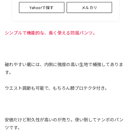
Yahoo!で探す
メルカリ
シンプルで機能的な、長く使える防風パンツ。
破れやすい裾には、内側に強度の高い生地で補強してありま
す。
ウエスト調節も可能で、もちろん膝プロテクタ付き。
安価だけど耐久性が高いのが売り。使い倒してナンボのパン
ツです。