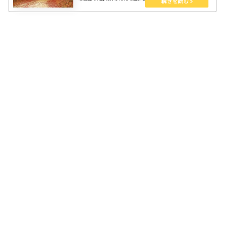
節可能なウエアに頼るのが一番、お気に入りを見つけてスッキリ
しよう。