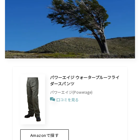
パワーエイジ ウォータープルーフライ
ダースパンツ
パワーエイジ(Powerage)
口コミを見る
Amazonで探す