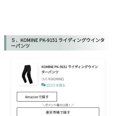
５．KOMINE PK-9151 ライディングウインタ
ーパンツ
KOMINE PK-9151 ライディングウイン
ターパンツ
コミネ(KOMINE)
口コミを見る
Amazonで探す
＼ポイント最大11倍！／
楽天市場で探す