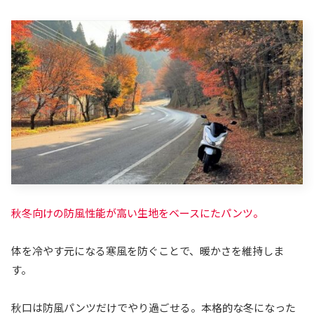
秋冬向けの防風性能が高い生地をベースにたパンツ。
体を冷やす元になる寒風を防ぐことで、暖かさを維持しま
す。
秋口は防風パンツだけでやり過ごせる。本格的な冬になった