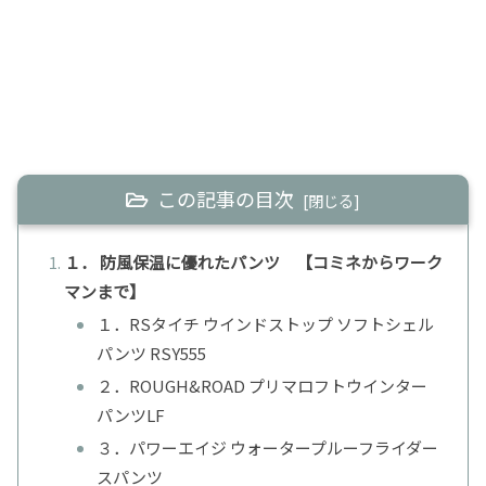
この記事の目次
１． 防風保温に優れたパンツ 【コミネからワーク
マンまで】
１．RSタイチ ウインドストップ ソフトシェル
パンツ RSY555
２．ROUGH&ROAD プリマロフトウインター
パンツLF
３．パワーエイジ ウォータープルーフライダー
スパンツ