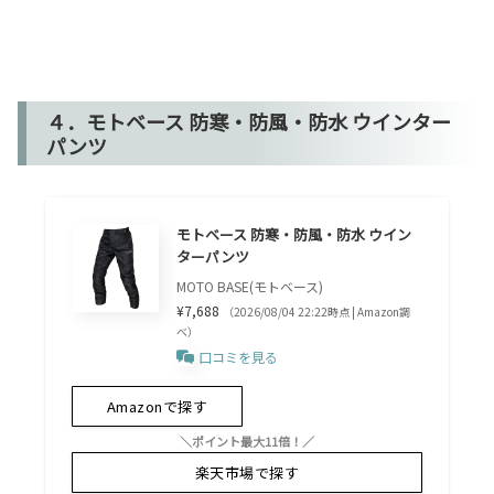
４．モトベース 防寒・防風・防水 ウインター
パンツ
モトベース 防寒・防風・防水 ウイン
ターパンツ
MOTO BASE(モトベース)
¥7,688
（2026/08/04 22:22時点 | Amazon調
べ）
口コミを見る
Amazonで探す
＼ポイント最大11倍！／
楽天市場で探す