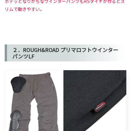
ボテッとなりがちなウインターパンツもRSタイチが作るとス
リムで動きやすい。
２．ROUGH&ROAD プリマロフトウインター
パンツLF