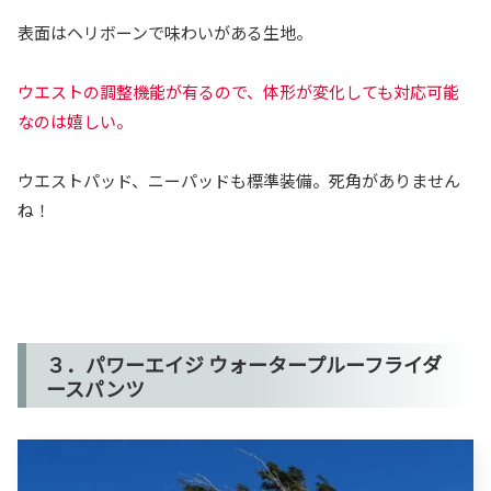
表面はヘリボーンで味わいがある生地。
ウエストの調整機能が有るので、体形が変化しても対応可能
なのは嬉しい。
ウエストパッド、ニーパッドも標準装備。死角がありません
ね！
３．パワーエイジ ウォータープルーフライダ
ースパンツ