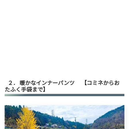
２． 暖かなインナーパンツ 【コミネからお
たふく手袋まで】