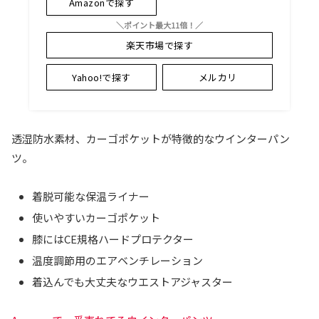
Amazonで探す
＼ポイント最大11倍！／
楽天市場で探す
Yahoo!で探す
メルカリ
透湿防水素材、カーゴポケットが特徴的なウインターパン
ツ。
着脱可能な保温ライナー
使いやすいカーゴポケット
膝にはCE規格ハードプロテクター
温度調節用のエアベンチレーション
着込んでも大丈夫なウエストアジャスター