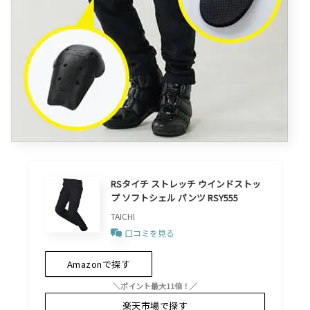
RSタイチ ストレッチ ウインドストッ
プ ソフトシェル パンツ RSY555
TAICHI
口コミを見る
Amazonで探す
＼ポイント最大11倍！／
楽天市場で探す