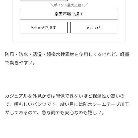
＼ポイント最大11倍！／
楽天市場で探す
Yahoo!で探す
メルカリ
防風・防水・透湿・超撥水性素材を使用してるけれど、軽量
で動きやすい。
カジュアルな外見からは想像できないほど保温性が高いの
で、頼もしいパンツです。縫い目には防水シームテープ加工
がしてあるので、急な雨でも安心なのも嬉しい。