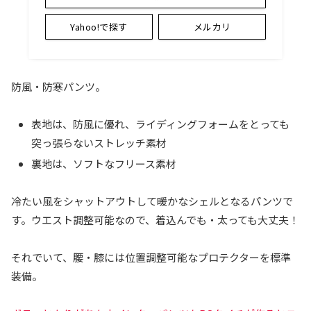
Yahoo!で探す
メルカリ
防風・防寒パンツ。
表地は、防風に優れ、ライディングフォームをとっても
突っ張らないストレッチ素材
裏地は、ソフトなフリース素材
冷たい風をシャットアウトして暖かなシェルとなるパンツで
す。ウエスト調整可能なので、着込んでも・太っても大丈夫！
それでいて、腰・膝には位置調整可能なプロテクターを標準
装備。