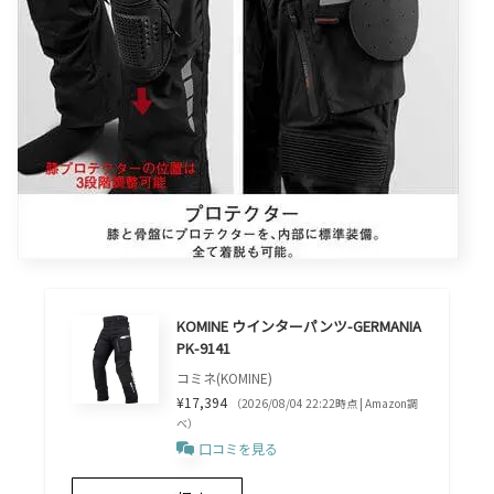
KOMINE ウインターパンツ-GERMANIA
PK-9141
コミネ(KOMINE)
¥17,394
（2026/08/04 22:22時点 | Amazon調
べ）
口コミを見る