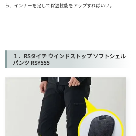
ら、インナーを足して保温性能をアップすればいい。
１．RSタイチ ウインドストップ ソフトシェル
パンツ RSY555