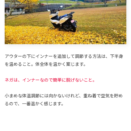
アウターの下にインナーを追加して調節する方法は、下半身
を温めること。体全体を温かく案じます。
ネガは、インナーなので簡単に脱げないこと。
小まめな体温調節には向かないけれど、重ね着で空気を貯め
るので、一番温かく感じます。