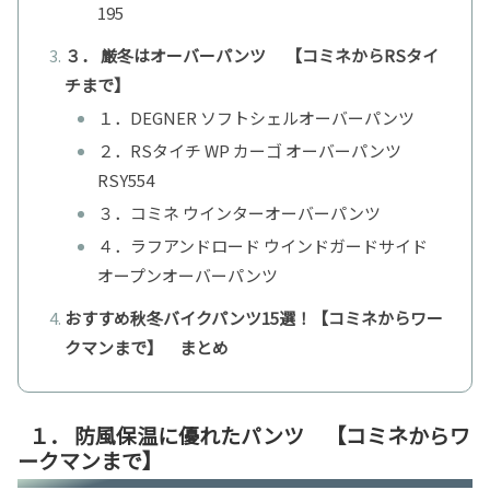
195
３． 厳冬はオーバーパンツ 【コミネからRSタイ
チまで】
１．DEGNER ソフトシェルオーバーパンツ
２．RSタイチ WP カーゴ オーバーパンツ
RSY554
３．コミネ ウインターオーバーパンツ
４．ラフアンドロード ウインドガードサイド
オープンオーバーパンツ
おすすめ秋冬バイクパンツ15選！【コミネからワー
クマンまで】 まとめ
１． 防風保温に優れたパンツ 【コミネからワ
ークマンまで】