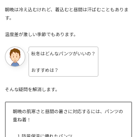
朝晩は冷え込むけれど、着込むと昼間は汗ばむこともありま
す。
温度差が激しい季節でもあります。
秋冬はどんなパンツがいいの？
おすすめは？
そんな疑問を解消します。
朝晩の肌寒さと昼間の暑さに対応するには、パンツの
重ね着！
防風保温に優れたパンツ