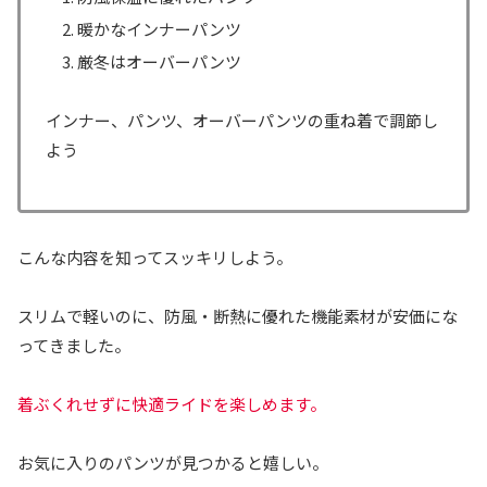
暖かなインナーパンツ
厳冬はオーバーパンツ
インナー、パンツ、オーバーパンツの重ね着で調節し
よう
こんな内容を知ってスッキリしよう。
スリムで軽いのに、防風・断熱に優れた機能素材が安価にな
ってきました。
着ぶくれせずに快適ライドを楽しめます。
お気に入りのパンツが見つかると嬉しい。