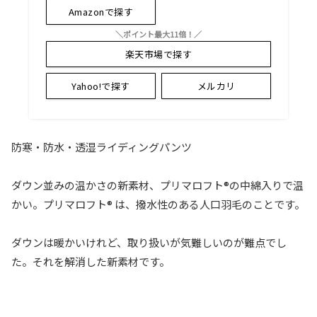
Amazonで探す
＼ポイント最大11倍！／
楽天市場で探す
Yahoo!で探す
メルカリ
防寒・防水・透湿ライディングパンツ
ダウン並みの温かさの新素材、プリマロフト®の中綿入りで温
かい。プリマロフト® は、撥水性のある人口羽毛のことです。
ダウンは暖かいけれど、取り扱いが気難しいのが難点でし
た。それを解消した新素材です。