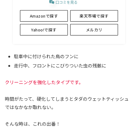
口コミを見る
Amazonで探す
楽天市場で探す
Yahoo!で探す
メルカリ
駐車中に付けられた鳥のフンに
走行中、フロントにこびりついた虫の残骸に
クリーニングを強化したタイプです。
時間がたって、硬化してしまうとタダのウェットティッシュ
ではなかなか取れない。
そんな時は、これの出番！