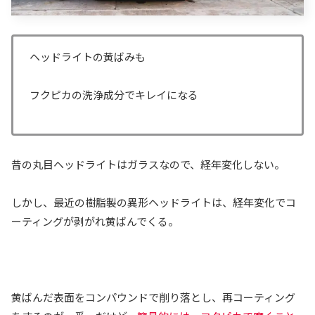
ヘッドライトの黄ばみも
フクピカの洗浄成分でキレイになる
昔の丸目ヘッドライトはガラスなので、経年変化しない。
しかし、最近の樹脂製の異形ヘッドライトは、経年変化でコ
ーティングが剥がれ黄ばんでくる。
黄ばんだ表面をコンパウンドで削り落とし、再コーティング