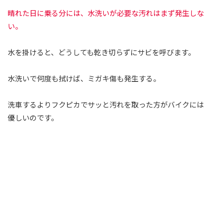
晴れた日に乗る分には、水洗いが必要な汚れはまず発生しな
い。
水を掛けると、どうしても乾き切らずにサビを呼びます。
水洗いで何度も拭けば、ミガキ傷も発生する。
洗車するよりフクピカでサッと汚れを取った方がバイクには
優しいのです。