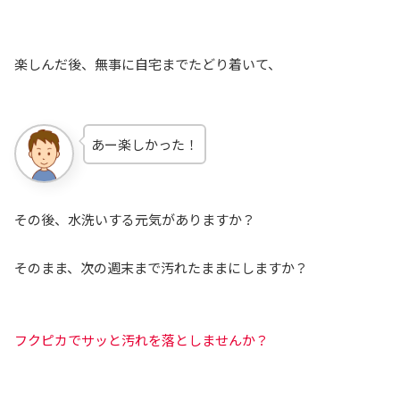
楽しんだ後、無事に自宅までたどり着いて、
あー楽しかった！
その後、水洗いする元気がありますか？
そのまま、次の週末まで汚れたままにしますか？
フクピカでサッと汚れを落としませんか？