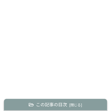
この記事の目次