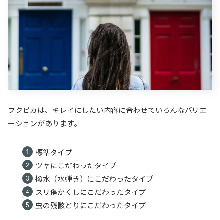
フクピカは、キレイにしたい内容に合わせていろんなバリエ
ーションがあります。
標準タイプ
ツヤにこだわったタイプ
撥水（水弾き）にこだわったタイプ
スリ傷かくしにこだわったタイプ
虫の残骸とりにこだわったタイプ