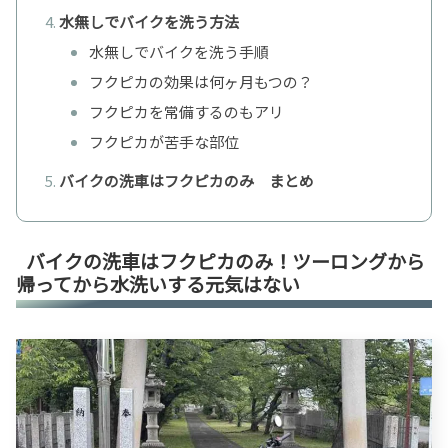
水無しでバイクを洗う方法
水無しでバイクを洗う手順
フクピカの効果は何ヶ月もつの？
フクピカを常備するのもアリ
フクピカが苦手な部位
バイクの洗車はフクピカのみ まとめ
バイクの洗車はフクピカのみ！ツーロングから
帰ってから水洗いする元気はない