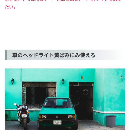
たい。
車のヘッドライト黄ばみにみ使える