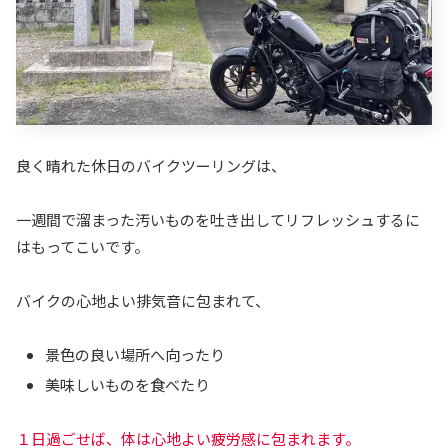
良く晴れた休日のバイクツーリングは、
一週間で溜まった汚いものを吐き出してリフレッシュするに
はもってこいです。
バイクの心地よい排気音に包まれて、
景色の良い場所へ向ったり
美味しいものを食べたり
１日過ごせば、体は心地よい疲労感に包まれます。