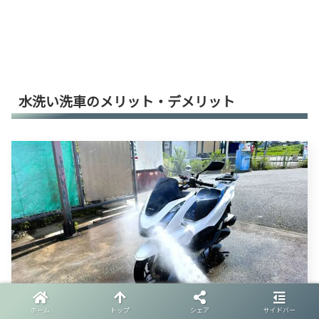
水洗い洗車のメリット・デメリット
ホーム
トップ
シェア
サイドバー