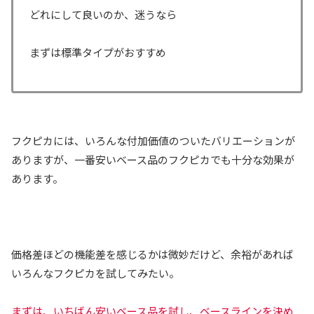
どれにして良いのか、迷うなら
まずは標準タイプがおすすめ
フクピカには、いろんな付加価値のついたバリエーションが
ありますが、一番安いベース品のフクピカでも十分な効果が
あります。
価格差ほどの機能差を感じるかは微妙だけど、余裕があれば
いろんなフクピカを試してみたい。
まずは、いちばん安いベース品を試し、ベースラインを決め