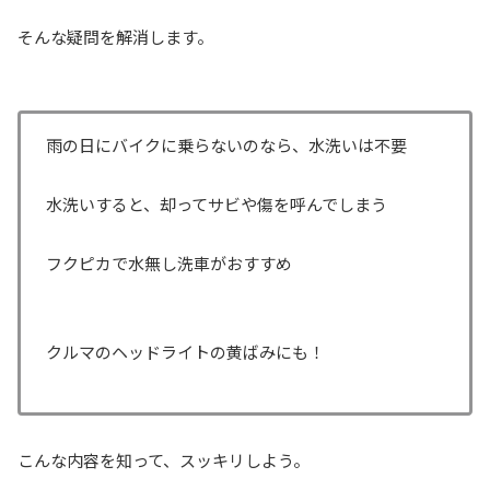
そんな疑問を解消します。
雨の日にバイクに乗らないのなら、水洗いは不要
水洗いすると、却ってサビや傷を呼んでしまう
フクピカで水無し洗車がおすすめ
クルマのヘッドライトの黄ばみにも！
こんな内容を知って、スッキリしよう。