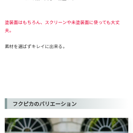
塗装面はもちろん、スクリーンや未塗装面に使っても大丈
夫。
素材を選ばずキレイに出来る。
フクピカのバリエーション