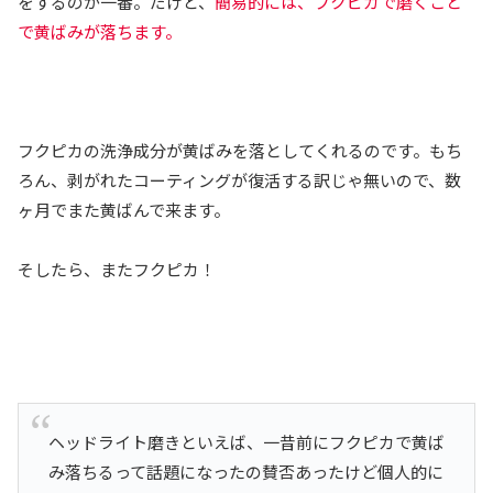
をするのが一番。だけど、
簡易的には、フクピカで磨くこと
で黄ばみが落ちます。
フクピカの洗浄成分が黄ばみを落としてくれるのです。もち
ろん、剥がれたコーティングが復活する訳じゃ無いので、数
ヶ月でまた黄ばんで来ます。
そしたら、またフクピカ！
ヘッドライト磨きといえば、一昔前にフクピカで黄ば
み落ちるって話題になったの賛否あったけど個人的に