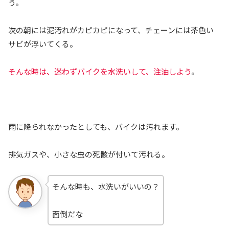
う。
次の朝には泥汚れがカピカピになって、チェーンには茶色い
サビが浮いてくる。
そんな時は、迷わずバイクを水洗いして、注油しよう
。
雨に降られなかったとしても、バイクは汚れます。
排気ガスや、小さな虫の死骸が付いて汚れる。
そんな時も、水洗いがいいの？
面倒だな