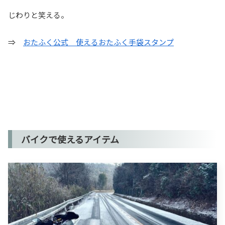
じわりと笑える。
⇒
おたふく公式 使えるおたふく手袋スタンプ
バイクで使えるアイテム