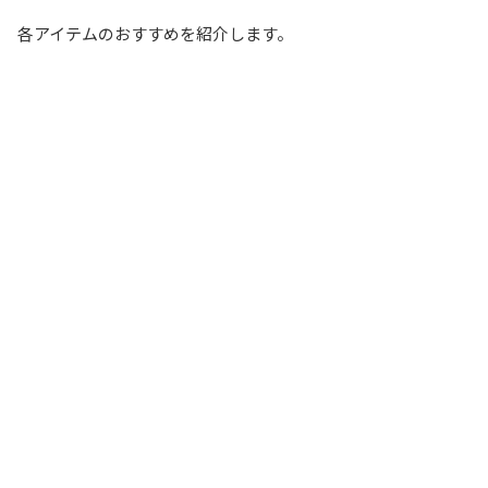
各アイテムのおすすめを紹介します。