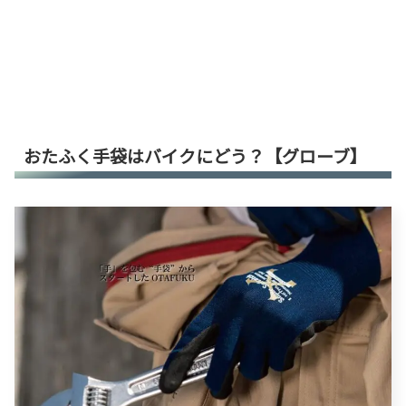
おたふく手袋はバイクにどう？【グローブ】