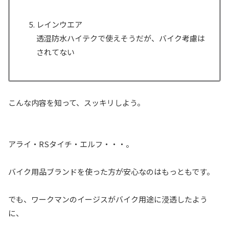
レインウエア
透湿防水ハイテクで使えそうだが、バイク考慮は
されてない
こんな内容を知って、スッキリしよう。
アライ・RSタイチ・エルフ・・・。
バイク用品ブランドを使った方が安心なのはもっともです。
でも、ワークマンのイージスがバイク用途に浸透したよう
に、