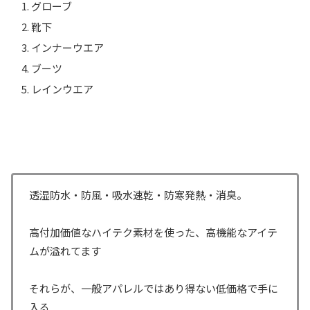
グローブ
靴下
インナーウエア
ブーツ
レインウエア
透湿防水・防風・吸水速乾・防寒発熱・消臭。
高付加価値なハイテク素材を使った、高機能なアイテ
ムが溢れてます
それらが、一般アパレルではあり得ない低価格で手に
入る