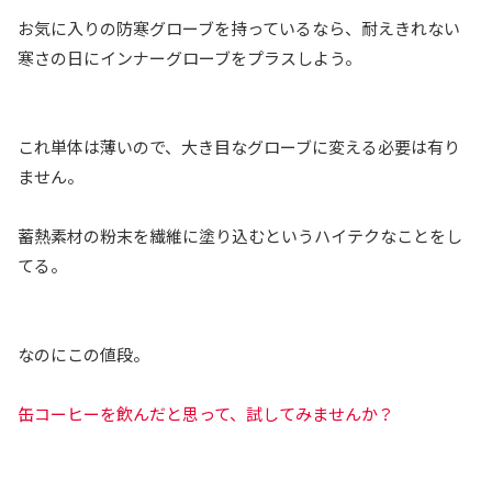
お気に入りの防寒グローブを持っているなら、耐えきれない
寒さの日にインナーグローブをプラスしよう。
これ単体は薄いので、大き目なグローブに変える必要は有り
ません。
蓄熱素材の粉末を繊維に塗り込むというハイテクなことをし
てる。
なのにこの値段。
缶コーヒーを飲んだと思って、試してみませんか？