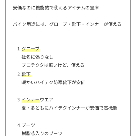
安価なのに機能的で使えるアイテムの宝庫
バイク用途には、グローブ・靴下・インナーが使える
グローブ
社名に偽りなし
プロテクタは無いけど、使える
靴下
暖かいハイテク防寒靴下が安価
インナー
ウエア
夏・冬ともにハイテクインナーが安価で高機能
ブーツ
樹脂芯入りのブーツ