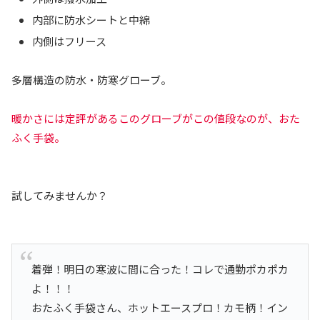
内部に防水シートと中綿
内側はフリース
多層構造の防水・防寒グローブ。
暖かさには定評があるこのグローブがこの値段なのが、おた
ふく手袋。
試してみませんか？
着弾！明日の寒波に間に合った！コレで通勤ポカポカ
よ！！！
おたふく手袋さん、ホットエースプロ！カモ柄！イン