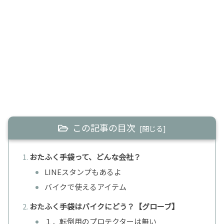
この記事の目次
おたふく手袋って、どんな会社？
LINEスタンプもあるよ
バイクで使えるアイテム
おたふく手袋はバイクにどう？【グローブ】
１．転倒用のプロテクターは無い