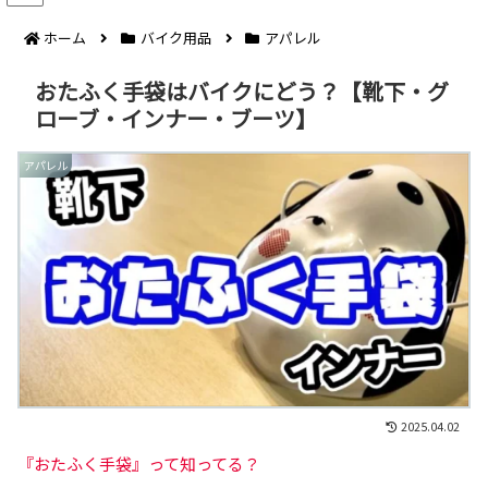
ホーム
バイク用品
アパレル
おたふく手袋はバイクにどう？【靴下・グ
ローブ・インナー・ブーツ】
アパレル
2025.04.02
『おたふく手袋』って知ってる？