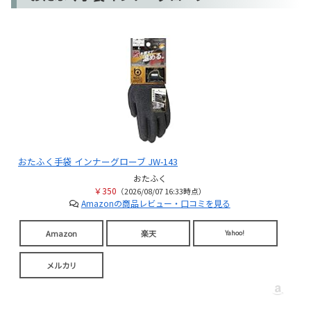
おたふく手袋 インナーグローブ JW-143
おたふく
￥350
（2026/08/07 16:33時点）
Amazonの商品レビュー・口コミを見る
Amazon
楽天
Yahoo!
メルカリ