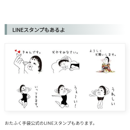
LINEスタンプもあるよ
おたふく手袋公式のLINEスタンプもあります。