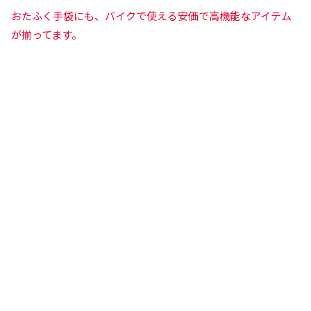
おたふく手袋にも、バイクで使える安価で高機能なアイテム
が揃ってます。