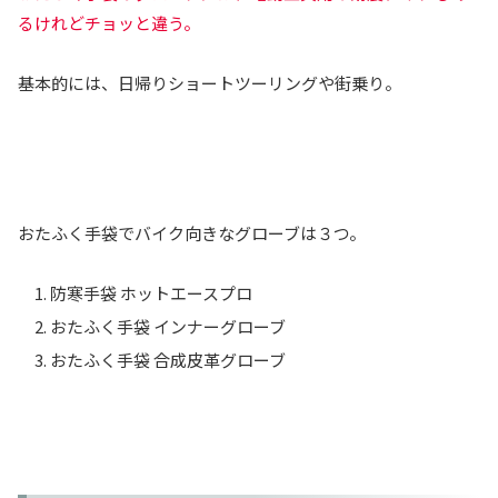
るけれどチョッと違う。
基本的には、日帰りショートツーリングや街乗り。
おたふく手袋でバイク向きなグローブは３つ。
防寒手袋 ホットエースプロ
おたふく手袋 インナーグローブ
おたふく手袋 合成皮革グローブ