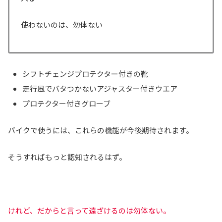
使わないのは、勿体ない
シフトチェンジプロテクター付きの靴
走行風でバタつかないアジャスター付きウエア
プロテクター付きグローブ
バイクで使うには、これらの機能が今後期待されます。
そうすればもっと認知されるはず。
けれど、だからと言って遠ざけるのは勿体ない。