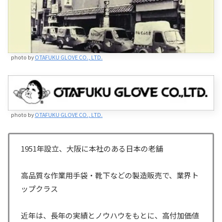
photo by
OTAFUKU GLOVE CO., LTD.
photo by
OTAFUKU GLOVE CO., LTD.
1951年設立、大阪に本社のある日本の老舗
高品質な作業用手袋・靴下などの製造販売で、業界ト
ップクラス
近年は、長年の実績とノウハウをもとに、高付加価値