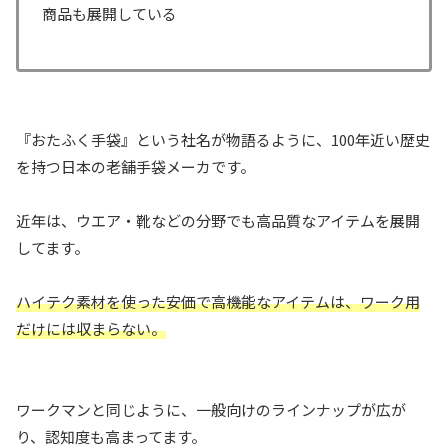
商品も展開している
『おたふく手袋』という社名が物語るように、100年近い歴史
を持つ日本の老舗手袋メーカです。
近年は、ウエア・靴などの分野でも高品質なアイテムを展開
してます。
ハイテク素材を使った安価で高機能なアイテムは、ワーク用
だけには収まらない。
ワークマンと同じように、一般向けのラインナップが広が
り、認知度も高まってます。