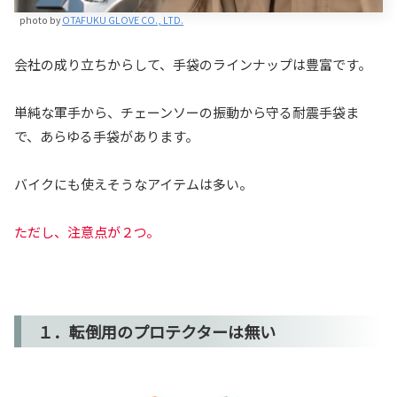
photo by
OTAFUKU GLOVE CO., LTD.
会社の成り立ちからして、手袋のラインナップは豊富です。
単純な軍手から、チェーンソーの振動から守る耐震手袋ま
で、あらゆる手袋があります。
バイクにも使えそうなアイテムは多い。
ただし、注意点が２つ。
１．転倒用のプロテクターは無い