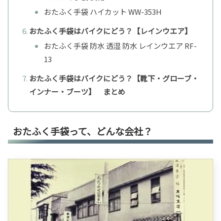
おたふく手袋 ハイカット WW-353H
おたふく手袋はバイクにどう？【レインウエア】
おたふく手袋 防水 透湿 防水 レインウエア RF-
13
おたふく手袋はバイクにどう？【靴下・グローブ・
インナー・ブーツ】 まとめ
おたふく手袋って、どんな会社？