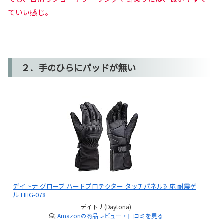
ていい感じ。
２．手のひらにパッドが無い
デイトナ グローブ ハードプロテクター タッチパネル対応 耐震ゲ
ル HBG-078
デイトナ(Daytona)
Amazonの商品レビュー・口コミを見る