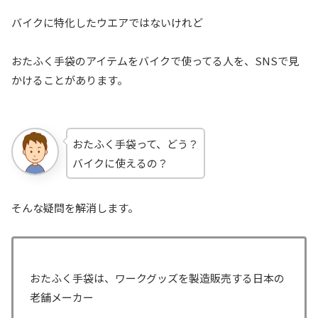
バイクに特化したウエアではないけれど
おたふく手袋のアイテムをバイクで使ってる人を、SNSで見
かけることがあります。
おたふく手袋って、どう？
バイクに使えるの？
そんな疑問を解消します。
おたふく手袋は、ワークグッズを製造販売する日本の
老舗メーカー