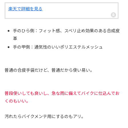
楽天で詳細を見る
手のひら側：フィット感、スベリ止め効果のある合成皮
革
手の甲側：通気性のいいポリエステルメッシュ
普通の合皮手袋だけど、普通だから使い易い。
普段使いしても良いし、急な雨に備えてバイクに仕込んでお
くのもいい。
汚れたらバイクメンテ用にするのもアリ。