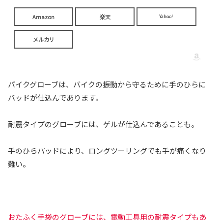
Amazon
楽天
Yahoo!
メルカリ
バイクグローブは、バイクの振動から守るために手のひらに
パッドが仕込んであります。
耐震タイプのグローブには、ゲルが仕込んであることも。
手のひらパッドにより、ロングツーリングでも手が痛くなり
難い。
おたふく手袋のグローブには、電動工具用の耐震タイプもあ