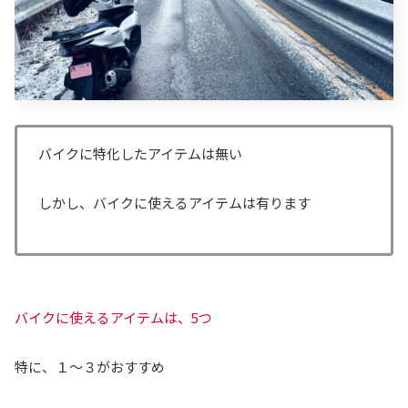
バイクに特化したアイテムは無い
しかし、バイクに使えるアイテムは有ります
バイクに使えるアイテムは、5つ
特に、１～３がおすすめ