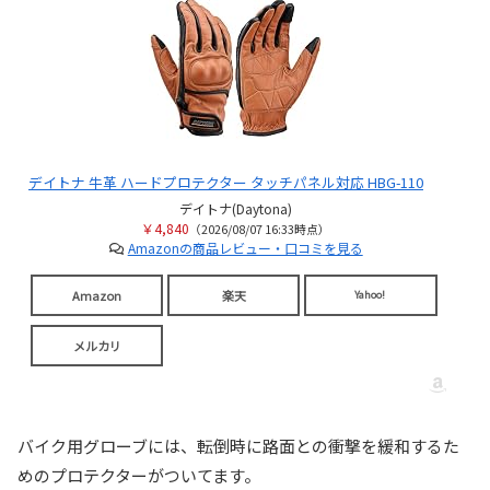
デイトナ 牛革 ハードプロテクター タッチパネル対応 HBG-110
デイトナ(Daytona)
￥4,840
（2026/08/07 16:33時点）
Amazonの商品レビュー・口コミを見る
Amazon
楽天
Yahoo!
メルカリ
バイク用グローブには、転倒時に路面との衝撃を緩和するた
めのプロテクターがついてます。