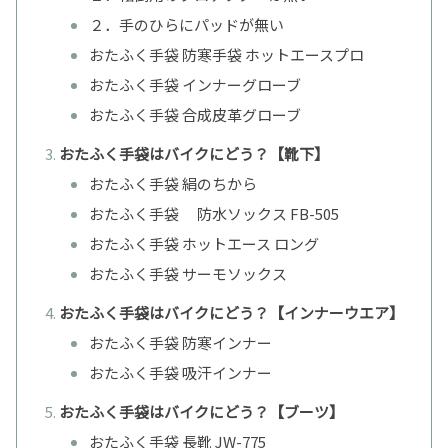
２．手のひらにパッドが無い
おたふく手袋 防寒手袋 ホットエースプロ
おたふく手袋 インナーグローブ
おたふく手袋 合成皮革グローブ
おたふく手袋はバイクにどう？【靴下】
おたふく手袋 絹のちから
おたふく手袋 防水ソックス FB-505
おたふく手袋 ホットエース ロング
おたふく手袋 サーモソックス
おたふく手袋はバイクにどう？【インナーウエア】
おたふく手袋 防寒インナー
おたふく手袋 吸汗インナー
おたふく手袋はバイクにどう？【ブーツ】
おたふく手袋 長靴 JW-775