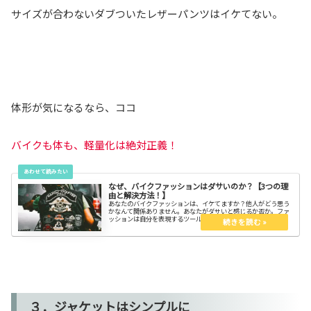
サイズが合わないダブついたレザーパンツはイケてない。
体形が気になるなら、ココ
バイクも体も、軽量化は絶対正義！
なぜ、バイクファッションはダサいのか？【3つの理
由と解決方法！】
あなたのバイクファッションは、イケてますか？他人がどう思う
かなんて関係ありません。あなたがダサいと感じるか否か。ファ
ッションは自分を表現するツールなのです。
３．ジャケットはシンプルに