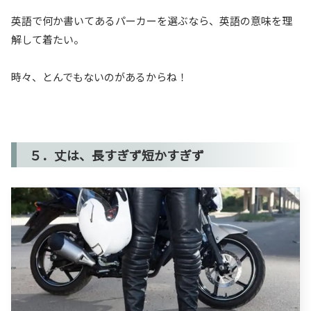
英語で何か書いてあるパーカーを選ぶなら、英語の意味を理
解して着たい。
時々、とんでもないのがあるからね！
５．丈は、長すぎず短かすぎず