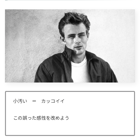
小汚い ＝ カッコイイ
この誤った感性を改めよう