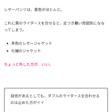
レザーパンツは、黒色がほとんど。
これに黒のライダースを合せると、近づき難い雰囲気になな
ってしまう。
茶色のレザージャケット
化繊のジャケット
ちょっと外した方が、いい。
自信があるとしても、ダブルのライダースを合わせる
のは止めた方がイイ