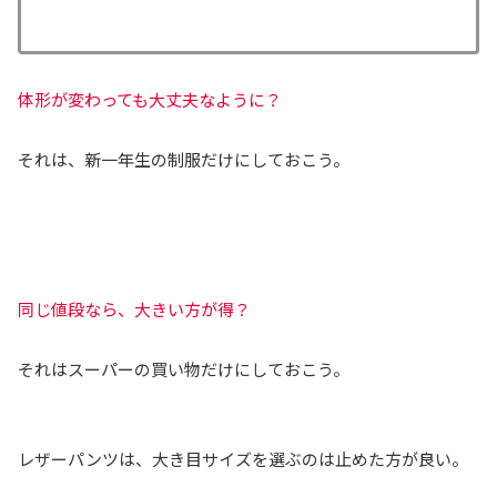
体形が変わっても大丈夫なように？
それは、新一年生の制服だけにしておこう。
同じ値段なら、大きい方が得？
それはスーパーの買い物だけにしておこう。
レザーパンツは、大き目サイズを選ぶのは止めた方が良い。