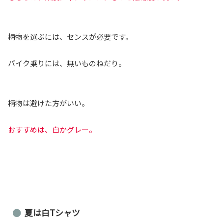
柄物を選ぶには、センスが必要です。
バイク乗りには、無いものねだり。
柄物は避けた方がいい。
おすすめは、白かグレー。
夏は白Tシャツ