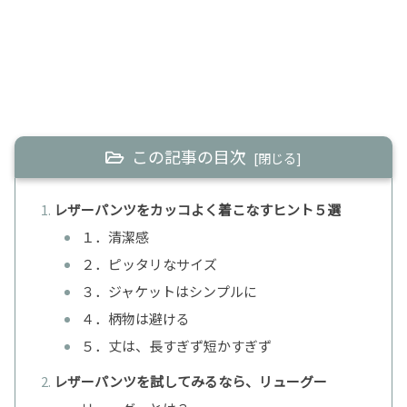
この記事の目次
レザーパンツをカッコよく着こなすヒント５選
１．清潔感
２．ピッタリなサイズ
３．ジャケットはシンプルに
４．柄物は避ける
５．丈は、長すぎず短かすぎず
レザーパンツを試してみるなら、リューグー