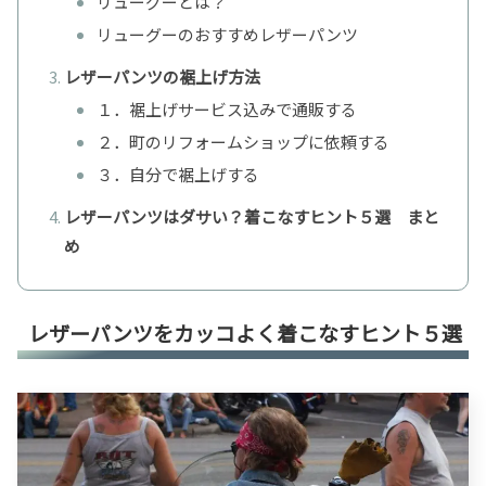
リューグーとは？
リューグーのおすすめレザーパンツ
レザーパンツの裾上げ方法
１．裾上げサービス込みで通販する
２．町のリフォームショップに依頼する
３．自分で裾上げする
レザーパンツはダサい？着こなすヒント５選 まと
め
レザーパンツをカッコよく着こなすヒント５選