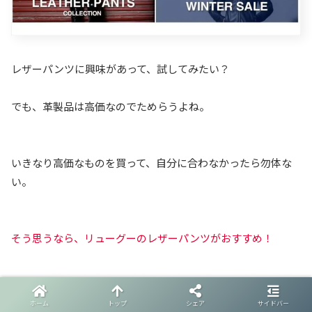
レザーパンツに興味があって、試してみたい？
でも、革製品は高価なのでためらうよね。
いきなり高価なものを買って、自分に合わなかったら勿体な
い。
そう思うなら、リューグーのレザーパンツがおすすめ！
安価にレザーパンツを試せます。
ホーム
トップ
シェア
サイドバー