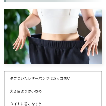
ダブついたレザーパンツはカッコ悪い
大き目よりは小さめ
タイトに着こなそう