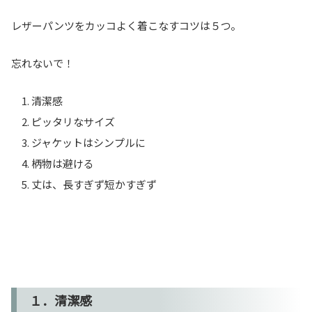
レザーパンツをカッコよく着こなすコツは５つ。
忘れないで！
清潔感
ピッタリなサイズ
ジャケットはシンプルに
柄物は避ける
丈は、長すぎず短かすぎず
１．清潔感