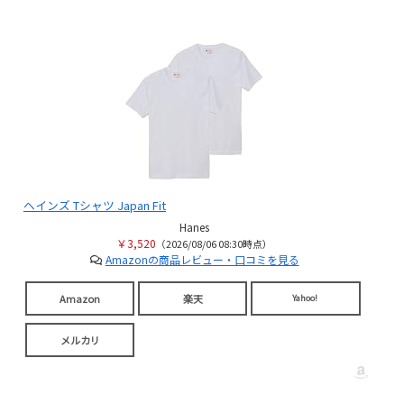
ヘインズ Tシャツ Japan Fit
Hanes
￥3,520
（2026/08/06 08:30時点）
Amazonの商品レビュー・口コミを見る
Amazon
楽天
Yahoo!
メルカリ