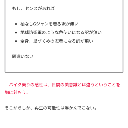
もし、センスがあれば
袖なしGジャンを着る訳が無い
地球防衛軍のような色使いになる訳が無い
全身、黒づくめの忍者になる訳が無い
間違いない
バイク乗りの感性は、世間の美意識とは違うということを
胸に刻もう。
そこからしか、再生の可能性は浮かんでこない。