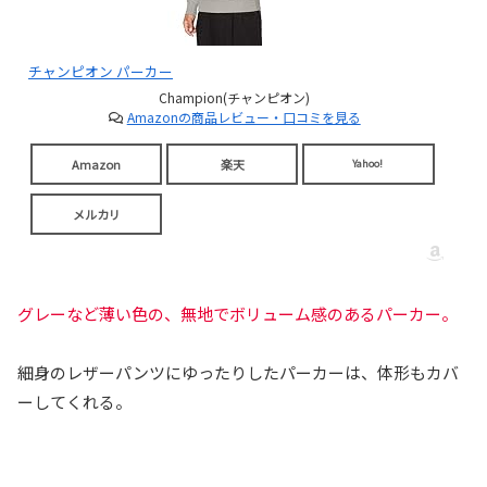
チャンピオン パーカー
Champion(チャンピオン)
Amazonの商品レビュー・口コミを見る
Amazon
楽天
Yahoo!
メルカリ
グレーなど薄い色の、無地でボリューム感のあるパーカー。
細身のレザーパンツにゆったりしたパーカーは、体形もカバ
ーしてくれる。