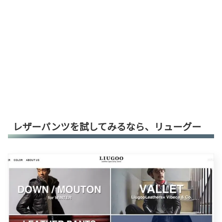
レザーパンツを試してみるなら、リューグー