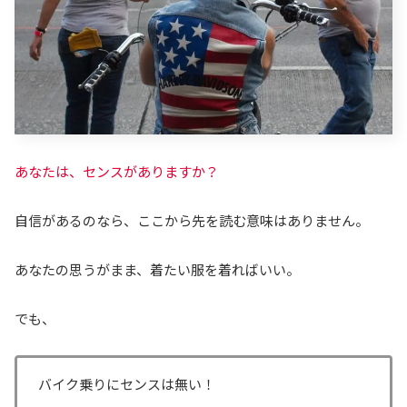
あなたは、センスがありますか？
自信があるのなら、ここから先を読む意味はありません。
あなたの思うがまま、着たい服を着ればいい。
でも、
バイク乗りにセンスは無い！