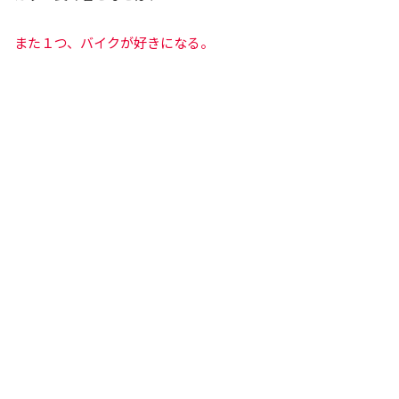
また１つ、バイクが好きになる。