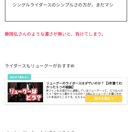
シングルライダースのシンプルさの方が、まだマシ
藤岡弘さんのような濃さが無いと、負けてしまう。
ライダースもリューグーがおすすめ
リューグーのライダースはダサいのか？【5年着てわ
かった５つの結論】
革ジャンをお値打ちに通販しているリューグーって、どうなんだ
ろう？安かろう悪かろうなのか？5年以上リューグーを着てわか
った本当のところです。もちろん10万円以上するブランド品と同
等の品質を求めるのは難しい。でも価格以上のパフォーマンスは
有ります。