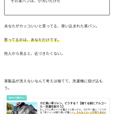
その革パンは、小汚いだけだ
あなたがカッコいいと思ってる、使い込まれた革パン。
思ってるのは、あなただけです。
他人から見ると、近づきたくない。
革製品が洗えないなんて考えは捨てて、洗濯機に投げ込も
う。
カビ臭い革ジャン、どうする？【捨てる前にアルコー
ル・洗濯を試そう】
久しぶりに革ジャンを着ようと思ったら、カビが一面に！どうす
る？革ジャンは取り扱いが難しい。そんなイメージが有りません