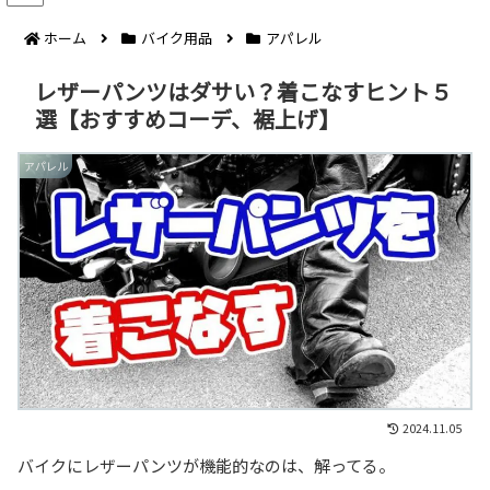
ホーム
バイク用品
アパレル
レザーパンツはダサい？着こなすヒント５
選【おすすめコーデ、裾上げ】
アパレル
2024.11.05
バイクにレザーパンツが機能的なのは、解ってる。