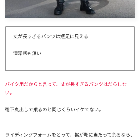
丈が長すぎるパンツは短足に見える
清潔感も無い
バイク用だからと言って、丈が長すぎるパンツはだらしな
い。
靴下丸出しで乗るのと同じくらいイケてない。
ライディングフォームをとって、裾が靴に当たって余るなら、