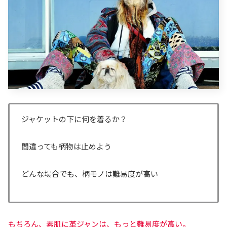
ジャケットの下に何を着るか？
間違っても柄物は止めよう
どんな場合でも、柄モノは難易度が高い
もちろん、素肌に革ジャンは、もっと難易度が高い。