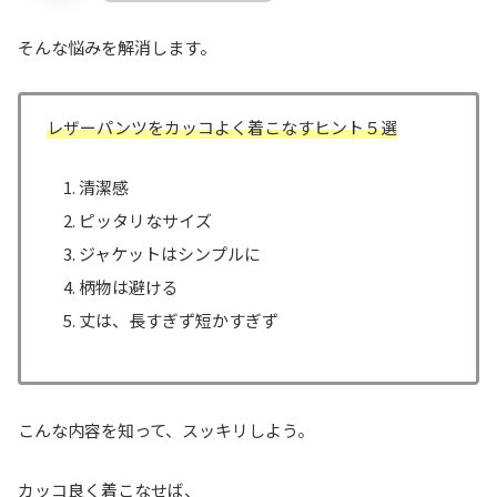
そんな悩みを解消します。
レザーパンツをカッコよく着こなすヒント５選
清潔感
ピッタリなサイズ
ジャケットはシンプルに
柄物は避ける
丈は、長すぎず短かすぎず
こんな内容を知って、スッキリしよう。
カッコ良く着こなせば、