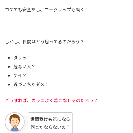
コケても安全だし、二―グリップも効く！
しかし、世間はどう思ってるのだろう？
ダサッ！
危ない人？
ゲイ？
近づいちゃダメ！
どうすれば、カッコよく着こなせるのだろう？
世間受けも気になる
何とかならないの？