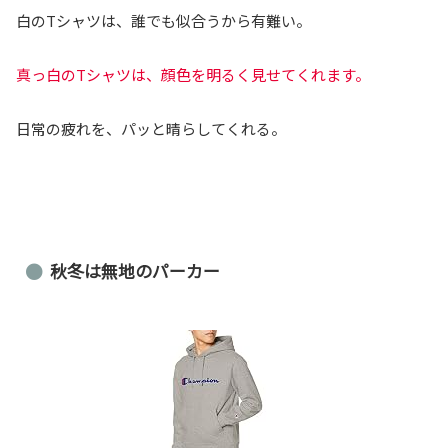
白のTシャツは、誰でも似合うから有難い。
真っ白のTシャツは、顔色を明るく見せてくれます。
日常の疲れを、パッと晴らしてくれる。
秋冬は無地のパーカー