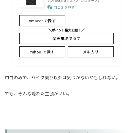
alpinestars(アルパインスターズ)
口コミを見る
Amazonで探す
＼ポイント最大11倍！／
楽天市場で探す
Yahoo!で探す
メルカリ
ロゴのみで、バイク乗り以外は気づかないかもしれない。
でも、そんな隠れた主張がいい。