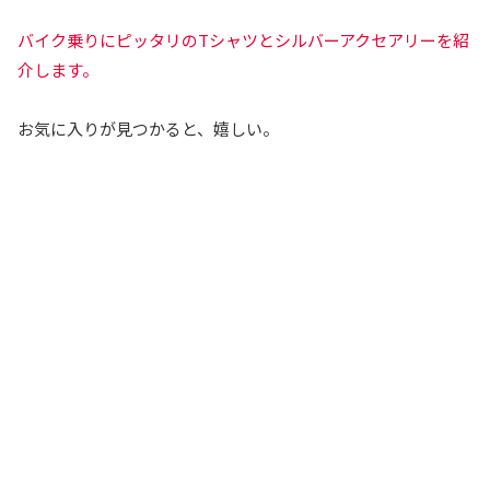
バイク乗りにピッタリのTシャツとシルバーアクセアリーを紹
介します。
お気に入りが見つかると、嬉しい。