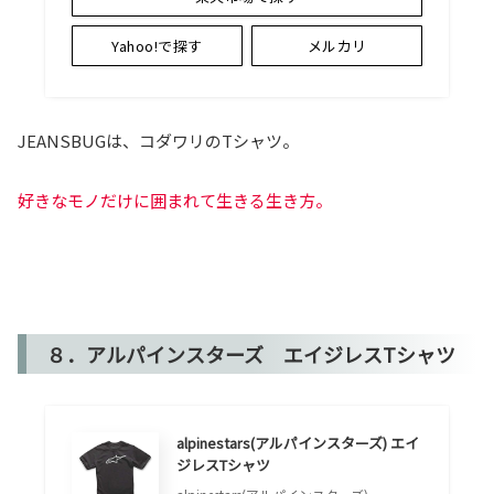
Yahoo!で探す
メルカリ
JEANSBUGは、コダワリのTシャツ。
好きなモノだけに囲まれて生きる生き方。
８．アルパインスターズ エイジレスTシャツ
alpinestars(アルパインスターズ) エイ
ジレスTシャツ