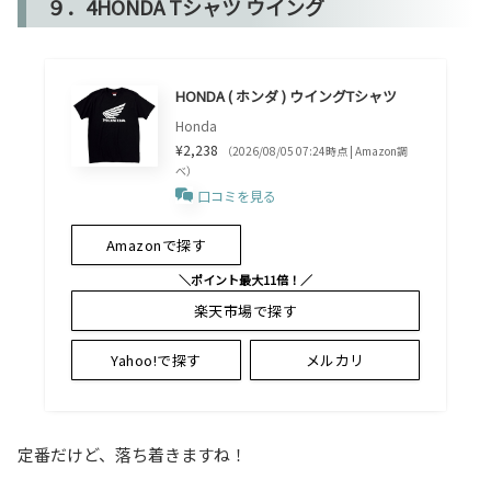
９．4HONDA Tシャツ ウイング
HONDA ( ホンダ ) ウイングTシャツ
Honda
¥2,238
（2026/08/05 07:24時点 | Amazon調
べ）
口コミを見る
Amazonで探す
＼ポイント最大11倍！／
楽天市場で探す
Yahoo!で探す
メルカリ
定番だけど、落ち着きますね！