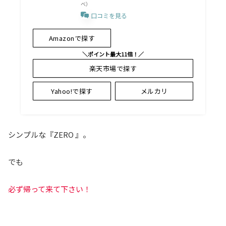
べ）
口コミを見る
Amazonで探す
＼ポイント最大11倍！／
楽天市場で探す
Yahoo!で探す
メルカリ
シンプルな『ZERO 』。
でも
必ず帰って来て下さい！