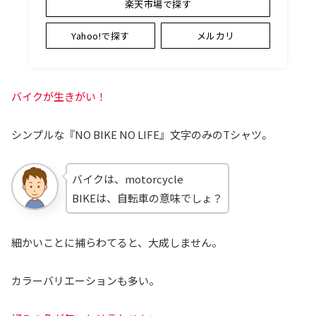
楽天市場で探す
Yahoo!で探す
メルカリ
バイクが生きがい！
シンプルな『NO BIKE NO LIFE』文字のみのTシャツ。
バイクは、motorcycle
BIKEは、自転車の意味でしょ？
細かいことに捕らわてると、大成しません。
カラーバリエーションも多い。