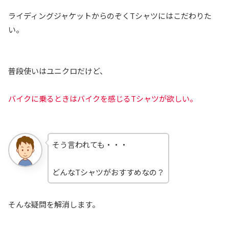
ライディングジャケットからのぞくTシャツにはこだわりた
い。
普段使いはユニクロだけど、
バイクに乗るときはバイクを感じるTシャツが欲しい。
そう言われても・・・
どんなTシャツがおすすめなの？
そんな疑問を解消します。