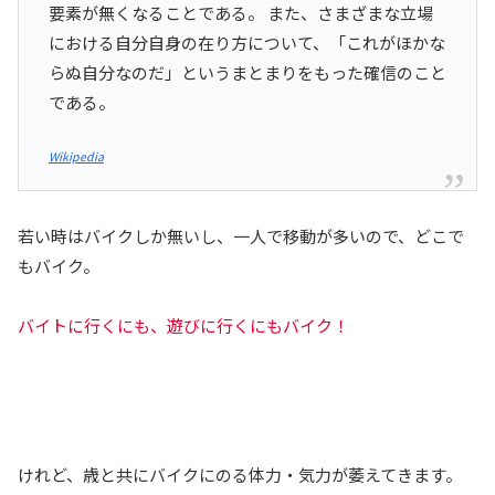
要素が無くなることである。 また、さまざまな立場
における自分自身の在り方について、「これがほかな
らぬ自分なのだ」というまとまりをもった確信のこと
である。
Wikipedia
若い時はバイクしか無いし、一人で移動が多いので、どこで
もバイク。
バイトに行くにも、遊びに行くにもバイク！
けれど、歳と共にバイクにのる体力・気力が萎えてきます。