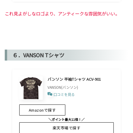
これ見よがしなロゴより、アンティークな雰囲気がいい。
６．VANSON Tシャツ
バンソン 半袖Tシャツ ACV-901
VANSON(バンソン)
口コミを見る
Amazonで探す
＼ポイント最大11倍！／
楽天市場で探す