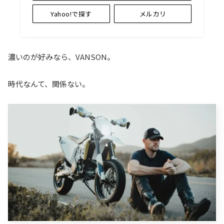
Yahoo!で探す
メルカリ
濃いのが好みなら、VANSON。
時代なんて、関係ない。