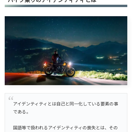
アイデンティティとは自己と同一化している要素の事
である。
国語等で扱われるアイデンティティの喪失とは、その