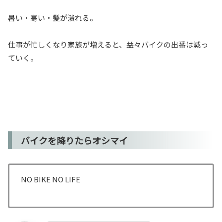
暑い・寒い・髪が潰れる。
仕事が忙しくなり家族が増えると、益々バイクの出番は減っ
ていく。
バイクを降りたらオシマイ
NO BIKE NO LIFE