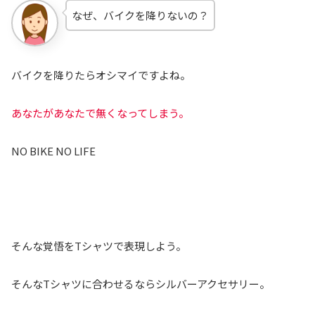
なぜ、バイクを降りないの？
バイクを降りたらオシマイですよね。
あなたがあなたで無くなってしまう。
NO BIKE NO LIFE
そんな覚悟をTシャツで表現しよう。
そんなTシャツに合わせるならシルバーアクセサリー。