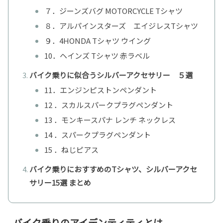
７．ジーンズバグ MOTORCYCLE Tシャツ
８．アルパインスターズ エイジレスTシャツ
９．4HONDA Tシャツ ウイング
10．ヘインズ Tシャツ 赤ラベル
バイク乗りに似合うシルバーアクセサリー ５選
11．エンジンピストンペンダント
12 ．スカルスパークプラグペンダント
13 ．モンキースパナ レンチ ネックレス
14 ．スパークプラグペンダント
15 ．ねじピアス
バイク乗りにおすすめのTシャツ、シルバーアクセ
サリー15選 まとめ
バイク乗りのアイデンティティとは