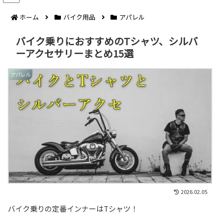
ホーム
バイク用品
アパレル
バイク乗りにおすすめのTシャツ、シルバ
ーアクセサリーまとめ15選
アパレル
2026.02.05
バイク乗りの定番インナーはTシャツ！