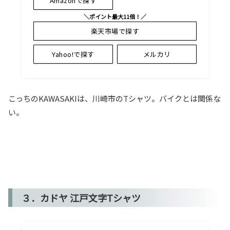
Amazonで探す
＼ポイント最大11倍！／
楽天市場で探す
Yahoo!で探す
メルカリ
こっちのKAWASAKIは、川崎市のTシャツ。バイクとは関係な
い。
３．カドヤ 江戸文字Tシャツ