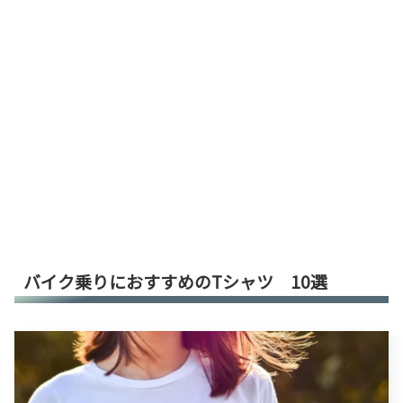
バイク乗りにおすすめのTシャツ 10選