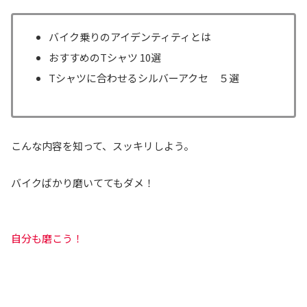
バイク乗りのアイデンティティとは
おすすめのTシャツ 10選
Tシャツに合わせるシルバーアクセ ５選
こんな内容を知って、スッキリしよう。
バイクばかり磨いててもダメ！
自分も磨こう！