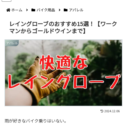
ホーム
バイク用品
アパレル
レイングローブのおすすめ15選！【ワーク
マンからゴールドウインまで】
アパレル
2024.12.06
雨が好きなバイク乗りはいない。