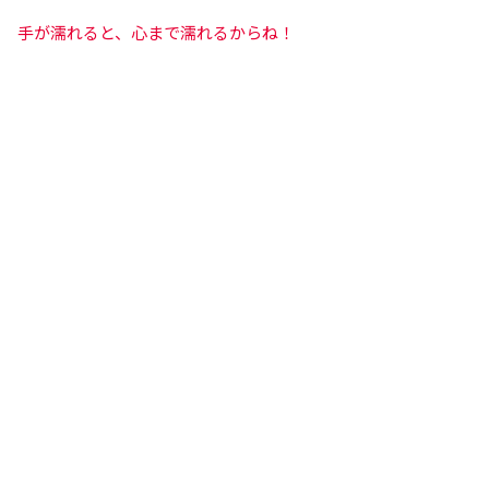
手が濡れると、心まで濡れるからね！