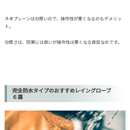
ネオプレーンは分厚いので、操作性が悪くなるのもデメリッ
ト。
分厚さは、防寒には良いが操作性は悪くなる背反なのです。
完全防水タイプのおすすめレイングローブ
６選