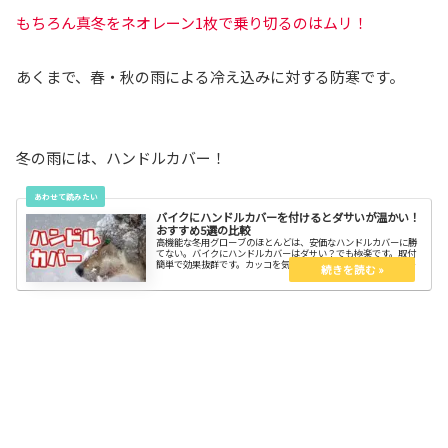
もちろん真冬をネオレーン1枚で乗り切るのはムリ！
あくまで、春・秋の雨による冷え込みに対する防寒です。
冬の雨には、ハンドルカバー！
バイクにハンドルカバーを付けるとダサいが温かい！
おすすめ5選の比較
高機能な冬用グローブのほとんどは、安価なハンドルカバーに勝
てない。バイクにハンドルカバーはダサい？でも極楽です。取付
簡単で効果抜群です。カッコを気にするよりバイクを楽しもう。
おすすめ５選の比較と、危なくないハンドルカバーの選び方・取
り付け方を知って、スッキリしよう。