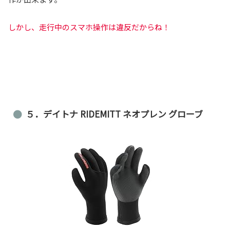
しかし、走行中のスマホ操作は違反だからね！
５．デイトナ RIDEMITT ネオプレン グローブ