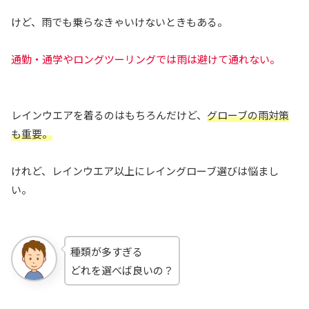
けど、雨でも乗らなきゃいけないときもある。
通勤・通学やロングツーリングでは雨は避けて通れない。
レインウエアを着るのはもちろんだけど、
グローブの雨対策
も重要。
けれど、レインウエア以上にレイングローブ選びは悩まし
い。
種類が多すぎる
どれを選べば良いの？