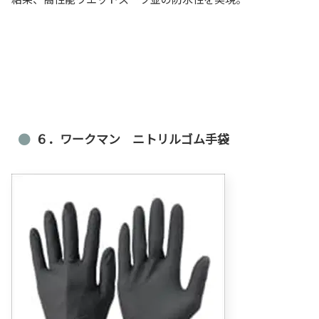
６．ワークマン ニトリルゴム手袋