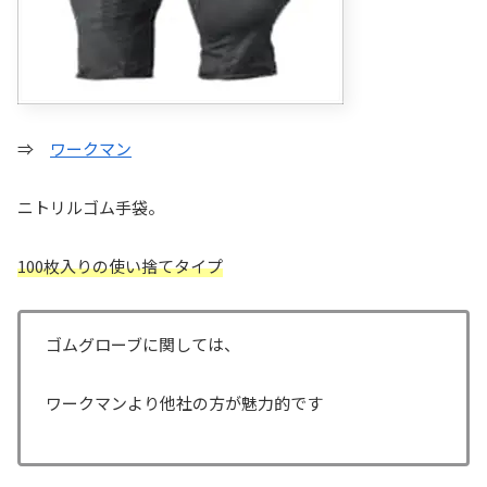
⇒
ワークマン
ニトリルゴム手袋。
100枚入りの使い捨てタイプ
ゴムグローブに関しては、
ワークマンより他社の方が魅力的です