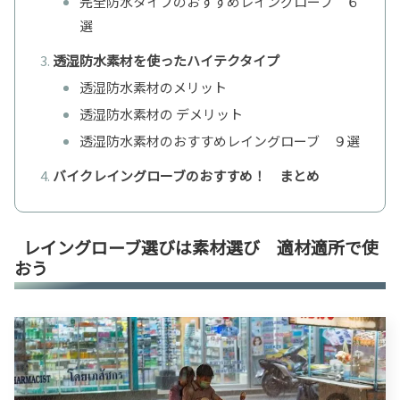
完全防水タイプのおすすめレイングローブ ６
選
透湿防水素材を使ったハイテクタイプ
透湿防水素材のメリット
透湿防水素材の デメリット
透湿防水素材のおすすめレイングローブ ９選
バイクレイングローブのおすすめ！ まとめ
レイングローブ選びは素材選び 適材適所で使
おう