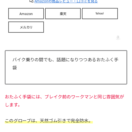
Amazonの商品レビュー・口コミを見る
Amazon
楽天
Yahoo!
メルカリ
バイク乗りの間でも、話題になりつつあるおたふく手
袋
おたふく手袋には、ブレイク前のワークマンと同じ雰囲気が
します。
このグローブは、天然ゴム引きで完全防水。