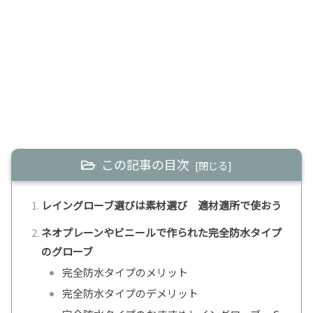
この記事の目次
レイングローブ選びは素材選び 適材適所で使おう
ネオプレーンやビニールで作られた完全防水タイプ
のグローブ
完全防水タイプのメリット
完全防水タイプのデメリット