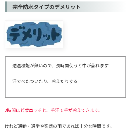
完全防水タイプのデメリット
透湿機能が無いので、長時間使うと中が蒸れます
汗でべたついたり、冷えたりする
2時間ほど乗車すると、手汗で手が冷えてきます。
けれど通勤・通学や突然の雨であれば十分な時間です。