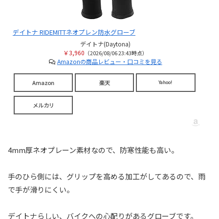
デイトナ RIDEMITTネオプレン防水グローブ
デイトナ(Daytona)
￥3,960
（2026/08/06 23:43時点）
Amazonの商品レビュー・口コミを見る
Amazon
楽天
Yahoo!
メルカリ
4mm厚ネオプレーン素材なので、防寒性能も高い。
手のひら側には、グリップを高める加工がしてあるので、雨
で手が滑りにくい。
デイトナらしい、バイクへの心配りがあるグローブです。