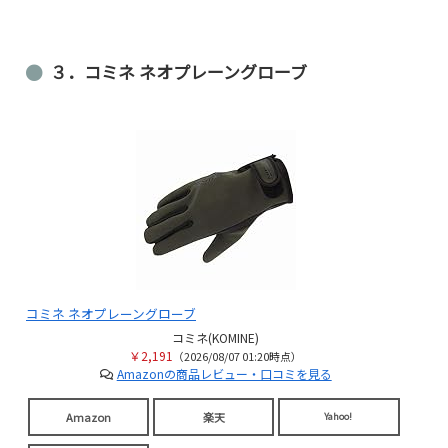
３．コミネ ネオプレーングローブ
コミネ ネオプレーングローブ
コミネ(KOMINE)
￥2,191
（2026/08/07 01:20時点）
Amazonの商品レビュー・口コミを見る
Amazon
楽天
Yahoo!