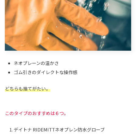
ネオプレーンの温かさ
ゴム引きのダイレクトな操作感
どちらも捨てがたい。
このタイプのおすすめは６つ。
デイトナ RIDEMITTネオプレン防水グローブ