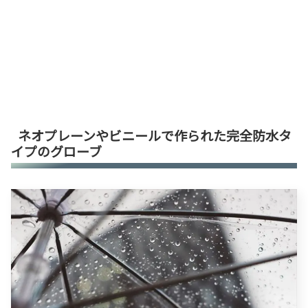
ネオプレーンやビニールで作られた完全防水タ
イプのグローブ