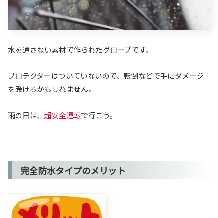
水を通さない素材で作られたグローブです。
プロテクターはついていないので、転倒などで手にダメージ
を受けるかもしれません。
雨の日は、
超安全運転
で行こう。
完全防水タイプのメリット