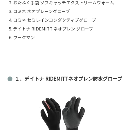
おたふく手袋 ソフキャッチエクストリームウォーム
コミネ ネオプレーングローブ
コミネ セミレインコンダクティブグローブ
デイトナ RIDEMITT ネオプレン グローブ
ワークマン
１．デイトナ RIDEMITTネオプレン防水グローブ