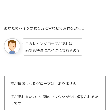
あなたのバイクの乗り方に合わせて素材を選ぼう。
このレイングローブがあれば
雨でも快適にバイクに乗れるの？
雨が快適になるグローブは、ありません
手が濡れないので、雨のユウウツが少し解消されるだ
けです