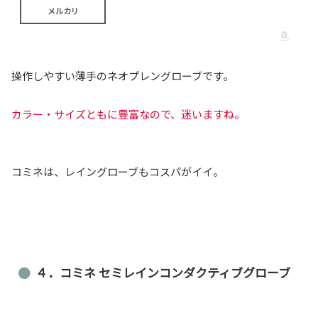
メルカリ
操作しやすい薄手のネオプレングローブです。
カラー・サイズともに豊富なので、迷いますね。
コミネは、レイングローブもコスパがイイ。
４．コミネ セミレインコンダクティブグローブ