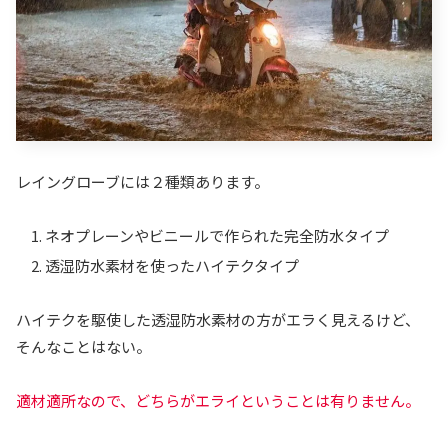
レイングローブには２種類あります。
ネオプレーンやビニールで作られた完全防水タイプ
透湿防水素材を使ったハイテクタイプ
ハイテクを駆使した透湿防水素材の方がエラく見えるけど、
そんなことはない。
適材適所なので、どちらがエライということは有りません。