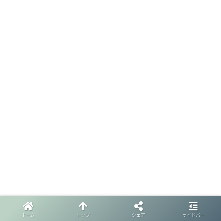
ホーム
トップ
シェア
サイドバー