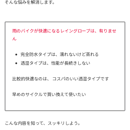
そんな悩みを解消します。
雨のバイクが快適になるレイングローブは、
有りませ
ん
完全防水タイプは、濡れないけど蒸れる
透湿タイプは、性能が長続きしない
比較的快適なのは、
コスパのいい透湿タイプ
です
早めのサイクルで買い換えて使いたい
こんな内容を知って、スッキリしよう。