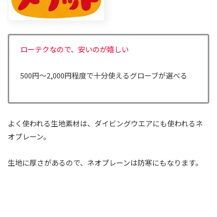
ローテクなので、安いのが嬉しい
500円～2,000円程度で十分使えるグローブが選べる
よく使われる生地素材は、ダイビングウエアにも使われるネ
オプレーン。
生地に厚さがあるので、ネオプレーンは防寒にもなります。