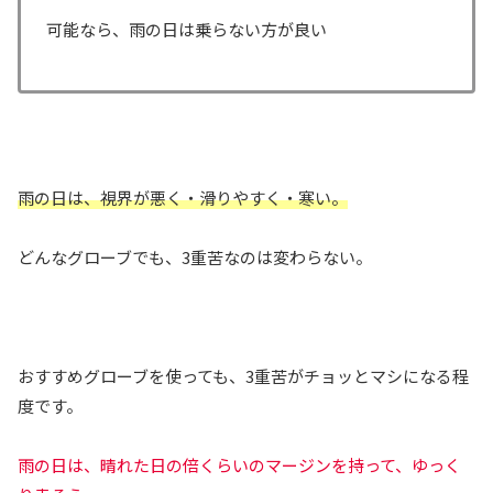
可能なら、雨の日は乗らない方が良い
雨の日は、視界が悪く・滑りやすく・寒い。
どんなグローブでも、3重苦なのは変わらない。
おすすめグローブを使っても、3重苦がチョッとマシになる程
度です。
雨の日は、晴れた日の倍くらいのマージンを持って、ゆっく