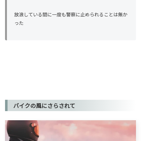
放浪している間に一度も警察に止められることは無か
った
バイクの風にさらされて