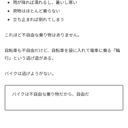
雨が降れば濡れるし、暑いし寒い
荷物はほとんど乗らない
立ち止まれば倒れてしまう
これほど不自由な乗り物はありません。
自転車も不自由だけど、自転車を袋に入れて電車に乗る『輪
行』という逃げ道がある。
バイクは逃げようがない。
バイクは不自由な乗り物だから、自由だ