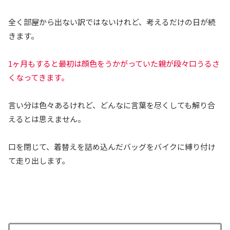
全く部屋から出ない訳ではないけれど、考えるだけの日が続
きます。
1ヶ月もすると最初は顔色をうかがっていた親が段々口うるさ
くなってきます。
言い分は色々あるけれど、どんなに言葉を尽くしても解り合
えるとは思えません。
口を閉じて、着替えを詰め込んだバッグをバイクに縛り付け
て走り出します。