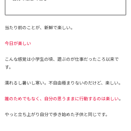
当たり前のことが、新鮮で楽しい。
今日が楽しい
こんな感覚は小学生の頃、遊ぶのが仕事だったころ以来で
す。
濡れるし暑いし寒い。不自由極まりないのだけど、楽しい。
誰のためでもなく、自分の思うままに行動するのは楽しい
。
やっと立ち上がり自分で歩き始めた子供と同じです。