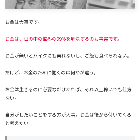
お金は大事です。
お金は、世の中の悩みの99%を解決するのも事実です。
お金が無いとバイクにも乗れないし、ご飯も食べられない。
だけど、お金のために働くのは何かが違う。
お金は生きるのに必要なだけあれば、それ以上稼いでも仕方
ない。
自分がしたいことをする方が大事。お金は後から付いてくる
と考えたい。