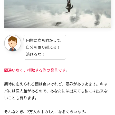
困難に立ち向かって、
自分を乗り越えろ！
逃げるな！
間違いなく、搾取する側の発言です
。
期待に応えられる間は良いけれど、限界がありあます。キャ
パには個人差があるので、あなたには出来ても私には出来な
いことも有ります。
そんなとき、2万人の中の1人になるくらいなら、