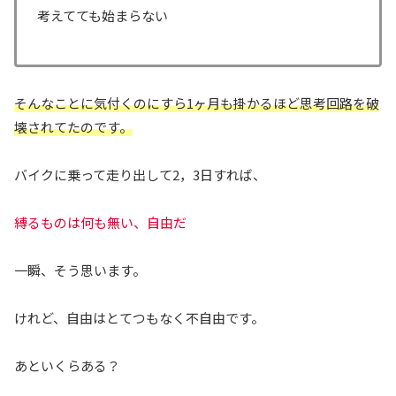
考えてても始まらない
そんなことに気付くのにすら1ヶ月も掛かるほど思考回路を破
壊されてたのです。
バイクに乗って走り出して2，3日すれば、
縛るものは何も無い、自由だ
一瞬、そう思います。
けれど、自由はとてつもなく不自由です。
あといくらある？