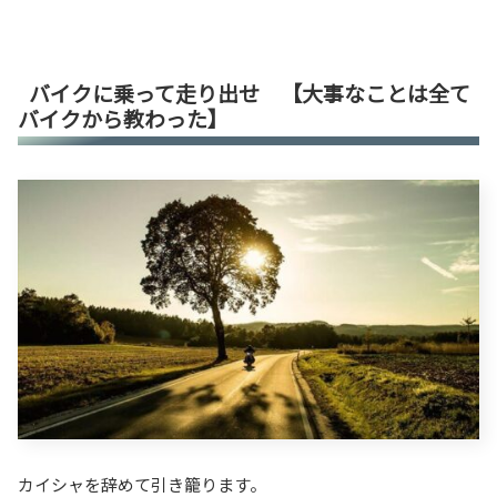
バイクに乗って走り出せ 【大事なことは全て
バイクから教わった】
カイシャを辞めて引き籠ります。