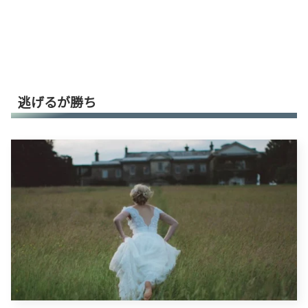
逃げるが勝ち