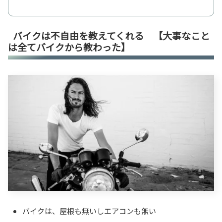
バイクは不自由を教えてくれる 【大事なこと
は全てバイクから教わった】
バイクは、屋根も無いしエアコンも無い