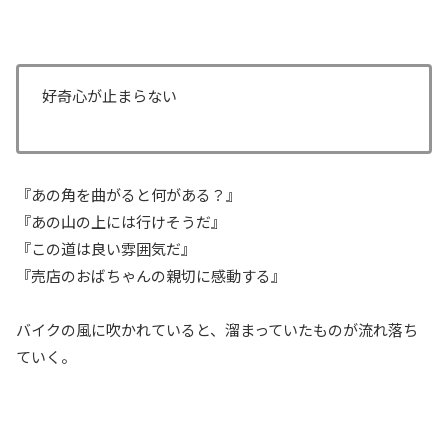
好奇心が止まらない
『あの角を曲がると何がある？』
『あの山の上には行けそうだ』
『この道は良い雰囲気だ』
『売店のおばちゃんの親切に感動する』
バイクの風に吹かれていると、溜まっていたものが流れ落ち
ていく。