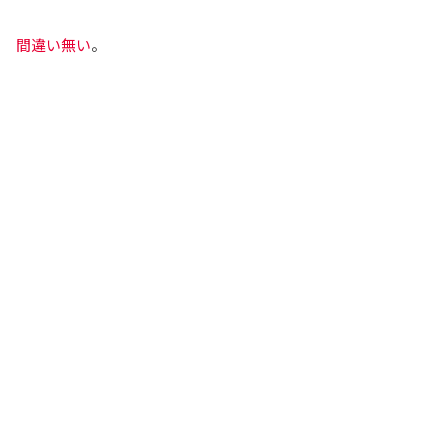
間違い無い
。