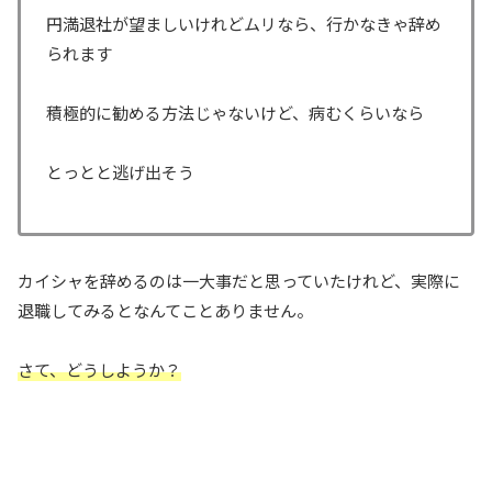
円満退社が望ましいけれどムリなら、行かなきゃ辞め
られます
積極的に勧める方法じゃないけど、病むくらいなら
とっとと逃げ出そう
カイシャを辞めるのは一大事だと思っていたけれど、実際に
退職してみるとなんてことありません。
さて、どうしようか？