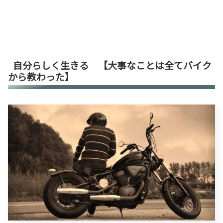
自分らしく生きる 【大事なことは全てバイク
から教わった】