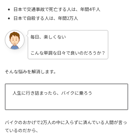
日本で交通事故で死亡する人は、年間4千人
日本で自殺する人は、年間2万人
毎日、楽しくない
こんな単調な日々で良いのだろうか？
そんな悩みを解消します。
人生に行き詰まったら、バイクに乗ろう
バイクのおかげで2万人の中に入らずに済んでいる人間が言っ
ているのだから、