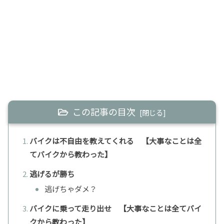
この記事の目次
バイクは不自由を教えてくれる 【大事なことは全
てバイクから教わった】
逃げるが勝ち
逃げちゃダメ？
バイクに乗って走り出せ 【大事なことは全てバイ
クから教わった】