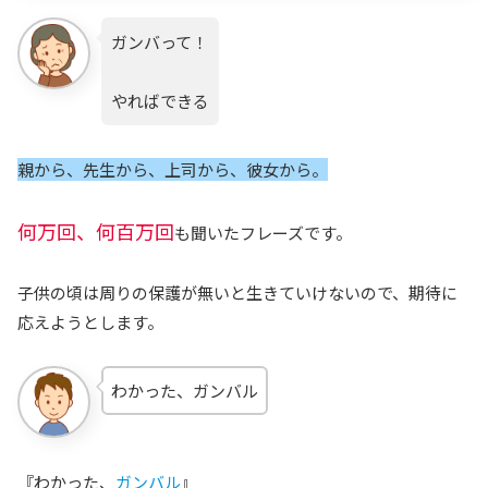
ガンバって！
やればできる
親から、先生から、上司から、彼女から。
何万回、何百万回
も聞いたフレーズです。
子供の頃は周りの保護が無いと生きていけないので、期待に
応えようとします。
わかった、ガンバル
『わかった、
ガンバル
』