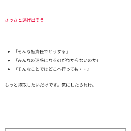
さっさと逃げ出そう
『そんな無責任でどうする』
『みんなの迷惑になるのがわからないのか』
『そんなことではどこへ行っても・・』
もっと搾取したいだけです。気にしたら負け。