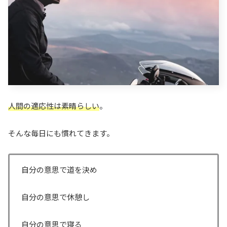
人間の適応性は素晴らしい
。
そんな毎日にも慣れてきます。
自分の意思で道を決め
自分の意思で休憩し
自分の意思で寝る