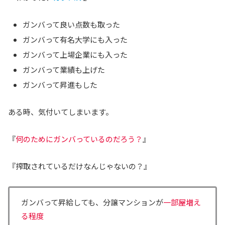
ガンバって良い点数も取った
ガンバって有名大学にも入った
ガンバって上場企業にも入った
ガンバって業績も上げた
ガンバって昇進もした
ある時、気付いてしまいます。
『
何のためにガンバっているのだろう？
』
『搾取されているだけなんじゃないの？』
ガンバって昇給しても、分譲マンションが
一部屋増え
る程度