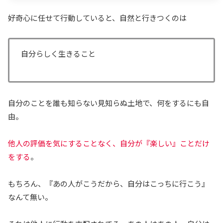
好奇心に任せて行動していると、自然と行きつくのは
自分らしく生きること
自分のことを誰も知らない見知らぬ土地で、何をするにも自
由。
他人の評価を気にすることなく、自分が『楽しい』ことだけ
をする
。
もちろん、『あの人がこうだから、自分はこっちに行こう』
なんて無い。