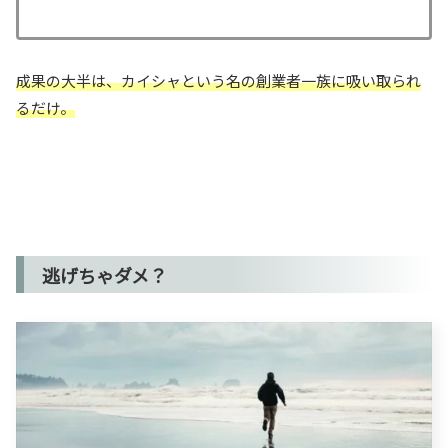
成果の大半は、カイシャという名の創業者一族に吸い取られ
るだけ。
逃げちゃダメ？