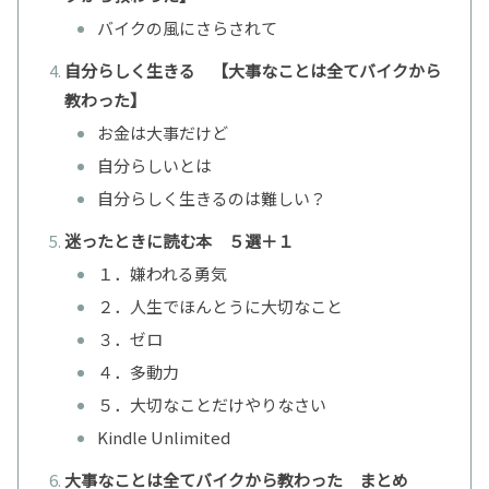
バイクの風にさらされて
自分らしく生きる 【大事なことは全てバイクから
教わった】
お金は大事だけど
自分らしいとは
自分らしく生きるのは難しい？
迷ったときに読む本 ５選＋１
１．嫌われる勇気
２．人生でほんとうに大切なこと
３．ゼロ
４．多動力
５．大切なことだけやりなさい
Kindle Unlimited
大事なことは全てバイクから教わった まとめ