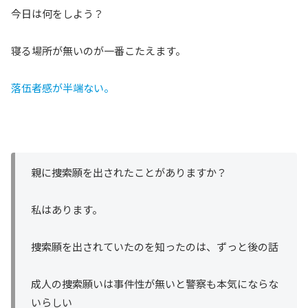
今日は何をしよう？
寝る場所が無いのが一番こたえます。
落伍者感が半端ない。
親に捜索願を出されたことがありますか？
私はあります。
捜索願を出されていたのを知ったのは、ずっと後の話
成人の捜索願いは事件性が無いと警察も本気にならな
いらしい