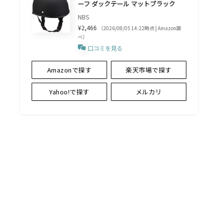
ーフ ダックテール マットブラック
NBS
¥2,466
（2026/08/05 14:22時点 | Amazon調
べ）
口コミを見る
Amazonで探す
楽天市場で探す
Yahoo!で探す
メルカリ