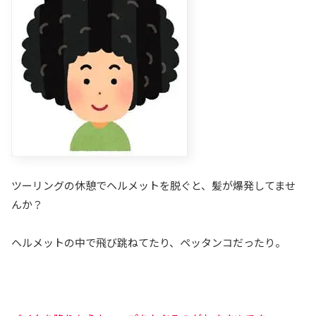
ツーリングの休憩でヘルメットを脱ぐと、髪が爆発してませ
んか？
ヘルメットの中で飛び跳ねてたり、ペッタンコだったり。