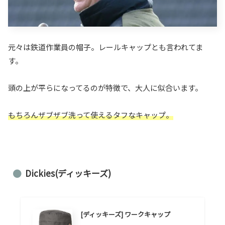
元々は鉄道作業員の帽子。レールキャップとも言われてま
す。
頭の上が平らになってるのが特徴で、大人に似合います。
もちろんザブザブ洗って使えるタフなキャップ。
Dickies(ディッキーズ)
[ディッキーズ] ワークキャップ