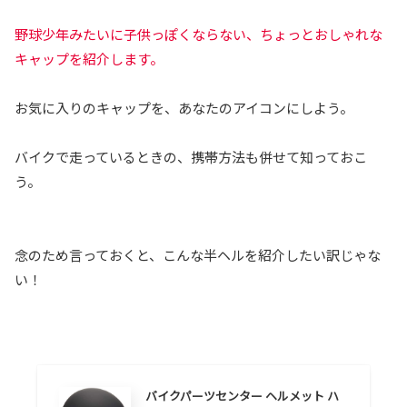
野球少年みたいに子供っぽくならない、ちょっとおしゃれな
キャップを紹介します。
お気に入りのキャップを、あなたのアイコンにしよう。
バイクで走っているときの、携帯方法も併せて知っておこ
う。
念のため言っておくと、こんな半ヘルを紹介したい訳じゃな
い！
バイクパーツセンター ヘルメット ハ