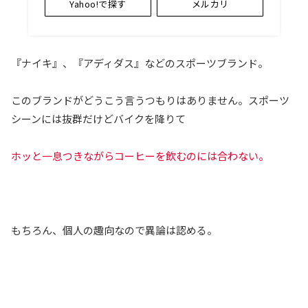
Yahoo!で探す
メルカリ
『ナイキ』、『アディダス』などのスポーツブランド。
このブランドがどうこう言うつもりはありません。スポーツ
シーンには抜群だけどバイクを降りて
ホッと一息つきながらコーヒーを飲むのには合わない。
もちろん、個人の趣向なので異論は認める。