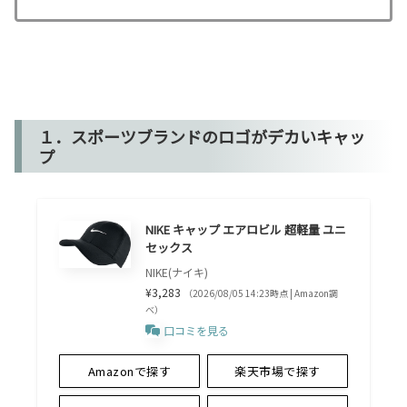
１．スポーツブランドのロゴがデカいキャッ
プ
NIKE キャップ エアロビル 超軽量 ユニ
セックス
NIKE(ナイキ)
¥3,283
（2026/08/05 14:23時点 | Amazon調
べ）
口コミを見る
Amazonで探す
楽天市場で探す