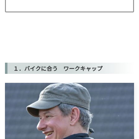
１．バイクに合う ワークキャップ