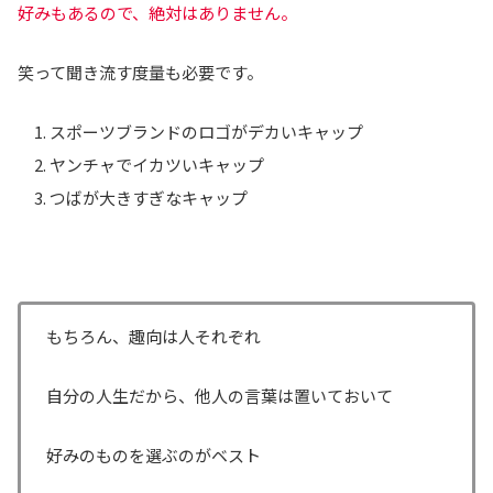
好みもあるので、絶対はありません。
笑って聞き流す度量も必要です。
スポーツブランドのロゴがデカいキャップ
ヤンチャでイカツいキャップ
つばが大きすぎなキャップ
もちろん、趣向は人それぞれ
自分の人生だから、他人の言葉は置いておいて
好みのものを選ぶのがベスト