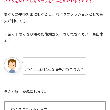
バイクを降りたらキャップをかぶるのがおすすめです
。
夏なら熱中症対策にもなるし、バイクファッションとしても
気が利いてる。
チョット薄くなり始めた後頭部を、さり気なくカバーも出来
る。
バイクにはどんな帽子が似合うの？
そんな疑問を解消します。
バイクに合うキャップ