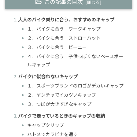
この記事の目次
大人のバイク乗りに合う、おすすめのキャップ
１．バイクに合う ワークキャップ
２．バイクに合う ストローハット
３．バイクに合う ビーニー
４．バイクに合う 子供っぽくないベースボー
ルキャップ
バイクに似合わないキャップ
１．スポーツブランドのロゴがデカいキャップ
２．ヤンチャでイカツいキャップ
３．つばが大きすぎなキャップ
バイクで走っているときのキャップの収納
キャップクリップ
ハトメでカラビナを通す