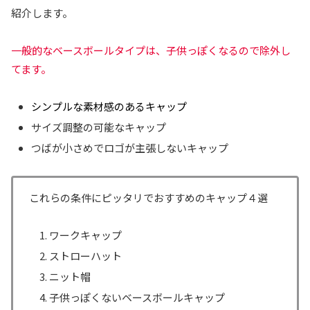
紹介します。
一般的なベースボールタイプは、子供っぽくなるので除外し
てます。
シンプルな素材感のあるキャップ
サイズ調整の可能なキャップ
つばが小さめでロゴが主張しないキャップ
これらの条件にピッタリでおすすめのキャップ４選
ワークキャップ
ストローハット
ニット帽
子供っぽくないベースボールキャップ