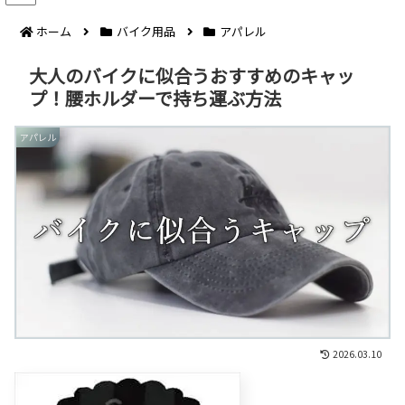
ホーム
バイク用品
アパレル
大人のバイクに似合うおすすめのキャッ
プ！腰ホルダーで持ち運ぶ方法
アパレル
2026.03.10