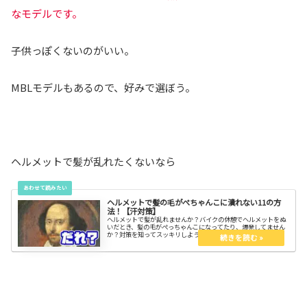
なモデルです。
子供っぽくないのがいい。
MBLモデルもあるので、好みで選ぼう。
ヘルメットで髪が乱れたくないなら
ヘルメットで髪の毛がぺちゃんこに潰れない11の方
法！【汗対策】
ヘルメットで髪が乱れませんか？バイクの休憩でヘルメットをぬ
いだとき、髪の毛がぺっちゃんこになってたり、爆発してません
か？対策を知ってスッキリしよう！