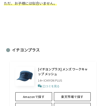
ただ、お子様には似合いません。
イチヨンプラス
[イチヨンプラス] メンズ ワークキャ
ップ メッシュ
14+ ICHIYON PLUS
口コミを見る
Amazonで探す
楽天市場で探す