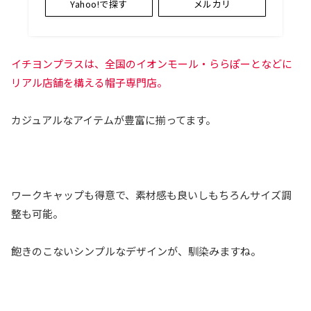
Yahoo!で探す
メルカリ
イチヨンプラスは、全国のイオンモール・ららぽーとなどに
リアル店舗を構える帽子専門店。
カジュアルなアイテムが豊富に揃ってます。
ワークキャップも得意で、素材感も良いしもちろんサイズ調
整も可能。
飽きのこないシンプルなデザインが、馴染みますね。