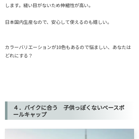
します。縫い目がないため伸縮性が高い。
日本国内生産なので、安心して使えるのも嬉しい。
カラーバリエーションが10色もあるので悩ましい、あなたは
どれにする？
４．バイクに合う 子供っぽくないベースボ
ールキャップ