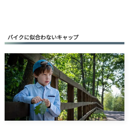
バイクに似合わないキャップ