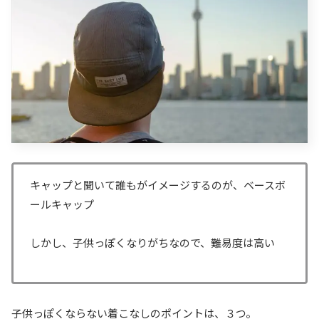
キャップと聞いて誰もがイメージするのが、ベースボ
ールキャップ
しかし、子供っぽくなりがちなので、難易度は高い
子供っぽくならない着こなしのポイントは、３つ。