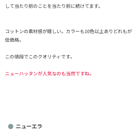
して当たり前のことを当たり前に続けてます。
コットンの素材感が嬉しい。カラーも10色以上ありどれもが
低価格。
この値段でこのクオリティです。
ニューハッタンが人気なのも当然ですね。
ニューエラ