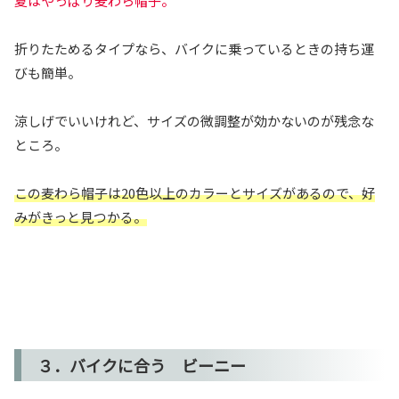
夏はやっぱり麦わら帽子。
折りたためるタイプなら、バイクに乗っているときの持ち運
びも簡単。
涼しげでいいけれど、サイズの微調整が効かないのが残念な
ところ。
この麦わら帽子は20色以上のカラーとサイズがあるので、好
みがきっと見つかる。
３．バイクに合う ビーニー