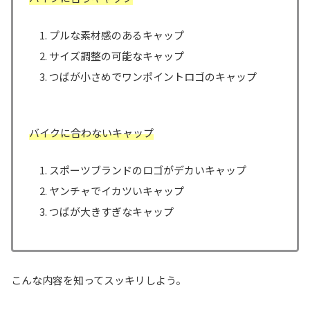
プルな素材感のあるキャップ
サイズ調整の可能なキャップ
つばが小さめでワンポイントロゴのキャップ
バイクに合わないキャップ
スポーツブランドのロゴがデカいキャップ
ヤンチャでイカツいキャップ
つばが大きすぎなキャップ
こんな内容を知ってスッキリしよう。