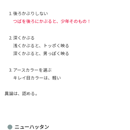
後ろかぶりしない
つばを後ろにかぶると、少年そのもの！
深くかぶる
浅くかぶると、トッポく映る
深くかぶると、男っぽく映る
アースカラーを選ぶ
キレイ目カラーは、軽い
異論は、認める。
ニューハッタン