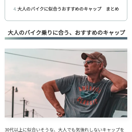
大人のバイクに似合うおすすめのキャップ まとめ
大人のバイク乗りに合う、おすすめのキャップ
30代以上に似合いそうな、大人でも気後れしないキャップを