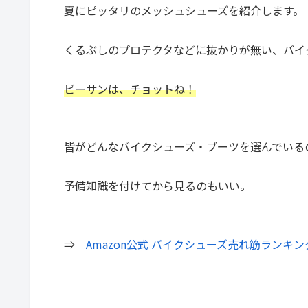
夏にピッタリのメッシュシューズを紹介します。
くるぶしのプロテクタなどに抜かりが無い、バイ
ビーサンは、チョットね！
皆がどんなバイクシューズ・ブーツを選んでいる
予備知識を付けてから見るのもいい。
⇒
Amazon公式 バイクシューズ売れ筋ランキン