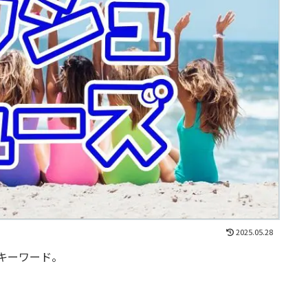
2025.05.28
キーワード。