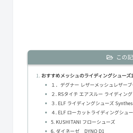
この記
おすすめメッシュのライディングシューズ1
１．デグナー レザーメッシュレザーブ
２. RSタイチ エアスルー ライディングシ
３. ELF ライディングシューズ Synthes
４. ELF ローカットライディングシューズ 
5. KUSHITANI フローシューズ
6. ダイネーゼ DYNO D1