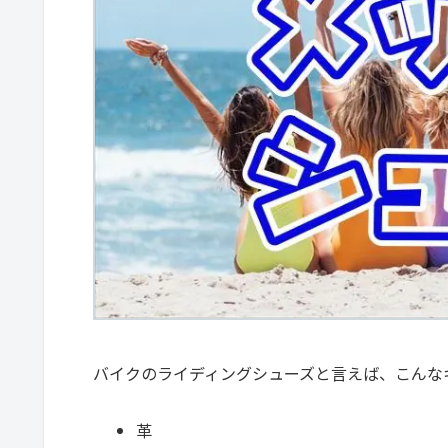
バイクのライディングシューズと言えば、こんな
革