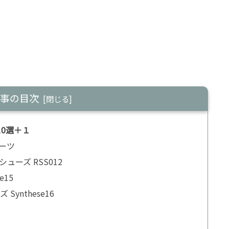
事の目次
0選＋１
ーツ
ューズ RSS012
e15
Synthese16