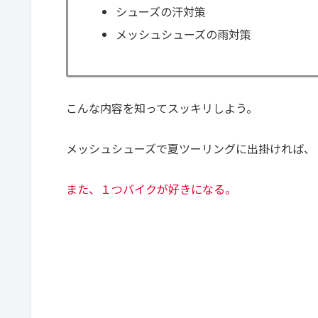
シューズの汗対策
メッシュシューズの雨対策
こんな内容を知ってスッキリしよう。
メッシュシューズで夏ツーリングに出掛ければ、
また、１つバイクが好きになる。