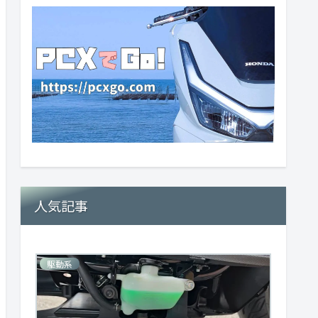
人気記事
駆動系