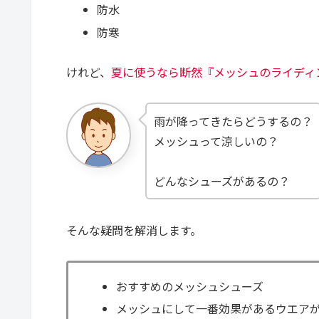
防水
防寒
けれど、
夏に使うなら断然『メッシュのライディ
雨が降ってきたらどうするの？
メッシュって涼しいの？
どんなシューズがあるの？
そんな疑問を解消します。
おすすめのメッシュシューズ
メッシュにして一番効果があるウエア