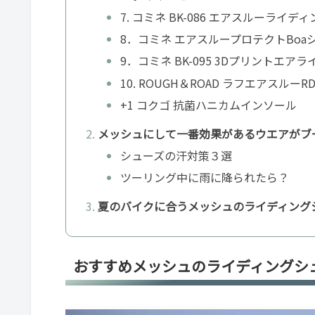
7. コミネ BK-086 エアスルーライデ
8．コミネ エアスループロテクトBoaシュ
9．コミネ BK-095 3Dプリントエア
10. ROUGH＆ROAD ラフエアスルー
+1 コクゴ 抗菌ハニカムインソール
メッシュにして一番効果があるウエアがブ
シューズの汗対策３選
ツーリング中に雨に降られたら？
夏のバイクに合うメッシュのライディング
おすすめメッシュのライディングシュ