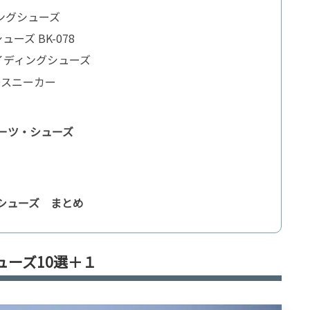
ィングシューズ
ーズ BK-078
ライディングシューズ
RDスニーカー
ーツ・シューズ
シューズ まとめ
ーズ10選＋１