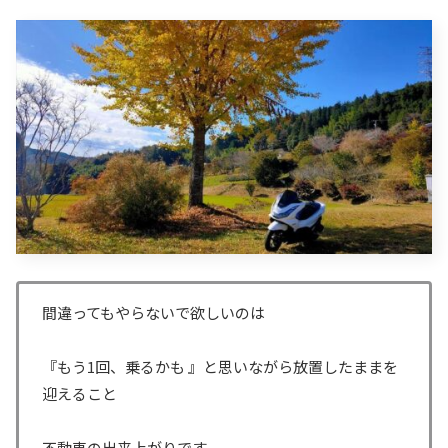
間違ってもやらないで欲しいのは
『もう1回、乗るかも 』と思いながら放置したままを
迎えること
不動車の出来上がりです