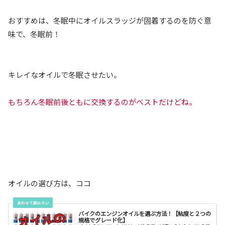
おすすめは、冬眠中にオイルスラッジが固着するのを防ぐ意
味で、冬眠前！
キレイなオイルで冬眠させたい。
もちろん冬眠前後ともに交換するのがベストだけどね。
オイルの選び方は、ココ
バイクのエンジンオイルを選ぶ方法！【粘度と２つの
規格でグレード化】