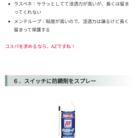
ラスペネ：サラッとしてて浸透力が高いが、長くは留ま
ってくれない
メンテループ：粘度が高いので、浸透力は譲るけど長く
留まって保護する
コスパを求めるなら、AZですね！
６．スイッチに防錆剤をスプレー