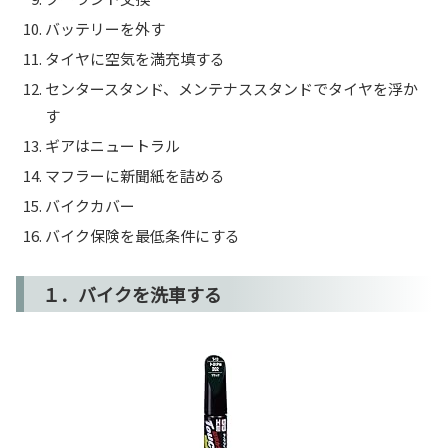
バッテリーを外す
タイヤに空気を満充填する
センタースタンド、メンテナススタンドでタイヤを浮か
す
ギアはニュートラル
マフラーに新聞紙を詰める
バイクカバー
バイク保険を最低条件にする
１．バイクを洗車する