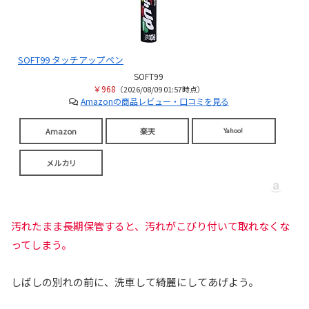
SOFT99 タッチアップペン
SOFT99
￥968
（2026/08/09 01:57時点）
Amazonの商品レビュー・口コミを見る
Amazon
楽天
Yahoo!
メルカリ
汚れたまま長期保管すると、汚れがこびり付いて取れなくな
ってしまう。
しばしの別れの前に、洗車して綺麗にしてあげよう。