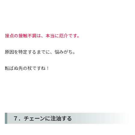
接点の接触不調は、本当に厄介です。
原因を特定するまでに、悩みがち。
転ばぬ先の杖ですね！
７．チェーンに注油する