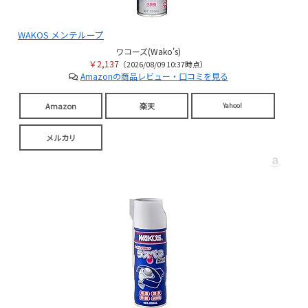
WAKOS メンテループ
ワコーズ(Wako's)
￥2,137
（2026/08/09 10:37時点）
Amazonの商品レビュー・口コミを見る
Amazon
楽天
Yahoo!
メルカリ