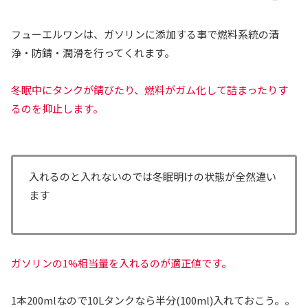
フューエルワンは、ガソリンに添加する事で燃料系統の清
浄・防錆・潤滑を行ってくれます。
冬眠中にタンクが錆びたり、燃料がガム化して詰まったりす
るのを抑止します。
入れるのと入れないのでは冬眠明けの状態が全然違い
ます
ガソリンの1%相当量を入れるのが適正値です。
1本200mlなので10Lタンクなら半分(100ml)入れておこう。。