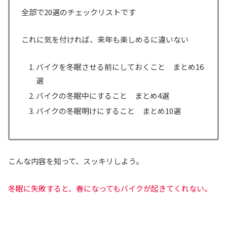
全部で20選のチェックリストです
これに気を付ければ、来年も楽しめるに違いない
バイクを冬眠させる前にしておくこと まとめ16
選
バイクの冬眠中にすること まとめ4選
バイクの冬眠明けにすること まとめ10選
こんな内容を知って、スッキリしよう。
冬眠に失敗すると、春になってもバイクが起きてくれない。