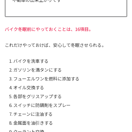
バイク冬眠前にやっておくことは、16項目。
これだけやっておけば、安心して冬眠させられる。
バイクを洗車する
ガソリンを満タンにする
フューエルワンを燃料に添加する
オイル交換する
各部をグリスアップする
スイッチに防錆剤をスプレー
チェーンに注油する
金属面を油引きする
クーラント交換