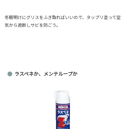
冬眠明けにグリスをふき取ればいいので、タップリ塗って空
気から遮断しサビを防ごう。
ラスペネか、メンテループか