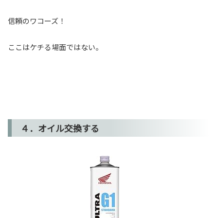
信頼のワコーズ！
ここはケチる場面ではない。
４．オイル交換する