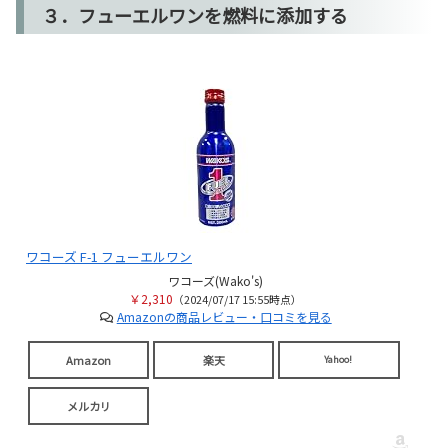
３．フューエルワンを燃料に添加する
ワコーズ F-1 フューエルワン
ワコーズ(Wako's)
￥2,310
（2024/07/17 15:55時点）
Amazonの商品レビュー・口コミを見る
Amazon
楽天
Yahoo!
メルカリ