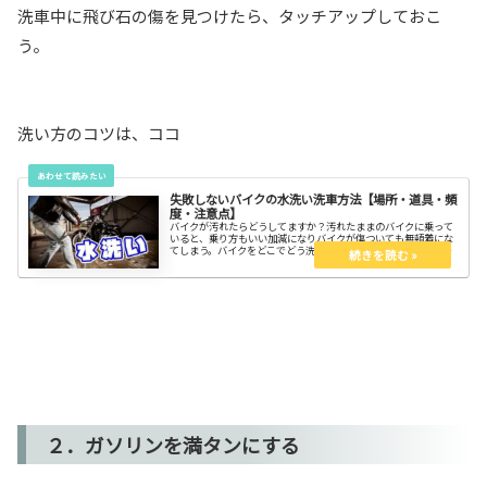
洗車中に飛び石の傷を見つけたら、タッチアップしておこ
う。
洗い方のコツは、ココ
失敗しないバイクの水洗い洗車方法【場所・道具・頻
度・注意点】
バイクが汚れたらどうしてますか？汚れたままのバイクに乗って
いると、乗り方もいい加減になりバイクが傷ついても無頓着にな
てしまう。バイクをどこでどう洗えばいいのか？どんなものが必
要なのか？どんな頻度で洗えばいいのか？ノウハウを知ってスッ
キリしよう。
２．ガソリンを満タンにする