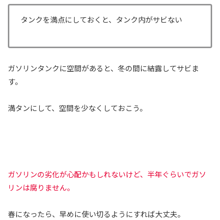
タンクを満点にしておくと、タンク内がサビない
ガソリンタンクに空間があると、冬の間に結露してサビま
す。
満タンにして、空間を少なくしておこう。
ガソリンの劣化が心配かもしれないけど、半年ぐらいでガソ
リンは腐りません。
春になったら、早めに使い切るようにすれば大丈夫。