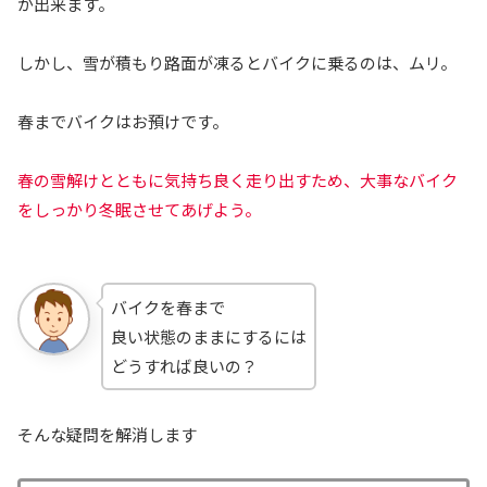
が出来ます。
しかし、雪が積もり路面が凍るとバイクに乗るのは、ムリ。
春までバイクはお預けです。
春の雪解けとともに気持ち良く走り出すため、大事なバイク
をしっかり冬眠させてあげよう。
バイクを春まで
良い状態のままにするには
どうすれば良いの？
そんな疑問を解消します