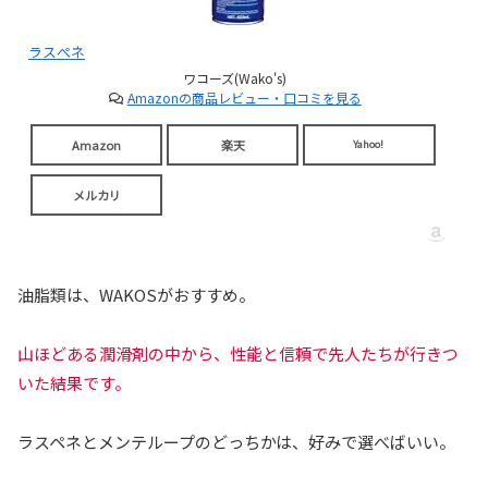
ラスぺネ
ワコーズ(Wako's)
Amazonの商品レビュー・口コミを見る
Amazon
楽天
Yahoo!
メルカリ
油脂類は、WAKOSがおすすめ。
山ほどある潤滑剤の中から、性能と信頼で先人たちが行きつ
いた結果です。
ラスペネとメンテループのどっちかは、好みで選べばいい。