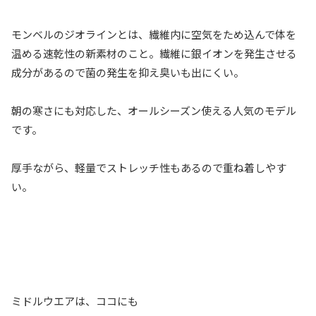
モンベルのジオラインとは、繊維内に空気をため込んで体を
温める速乾性の新素材のこと。繊維に銀イオンを発生させる
成分があるので菌の発生を抑え臭いも出にくい。
朝の寒さにも対応した、オールシーズン使える人気のモデル
です。
厚手ながら、軽量でストレッチ性もあるので重ね着しやす
い。
ミドルウエアは、ココにも