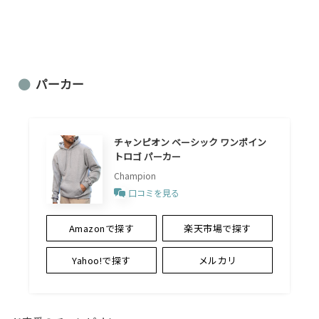
パーカー
チャンピオン ベーシック ワンポイン
トロゴ パーカー
Champion
口コミを見る
Amazonで探す
楽天市場で探す
Yahoo!で探す
メルカリ