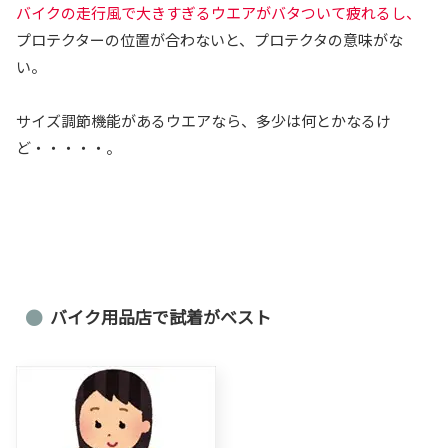
バイクの走行風で大きすぎるウエアがバタついて疲れるし、
プロテクターの位置が合わないと、プロテクタの意味がな
い。
サイズ調節機能があるウエアなら、多少は何とかなるけ
ど・・・・・。
バイク用品店で試着がベスト