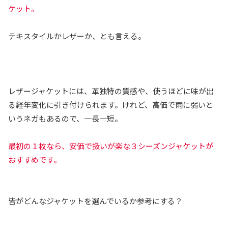
ケット。
テキスタイルかレザーか、とも言える。
レザージャケットには、革独特の質感や、使うほどに味が出
る経年変化に引き付けられます。けれど、高価で雨に弱いと
いうネガもあるので、一長一短。
最初の１枚なら、安価で扱いが楽な３シーズンジャケットが
おすすめです。
皆がどんなジャケットを選んでいるか参考にする？