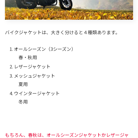
バイクジャケットは、大きく分けると４種類あります。
オールシーズン（3シーズン）
春・秋用
レザージャケット
メッシュジャケット
夏用
ウインタージャケット
冬用
もちろん、春秋は、オールシーズンジャケットかレザージャ