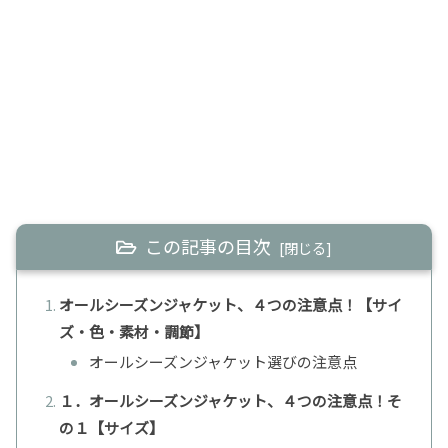
この記事の目次
オールシーズンジャケット、４つの注意点！【サイ
ズ・色・素材・調節】
オールシーズンジャケット選びの注意点
１．オールシーズンジャケット、４つの注意点！そ
の１【サイズ】