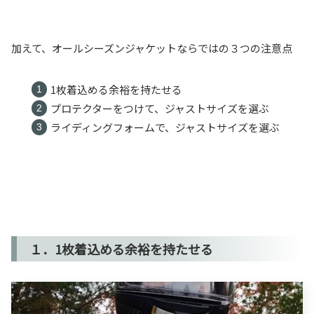
加えて、オールシーズンジャケットならではの３つの注意点
1枚着込める余裕を持たせる
プロテクターをつけて、ジャストサイズを選ぶ
ライディングフォームで、ジャストサイズを選ぶ
１．1枚着込める余裕を持たせる