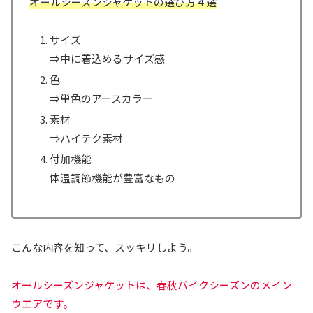
オールシーズンジャケットの選び方４選
サイズ
⇒中に着込めるサイズ感
色
⇒単色のアースカラー
素材
⇒ハイテク素材
付加機能
体温調節機能が豊富なもの
こんな内容を知って、スッキリしよう。
オールシーズンジャケットは、春秋バイクシーズンのメイン
ウエアです。