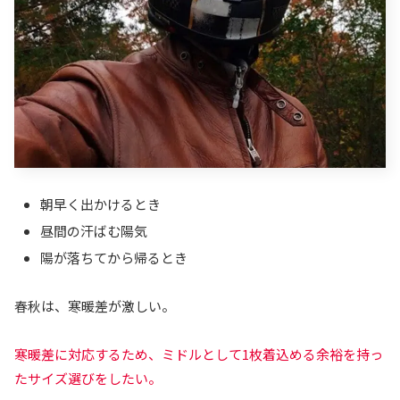
朝早く出かけるとき
昼間の汗ばむ陽気
陽が落ちてから帰るとき
春秋は、寒暖差が激しい。
寒暖差に対応するため、ミドルとして1枚着込める余裕を持っ
たサイズ選びをしたい。