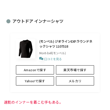
アウトドア インナーシャツ
(モンベル) ジオラインEXP.ラウンドネ
ックシャツ 1107518
Mont-bell(モンベル)
口コミを見る
Amazonで探す
楽天市場で探す
Yahoo!で探す
メルカリ
速乾のインナーを着こむ手もある。