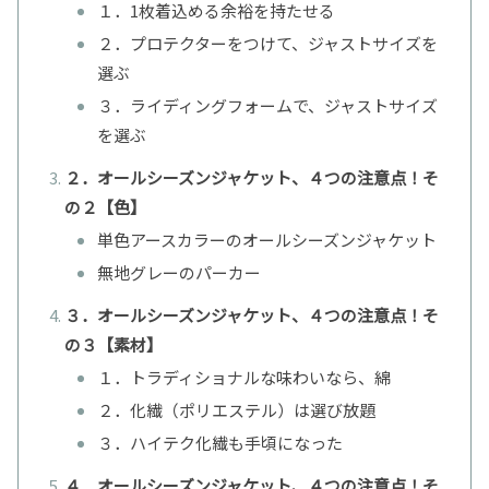
１．1枚着込める余裕を持たせる
２．プロテクターをつけて、ジャストサイズを
選ぶ
３．ライディングフォームで、ジャストサイズ
を選ぶ
２．オールシーズンジャケット、４つの注意点！そ
の２【色】
単色アースカラーのオールシーズンジャケット
無地グレーのパーカー
３．オールシーズンジャケット、４つの注意点！そ
の３【素材】
１．トラディショナルな味わいなら、綿
２．化繊（ポリエステル）は選び放題
３．ハイテク化繊も手頃になった
４．オールシーズンジャケット、４つの注意点！そ