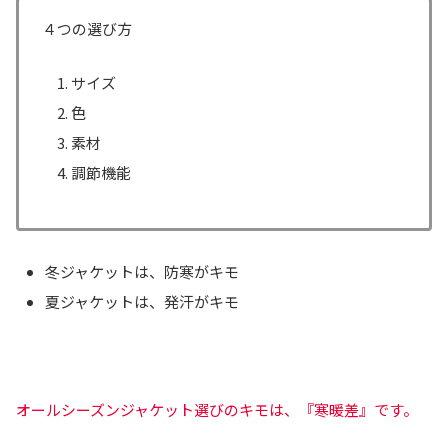
４つの選び方
サイズ
色
素材
調節機能
冬ジャケットは、防寒がキモ
夏ジャケットは、発汗がキモ
オールシーズンジャケット選びのキモは、『寒暖差』です。