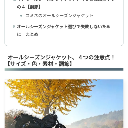
の４【調節】
コミネのオールシーズンジャケット
オールシーズンジャケット選びで失敗しないため
に まとめ
オールシーズンジャケット、４つの注意点！
【サイズ・色・素材・調節】