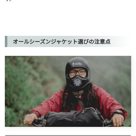
オールシーズンジャケット選びの注意点