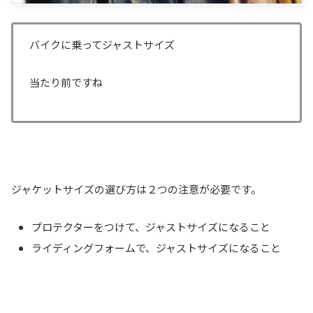
バイクに乗ってジャストサイズ
当たり前ですね
ジャケットサイズの選び方は２つの注意が必要です。
プロテクターをつけて、ジャストサイズになること
ライディングフォームで、ジャストサイズになること