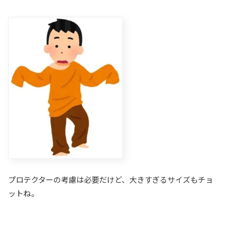
プロテクターの考慮は必要だけど、大きすぎるサイズもチョ
ットね。