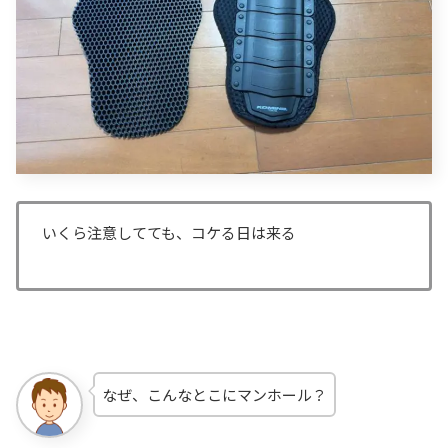
いくら注意してても、コケる日は来る
なぜ、こんなとこにマンホール？