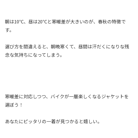
朝は10℃、昼は20℃と寒暖差が大きいのが、春秋の特徴で
す。
選び方を間違えると、朝晩寒くて、昼間は汗だくになりな残
念な気持ちになってしまう。
寒暖差に対応しつつ、バイクが一層楽しくなるジャケットを
選ぼう！
あなたにピッタリの一着が見つかると嬉しい。