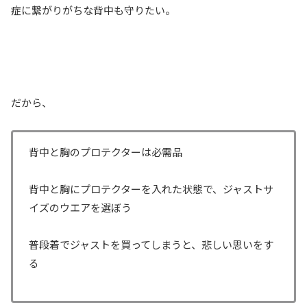
症に繋がりがちな背中も守りたい。
だから、
背中と胸のプロテクターは必需品
背中と胸にプロテクターを入れた状態で、ジャストサ
イズのウエアを選ぼう
普段着でジャストを買ってしまうと、悲しい思いをす
る