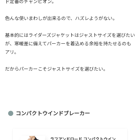
ド定番のチャンピオン。
色んな使いまわしが出来るので、ハズレようがない。
基本的にはライダーズジャケットはジャストサイズを選びたい
が、寒暖差に備えてパーカーを着込める余裕を持たせるのも
アリ。
だからパーカーこそジャストサイズを選びたい。
コンパクトウインドブレーカー
ラフアンドロード コンパクトウイン