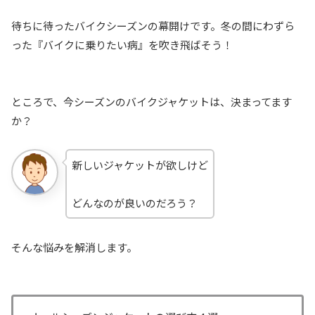
待ちに待ったバイクシーズンの幕開けです。冬の間にわずら
った『バイクに乗りたい病』を吹き飛ばそう！
ところで、今シーズンのバイクジャケットは、決まってます
か？
新しいジャケットが欲しけど
どんなのが良いのだろう？
そんな悩みを解消します。