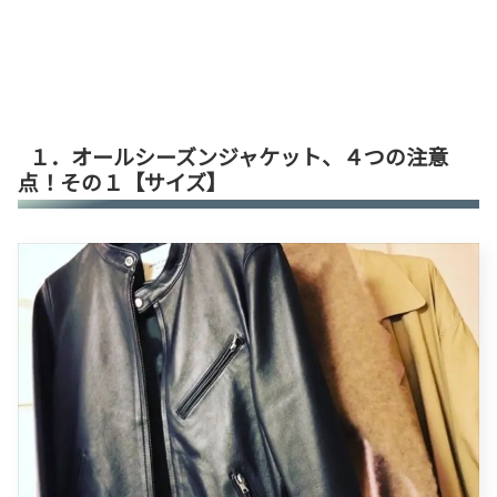
１．オールシーズンジャケット、４つの注意
点！その１【サイズ】