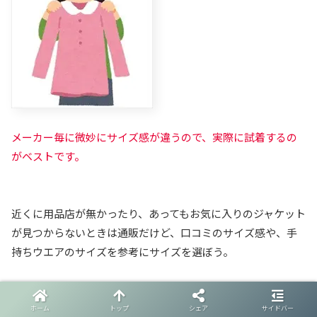
メーカー毎に微妙にサイズ感が違うので、実際に試着するの
がベストです。
近くに用品店が無かったり、あってもお気に入りのジャケット
が見つからないときは通販だけど、口コミのサイズ感や、手
持ちウエアのサイズを参考にサイズを選ぼう。
ホーム
トップ
シェア
サイドバー