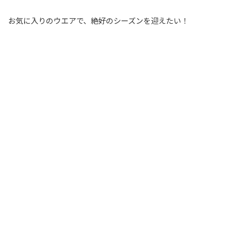
お気に入りのウエアで、絶好のシーズンを迎えたい！