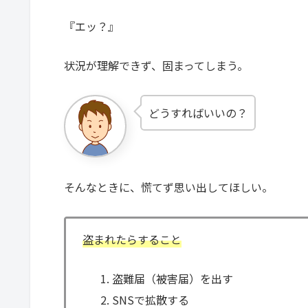
『エッ？』
状況が理解できず、固まってしまう。
どうすればいいの？
そんなときに、慌てず思い出してほしい。
盗まれたらすること
盗難届（被害届）を出す
SNSで拡散する