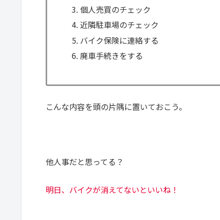
個人売買のチェック
近隣駐車場のチェック
バイク保険に連絡する
廃車手続きをする
こんな内容を頭の片隅に置いておこう。
他人事だと思ってる？
明日、バイクが消えてないといいね！