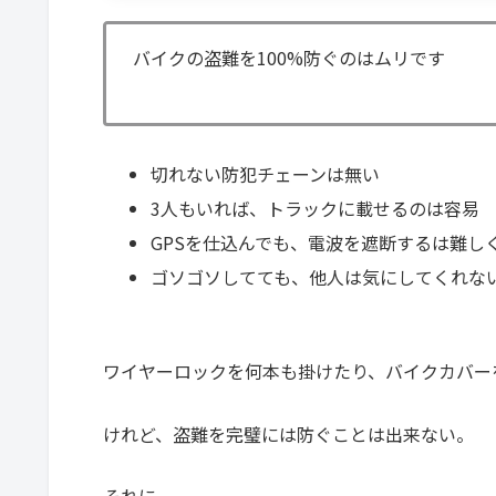
バイクの盗難を100%防ぐのはムリです
切れない防犯チェーンは無い
3人もいれば、トラックに載せるのは容易
GPSを仕込んでも、電波を遮断するは難し
ゴソゴソしてても、他人は気にしてくれな
ワイヤーロックを何本も掛けたり、バイクカバー
けれど、盗難を完璧には防ぐことは出来ない。
それに