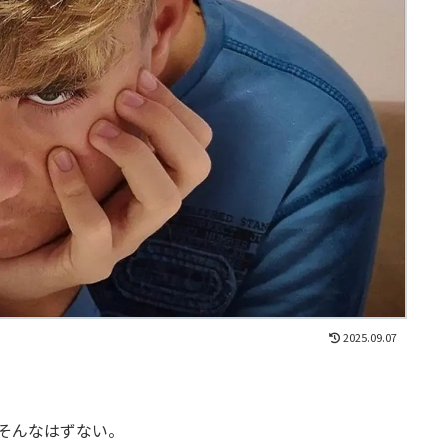
2025.09.07
そんなはずない。