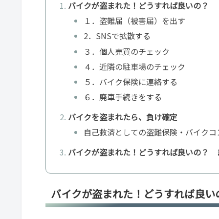
バイクが盗まれた！どうすれば良いの？
１．盗難届（被害届）を出す
2．SNSで拡散する
３．個人売買のチェック
４．近隣の駐車場のチェック
５．バイク保険に連絡する
６．廃車手続きをする
バイクを盗まれたら、負け確定
自己救済としての盗難保険・バイクコ
バイクが盗まれた！どうすれば良いの？ 
バイクが盗まれた！どうすれば良い