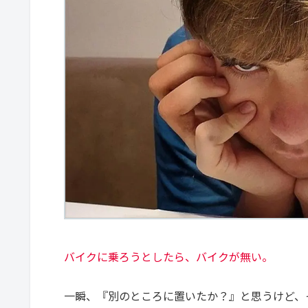
バイクに乗ろうとしたら、バイクが無い。
一瞬、『別のところに置いたか？』と思うけど、