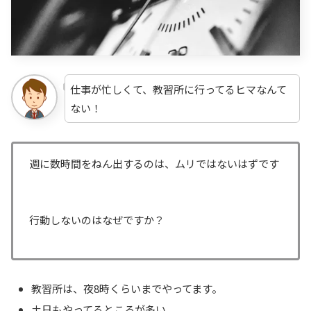
仕事が忙しくて、教習所に行ってるヒマなんて
ない！
週に数時間をねん出するのは、ムリではないはずです
行動しないのはなぜですか？
教習所は、夜8時くらいまでやってます。
土日もやってるところが多い。