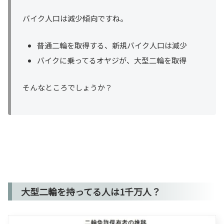
バイク人口は減少傾向ですね。
普通二輪を取得する、新規バイク人口は減少
バイクに乗ってるオヤジが、大型二輪を取得
そんなところでしょうか？
大型二輪を持ってる人は1千万人？