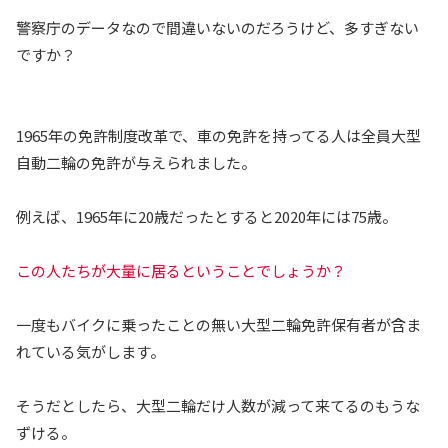
警察庁のデータなので間違いないのだろうけど、多すぎない
ですか？
1965年の免許制度改革で、車の免許を持ってる人は全員大型
自動二輪の免許が与えられました。
例えば、1965年に20歳だったとすると2020年には75歳。
この人たちが大量に居るということでしょうか？
一度もバイクに乗ったことの無い大型二輪免許保有者が含ま
れている気がします。
そうだとしたら、大型二輪だけ人数が減って来てるのもうな
ずける。