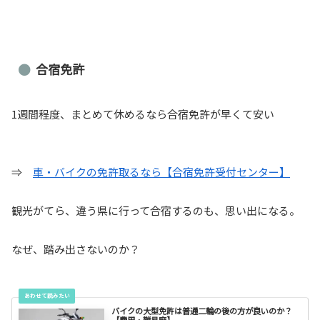
合宿免許
1週間程度、まとめて休めるなら合宿免許が早くて安い
⇒
車・バイクの免許取るなら【合宿免許受付センター】
観光がてら、違う県に行って合宿するのも、思い出になる。
なぜ、踏み出さないのか？
バイクの大型免許は普通二輪の後の方が良いのか？