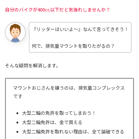
自分のバイクが400cc以下だと気後れしませんか？
『リッターはいいよ～』なんて言ってきそう！
何で、排気量マウントを取りたがるの？
そんな疑問を解消します。
マウントおじさんを嫌うのは、排気量コンプレックス
です
大型二輪の免許を取ってしまおう！
大型二輪免許は、金で買える
大型二輪免許を取れない理由は、全て論破できる