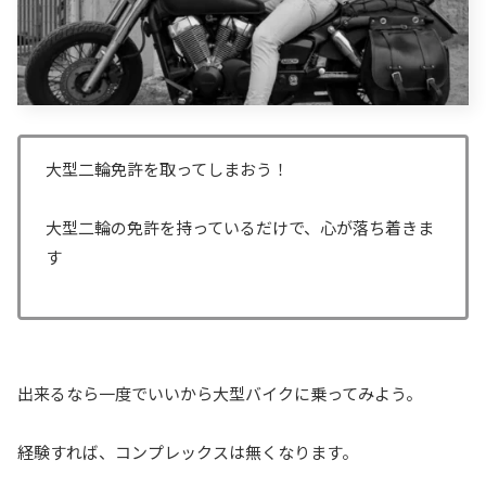
大型二輪免許を取ってしまおう！
大型二輪の免許を持っているだけで、心が落ち着きま
す
出来るなら一度でいいから大型バイクに乗ってみよう。
経験すれば、コンプレックスは無くなります。