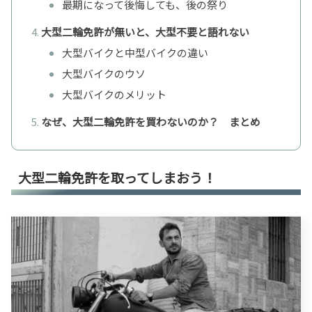
最期になって後悔しても、後の祭り
大型二輪免許が無いと、大型不要と語れない
大型バイクと中型バイクの違い
大型バイクのウソ
大型バイクのメリット
なぜ、大型二輪免許を買わないのか？ まとめ
大型二輪免許を取ってしまおう！