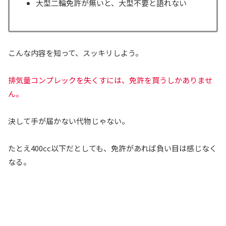
大型二輪免許が無いと、大型不要と語れない
こんな内容を知って、スッキリしよう。
排気量コンプレックを失くすには、免許を買うしかありませ
ん。
決して手が届かない代物じゃない。
たとえ400cc以下だとしても、免許があれば負い目は感じなく
なる。