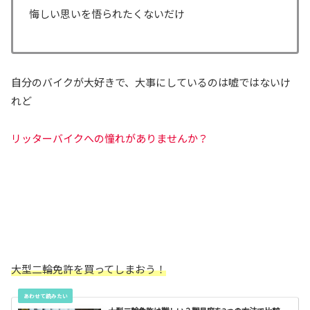
悔しい思いを悟られたくないだけ
自分のバイクが大好きで、大事にしているのは嘘ではないけ
れど
リッターバイクへの憧れがありませんか？
大型二輪免許を買ってしまおう！