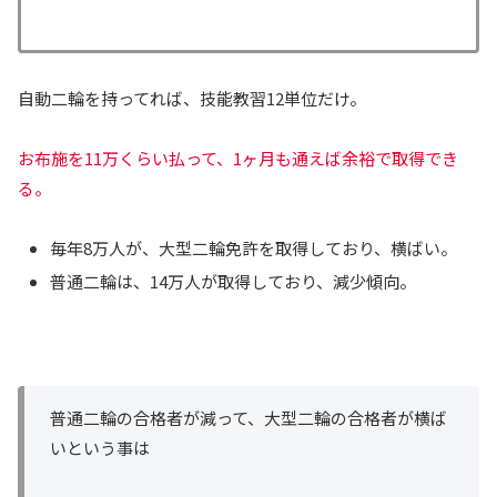
自動二輪を持ってれば、技能教習12単位だけ。
お布施を11万くらい払って、1ヶ月も通えば余裕で取得でき
る。
毎年8万人が、大型二輪免許を取得しており、横ばい。
普通二輪は、14万人が取得しており、減少傾向。
普通二輪の合格者が減って、大型二輪の合格者が横ば
いという事は