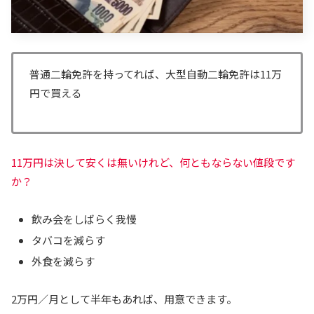
普通二輪免許を持ってれば、大型自動二輪免許は11万
円で買える
11万円は決して安くは無いけれど、何ともならない値段です
か？
飲み会をしばらく我慢
タバコを減らす
外食を減らす
2万円／月として半年もあれば、用意できます。