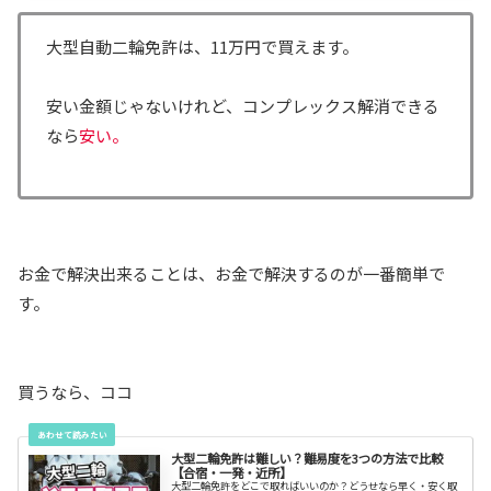
大型自動二輪免許は、11万円で買えます。
安い金額じゃないけれど、コンプレックス解消できる
なら
安い。
お金で解決出来ることは、お金で解決するのが一番簡単で
す。
買うなら、ココ
大型二輪免許は難しい？難易度を3つの方法で比較
【合宿・一発・近所】
大型二輪免許をどこで取ればいいのか？どうせなら早く・安く取