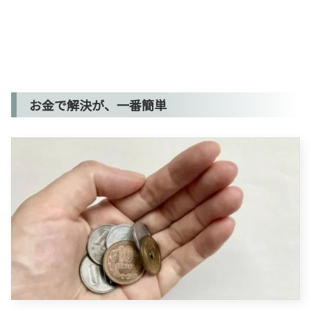
お金で解決が、一番簡単