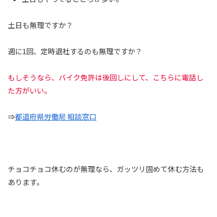
土日も無理ですか？
週に1回、定時退社するのも無理ですか？
もしそうなら、バイク免許は後回しにして、こちらに電話し
た方がいい。
⇒
都道府県労働局 相談窓口
チョコチョコ休むのが無理なら、ガッツリ固めて休む方法も
あります。