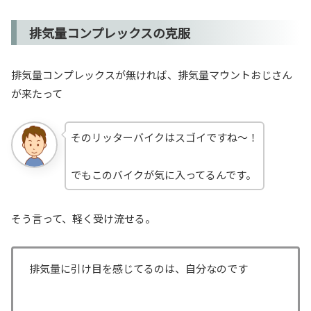
排気量コンプレックスの克服
排気量コンプレックスが無ければ、排気量マウントおじさん
が来たって
そのリッターバイクはスゴイですね～！
でもこのバイクが気に入ってるんです。
そう言って、軽く受け流せる。
排気量に引け目を感じてるのは、自分なのです