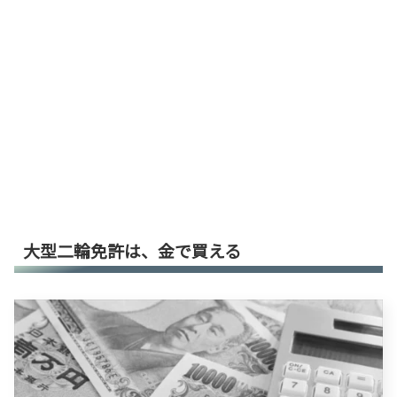
大型二輪免許は、金で買える