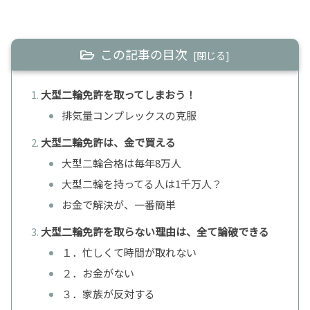
この記事の目次
大型二輪免許を取ってしまおう！
排気量コンプレックスの克服
大型二輪免許は、金で買える
大型二輪合格は毎年8万人
大型二輪を持ってる人は1千万人？
お金で解決が、一番簡単
大型二輪免許を取らない理由は、全て論破できる
１．忙しくて時間が取れない
２．お金がない
３．家族が反対する