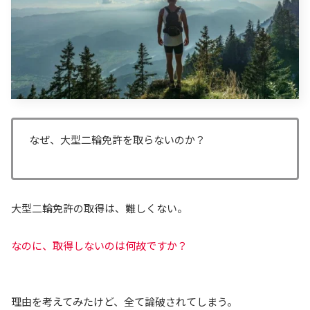
なぜ、大型二輪免許を取らないのか？
大型二輪免許の取得は、難しくない。
なのに、取得しないのは何故ですか？
理由を考えてみたけど、全て論破されてしまう。