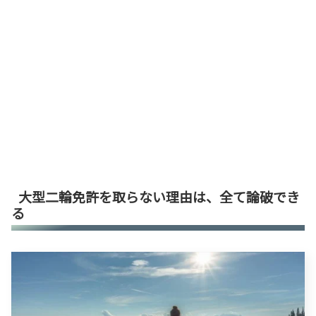
大型二輪免許を取らない理由は、全て論破でき
る