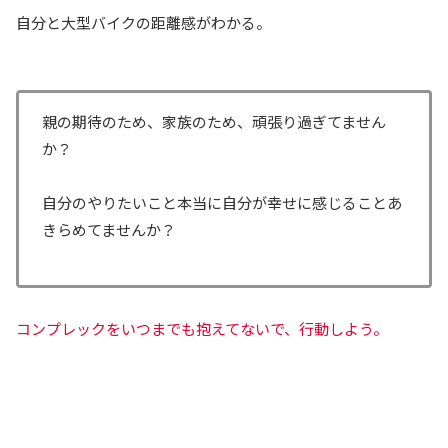
自分と大型バイクの距離感がわかる。
親の期待のため、家族のため、頑張り過ぎてません
か？
自分のやりたいこと本当に自分が幸せに感じることあ
きらめてませんか？
コンプレックをいつまでも抱えてないで、行動しよう。