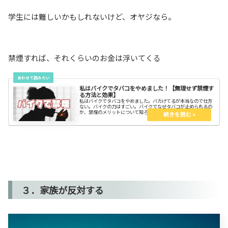
学生には難しいかもしれないけど、オヤジなら。
禁煙すれば、それくらいのお金は浮いてくる
私はバイクでタバコをやめました！【無理せず禁煙す
る方法と効果】
私はバイクでタバコをやめました。バカげてるが本当なので仕方
ない。バイクの力はすごい。バイクでなぜタバコが止められるの
か、禁煙のメリットについて知ろう。
３．家族が反対する