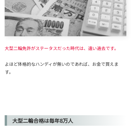
大型二輪免許がステータスだった時代は、遠い過去です。
よほど体格的なハンディが無いのであれば、お金で買えま
す。
大型二輪合格は毎年8万人