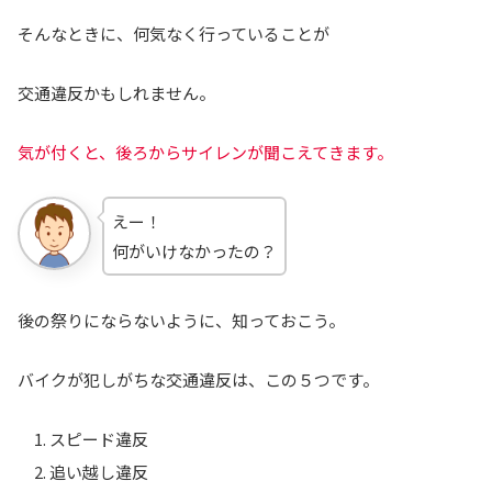
そんなときに、何気なく行っていることが
交通違反かもしれません。
気が付くと、後ろからサイレンが聞こえてきます。
えー！
何がいけなかったの？
後の祭りにならないように、知っておこう。
バイクが犯しがちな交通違反は、この５つです。
スピード違反
追い越し違反