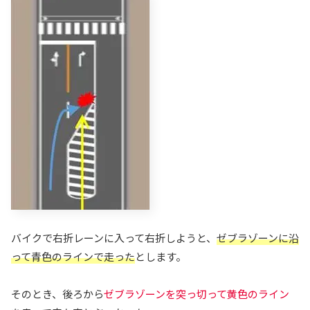
バイクで右折レーンに入って右折しようと、
ゼブラゾーンに沿
って青色のラインで走った
とします。
そのとき、後ろから
ゼブラゾーンを突っ切って黄色のライン