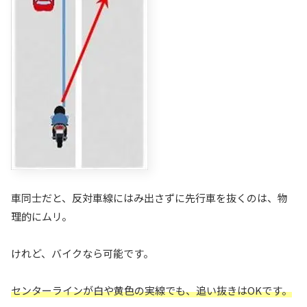
車同士だと、反対車線にはみ出さずに先行車を抜くのは、物
理的にムリ。
けれど、バイクなら可能です。
センターラインが白や黄色の実線でも、追い抜きはOKです。