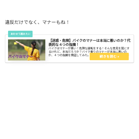
違反だけでなく、マナーもね！
【迷惑・危険】バイクのマナーは本当に悪いのか？代
表的な４つの指摘！
バイクはマナーが悪い！危険な運転をする！そんな意見を耳にす
るけれど、本当だろうか？バイク乗りのマナーが本当に悪いの
か、４つの指摘を検証してみた。バイクにも悪い部分はあるけれ
ど、車の勘違いな部分もある。公道を共有する仲間なのだから仲
良くしようよ！