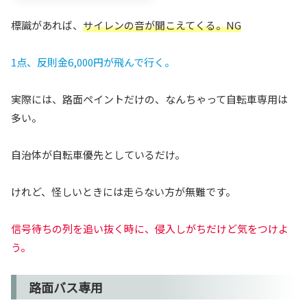
標識があれば、
サイレンの音が聞こえてくる。NG
1点、反則金6,000円が飛んで行く。
実際には、路面ペイントだけの、なんちゃって自転車専用は
多い。
自治体が自転車優先としているだけ。
けれど、怪しいときには走らない方が無難です。
信号待ちの列を追い抜く時に、侵入しがちだけど気をつけよ
う。
路面バス専用