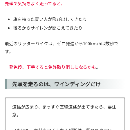
先頭で気持ちよく走ってると、
旗を持った青い人が飛び出してきたり
後ろからサイレンが聞こえてきたり
最近のリッターバイクは、ゼロ発進から100km/hは数秒で
す。
一発免停、下手すると免許取り消しになるかも
。
先頭を走るのは、ワインディングだけ
道幅が広まり、まっすぐ直線道路が出てきたら、要注
意。