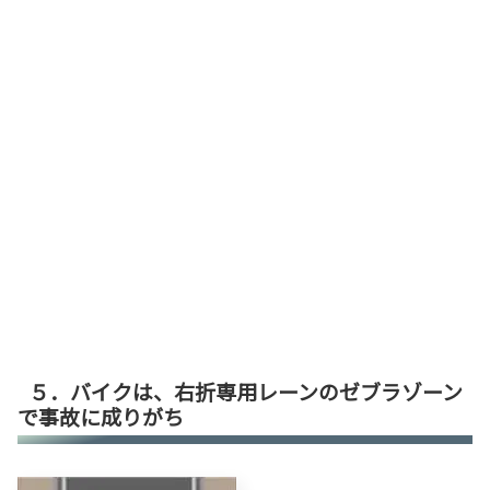
５．バイクは、右折専用レーンのゼブラゾーン
で事故に成りがち