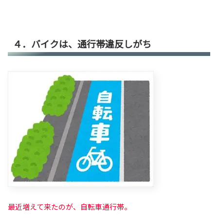
４．バイクは、通行帯違反しがち
最近増えて来たのが、自転車通行帯。