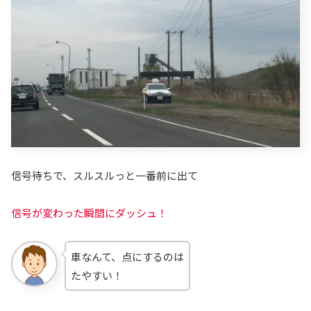
信号待ちで、スルスルっと一番前に出て
信号が変わった瞬間にダッシュ！
車なんて、点にするのは
たやすい！