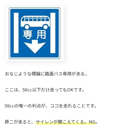
おなじような標識に路面バス専用がある。
ここは、50cc以下だけ走ってもOKです。
50ccの唯一の利点が、ココを走れることです。
原二が走ると、
サイレンが聞こえてくる。NG
。