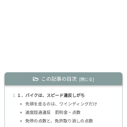
この記事の目次
１．バイクは、スピード違反しがち
先頭を走るのは、ワインディングだけ
速度超過違反 罰則金・点数
免停の点数と、免許取り消しの点数