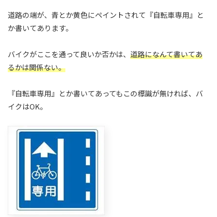
道路の端が、青とか黄色にペイントされて『自転車専用』と
か書いてあります。
バイクがここを通って良いか否かは、
道路になんて書いてあ
るかは関係ない。
『自転車専用』とか書いてあってもこの標識が無ければ、バ
イクはOK。