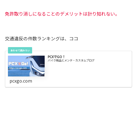
免許取り消しになることのデメリットは計り知れない。
交通違反の件数ランキングは、ココ
PCXでGO！
バイク用品とメンテ・カスタムブログ
pcxgo.com