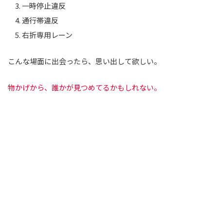
一時停止違反
通行帯違反
右折専用レーン
こんな場面に出会ったら、思い出して欲しい。
物
かげ
から、誰かが見つめてるかもしれない。