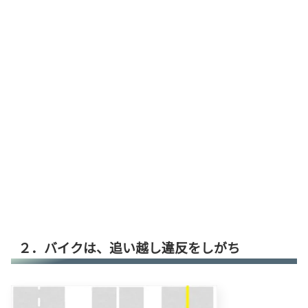
２．バイクは、追い越し違反をしがち