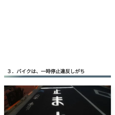
３．バイクは、一時停止違反しがち