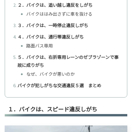
２．バイクは、追い越し違反をしがち
バイクははみ出さずに車を抜ける
３．バイクは、一時停止違反しがち
４．バイクは、通行帯違反しがち
路面バス専用
５．バイクは、右折専用レーンのゼブラゾーンで事
故に成りがち
なぜ、バイクが悪いのか
バイクが犯しがちな交通違反５選 まとめ
１．バイクは、スピード違反しがち