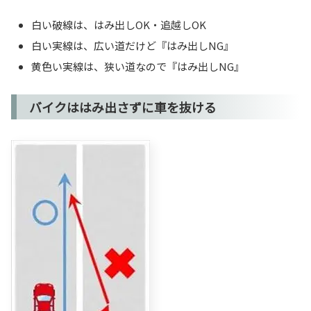
白い破線は、はみ出しOK・追越しOK
白い実線は、広い道だけど『はみ出しNG』
黄色い実線は、狭い道なので『はみ出しNG』
バイクははみ出さずに車を抜ける