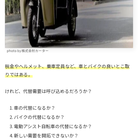
photo by 株式会社カーター
税金やヘルメット、乗車定員など、車とバイクの良いとこ取
りではある。
けれど、代替需要は呼び込めるだろうか？
車の代替になるか？
バイクの代替になるか？
電動アシスト自転車の代替になるか？
新しい需要を開拓できないか？