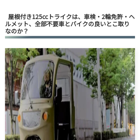
屋根付き125ccトライクは、車検・2輪免許・ヘ
ルメット、全部不要車とバイクの良いとこ取り
なのか？