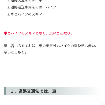
道路運送車両法では、バイク
車とバイクのスキマ
車とバイクのスキマとなり、良いとこ取り。
悪い言い方をすれば、車の安定性もバイクの爽快感も無い、
悪いとこ取り。
１．道路交通法では、車