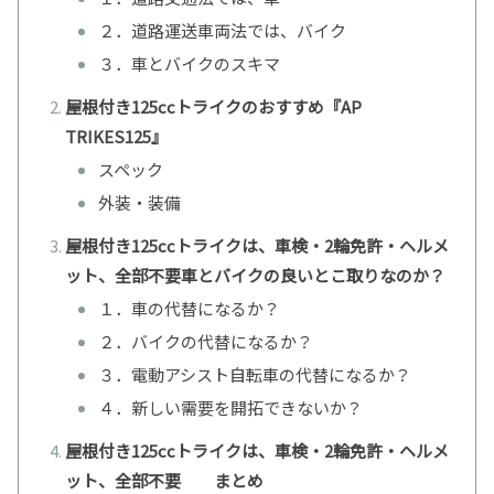
２．道路運送車両法では、バイク
３．車とバイクのスキマ
屋根付き125ccトライクのおすすめ『AP
TRIKES125』
スペック
外装・装備
屋根付き125ccトライクは、車検・2輪免許・ヘルメ
ット、全部不要車とバイクの良いとこ取りなのか？
１．車の代替になるか？
２．バイクの代替になるか？
３．電動アシスト自転車の代替になるか？
４．新しい需要を開拓できないか？
屋根付き125ccトライクは、車検・2輪免許・ヘルメ
ット、全部不要 まとめ