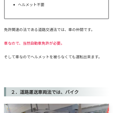
ヘルメット不要
免許関連の法である道路交通法では、車の仲間です。
車なので、当然自動車免許が必要。
そして車なのでヘルメットを被らなくても運転出来ます。
２．道路運送車両法では、バイク