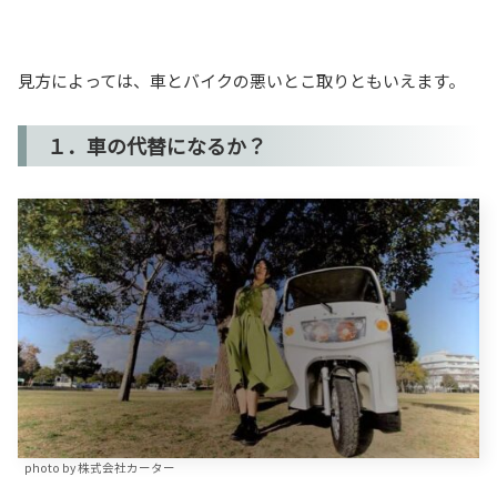
見方によっては、車とバイクの悪いとこ取りともいえます。
１．車の代替になるか？
photo by 株式会社カーター