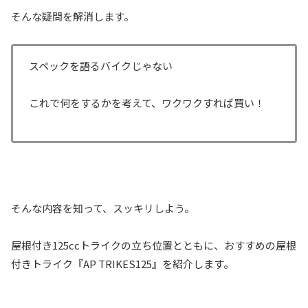
そんな疑問を解消します。
スペックを語るバイクじゃない
これで何をするかを考えて、ワクワクすれば買い！
そんな内容を知って、スッキリしよう。
屋根付き125ccトライクの立ち位置とともに、おすすめの屋根
付きトライク『AP TRIKES125』を紹介します。