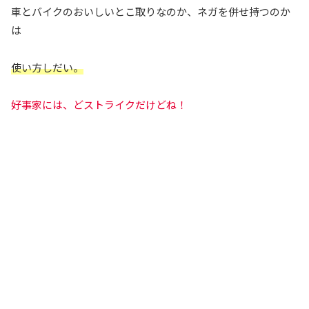
車とバイクのおいしいとこ取りなのか、ネガを併せ持つのか
は
使い方しだい。
好事家には、どストライクだけどね！