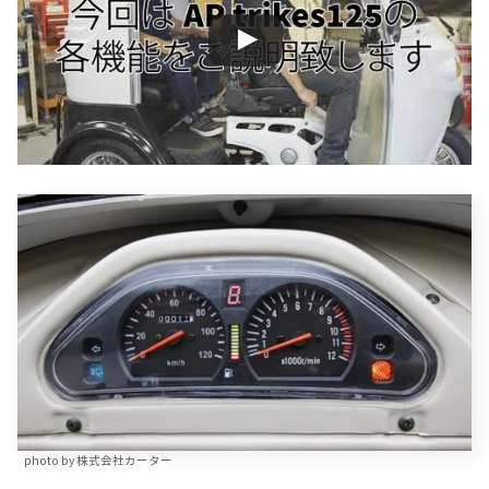
photo by 株式会社カーター