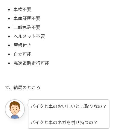
車検不要
車庫証明不要
二輪免許不要
ヘルメット不要
屋根付き
自立可能
高速道路走行可能
で、結局のところ
バイクと車のおいしいとこ取りなの？
バイクと車のネガを併せ持つの？