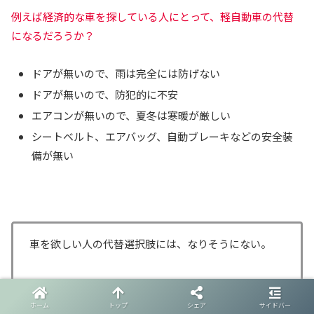
例えば経済的な車を探している人にとって、軽自動車の代替
になるだろうか？
ドアが無いので、雨は完全には防げない
ドアが無いので、防犯的に不安
エアコンが無いので、夏冬は寒暖が厳しい
シートベルト、エアバッグ、自動ブレーキなどの安全装
備が無い
車を欲しい人の代替選択肢には、なりそうにない。
ホーム
トップ
シェア
サイドバー
ドアを付けると側車付軽二輪で無くなる。