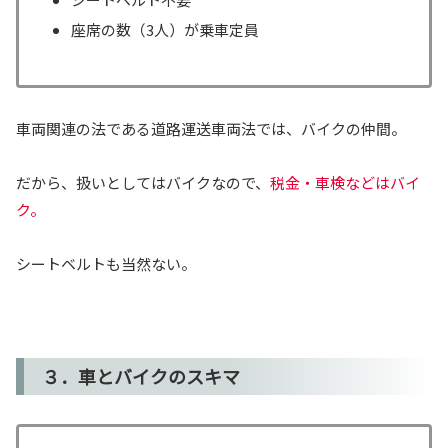
座席の数（3人）が乗車定員
車両関連の法である道路運送車両法では、バイクの仲間。
だから、扱いとしてはバイクなので、
税金・車検などはバイ
ク。
シートベルトも当然ない。
３．車とバイクのスキマ