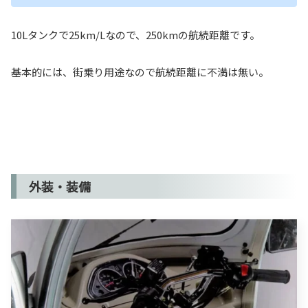
10Lタンクで25km/Lなので、250kmの航続距離です。
基本的には、街乗り用途なので航続距離に不満は無い。
外装・装備