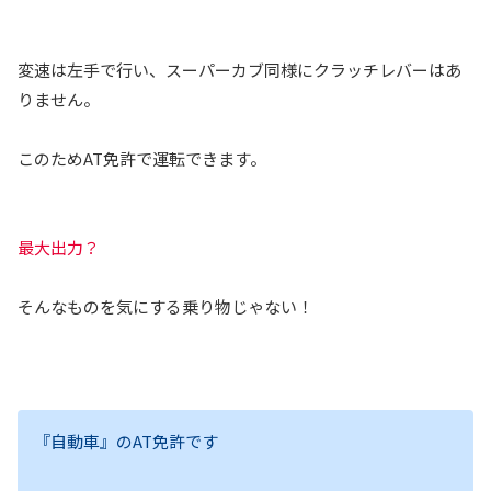
変速は左手で行い、スーパーカブ同様にクラッチレバーはあ
りません。
このためAT免許で運転できます。
最大出力？
そんなものを気にする乗り物じゃない！
『自動車』のAT免許です