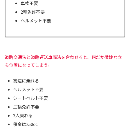
車検不要
2輪免許不要
ヘルメット不要
道路交通法と道路運送車両法を合わせると
、何だか微妙な立
ち位置になってしまう。
高速に乗れる
ヘルメット不要
シートベルト不要
二輪免許不要
3人乗れる
税金は250cc