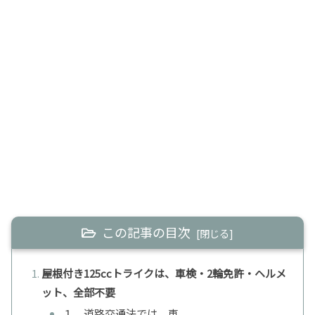
この記事の目次
屋根付き125ccトライクは、車検・2輪免許・ヘルメ
ット、全部不要
１．道路交通法では、車