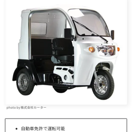
photo by 株式会社カーター
自動車免許で運転可能