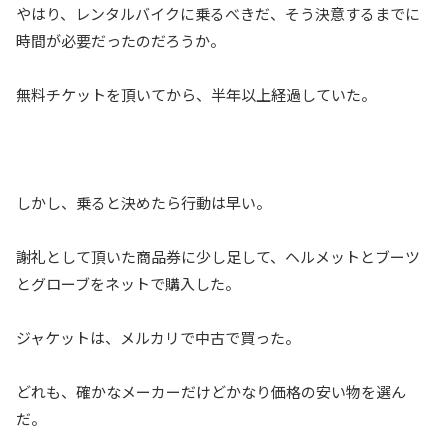
やはり、レンタルバイクに乗るべきだ、そう決意するまでに
時間が必要だったのだろうか。
無料チケットを頂いてから、半年以上経過していた。
しかし、乗ると決めたら行動は早い。
謝礼として頂いた商品券に少し足して、ヘルメットとブーツ
とグローブをネットで購入した。
ジャケットは、メルカリで中古で買った。
どれも、確かなメーカーだけどかなり価格の安い物を選ん
だ。