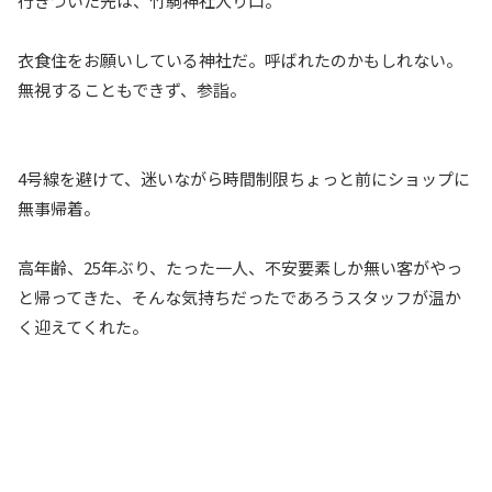
行きついた先は、竹駒神社入り口。
衣食住をお願いしている神社だ。呼ばれたのかもしれない。
無視することもできず、参詣。
4号線を避けて、迷いながら時間制限ちょっと前にショップに
無事帰着。
高年齢、25年ぶり、たった一人、不安要素しか無い客がやっ
と帰ってきた、そんな気持ちだったであろうスタッフが温か
く迎えてくれた。