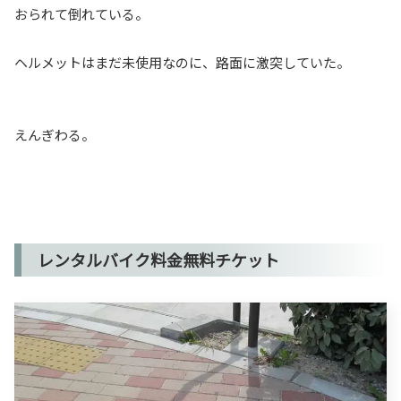
おられて倒れている。
ヘルメットはまだ未使用なのに、路面に激突していた。
えんぎわる。
レンタルバイク料金無料チケット