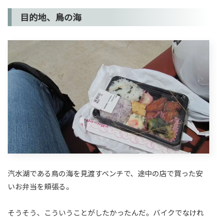
目的地、鳥の海
汽水湖である鳥の海を見渡すベンチで、途中の店で買った安
いお弁当を頬張る。
そうそう、こういうことがしたかったんだ。バイクでなけれ