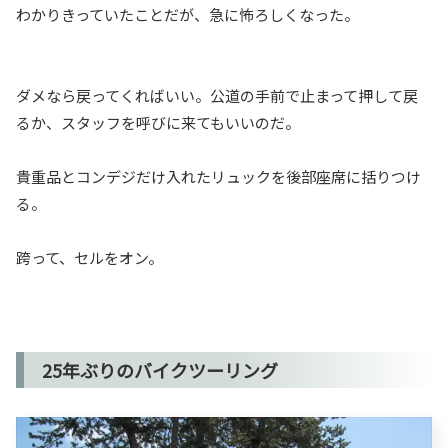
わかりきっていたことだが、急に怖ろしくなった。
ダメなら戻ってくればいい。公道の手前で止まって押して戻
るか、スタッフを呼びに来てもいいのだ。
貴重品とコンデジだけ入れたリュックを後部座席に括りつけ
る。
跨って、セルをオン。
25年ぶりのバイクツーリング