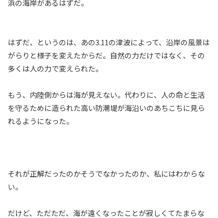
浜の海岸があるはずだ。
はずだ、というのは、あの3.11の津波によって、沿岸の風景は
がらりと様子を変えたからだ。自然の力だけではなく、その
多くは人の力で変えられた。
もう、内陸側からは海が見えない。代わりに、人の命と生活
を守るために造られた高い防潮堤が海沿いのあちこちに見ら
れるようになった。
それが正解だったのかそうでなかったのか、私にはわからな
い。
だけど、ただただ、海が遠くなったことが寂しくてたまらな