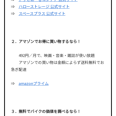
⇒
ハローストレージ 公式サイト
⇒
スペースプラス 公式サイト
２．アマゾンでお得に買い物するなら！
492円／月で、映画・音楽・雑誌が使い放題
アマゾンでの買い物は金額によらず送料無料でお
急ぎ配達
⇒
amazonプライム
３．無料でバイクの価値を調べるなら！