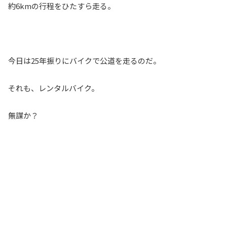
約6kmの行程をひたすら走る。
今日は25年振りにバイクで公道を走るのだ。
それも、レンタルバイク。
無謀か？