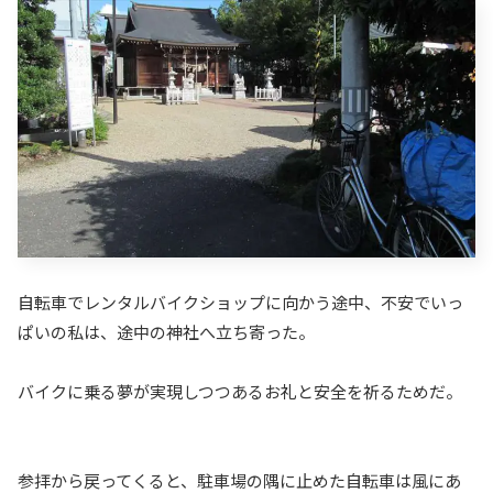
自転車でレンタルバイクショップに向かう途中、不安でいっ
ぱいの私は、途中の神社へ立ち寄った。
バイクに乗る夢が実現しつつあるお礼と安全を祈るためだ。
参拝から戻ってくると、駐車場の隅に止めた自転車は風にあ