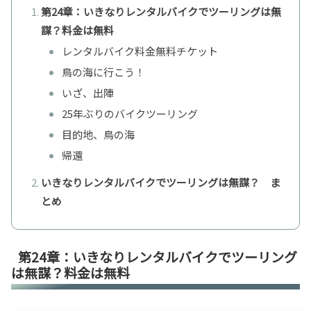
第24章：いきなりレンタルバイクでツーリングは無
謀？料金は無料
レンタルバイク料金無料チケット
鳥の海に行こう！
いざ、出陣
25年ぶりのバイクツーリング
目的地、鳥の海
帰還
いきなりレンタルバイクでツーリングは無謀？ ま
とめ
第24章：いきなりレンタルバイクでツーリング
は無謀？料金は無料