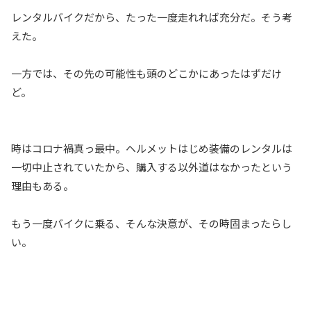
レンタルバイクだから、たった一度走れれば充分だ。そう考
えた。
一方では、その先の可能性も頭のどこかにあったはずだけ
ど。
時はコロナ禍真っ最中。ヘルメットはじめ装備のレンタルは
一切中止されていたから、購入する以外道はなかったという
理由もある。
もう一度バイクに乗る、そんな決意が、その時固まったらし
い。