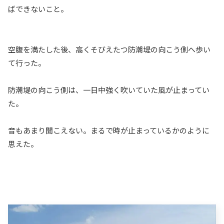
ばできないこと。
空腹を満たした後、高くそびえたつ防潮堤の向こう側へ歩い
て行った。
防潮堤の向こう側は、一日中強く吹いていた風が止まってい
た。
音もあまり聞こえない。まるで時が止まっているかのように
思えた。