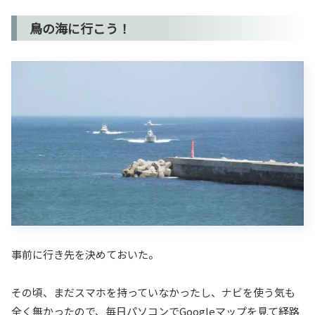
鳥の海に行こう！
事前に行き先を決めておいた。
その頃、まだスマホを持っていなかったし、ナビを使う気も
全く無かったので、毎日パソコンでGoogleマップを見て経路