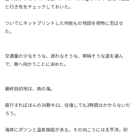
と行き先をチェックしておいた。
ついでにネットプリントした何枚もの地図を荷物に忍ばせ
た。
交通量の少なそうな、迷わなそうな、単純そうな道を選ん
で、南へ向かうことに決めた。
最終目的地は、鳥の海。
直行すればほんの30数キロ、往復しても2時間はかからないだ
ろう。
海岸にポツンと温泉施設がある。その向こうには太平洋。砂