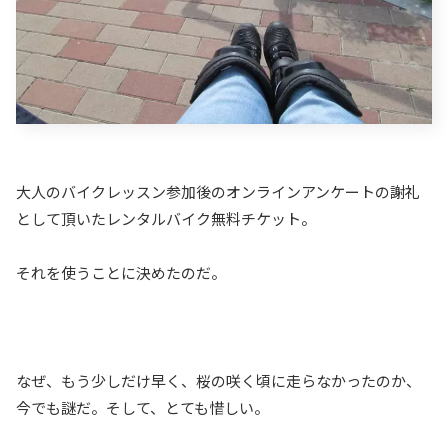
大人のバイクレッスン参加後のオンラインアンケートの謝礼
として頂いたレンタルバイク無料チケット。
それを使うことに決めたのだ。
なぜ、もう少しだけ早く、桜の咲く頃に走らなかったのか、
今でも謎だ。そして、とても惜しい。