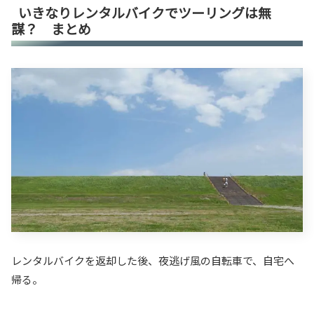
いきなりレンタルバイクでツーリングは無
謀？ まとめ
レンタルバイクを返却した後、夜逃げ風の自転車で、自宅へ
帰る。