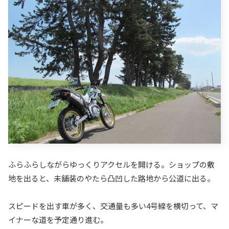
ふらふらしながらゆっくりアクセルを開ける。ショップの敷
地を出ると、未舗装のやたら凸凹した路地から公道に出る。
スピードを出す車が多く、交通量も多い4号線を横切って、マ
イナーな道を予定通り進む。