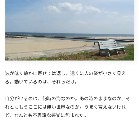
波が低く静かに寄せては返し、遠くに人の姿が小さく見え
る。動いているのは、それらだけ。
自分がいるのは、何時の海なのか。あの時のままなのか、そ
れとももうここには無い世界なのか。うまく言えないけれ
ど、なんとも不思議な感覚に包まれた。