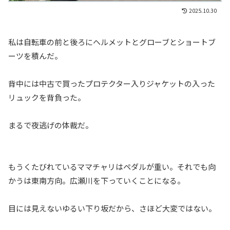
2025.10.30
私は自転車の前と後ろにヘルメットとグローブとショートブ
ーツを積んだ。
背中には中古で買ったプロテクター入りジャケットの入った
リュックを背負った。
まるで夜逃げの体裁だ。
もうくたびれているママチャリはペダルが重い。それでも向
かうは東南方向。広瀬川を下っていくことになる。
目には見えないゆるい下り坂だから、さほど大変ではない。