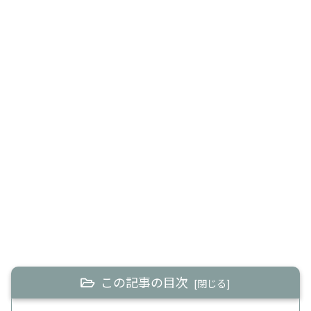
この記事の目次