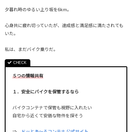
夕暮れ時のゆるい上り坂を6km。
心身共に疲れ切っていたが、達成感と満足感に満たされても
いた。
私は、まだバイク乗りだ。
５つの情報共有
１．安全にバイクを保管するなら
バイクコンテナで保管も視野に入れたい
自宅から近くて安価な物件を探そう
⇒
ドッとあ〜るコンテナ 公式サイト