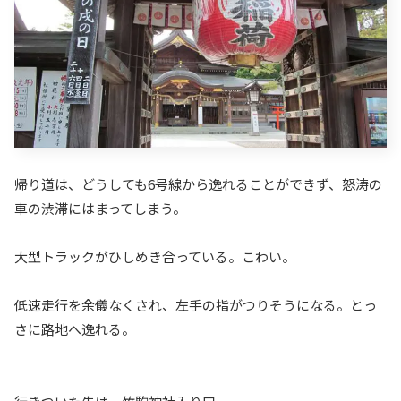
帰り道は、どうしても6号線から逸れることができず、怒涛の
車の渋滞にはまってしまう。
大型トラックがひしめき合っている。こわい。
低速走行を余儀なくされ、左手の指がつりそうになる。とっ
さに路地へ逸れる。