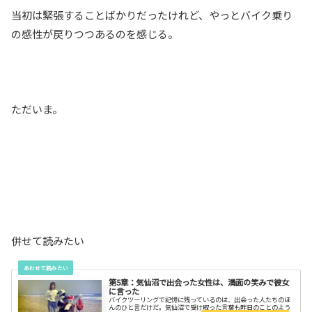
当初は緊張することばかりだったけれど、やっとバイク乗り
の感性が戻りつつあるのを感じる。
ただいま。
併せて読みたい
第5章：気仙沼で出会った女性は、満面の笑みで彼女
に言った
バイクツーリングで記憶に残っているのは、出会った人たちのほ
んのひと言だけだ。気仙沼で受け取った言葉も昨日のことのよう