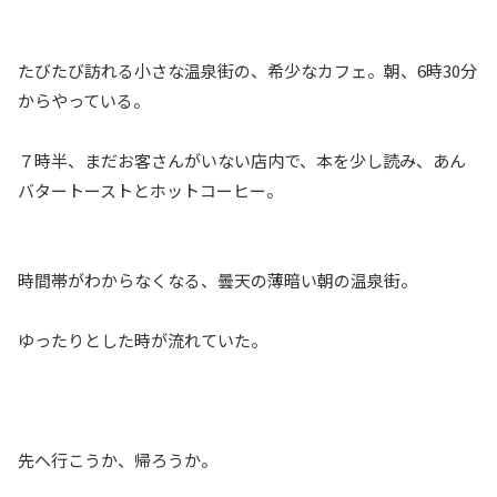
たびたび訪れる小さな温泉街の、希少なカフェ。朝、6時30分
からやっている。
７時半、まだお客さんがいない店内で、本を少し読み、あん
バタートーストとホットコーヒー。
時間帯がわからなくなる、曇天の薄暗い朝の温泉街。
ゆったりとした時が流れていた。
先へ行こうか、帰ろうか。