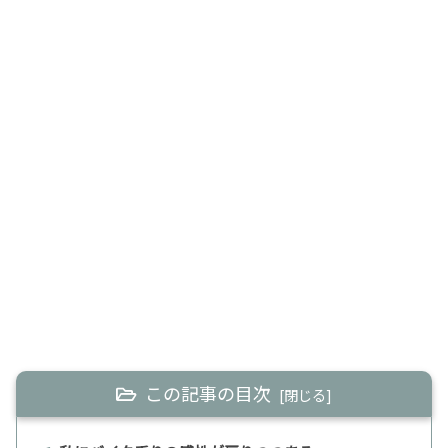
この記事の目次