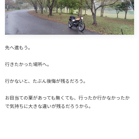
先へ進もう。
行きたかった場所へ。
行かないと、たぶん後悔が残るだろう。
お目当ての栗があっても無くても、行ったか行かなかったか
で気持ちに大きな違いが残るだろうから。