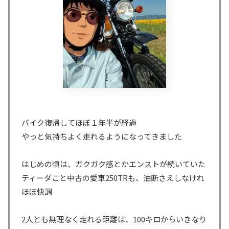
バイク復帰してほぼ１年半が経過
やっと気持ちよく走れるようになってきました
はじめの頃は、ガクガク感とかエンストが続いていた
ティーダこと中古の愛車250TRも、油断さえしなけれ
ほぼ快調
2人とも無理なく走れる距離は、100キロからいきなり