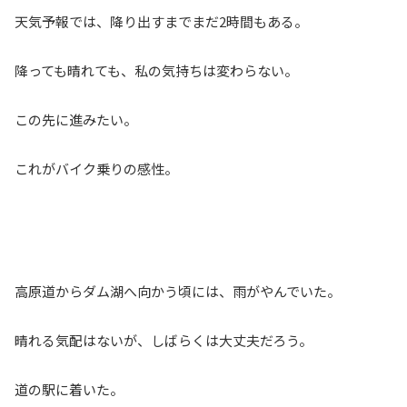
天気予報では、降り出すまでまだ2時間もある。
降っても晴れても、私の気持ちは変わらない。
この先に進みたい。
これがバイク乗りの感性。
高原道からダム湖へ向かう頃には、雨がやんでいた。
晴れる気配はないが、しばらくは大丈夫だろう。
道の駅に着いた。