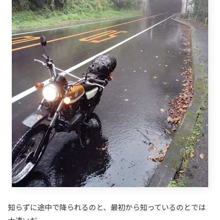
知らずに途中で降られるのと、最初から知っているのとでは