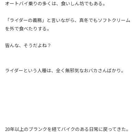
オートバイ乗りの多くは、食いしん坊でもある。
「ライダーの義務」と言いながら、真冬でもソフトクリーム
を外で食べたりする。
皆んな、そうだよね？
ライダーという人種は、全く無邪気なおバカさんばかり。
20年以上のブランクを経てバイクのある日常に戻ってきた。