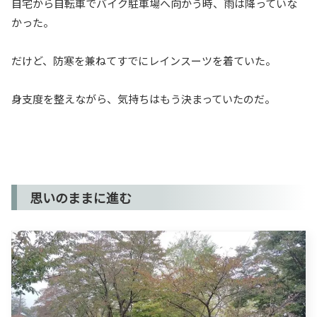
自宅から自転車でバイク駐車場へ向かう時、雨は降っていな
かった。
だけど、防寒を兼ねてすでにレインスーツを着ていた。
身支度を整えながら、気持ちはもう決まっていたのだ。
思いのままに進む