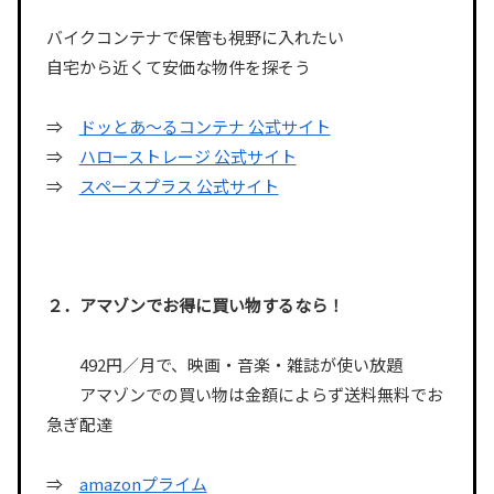
バイクコンテナで保管も視野に入れたい
自宅から近くて安価な物件を探そう
⇒
ドッとあ〜るコンテナ 公式サイト
⇒
ハローストレージ 公式サイト
⇒
スペースプラス 公式サイト
２．アマゾンでお得に買い物するなら！
492円／月で、映画・音楽・雑誌が使い放題
アマゾンでの買い物は金額によらず送料無料でお
急ぎ配達
⇒
amazonプライム