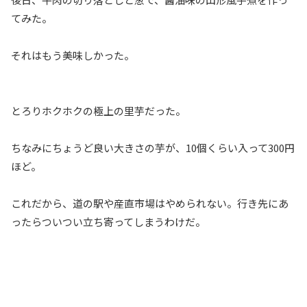
てみた。
それはもう美味しかった。
とろりホクホクの極上の里芋だった。
ちなみにちょうど良い大きさの芋が、10個くらい入って300円
ほど。
これだから、道の駅や産直市場はやめられない。行き先にあ
ったらついつい立ち寄ってしまうわけだ。