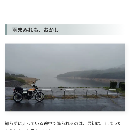
雨まみれも、おかし
知らずに走っている途中で降られるのは、最初は、しまった