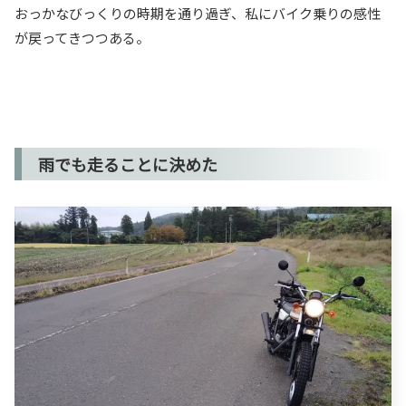
おっかなびっくりの時期を通り過ぎ、私にバイク乗りの感性
が戻ってきつつある。
雨でも走ることに決めた