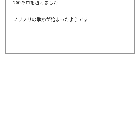
200キロを超えました
ノリノリの季節が始まったようです