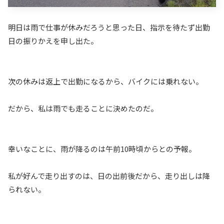
明日は雨で仕事が休みだろうと思った日、指示を待たず出勤
日の振りかえを申し出た。
次の休みは返上で出勤になるから、バイクには乗れない。
だから、私は雨でも走ることに決めたのだ。
幸いなことに、雨が降るのは午前10時頃からとの予報。
私が好んで走り出すのは、日の出前後だから、走り出しは降
られない。