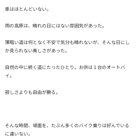
車はほとんどいない。
雨の高原は、晴れの日にはない雰囲気があった。
薄暗い道は何となく不安で気分も晴れないが、そんな日にし
か見られない美しさがあった。
自然の中に続く道にたったひとり。お供は１台のオートバ
イ。
寂しさよりも自由が勝る。
そんな時間、場面を、たぶん多くのバイク乗りは好んでいる
に違いない。