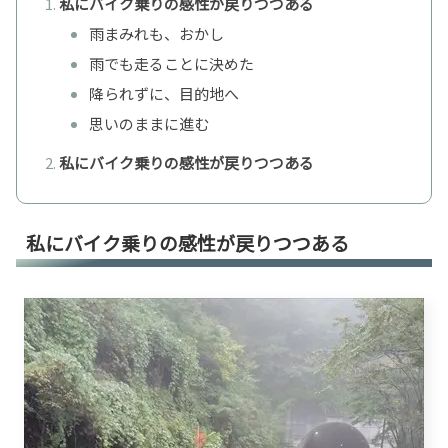
私にバイク乗りの感性が戻りつつある
雨まみれも、おかし
雨でも走ることに決めた
降られずに、目的地へ
思いのままに進む
私にバイク乗りの感性が戻りつつある
私にバイク乗りの感性が戻りつつある