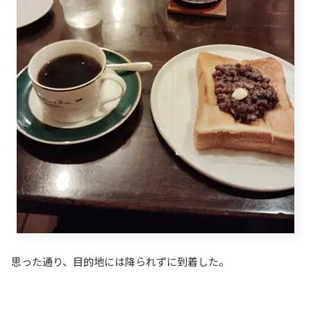
思った通り、目的地には降られずに到着した。