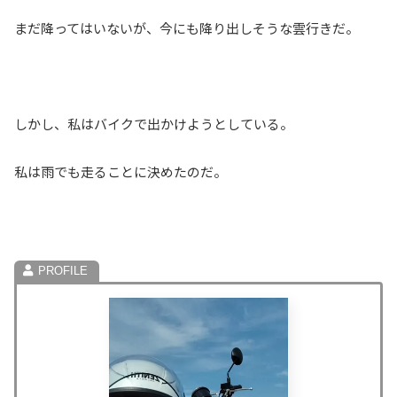
まだ降ってはいないが、今にも降り出しそうな雲行きだ。
しかし、私はバイクで出かけようとしている。
私は雨でも走ることに決めたのだ。