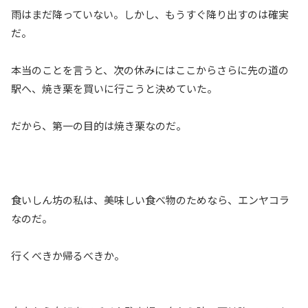
雨はまだ降っていない。しかし、もうすぐ降り出すのは確実
だ。
本当のことを言うと、次の休みにはここからさらに先の道の
駅へ、焼き栗を買いに行こうと決めていた。
だから、第一の目的は焼き栗なのだ。
食いしん坊の私は、美味しい食べ物のためなら、エンヤコラ
なのだ。
行くべきか帰るべきか。