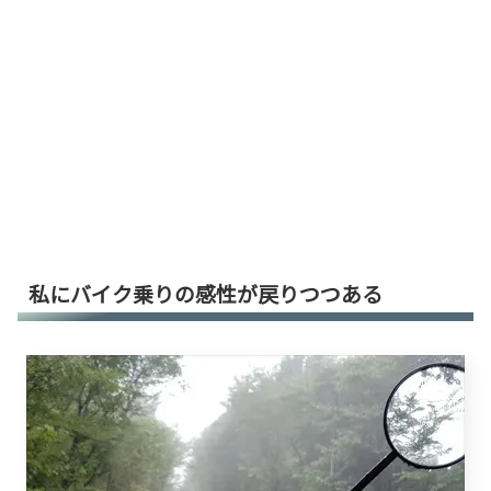
私にバイク乗りの感性が戻りつつある