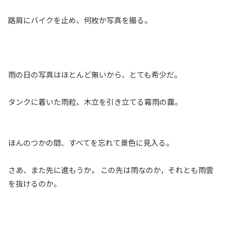
路肩にバイクを止め、何枚か写真を撮る。
雨の日の写真はほとんど無いから、とても希少だ。
タンクに着いた雨粒、木立を引き立てる霧雨の靄。
ほんのつかの間、すべてを忘れて景色に見入る。
さあ、また先に進もうか。 この先は雨なのか，それとも雨雲
を抜けるのか。