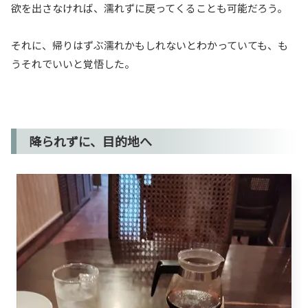
欲を出さなければ、濡れずに戻ってくることも可能だろう。
それに、帰りはずぶ濡れかもしれないとわかっていても、も
うそれでいいと覚悟した。
降られずに、目的地へ