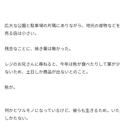
広大な公園と駐車場の片隅にありながら、地元の産物などを
売る店は小さい。
残念なことに、焼き栗は無かった。
レジのお兄さんに尋ねると、今年は熊が食べたりして栗が少
ないため、土日しか商品が出ないとのこと。
熊か。
何かとワルモノになっているけど、彼らも生きるため。いた
しかたない。