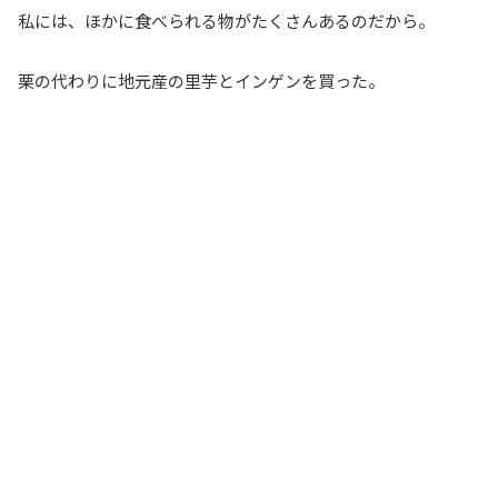
私には、ほかに食べられる物がたくさんあるのだから。
栗の代わりに地元産の里芋とインゲンを買った。