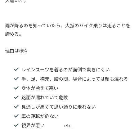
大違いだ。
雨が降るのを知っていたら、大抵のバイク乗りは走ることを
諦める。
理由は様々
レインスーツを着るのが面倒で動きにくい
手、足、襟元、股の間、場合によっては顔も濡れる
身体が冷えて寒い
路面が濡れていて危険
見通しが悪くて思い通りに走れない
車の運転が危ない
視界が悪い etc.