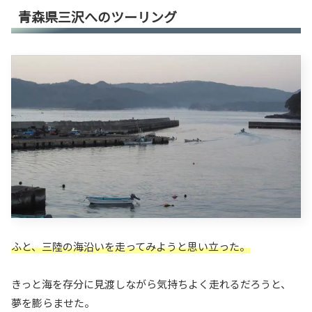
青森県三沢へのツーリング
ふと、三陸の海沿いを走ってみようと思い立った。
きっと海を存分に見渡しながら気持ちよく走れるだろうと、
夢を膨らませた。