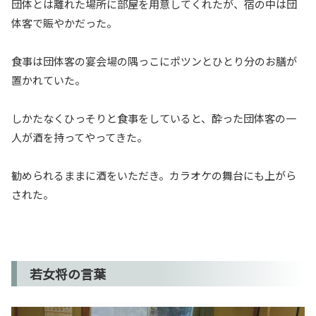
団体とは離れた場所に部屋を用意してくれたが、宿の中は団
体客で賑やかだった。
食事は団体客の宴会場の隅っこにポツンとひとり分のお膳が
置かれていた。
しかたなくひっそりと食事をしていると、酔った団体客の一
人が酒を持ってやってきた。
勧められるままに酒をいただき。カラオケの舞台にも上がら
された。
若女将の言葉