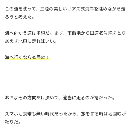
この道を使って、三陸の美しいリアス式海岸を眺めながら走
ろうと考えた。
海へ向かう道は単純だ。まず、市街地から国道45号線をとり
あえず北東に走ればいい。
海へ行くなら45号線！
おおよその方向だけ決めて、適当に走るのが常だった。
スマホも携帯も無い時代だったから、旅をする時は地図帳が
頼りだ。