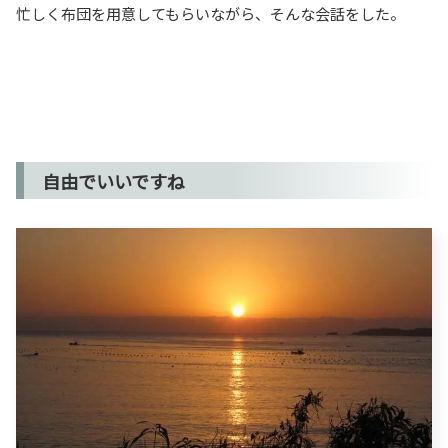
忙しく布団を用意してもらいながら、そんな会話をした。
自由でいいですね