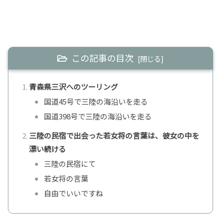
この記事の目次
青森県三沢へのツーリング
国道45号で三陸の海沿いを走る
国道398号で三陸の海沿いを走る
三陸の民宿で出会った若女将の言葉は、彼女の中を
漂い続ける
三陸の民宿にて
若女将の言葉
自由でいいですね