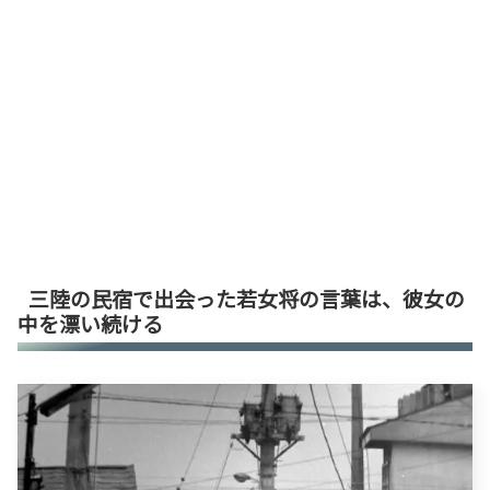
三陸の民宿で出会った若女将の言葉は、彼女の
中を漂い続ける