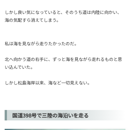
しかし良い気になっていると、そのうち道は内陸に向かい、
海の気配すら消えてしまう。
私は海を見ながら走りたかったのだ。
北へ向かう道の右手に、ずっと海を見ながら走れるものと思
い込んでいた。
しかし松島海岸以来、海など一切見えない。
国道398号で三陸の海沿いを走る