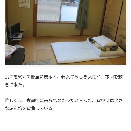
食事を終えて部屋に戻ると、若女将らしき女性が、布団を敷
きに来た。
忙しくて、食事中に来られなかったと言った。背中には小さ
な赤ん坊を背負っている。