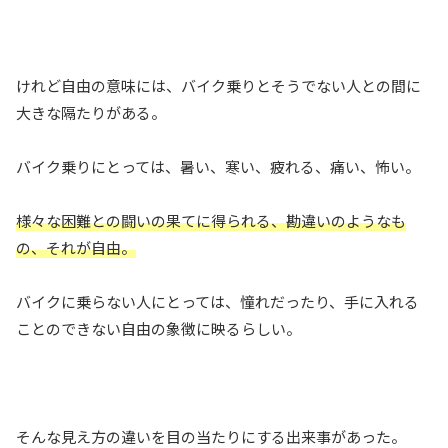
けれど自由の意味には、バイク乗りとそうでない人との間に
大きな隔たりがある。
バイク乗りにとっては、暑い、寒い、疲れる、痛い、怖い。
様々な困難との闘いの果てに得られる
、
勘違いのようなも
の、それが自由。
バイクに乗らない人にとっては、憧れだったり、手に入れる
ことのできない自由の象徴に映るらしい。
そんな見え方の違いを目の当たりにする出来事があった。