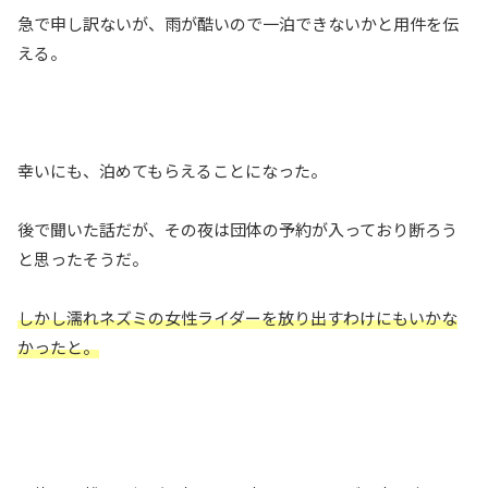
急で申し訳ないが、雨が酷いので一泊できないかと用件を伝
える。
幸いにも、泊めてもらえることになった。
後で聞いた話だが、その夜は団体の予約が入っており断ろう
と思ったそうだ。
しかし濡れネズミの女性ライダーを放り出すわけにもいかな
かったと。