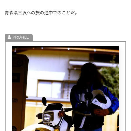
青森県三沢への旅の途中でのことだ。