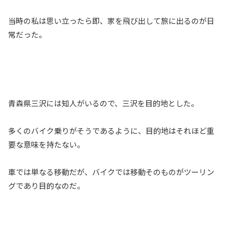
当時の私は思い立ったら即、家を飛び出して旅に出るのが日
常だった。
青森県三沢には知人がいるので、三沢を目的地とした。
多くのバイク乗りがそうであるように、目的地はそれほど重
要な意味を持たない。
車では単なる移動だが、バイクでは移動そのものがツーリン
グであり目的なのだ。