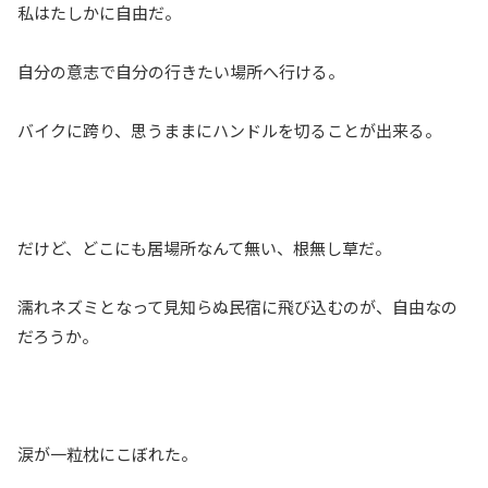
私はたしかに自由だ。
自分の意志で自分の行きたい場所へ行ける。
バイクに跨り、思うままにハンドルを切ることが出来る。
だけど、どこにも居場所なんて無い、根無し草だ。
濡れネズミとなって見知らぬ民宿に飛び込むのが、自由なの
だろうか。
涙が一粒枕にこぼれた。