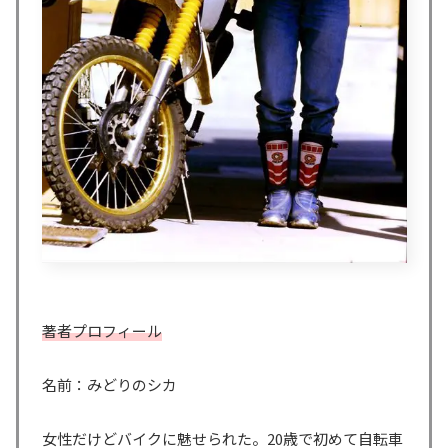
著者プロフィール
名前：みどりのシカ
女性だけどバイクに魅せられた。20歳で初めて自転車