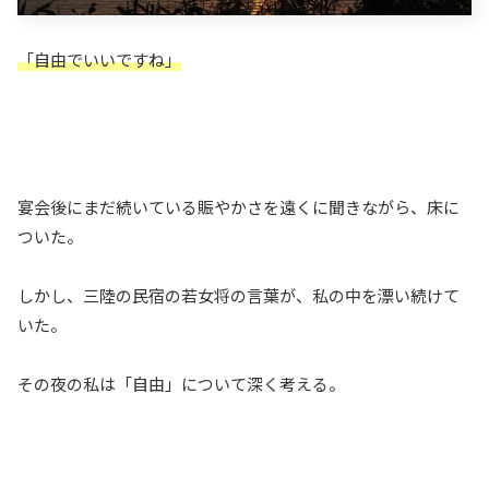
「自由でいいですね」
宴会後にまだ続いている賑やかさを遠くに聞きながら、床に
ついた。
しかし、三陸の民宿の若女将の言葉が、私の中を漂い続けて
いた。
その夜の私は「自由」について深く考える。