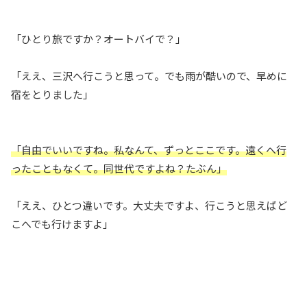
「ひとり旅ですか？オートバイで？」
「ええ、三沢へ行こうと思って。でも雨が酷いので、早めに
宿をとりました」
「自由でいいですね。私なんて、ずっとここです。遠くへ行
ったこともなくて。同世代ですよね？たぶん」
「ええ、ひとつ違いです。大丈夫ですよ、行こうと思えばど
こへでも行けますよ」