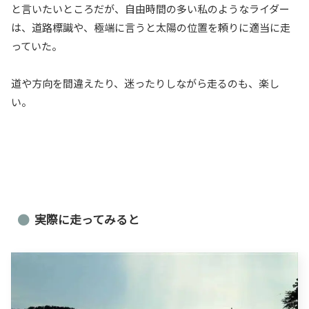
と言いたいところだが、自由時間の多い私のようなライダー
は、道路標識や、極端に言うと太陽の位置を頼りに適当に走
っていた。
道や方向を間違えたり、迷ったりしながら走るのも、楽し
い。
実際に走ってみると