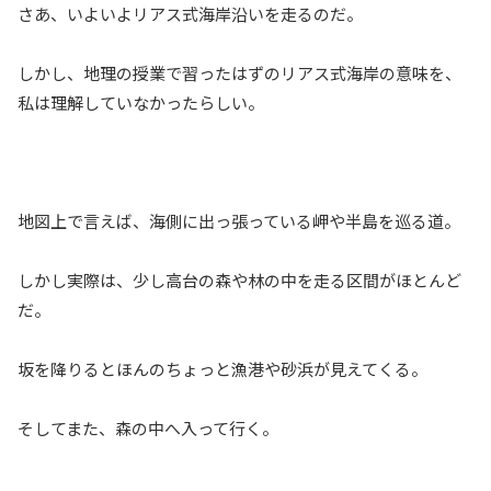
さあ、いよいよリアス式海岸沿いを走るのだ。
しかし、地理の授業で習ったはずのリアス式海岸の意味を、
私は理解していなかったらしい。
地図上で言えば、海側に出っ張っている岬や半島を巡る道。
しかし実際は、少し高台の森や林の中を走る区間がほとんど
だ。
坂を降りるとほんのちょっと漁港や砂浜が見えてくる。
そしてまた、森の中へ入って行く。