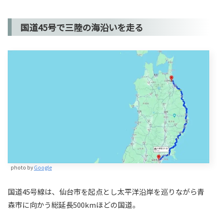
国道45号で三陸の海沿いを走る
photo by
Google
国道45号線は、仙台市を起点とし太平洋沿岸を巡りながら青
森市に向かう総延長500kmほどの国道。