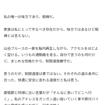
私の唯一の味方であり、相棒だ。
家族は私にとって守るべき存在だから、味方ではあるけど相
棒とは言えない。
山谷ブルースの一節を脳内再生しながら、アクセルをほどよ
く空ける。いつもの通勤路を走る。自分で言うのも何だけ
ど、まじめな性格だから、制限速度厳守だ。
思うのだが、制限速度は悪ではない。それぞれの道の条件に
合った、快適に安全に走れる速度だと私は思う。
愛唱歌と同様に古い言葉だが「そんなに急いでどこへ行
く」。私のアドレスをガンガン追い抜いていく車や原付バイ