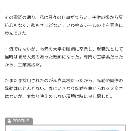
その歌詞の通り、私は日々の仕事がつらい。子供の頃から反
抗心もなく、欲もさほどない。いわゆるレールの上を素直に
歩んできた。
一流ではないが、地元の大学を順調に卒業し、就職先として
当時はまだ人気のあった教師になった。専門が工学系だった
から、工業高校だ。
たまたま採用されたのが私立高校だったから、転勤や同僚の
異動はほとんどない。春にいきなり転勤を命じられる大変さ
はないが、変わり映えのしない環境は時に良し悪しだ。