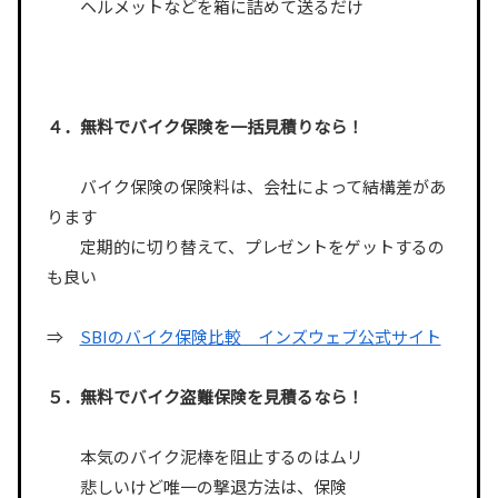
ヘルメットなどを箱に詰めて送るだけ
４．無料でバイク保険を一括見積りなら！
バイク保険の保険料は、会社によって結構差があ
ります
定期的に切り替えて、プレゼントをゲットするの
も良い
⇒
SBIのバイク保険比較 インズウェブ公式サイト
５．無料でバイク盗難保険を見積るなら！
本気のバイク泥棒を阻止するのはムリ
悲しいけど唯一の撃退方法は、保険