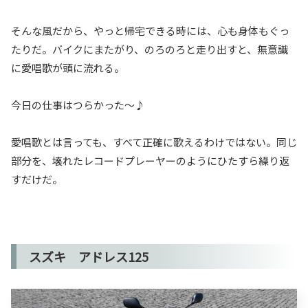
そんな風だから、やっと帰宅できる時には、心も身体もぐっ
たりだ。バイクにまたがり、のろのろと走り出すと、無意識
に愛唱歌が頭に流れる。
今日の仕事はつらかった〜♪
愛唱歌とは言っても、すべて正確に歌えるわけではない。同じ
部分を、壊れたレコードプレーヤーのようにひたすら繰り返
すだけだ。
スズキ アドレス125