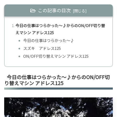
この記事の目次
今日の仕事はつらかった〜♪からのON/OFF切り替
えマシン アドレス125
今日の仕事はつらかった〜♪
スズキ アドレス125
ON/OFF切り替えマシン アドレス125
今日の仕事はつらかった〜♪からのON/OFF切
り替えマシン アドレス125