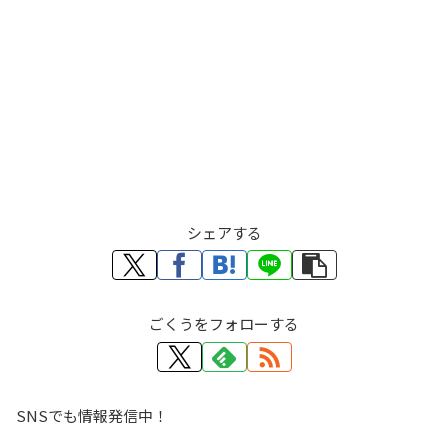
シェアする
ごくうをフォローする
SNSでも情報発信中！