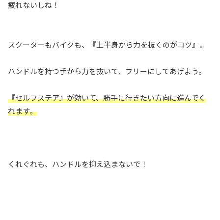
疲れないしね！
スクーターもバイクも、『上半身から力を抜くのがコツ』。
ハンドルを持つ手から力を抜いて、フリーにしてあげよう。
『セルフステア』が効いて、勝手に行きたい方向に進んでく
れます。
くれぐれも、ハンドルを抑え込まないで！