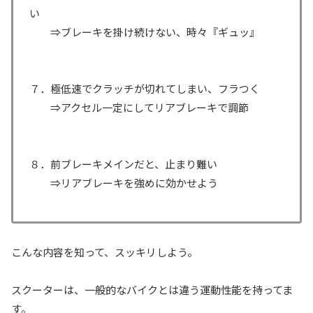
い
⇒ブレーキを掛け続けない、時々『ギュッ』
７．極低速でクラッチが切れてしまい、フラつく
⇒アクセル一定にしてリアブレーキで調節
８．前ブレーキメインだと、止まり難い
⇒リアブレーキを強めに効かせよう
こんな内容を知って、スッキリしよう。
スクーターは、一般的なバイクとは違う運動性能を持ってま
す。