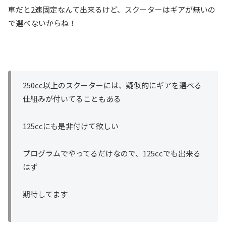
車だと2速固定なんて出来るけど、スクーターはギアが無いの
で選べないからね！
250cc以上のスクーターには、疑似的にギアを選べる
仕組みが付いてることもある
125ccにも是非付けて欲しい
プログラムでやってるだけなので、125ccでも出来る
はず
期待してます