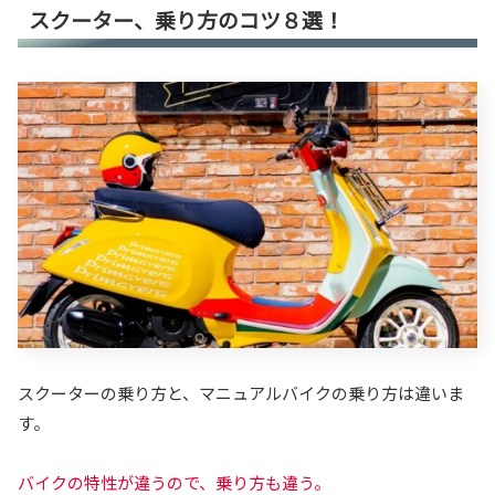
スクーター、乗り方のコツ８選！
スクーターの乗り方と、マニュアルバイクの乗り方は違いま
す。
バイクの特性が違うので、乗り方も違う。