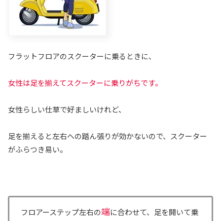
フラットフロアのスクーターに乗るときに、
女性は足を揃えてスクーターに乗りがちです。
女性らしい仕草で好ましいけれど、
足を揃えると左右への踏ん張りが効かないので、スクーター
がふらつき易い。
端
フロアーステップ左右の
に合わせて、足を開いて乗