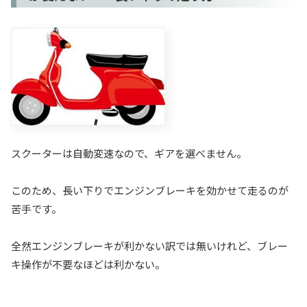
スクーターは自動変速なので、ギアを選べません。
このため、長い下りでエンジンブレーキを効かせて走るのが
苦手です。
全然エンジンブレーキが利かない訳では無いけれど、ブレー
キ操作が不要なほどは利かない。