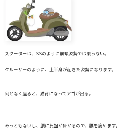
スクーターは、SSのように前傾姿勢では乗らない。
クルーザーのように、上半身が起きた姿勢になります。
何となく座ると、猫背になってアゴが出る。
みっともないし、腰に負担が掛かるので、腰を痛めます。