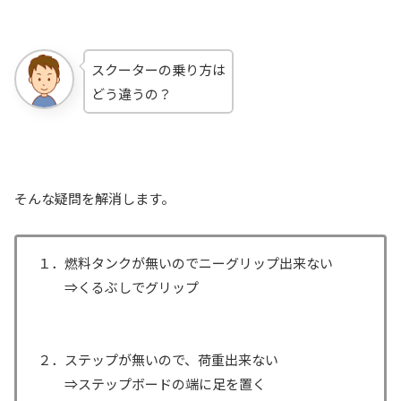
スクーターの乗り方は
どう違うの？
そんな疑問を解消します。
１．燃料タンクが無いのでニーグリップ出来ない
⇒くるぶしでグリップ
２．ステップが無いので、荷重出来ない
⇒ステップボードの端に足を置く