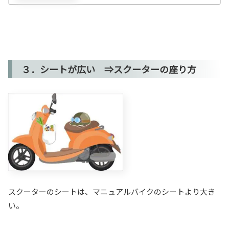
３．シートが広い ⇒スクーターの座り方
スクーターのシートは、マニュアルバイクのシートより大き
い。