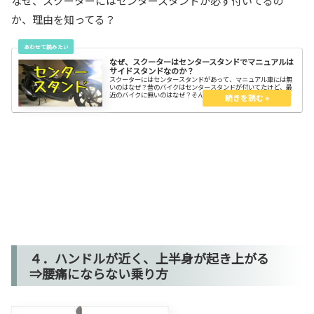
なぜ、スクーターにはセンタースタンドが必ず付いてるの
か、理由を知ってる？
なぜ、スクーターはセンタースタンドでマニュアルは
サイドスタンドなのか？
スクーターにはセンタースタンドがあって、マニュアル車には無
いのはなぜ？昔のバイクはセンタースタンドが付いてたけど、最
近のバイクに無いのはなぜ？そんな疑問を解消してスッキリしよ
う。もちろん、理由があってこうなってるけど、選べるともっと
嬉しいよね。
４．ハンドルが近く、上半身が起き上がる
⇒腰痛にならない乗り方