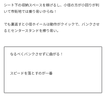
シート下の収納スペースを稼げるし、小径の方が小回りが利
いて市街地では乗り易いからね！
でも裏返すと小径ホイールは動作がクイックで、バンクさせ
るとセンタースタンドを擦り易い。
なるべくバンクさせずに曲がる！
スピードを落とすのが一番