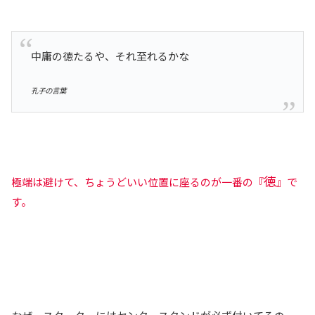
中庸の徳たるや、それ至れるかな
孔子の言葉
徳
極端は避けて、ちょうどいい位置に座るのが一番の『
』で
す。