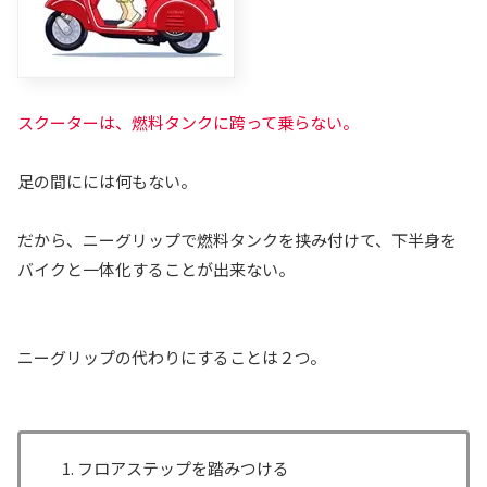
スクーターは、燃料タンクに跨って
乗らない
。
足の間にには何もない。
だから、ニーグリップで燃料タンクを挟み付けて、下半身を
バイクと一体化することが出来ない。
ニーグリップの代わりにすることは２つ。
フロアステップを踏みつける