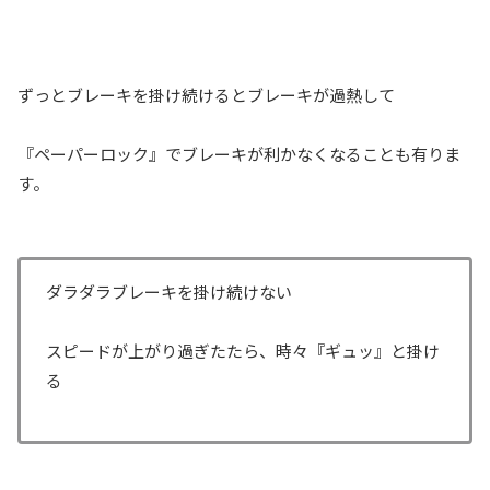
ずっとブレーキを掛け続けるとブレーキが過熱して
『ペーパーロック』でブレーキが利かなくなることも有りま
す。
ダラダラブレーキを掛け続けない
スピードが上がり過ぎたたら、時々『ギュッ』と掛け
る