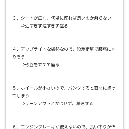
３．シートが広く、何処に座れば良いのか解らない
⇒近すぎず遠すぎず座る
４．アップライトな姿勢なので、段差衝撃で腰痛にな
りそう
⇒骨盤を立てて座る
５．ホイールが小さいので、バンクすると直ぐに擦っ
てしまう
⇒リーンアウトとかはせず、減速する
６．エンジンブレーキが使えないので、長い下りが怖