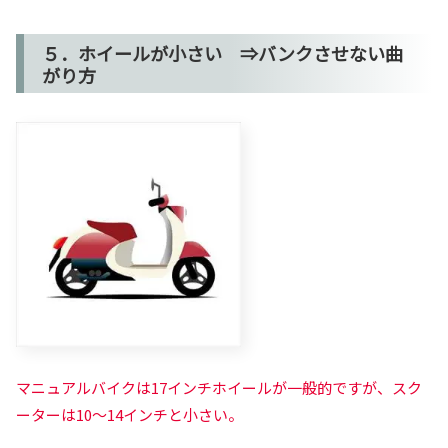
５．ホイールが小さい ⇒バンクさせない曲
がり方
マニュアルバイクは17インチホイールが一般的ですが、
スク
ーターは10～14インチと小さい。