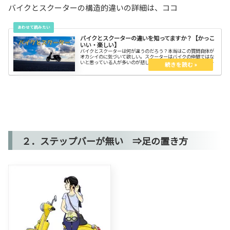
バイクとスクーターの構造的違いの詳細は、ココ
バイクとスクーターの違いを知ってますか？【かっこ
いい・楽しい】
バイクとスクーターは何が違うのだろう？本当はこの質問自体が
オカシイのに気づいて欲しい。スクーターはバイクの仲間ではな
いと思っている人が多いのが悲しいですね。エヤーもしない。バ
イクとスクーターの違いを知ってスッキリしよう。スクーターも
侮れない！
２．ステップバーが無い ⇒足の置き方