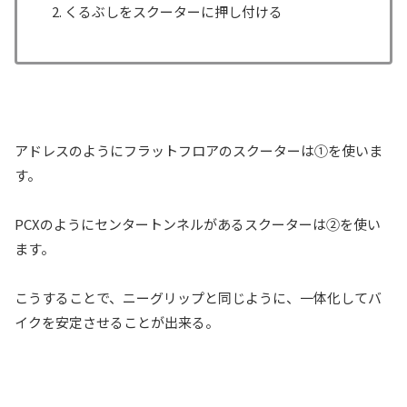
くるぶしをスクーターに押し付ける
アドレスのようにフラットフロアのスクーターは①を使いま
す。
PCXのようにセンタートンネルがあるスクーターは②を使い
ます。
こうすることで、ニーグリップと同じように、一体化してバ
イクを安定させることが出来る。