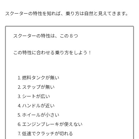
スクーターの特性を知れば、乗り方は自然と見えてきます。
スクーターの特性は、この８つ
この特性に合わせる乗り方をしよう！
燃料タンクが無い
ステップが無い
シートが広い
ハンドルが近い
ホイールが小さい
エンジンブレーキが使えない
低速でクラッチが切れる