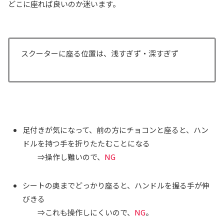
どこに座れば良いのか迷います。
スクーターに座る位置は、浅すぎず・深すぎず
足付きが気になって、前の方にチョコンと座ると、ハン
ドルを持つ手を折りたたむことになる
⇒操作し難いので、
NG
シートの奥までどっかり座ると、ハンドルを握る手が伸
びきる
⇒これも操作しにくいので、
NG
。