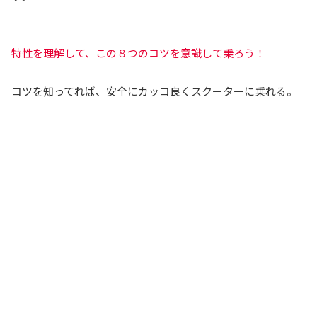
特性を理解して、この８つのコツを意識して乗ろう！
コツを知ってれば、安全にカッコ良くスクーターに乗れる。