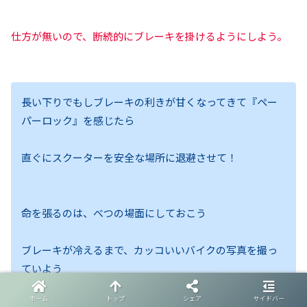
仕方が無いので、断続的にブレーキを掛けるようにしよう。
長い下りでもしブレーキの利きが甘くなってきて『ペー
パーロック』を感じたら
直ぐにスクーターを安全な場所に退避させて！
命を張るのは、べつの場面にしておこう
ブレーキが冷えるまで、カッコいいバイクの写真を撮っ
ていよう
ホーム
トップ
シェア
サイドバー