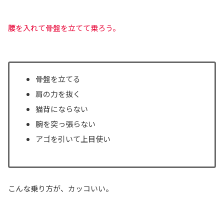
腰を入れて骨盤を立てて乗ろう。
骨盤を立てる
肩の力を抜く
猫背にならない
腕を突っ張らない
アゴを引いて上目使い
こんな乗り方が、カッコいい。