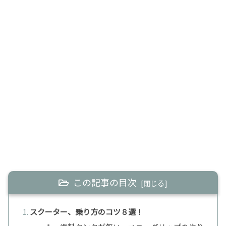
この記事の目次
スクーター、乗り方のコツ８選！