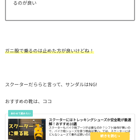
るのが良い
ガニ股で乗るのは止めた方が良いけどね！
スクーターだららと言って、サンダルはNG!
おすすめの靴は、ココ
スクーターにはトレッキングシューズか安全靴が最適
解！おすすめ10選
スクーターもバイク用ブーツが必要なのか？シフト操作が無いの
で、バイク用シューズを使う理由は薄い。では、スクーターには
どんなシューズで乗れば良いのだろうか？どんなシューズが合う
のかを知ってスッキリしよう。お気に入りが見つかると嬉しい。