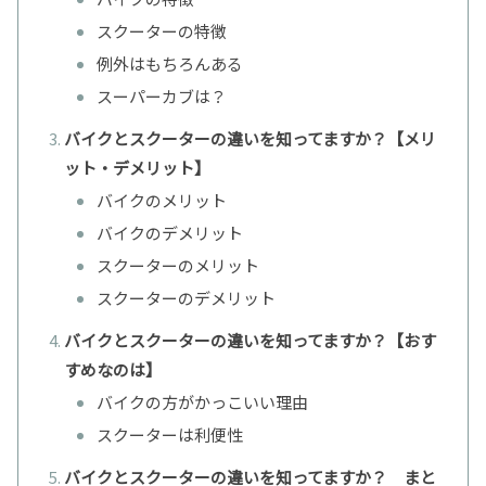
スクーターの特徴
例外はもちろんある
スーパーカブは？
バイクとスクーターの違いを知ってますか？【メリ
ット・デメリット】
バイクのメリット
バイクのデメリット
スクーターのメリット
スクーターのデメリット
バイクとスクーターの違いを知ってますか？【おす
すめなのは】
バイクの方がかっこいい理由
スクーターは利便性
バイクとスクーターの違いを知ってますか？ まと