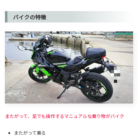
バイクの特徴
またがって、足でも操作するマニュアルな乗り物がバイク
またがって乗る