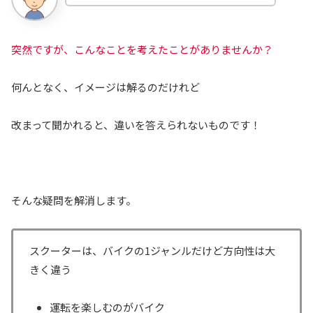
突然ですが、こんなことを考えたことがありませんか？
何んとなく、イメージは解るのだけれど
改まって聞かれると、違いを答えられないものです！
そんな疑問を解消します。
スクーターは、バイクの1ジャンルだけど方向性は大
きく違う
運転を楽しむのがバイク