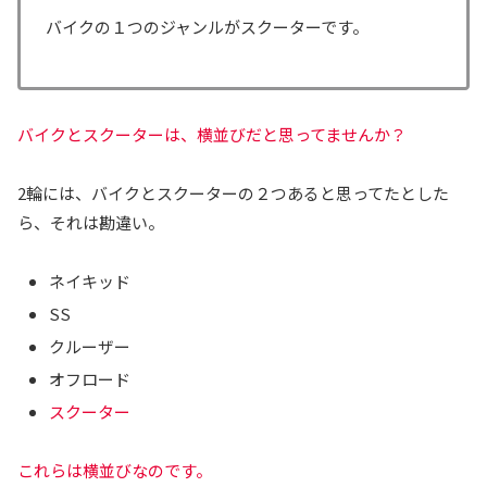
バイクの１つのジャンルがスクーターです。
バイクとスクーターは、横並びだと思ってませんか？
2輪には、バイクとスクーターの２つあると思ってたとした
ら、それは勘違い。
ネイキッド
SS
クルーザー
オフロード
スクーター
これらは横並びなのです。