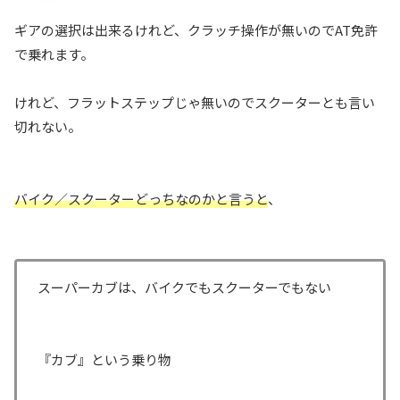
ギアの選択は出来るけれど、クラッチ操作が無いのでAT免許
で乗れます。
けれど、フラットステップじゃ無いのでスクーターとも言い
切れない。
バイク／スクーターどっちなのかと言うと
、
スーパーカブは、バイクでもスクーターでもない
『カブ』という乗り物