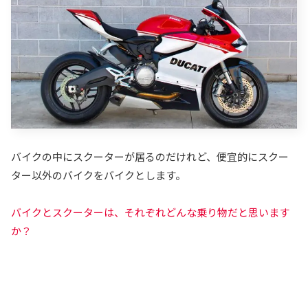
バイクの中にスクーターが居るのだけれど、便宜的にスクー
ター以外のバイクをバイクとします。
バイクとスクーターは、それぞれどんな乗り物だと思います
か？