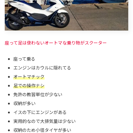
座って足は使わないオートマな乗り物がスクーター
座って乗る
エンジンはカウルに隠れてる
オートマチック
足での操作ナシ
免許の教習単位が少ない
収納が多い
イスの下にエンジンがある
実用的なので大排気量は少ない
収納のため小径タイヤが多い