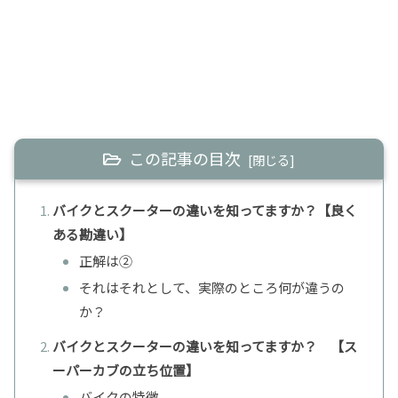
この記事の目次
バイクとスクーターの違いを知ってますか？【良く
ある勘違い】
正解は②
それはそれとして、実際のところ何が違うの
か？
バイクとスクーターの違いを知ってますか？ 【ス
ーパーカブの立ち位置】
バイクの特徴