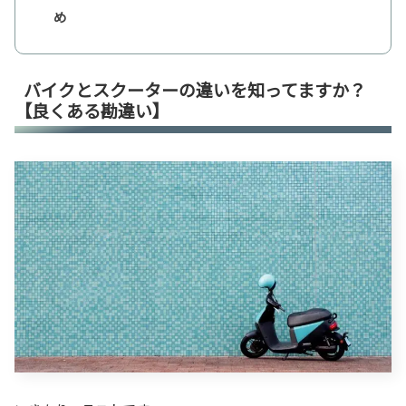
め
バイクとスクーターの違いを知ってますか？
【良くある勘違い】