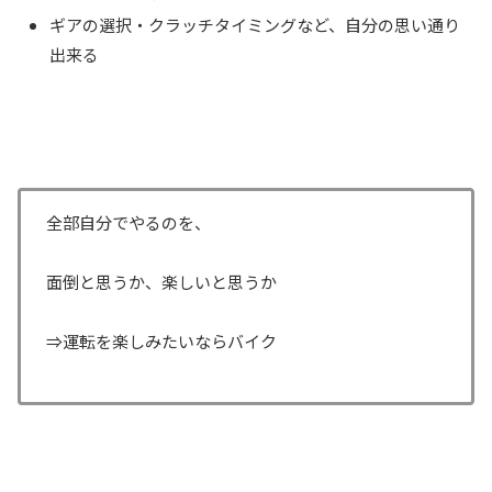
ギアの選択・クラッチタイミングなど、自分の思い通り
出来る
全部自分でやるのを、
面倒と思うか、楽しいと思うか
⇒運転を楽しみたいならバイク