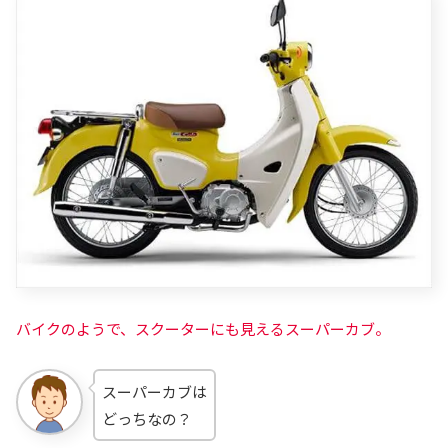
バイクのようで、スクーターにも見えるスーパーカブ。
スーパーカブは
どっちなの？