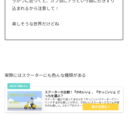
うかつに近づくと、カブ沼にアッという間に引きずり
込まれるから注意して！
楽しそうな世界だけどね
実際にはスクーターにも色んな種類がある
スクーターの比較！『かわいい』、『かっこいい』ど
っちを選ぶ？
スクーター選びで迷ってませんか？かっこいいスクーターでツー
リングするのも楽しいけれど、かわいいスクーターでカフェを探
すのも楽しい。2タイプのスクーターに分かれるけど、何が違う
のかを知ってスッキリしよう。スクーター選びの参考になれば嬉
しい。