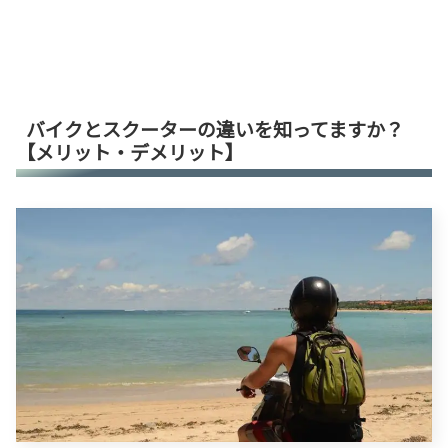
バイクとスクーターの違いを知ってますか？
【メリット・デメリット】