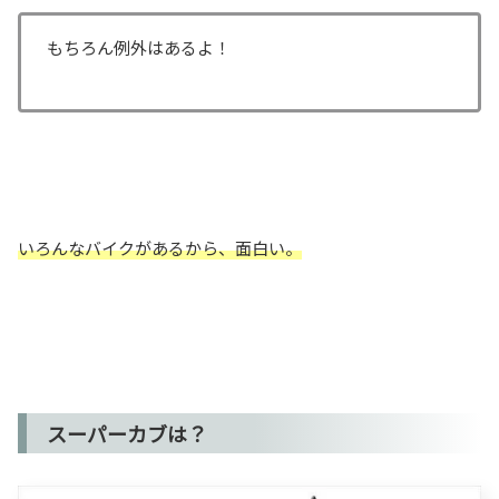
もちろん例外はあるよ！
いろんなバイクがあるから、面白い。
スーパーカブは？