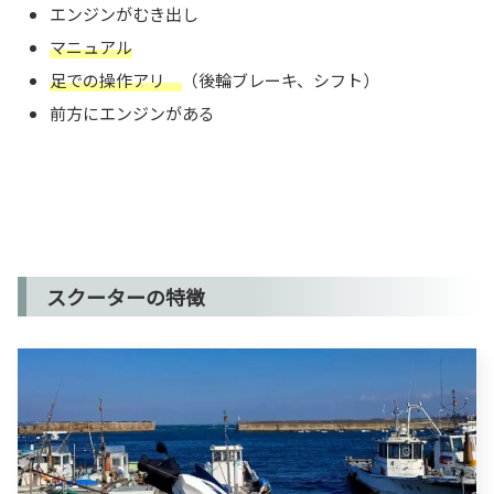
エンジンがむき出し
マニュアル
足での操作アリ
（後輪ブレーキ、シフト）
前方にエンジンがある
スクーターの特徴