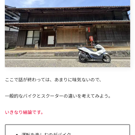
ここで話が終わっては、あまりに味気ないので、
一般的なバイクとスクーターの違いを考えてみよう。
いきなり結論です。
運転を楽しむのがバイク