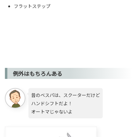
フラットステップ
例外はもちろんある
昔のベスパは、スクーターだけど
ハンドシフトだよ！
オートマじゃないよ