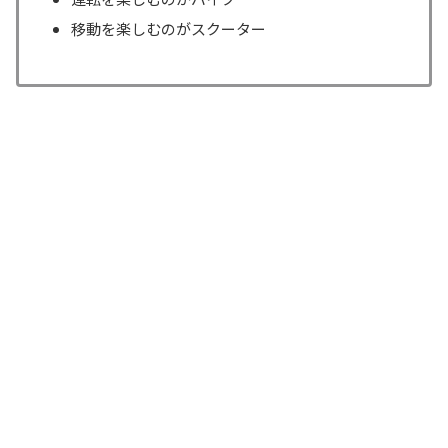
移動を楽しむのがスクーター