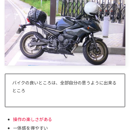
バイクの良いところは、全部自分の思うように出来る
ところ
操作の楽しさがある
一体感を得やすい