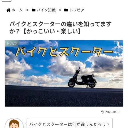
ホーム
バイク知識
トリビア
バイクとスクーターの違いを知ってます
か？【かっこいい・楽しい】
トリビア
2025.07.18
バイクとスクーターは何が違うんだろう？