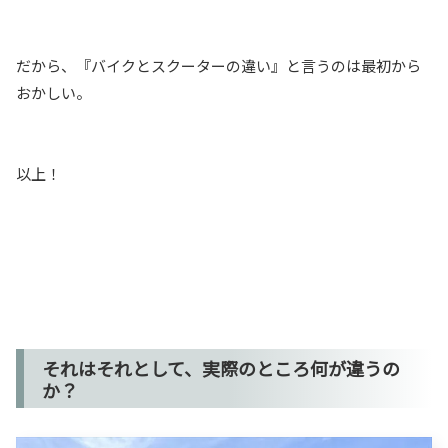
だから、『バイクとスクーターの違い』と言うのは最初から
おかしい。
以上！
それはそれとして、実際のところ何が違うの
か？