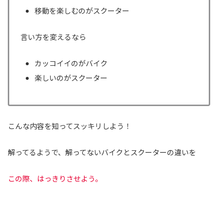
移動を楽しむのがスクーター
言い方を変えるなら
カッコイイのがバイク
楽しいのがスクーター
こんな内容を知ってスッキリしよう！
解ってるようで、解ってないバイクとスクーターの違いを
この際、はっきりさせよう。