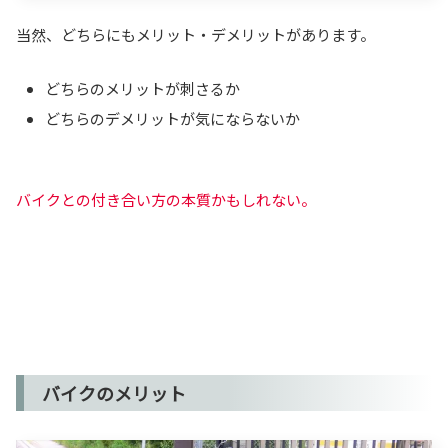
当然、どちらにもメリット・デメリットがあります。
どちらのメリットが刺さるか
どちらのデメリットが気にならないか
バイクとの付き合い方の本質かもしれない。
バイクのメリット