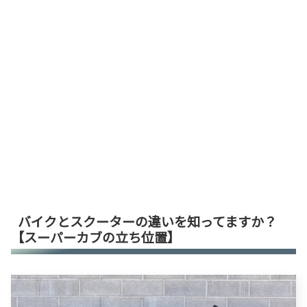
バイクとスクーターの違いを知ってますか？
【スーパーカブの立ち位置】