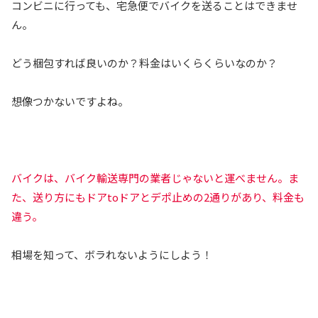
コンビニに行っても、宅急便でバイクを送ることはできませ
ん。
どう梱包すれば良いのか？料金はいくらくらいなのか？
想像つかないですよね。
バイクは、バイク輸送専門の業者じゃないと運べません。ま
た、送り方にもドアtoドアとデポ止めの2通りがあり、料金も
違う。
相場を知って、ボラれないようにしよう！