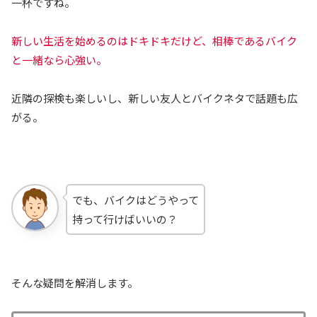
一杯ですね。
新しい生活を始めるのはドキドキだけど、相棒であるバイク
と一緒なら心強い。
近隣の探検も楽しいし、新しい友人とバイクネタで話題も広
がる。
でも、バイクはどうやって
持って行けばいいの？
そんな疑問を解消します。