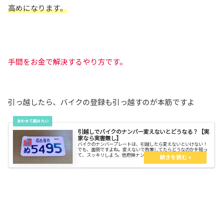
高めになります。
手間をお金で解決するやり方です。
引っ越したら、バイクの登録も引っ越すのが本筋ですよ
引越しでバイクのナンバー変えないとどうなる？【実
家なら実害無し】
バイクのナンバープレートは、引越したら変えないといけない！
でも、面倒ですよね。変えないで放置してたらどうなのかを知っ
て、スッキリしよう。他府県ナンバーのバイクに乗ってると、話
の切っ掛けにもなるし、自己紹介代わりにもなる。新しい生活
も、バイクと一緒なら心強い！