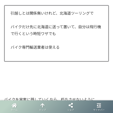
引越しとは関係無いけれど、北海道ツーリングで
バイクだけ先に北海道に送って置いて、自分は飛行機
で行くという時短ワザでも
バイク専門輸送業者は使える
バイクを実家に残していくなら、朽ちさせないように
ホーム
トップ
シェア
サイドバー