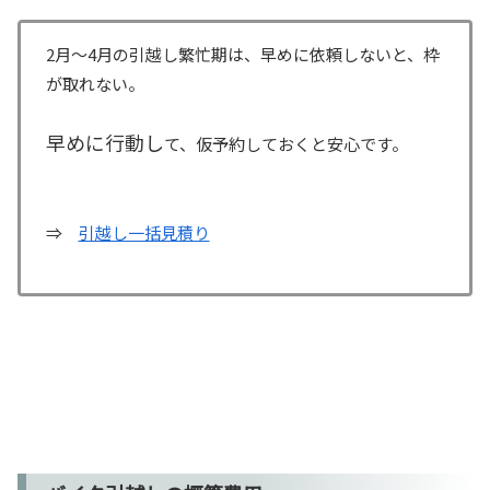
2月～4月の引越し繁忙期は、早めに依頼しないと、枠
が取れない。
早めに行動し
て、仮予約しておくと安心です。
⇒
引越し一括見積り