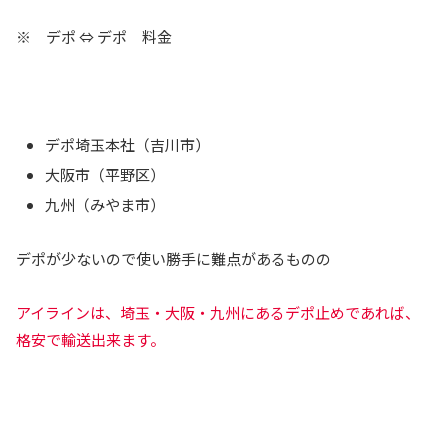
※ デポ ⇔ デポ 料金
デポ埼玉本社（吉川市）
大阪市（平野区）
九州（みやま市）
デポが少ないので使い勝手に難点があるものの
アイラインは、埼玉・大阪・九州にあるデポ止めであれば、
格安で輸送出来ます。