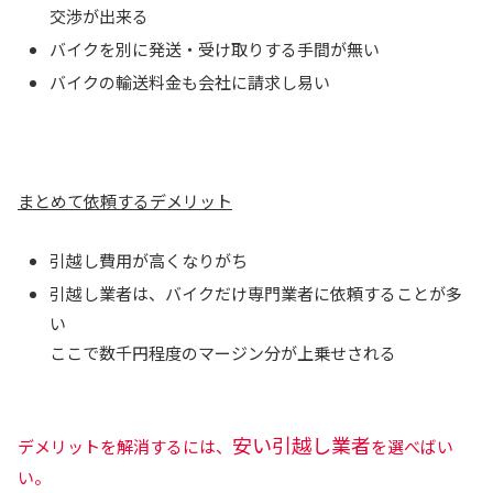
交渉が出来る
バイクを別に発送・受け取りする手間が無い
バイクの輸送料金も会社に請求し易い
まとめて依頼するデメリット
引越し費用が高くなりがち
引越し業者は、バイクだけ専門業者に依頼することが多
い
ここで数千円程度のマージン分が上乗せされる
安い引越し業者
デメリットを解消するには、
を選べばい
い。