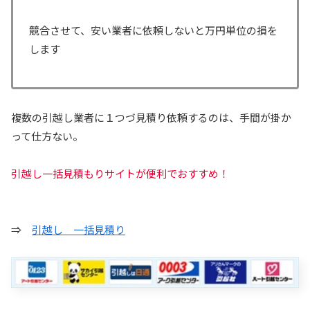
競合させて、安い業者に依頼しないと万円単位の損を
します
複数の引越し業者に１つづ見積り依頼するのは、手間が掛か
って仕方ない。
引越し一括見積もりサイトが便利でおすすめ！
⇒
引越し 一括見積り