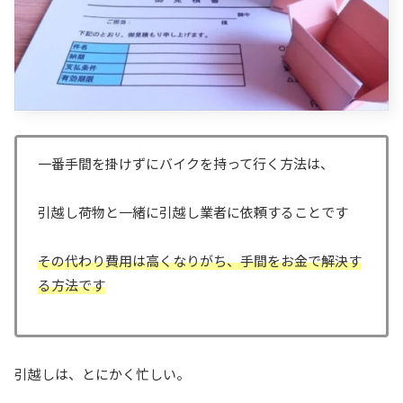
一番手間を掛けずにバイクを持って行く方法は、
引越し荷物と一緒に引越し業者に依頼することです
その代わり費用は高くなりがち、手間をお金で解決す
る方法です
引越しは、とにかく忙しい。