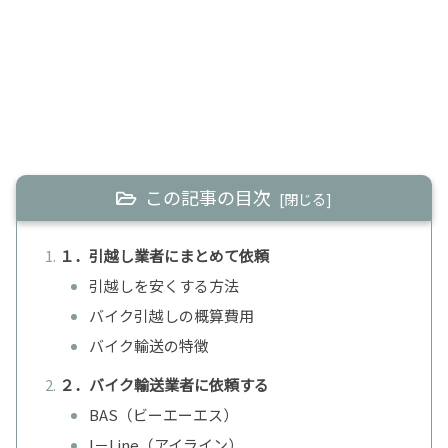
この記事の目次
１．引越し業者にまとめて依頼
引越しを安くする方法
バイク引越しの概算費用
バイク輸送の特徴
２．バイク輸送業者に依頼する
BAS（ビーエーエス）
I－Line（アイライン）