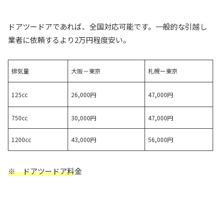
ドアツードアであれば、全国対応可能です。一般的な引越し
業者に依頼するより2万円程度安い。
排気量
大阪－東京
札幌ー東京
125cc
26,000円
47,000円
750cc
30,000円
47,000円
1200cc
43,000円
56,000円
※ ドアツードア料
金