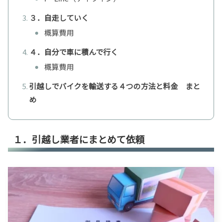
３．自走していく
概算費用
４．自分で車に積んで行く
概算費用
引越しでバイクを輸送する４つの方法と料金 まと
め
１．引越し業者にまとめて依頼