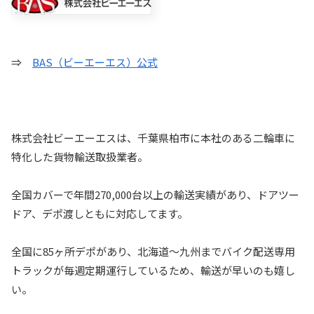
⇒
BAS（ビーエーエス）公式
株式会社ビーエーエスは、千葉県柏市に本社のある二輪車に
特化した貨物輸送取扱業者。
全国カバーで年間270,000台以上の輸送実績があり、ドアツー
ドア、デポ渡しともに対応してます。
全国に85ヶ所デポがあり、北海道～九州までバイク配送専用
トラックが毎週定期運行しているため、輸送が早いのも嬉し
い。