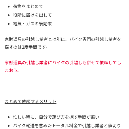
荷物をまとめて
役所に届けを出して
電気・ガスの後始末
家財道具の引越し業者とは別に、バイク専門の引越し業者を
探すのは2度手間です。
家財道具の引越し業者にバイクの引越しも併せて依頼してし
まおう。
まとめて依頼するメリット
忙しい時に、自分で運び方を探す手間が無い
バイク輸送を含めたトータル料金で引越し業者と値切り