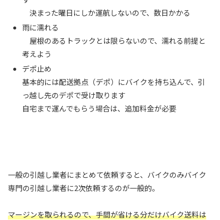
決まった曜日にしか運航しないので、数日かかる
雨に濡れる
屋根のあるトラックとは限らないので、濡れる前提と
考えよう
デポ止め
基本的には配送拠点（デポ）にバイクを持ち込んで、引
っ越し先のデポで受け取ります
自宅まで運んでもらう場合は、追加料金が必要
一般の引越し業者にまとめて依頼すると、バイクのみバイク
専門の引越し業者に2次依頼するのが一般的。
マージンを取られるので、手間が省ける分だけバイク送料は