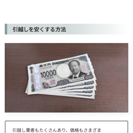
引越しを安くする方法
引越し業者もたくさんあり、価格もさまざま