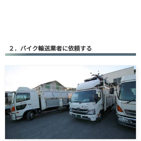
２．バイク輸送業者に依頼する