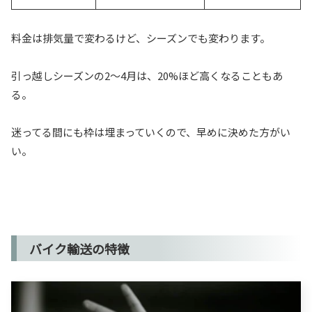
料金は排気量で変わるけど、シーズンでも変わります。
引っ越しシーズンの2～4月は、20%ほど高くなることもあ
る。
迷ってる間にも枠は埋まっていくので、早めに決めた方がい
い。
バイク輸送の特徴