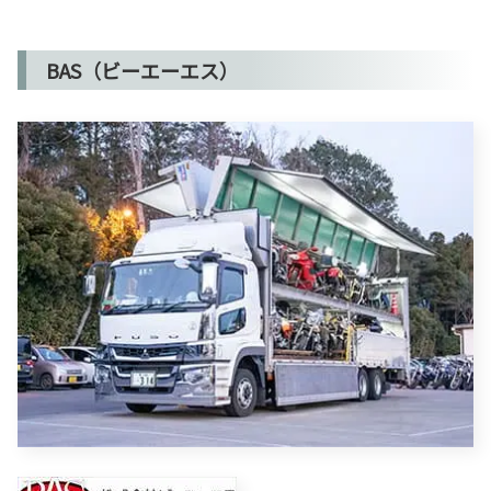
BAS（ビーエーエス）