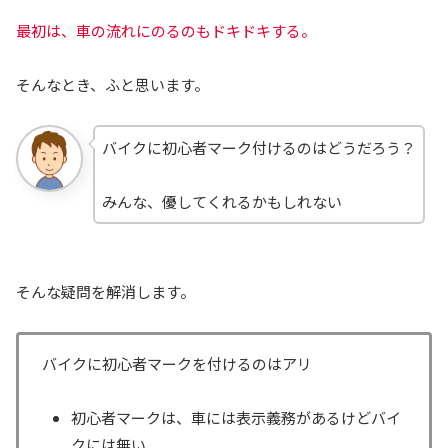
最初は、車の流れにのるのもドキドキする。
そんなとき、ふと思います。
バイクに初心者マーク付けるのはどうだろう？
みんな、優してくれるかもしれない
そんな疑問を解消します。
バイクに初心者マークを付けるのはアリ
初心者マークは、車には表示義務があるけどバイ
クには無い