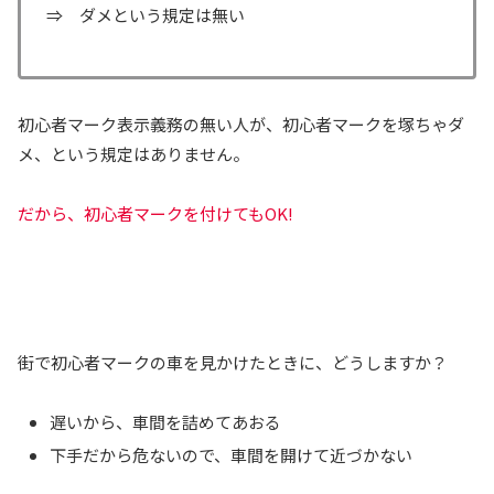
⇒ ダメという規定は無い
初心者マーク表示義務の無い人が、初心者マークを塚ちゃダ
メ、という規定はありません。
だから、初心者マークを付けてもOK!
街で初心者マークの車を見かけたときに、どうしますか？
遅いから、車間を詰めてあおる
下手だから危ないので、車間を開けて近づかない