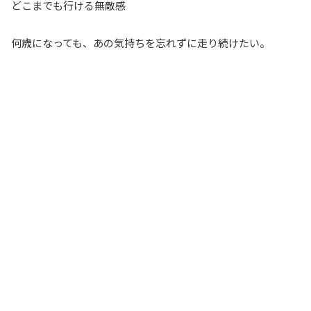
どこまでも行ける無敵感
何歳になっても、あの気持ちを忘れずに走り続けたい。