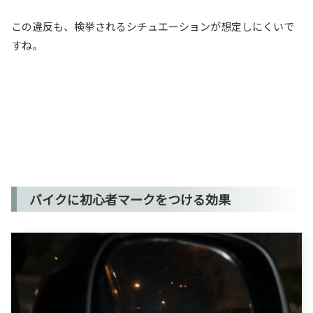
この違反も、検挙されるシチュエーションが想定しにくいで
すね。
バイクに初心者マークをつける効果