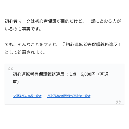
初心者マークは初心者保護が目的だけど、一部にあおる人が
いるのも事実です。
でも、そんなことをすると、『 初心運転者等保護義務違反 』
として処罰されます。
初心運転者等保護義務違反 ：1点 6,000円（普通
車）
交通違反の点数一覧表
反則行為の種別及び反則金一覧表