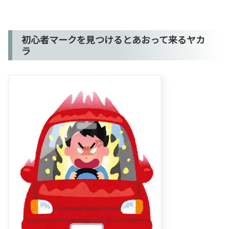
初心者マークを見つけるとあおって来るヤカ
ラ