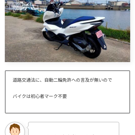
道路交通法に、自動二輪免許への言及が無いので
バイクは初心者マーク不要