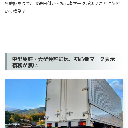
免許証を見て、取得日付から初心者マークが無いことに気付
いて検挙？
中型免許・大型免許には、初心者マーク表示
義務が無い