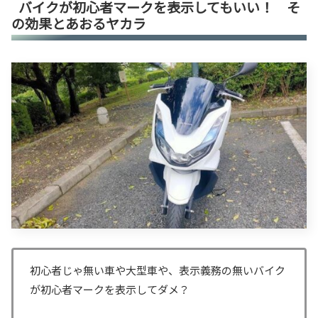
バイクが初心者マークを表示してもいい！ そ
の効果とあおるヤカラ
初心者じゃ無い車や大型車や、表示義務の無いバイク
が初心者マークを表示してダメ？