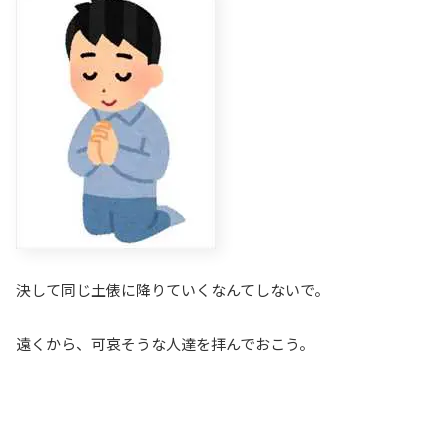
決して同じ土俵に降りていくなんてしないで。
遠くから、可哀そうな人達を拝んでおこう。