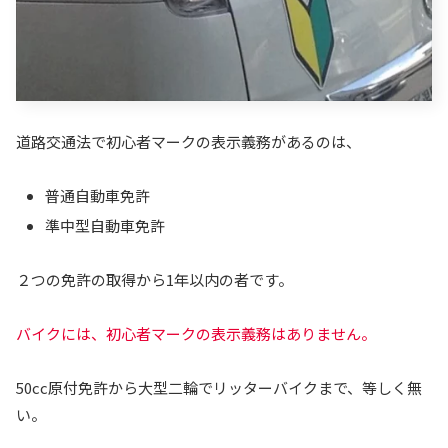
道路交通法で初心者マークの表示義務があるのは、
普通自動車免許
準中型自動車免許
２つの免許の取得から1年以内の者です。
バイクには、初心者マークの表示義務はありません。
50cc原付免許から大型二輪でリッターバイクまで、等しく無
い。