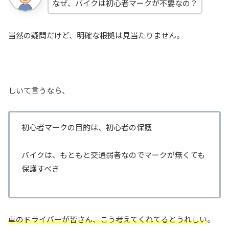
なぜ、バイクは初心者マークが不要なの？
当然の疑問だけど、明確な根拠は見当たりません。
しいて言うなら、
初心者マークの目的は、初心者の保護
バイクは、もともと交通弱者なのでマークが無くても
保護すべき
車のドライバーが皆さん、こう考えてくれてるとうれしい
。