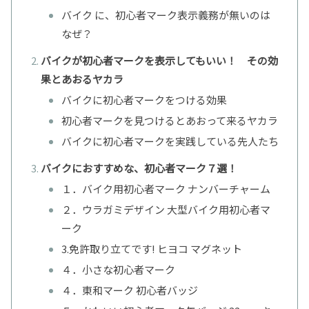
バイク に、初心者マーク表示義務が無いのは
なぜ？
バイクが初心者マークを表示してもいい！ その効
果とあおるヤカラ
バイクに初心者マークをつける効果
初心者マークを見つけるとあおって来るヤカラ
バイクに初心者マークを実践している先人たち
バイクにおすすめな、初心者マーク７選！
１．バイク用初心者マーク ナンバーチャーム
２．ウラガミデザイン 大型バイク用初心者マ
ーク
3.免許取り立てです! ヒヨコ マグネット
４．小さな初心者マーク
４．東和マーク 初心者バッジ