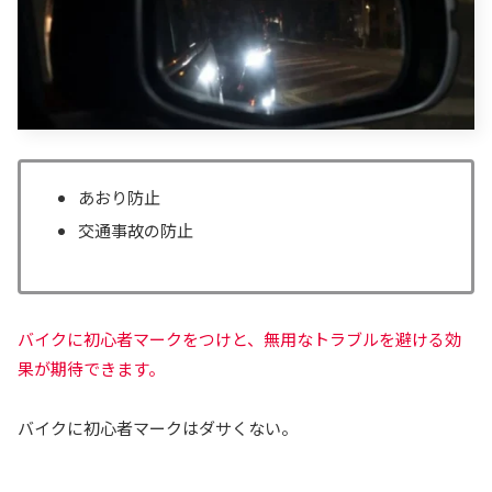
あおり防止
交通事故の防止
バイクに初心者マークをつけと、無用なトラブルを避ける効
果が期待できます。
バイクに初心者マークはダサくない。