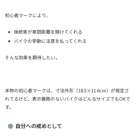
初心者マークにより、
後続車が車間距離を開けてくれる
バイクの挙動に注意を払ってくれる
そんな効果を期待したい。
本物の初心者マークは、寸法外形（18.5×11.6cm）が規定さ
れてるけど、表示義務のないバイクはどんなサイズでもOKで
す。
自分への戒めとして