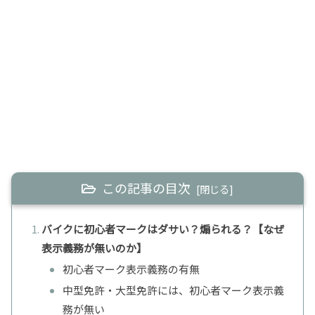
この記事の目次
バイクに初心者マークはダサい？煽られる？【なぜ
表示義務が無いのか】
初心者マーク表示義務の有無
中型免許・大型免許には、初心者マーク表示義
務が無い