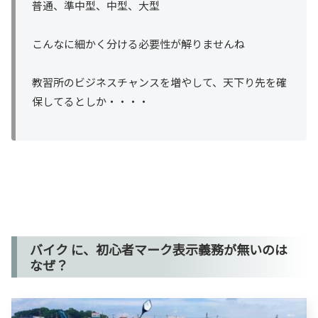
普通、準中型、中型、大型
こんなに細かく分ける必要性が解りませんね
教習所のビジネスチャンスを増やして、天下り先を確
保してるとしか・・・・
バイク に、初心者マーク表示義務が無いのは
なぜ？