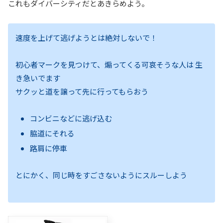
これもダイバーシティだとあきらめよう。
速度を上げて逃げようとは絶対しないで！
初心者マークを見つけて、煽ってくる可哀そうな人は 生
き急いでます
サクッと道を譲って先に行ってもらおう
コンビニなどに逃げ込む
脇道にそれる
路肩に停車
とにかく、同じ時をすごさないようにスルーしよう