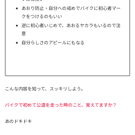
あおり防止・自分への戒めでバイクに初心者マー
クをつけるのもいい
逆に初心者いじめで、あおるヤカラもいるので注
意
自分らしさのアピールにもなる
こんな内容を知って、スッキリしよう。
バイクで初めて公道を走った時のこと、覚えてますか？
あのドキドキ