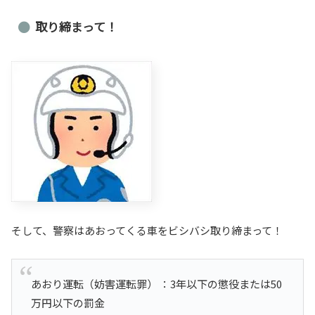
取り締まって！
そして、警察はあおってくる車をビシバシ取り締まって！
あおり運転（妨害運転罪） ：3年以下の懲役または50
万円以下の罰金