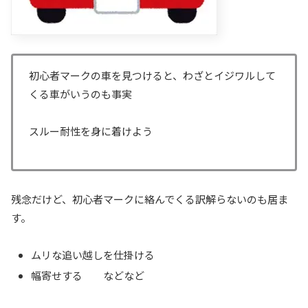
初心者マークの車を見つけると、わざとイジワルして
くる車がいうのも事実
スルー耐性を身に着けよう
残念だけど、初心者マークに絡んでくる訳解らないのも居ま
す。
ムリな追い越しを仕掛ける
幅寄せする などなど