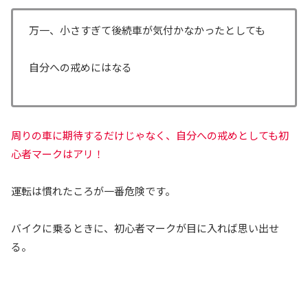
万一、小さすぎて後続車が気付かなかったとしても
自分への戒めにはなる
周りの車に期待するだけじゃなく、自分への戒めとしても初
心者マークはアリ！
運転は慣れたころが一番危険です。
バイクに乗るときに、初心者マークが目に入れば思い出せ
る。