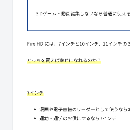
３Dゲーム・動画編集しないなら普通に使え
Fire HD には、7インチと10インチ、11インチ
どっちを買えば幸せになれるのか？
7インチ
漫画や電子書籍のリーダーとして使うなら
通勤・通学のお供にするなら7インチ