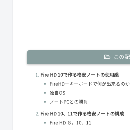
この記
Fire HD 10で作る格安ノートの使用感
FireHD＋キーボードで何が出来るのか
独自OS
ノートPCとの勝負
Fire HD 10、11で作る格安ノートの構成
Fire HD ８，10、11