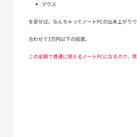
マウス
を足せば、なんちゃってノートPCの出来上がりで
合わせて3万円以下の投資。
この金額で普通に使えるノートPCになるので、