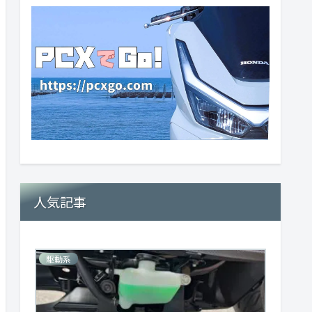
人気記事
駆動系