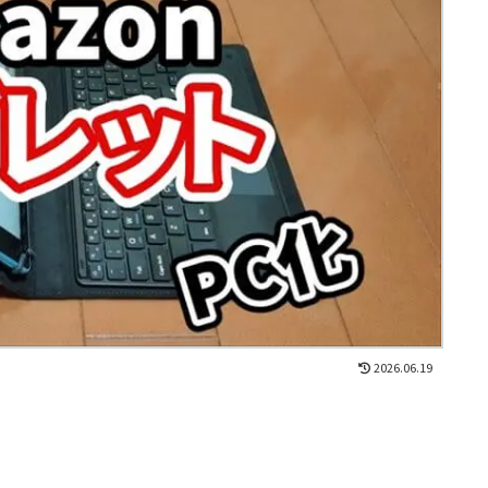
2026.06.19