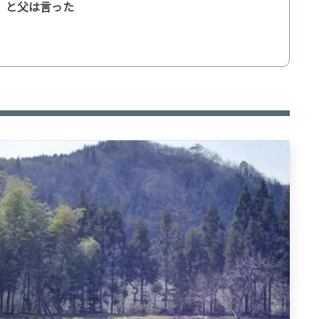
」と父は言った