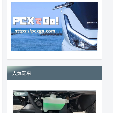
人気記事
駆動系