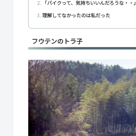
「バイクって、気持ちいいんだろうな・・
理解してなかったのは私だった
フウテンのトラ子