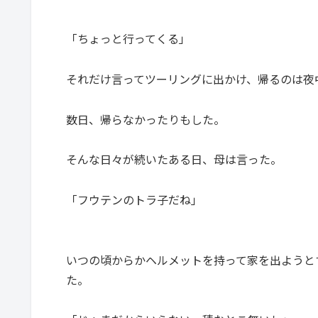
「ちょっと行ってくる」
それだけ言ってツーリングに出かけ、帰るのは夜
数日、帰らなかったりもした。
そんな日々が続いたある日、母は言った。
「フウテンのトラ子だね」
いつの頃からかヘルメットを持って家を出ようと
た。