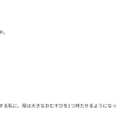
中。
する私に、母は大きなおむすびを1つ持たせるようになっ