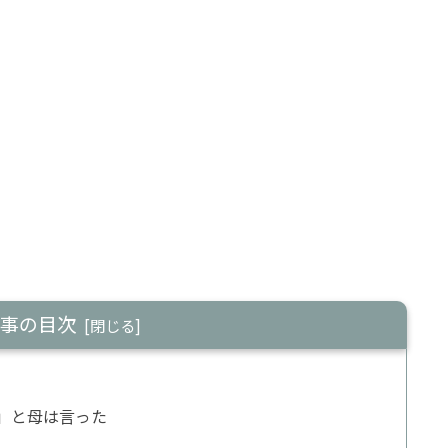
事の目次
」と母は言った