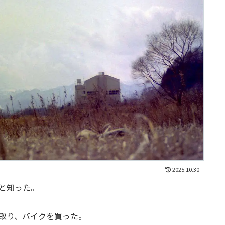
2025.10.30
と知った。
取り、バイクを買った。