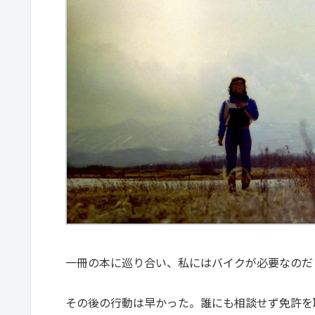
一冊の本に巡り合い、私にはバイクが必要なのだ
その後の行動は早かった。誰にも相談せず免許を