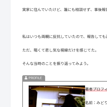
実家に住んでいたけど、誰にも相談せず、事後報
私はいつも両親に反抗していたので、報告しても
ただ、暗くて悲し気な視線だけを感じてた。
そんな当時のことを振り返ってみよう。
著者プロフ
名前：みど