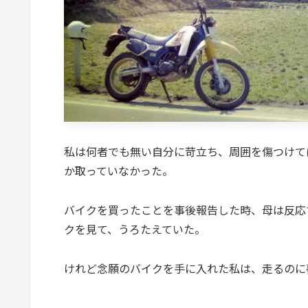
私は何者でも無い自分に苛立ち、周囲を傷つけて
か取っていなかった。
バイクを買ったことを事後報告した時、母は反応
クを見て、うろたえていた。
けれど念願のバイクを手に入れた私は、走るのに