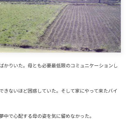
ばかりいた。母とも必要最低限のコミュニケーションし
できないほど困惑していた。そして家にやって来たバイ
夢中で心配する母の姿を気に留めなかった。