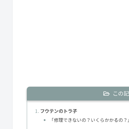
この記
フウテンのトラ子
「修理できないの？いくらかかるの？