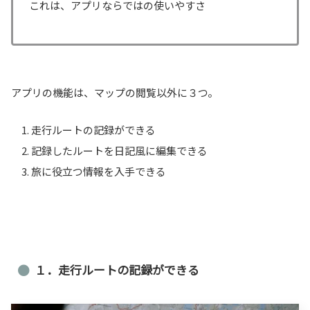
これは、アプリならではの使いやすさ
アプリの機能は、マップの閲覧以外に３つ。
走行ルートの記録ができる
記録したルートを日記風に編集できる
旅に役立つ情報を入手できる
１．走行ルートの記録ができる