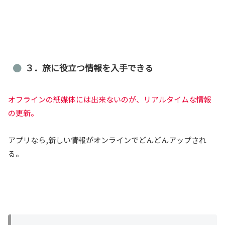
３．旅に役立つ情報を入手できる
オフラインの紙媒体には出来ないのが、リアルタイムな情報
の更新。
アプリなら,新しい情報がオンラインでどんどんアップされ
る。