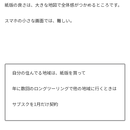
紙版の良さは、大きな地図で全体感がつかめるところです。
スマホの小さな画面では、難しい。
自分の住んでる地域は、紙版を買って
年に数回のロングツーリングで他の地域に行くときは
サブスクを1月だけ契約