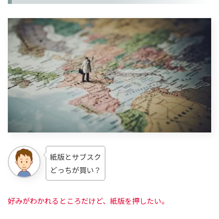
紙版とサブスク
どっちが買い？
好みがわかれるところだけど、紙版を押したい。