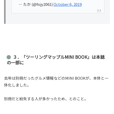
— たか (@fojy2061)
October 6, 2019
３．「ツーリングマップルMINI BOOK」は本誌
の一部に
去年は別冊だったグルメ情報などのMINI BOOKが、本体と一
体化しました。
別冊だと紛失する人が多かったため、とのこと。