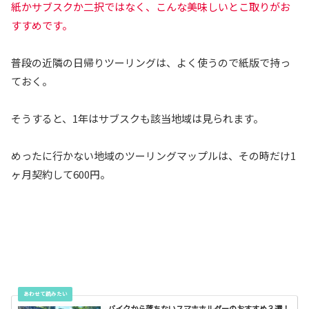
紙かサブスクか二択ではなく、こんな美味しいとこ取りがお
すすめです。
普段の近隣の日帰りツーリングは、よく使うので紙版で持っ
ておく。
そうすると、1年はサブスクも該当地域は見られます。
めったに行かない地域のツーリングマップルは、その時だけ1
ヶ月契約して600円。
バイクから落ちないスマホホルダーのおすすめ３選！