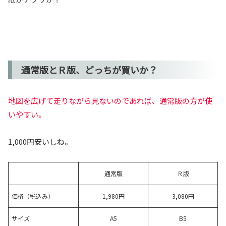
通常版とＲ版、どっちが買いか？
地図を広げて走りながら見ないのであれば、通常版の方が使
いやすい。
1,000円安いしね。
通常版
Ｒ版
価格（税込み）
1,980円
3,080円
サイズ
A5
B5