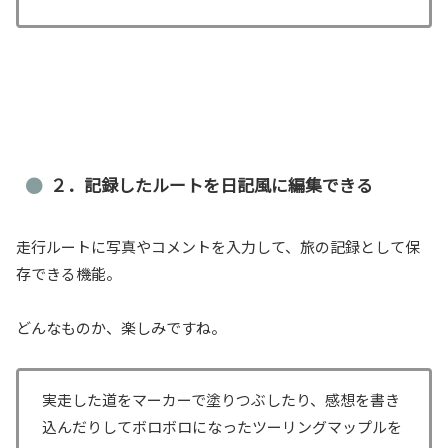
２．記録したルートを日記風に編集できる
走行ルートに写真やコメントを入力して、旅の記録として保
存できる機能。
どんなものか、楽しみですね。
実走した道をマーカーで塗りつぶしたり、感想を書き
込んだりしてボロボロになったツーリングマップルを