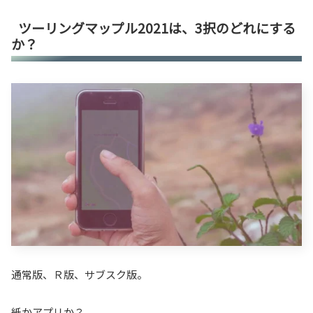
ツーリングマップル2021は、3択のどれにする
か？
通常版、Ｒ版、サブスク版。
紙かアプリか？