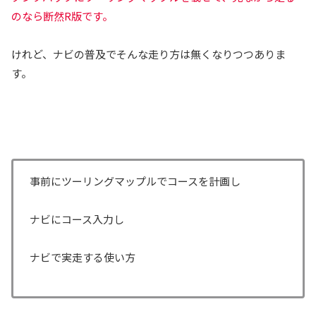
のなら断然R版です。
けれど、ナビの普及でそんな走り方は無くなりつつありま
す。
事前にツーリングマップルでコースを計画し
ナビにコース入力し
ナビで実走する使い方