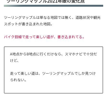
ツーリングマップル2021年版の変化点
ツーリングマップルは単なる地図では無く、道路状況や観光
スポットが書き込まれた地図。
バイク目線で走って楽しい道が、書き込まれてる。
A地点からB地点に行くだけなら、スマホナビで十分だ
けど、
走って楽しい道は、ツーリングマップルでしか見つけ
られない。