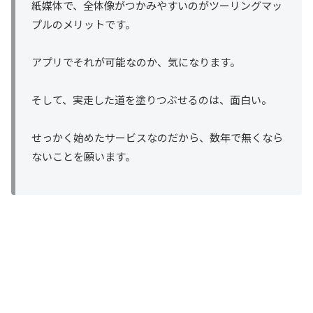
紙媒体で、全体像がつかみやすいのがツーリングマッ
プルのメリットです。
アプリでそれが可能なのか、気になります。
そして、実走した道を塗りつぶせるのは、面白い。
せっかく始めたサービスなのだから、数年で無くなら
ないことを願います。