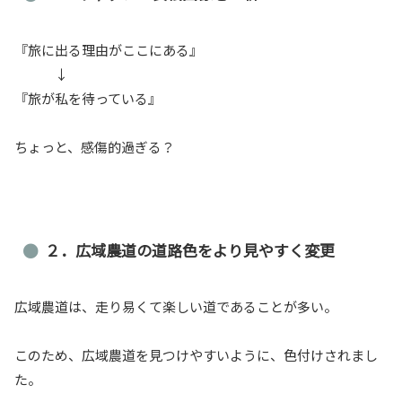
『旅に出る理由がここにある』
↓
『旅が私を待っている』
ちょっと、感傷的過ぎる？
２．広域農道の道路色をより見やすく変更
広域農道は、走り易くて楽しい道であることが多い。
このため、広域農道を見つけやすいように、色付けされまし
た。