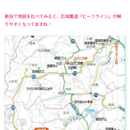
新旧で
地図を比べてみると、広域農道『ビーフライン』が解
りやすくなってますね！