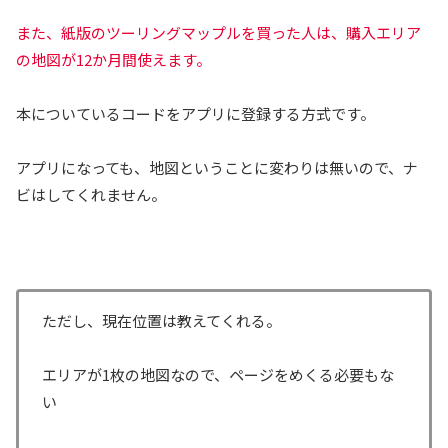
また、紙版のツーリングマップルを買った人は、購入エリア
の地図が12か月間使えます。
本についているコードをアプリに登録する方式です。
アプリになっても、地図ということに変わりは無いので、ナ
ビはしてくれません。
ただし、現在位置は教えてくれる。
エリアが1枚の地図なので、ページをめくる必要もな
い