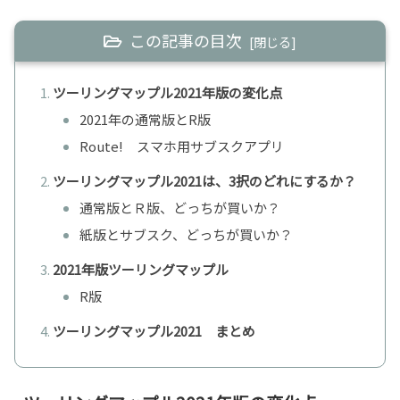
この記事の目次
ツーリングマップル2021年版の変化点
2021年の通常版とR版
Route! スマホ用サブスクアプリ
ツーリングマップル2021は、3択のどれにするか？
通常版とＲ版、どっちが買いか？
紙版とサブスク、どっちが買いか？
2021年版ツーリングマップル
R版
ツーリングマップル2021 まとめ