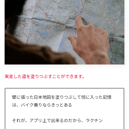
実走した道を塗りつぶすことができます。
壁に張った日本地図を塗りつぶして悦に入った記憶
は、バイク乗りならきっとある
それが、アプリ上で出来るのだから、ラクチン