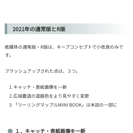
2021年の通常版とR版
紙媒体の通常版・R版は、キープコンセプトで小改良のみで
す。
ブラッシュアップされた点は、３つ。
キャッチ・表紙画像を一新
広域農道の道路色をより見やすく変更
「ツーリングマップルMINI BOOK」は本誌の一部に
１．キャッチ・表紙画像を一新