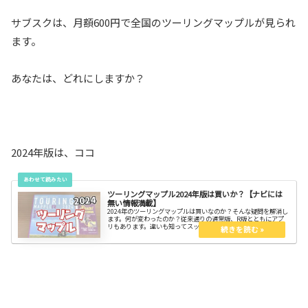
サブスクは、月額600円で全国のツーリングマップルが見られ
ます。
あなたは、どれにしますか？
2024年版は、ココ
ツーリングマップル2024年版は買いか？【ナビには
無い情報満載】
2024年のツーリングマップルは買いなのか？そんな疑問を解消し
ます。何が変わったのか？従来通りの通常版、R版とともにアプ
リもあります。違いも知ってスッキリしよう。