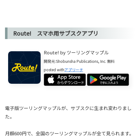
Route! スマホ用サブスクアプリ
Route! by ツーリングマップル
開発元:
Shobunsha Publications, Inc.
無料
posted with
アプリーチ
電子版ツーリングマップルが、サブスクに生まれ変わりまし
た。
月額600円で、全国のツーリングマップルが全て見られます。