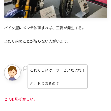
バイク屋にメンテ依頼すれば、工賃が発生する。
当たり前のことが解らない人がいます。
これくらいは、サービスだよね！
え、お金取るの？
とても恥ずかしい。