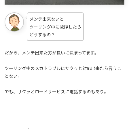
メンテ出来ないと
ツーリング中に故障したら
どうするの？
だから、メンテ出来た方が良いに決まってます。
ツーリング中のメカトラブルにサクッと対応出来たら言うこ
とない。
でも、サクッとロードサービスに電話するのもあり。