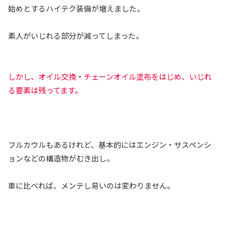
始めとするハイテク装備が増えました。
素人がいじれる部分が減ってしまった。
しかし、オイル交換・チェーンオイル塗布をはじめ、いじれ
る要素は残ってます。
フルカウルもあるけれど、基本的にはエンジン・サスペンシ
ョンなどの構造物がむき出し。
車に比べれば、メンテし易いのは変わりません。