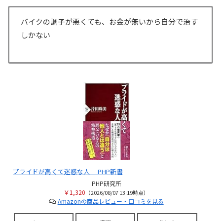
バイクの調子が悪くても、お金が無いから自分で治す
しかない
プライドが高くて迷惑な人 PHP新書
PHP研究所
￥1,320
（2026/08/07 13:19時点）
Amazonの商品レビュー・口コミを見る