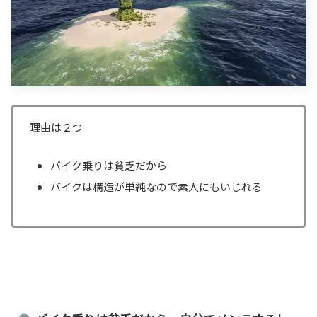
理由は２つ
バイク乗りは貧乏だから
バイクは構造が単純なので素人にもいじれる