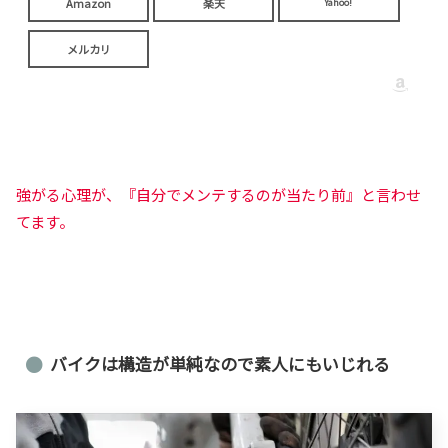
Amazon
楽天
Yahoo!
メルカリ
強がる心理が、『自分でメンテするのが当たり前』と言わせ
てます。
バイクは構造が単純なので素人にもいじれる