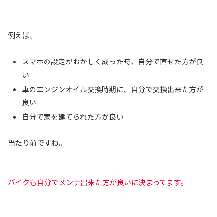
例えば、
スマホの設定がおかしく成った時、自分で直せた方が良
い
車のエンジンオイル交換時期に、自分で交換出来た方が
良い
自分で家を建てられた方が良い
当たり前ですね。
バイクも自分でメンテ出来た方が良いに決まってます。