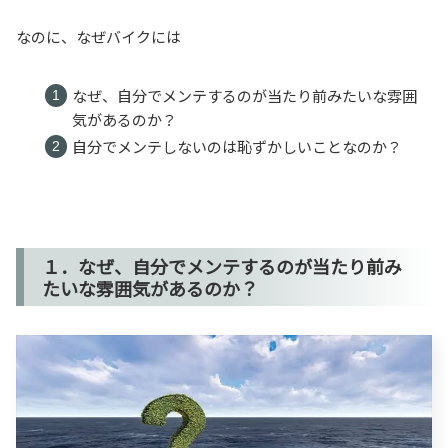
なのに、なぜバイクには
なぜ、自分でメンテするのが当たり前みたいな雰囲
気があるのか？
自分でメンテしないのは恥ずかしいことなのか？
１．なぜ、自分でメンテするのが当たり前み
たいな雰囲気があるのか？