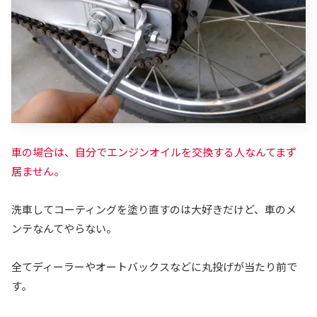
車の場合は、自分でエンジンオイルを交換する人なんてまず
居ません。
洗車してコーティングを塗り直すのは大好きだけど、車のメ
ンテなんてやらない。
全てディーラーやオートバックスなどに丸投げが当たり前で
す。