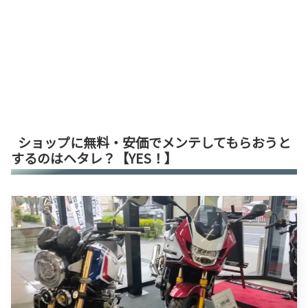
ショップに無料・安価でメンテしてもらおうと
するのはヘタレ？【YES！】