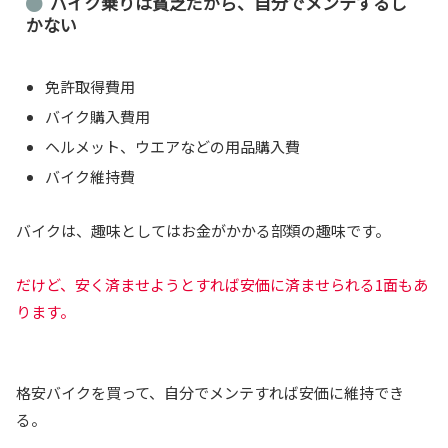
バイク乗りは貧乏だから、自分でメンテするし
かない
免許取得費用
バイク購入費用
ヘルメット、ウエアなどの用品購入費
バイク維持費
バイクは、趣味としてはお金がかかる部類の趣味です。
だけど、安く済ませようとすれば安価に済ませられる1面もあ
ります。
格安バイクを買って、自分でメンテすれば安価に維持でき
る。