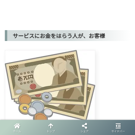
サービスにお金をはらう人が、お客様
ホーム
トップ
シェア
サイドバー