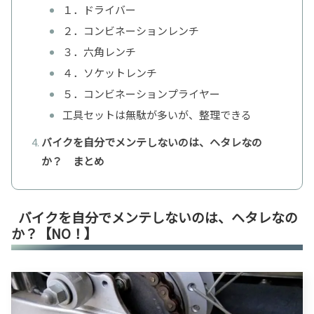
１．ドライバー
２．コンビネーションレンチ
３．六角レンチ
４．ソケットレンチ
５．コンビネーションプライヤー
工具セットは無駄が多いが、整理できる
バイクを自分でメンテしないのは、ヘタレなの
か？ まとめ
バイクを自分でメンテしないのは、ヘタレなの
か？【NO！】