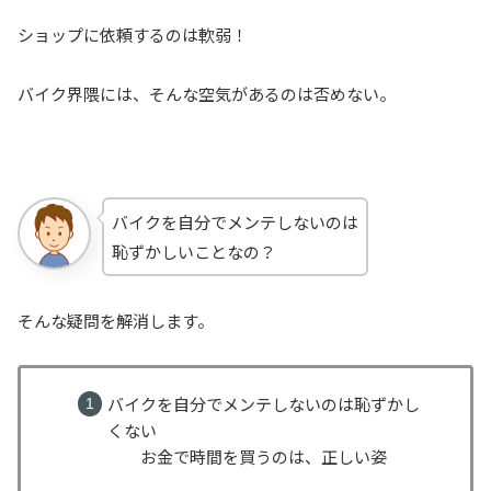
ショップに依頼するのは軟弱！
バイク界隈には、そんな空気があるのは否めない。
バイクを自分でメンテしないのは
恥ずかしいことなの？
そんな疑問を解消します。
バイクを自分でメンテしないのは恥ずかし
くない
お金で時間を買うのは、正しい姿