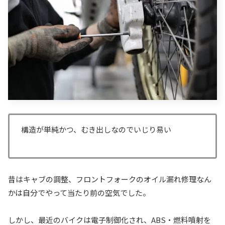
構造が単純かつ、むき出しなのでいじり易い
昔はキャブの調整、フロントフォークのオイル漏れ修理なん
かは自分でやって当たり前の空気でした。
しかし、最近のバイクは電子制御化され、ABS・燃料噴射を