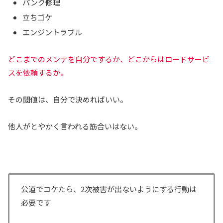
パンク修理
立ちゴケ
エンジントラブル
どこまでのメンテを自分でするか、どこからはロードサービ
スを依頼するか。
その閾値は、自分で決めればいい。
他人がとやかく言われる筋合いはない。
公道でコケたら、2次被害が出ないようにする行動は
必要です