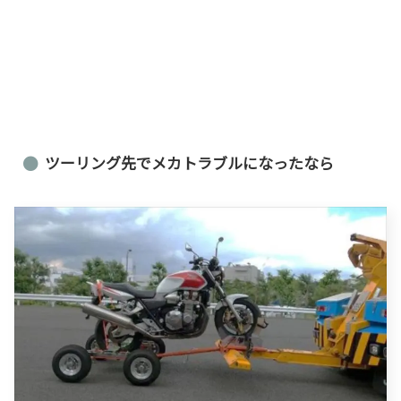
ツーリング先でメカトラブルになったなら