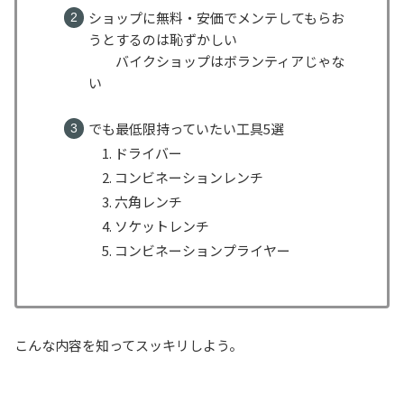
ショップに無料・安価でメンテしてもらお
うとするのは恥ずかしい
バイクショップはボランティアじゃな
い
でも最低限持っていたい工具5選
ドライバー
コンビネーションレンチ
六角レンチ
ソケットレンチ
コンビネーションプライヤー
こんな内容を知ってスッキリしよう。