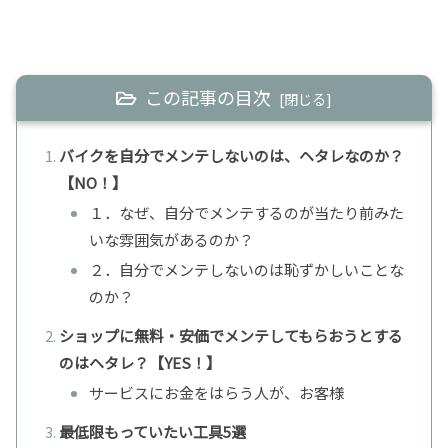
この記事の目次
バイクを自分でメンテしないのは、ヘタレなのか？
【NO！】
１．なぜ、自分でメンテするのが当たり前みた
いな雰囲気があるのか？
２．自分でメンテしないのは恥ずかしいことな
のか？
ショップに無料・安価でメンテしてもらおうとする
のはヘタレ？【YES！】
サービスにお金をはらう人が、お客様
最低限もっていたい工具5選