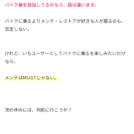
バイク屋を目指してるのなら、話は違います。
バイクに乗るよりメンテ・レストアが好きな人が居るのも、
否定しない。
けれど、いちユーザーとしてバイクに乗るを楽しみたいだけ
なら、
メンテはMUSTじゃない。
次の休みには、何処に行こうか？