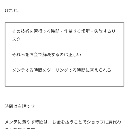
けれど、
その技術を習得する時間・作業する場所・失敗するリ
スク
それらをお金で解決するのは正しい
メンテする時間をツーリングする時間に替えられる
時間は有限です。
メンテに費やす時間は、お金を払うことでショップに肩代わ