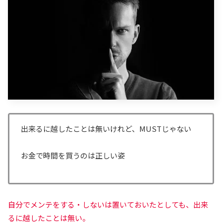
出来るに越したことは無いけれど、MUSTじゃない
お金で時間を買うのは正しい姿
自分でメンテをする・しないは置いておいたとしても、出来
るに越したことは無い。