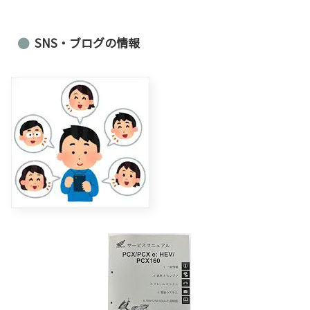
SNS・ブログの情報