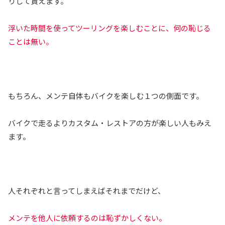
りして貰えます。
浮いた時間を使ってツーリングを楽しむことに、何の恥じる
ことは無い。
もちろん、メンテ自体もバイクを楽しむ１つの側面です。
バイクで走るよりカスタム・レストアの方が楽しい人もみえ
ます。
人それぞれと言ってしまえばそれまでだけど、
メンテを他人に依頼するのは恥ずかしくない。