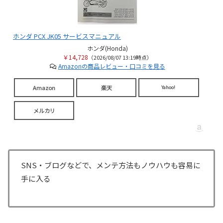
ホンダ PCX JK05 サービスマニュアル
ホンダ(Honda)
￥14,728
（2026/08/07 13:19時点）
Amazonの商品レビュー・口コミを見る
Amazon
楽天
Yahoo!
メルカリ
SNS・ブログなどで、メンテ方法もノウハウも容易に
手に入る