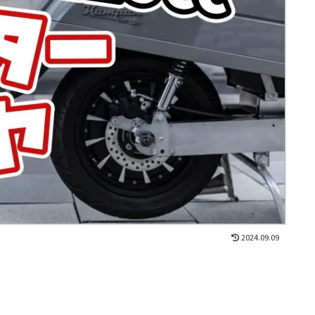
2024.09.09