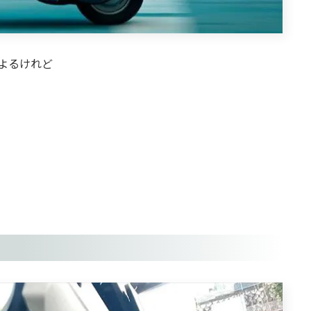
よるけれど