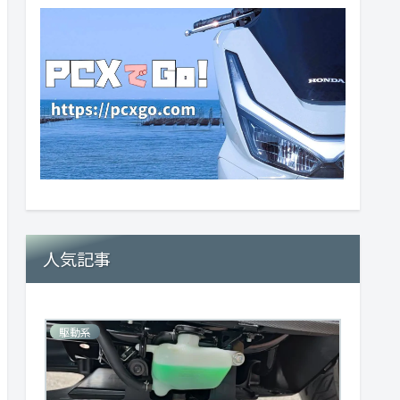
人気記事
駆動系