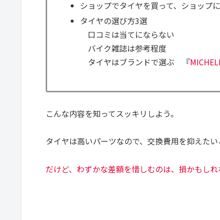
ショップでタイヤを買って、ショップ
タイヤの選び方3選
口コミは当てにならない
バイク雑誌は参考程度
タイヤはブランドで選ぶ 『
MICHELI
こんな内容を知ってスッキリしよう。
タイヤは高いパーツなので、交換費用を抑えたい
だけど、わずかな差額を惜しむのは、損かもしれ