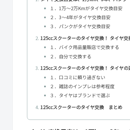
１．1万～2万Kmがタイヤ交換目安
２．3～4年がタイヤ交換目安
３．パンクがタイヤ交換目安
125ccスクーターのタイヤ交換！ タイヤ交
１．バイク用品量販店で交換する
２．自分で交換する
125ccスクーターのタイヤ交換！ タイヤ
１．口コミに頼り過ぎない
２．雑誌のインプレは参考程度
３．タイヤはブランドで選ぶ
125ccスクーターのタイヤ交換 まとめ