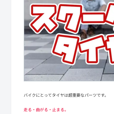
バイクにとってタイヤは超重要なパーツです。
走る・曲がる・止まる。