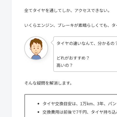
全てタイヤを通してしか、アクセスできない。
いくらエンジン、ブレーキが素晴らしくても、タ
タイヤの違いなんて、分かるの
どれがおすすめ？
高いの？
そんな疑問を解消します。
タイヤ交換目安は、1万km、3年、パン
交換費用は前後で7千円、タイヤ持ち込