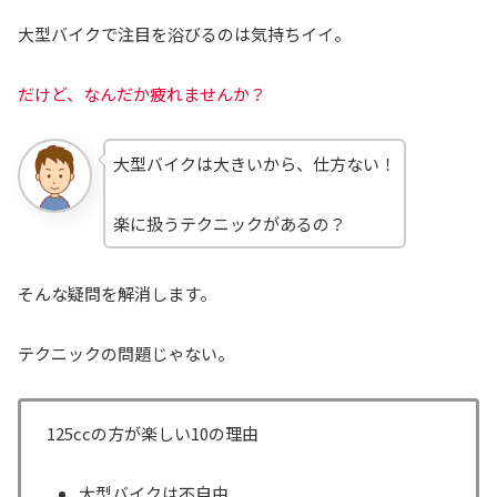
大型バイクで注目を浴びるのは気持ちイイ。
だけど、なんだか疲れませんか？
大型バイクは大きいから、仕方ない！
楽に扱うテクニックがあるの？
そんな疑問を解消します。
テクニックの問題じゃない。
125ccの方が楽しい10の理由
大型バイクは不自由