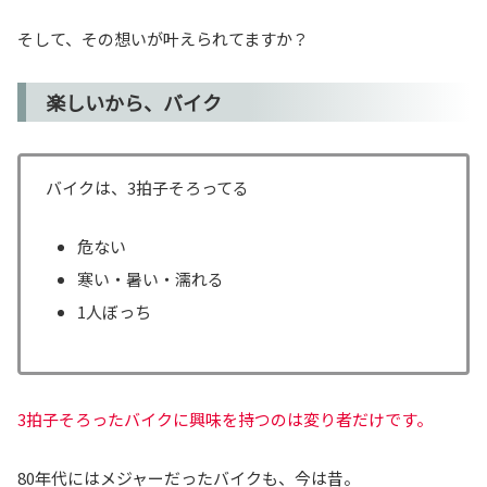
そして、その想いが叶えられてますか？
楽しいから、バイク
バイクは、3拍子そろってる
危ない
寒い・暑い・濡れる
1人ぼっち
3拍子そろったバイクに興味を持つのは変り者だけです。
80年代にはメジャーだったバイクも、今は昔。