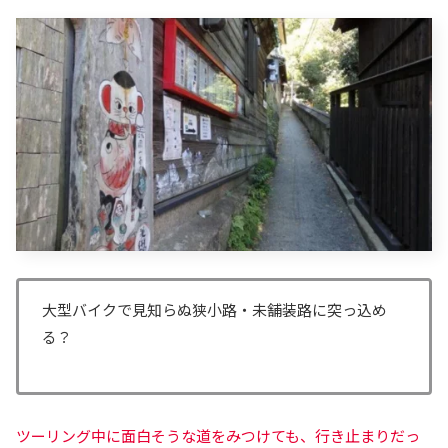
大型バイクで見知らぬ狭小路・未舗装路に突っ込め
る？
ツーリング中に面白そうな道をみつけても、行き止まりだっ