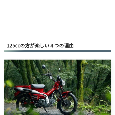
125ccの方が楽しい４つの理由