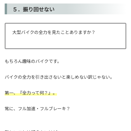
５．振り回せない
大型バイクの全力を見たことありますか？
もちろん趣味のバイクです。
バイクの全力を引き出さないと楽しめない訳じゃない。
第一、『全力って何？』。
常に、フル加速・フルブレーキ？