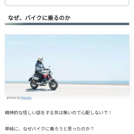
なぜ、バイクに乗るのか
photo by
Honda
精神的な怪しい話をする気は無いので心配しないで！
単純に、なぜバイクに乗ろうと思ったのか？