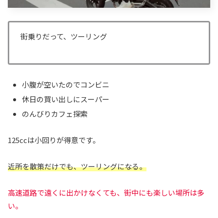
街乗りだって、ツーリング
小腹が空いたのでコンビニ
休日の買い出しにスーパー
のんびりカフェ探索
125ccは小回りが得意です。
近所を散策だけでも、ツーリングになる。
高速道路で遠くに出かけなくても、街中にも楽しい場所は多
い。