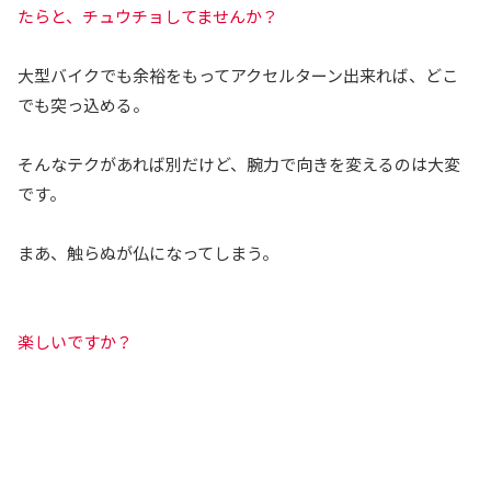
たらと、チュウチョしてませんか？
大型バイクでも余裕をもってアクセルターン出来れば、どこ
でも突っ込める。
そんなテクがあれば別だけど、腕力で向きを変えるのは大変
です。
まあ、触らぬが仏になってしまう。
楽しいですか？