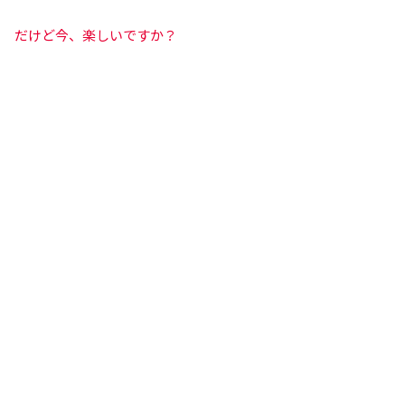
だけど今、楽しいですか？