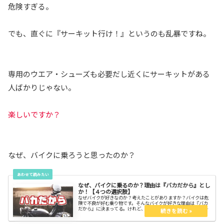
危険すぎる。
でも、直ぐに『サーキット行け！』というのも乱暴ですね。
専用のウエア・シューズも必要だし近くにサーキットがある
人ばかりじゃない。
楽しいですか？
なぜ、バイクに乗ろうと思ったのか？
なぜ、バイクに乗るのか？理由は『バカだから』とし
か！【４つの選択肢】
なぜバイクが好きなのか？考えたことがありますか？バイクは危
険で不良が好む乗り物です。そんなバイクが好きな理由は『バカ
だから』に決まってる。けれど、そこには強烈な経験が待って
る。