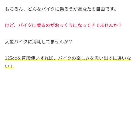
もちろん、どんなバイクに乗ろうがあなたの自由です。
けど、バイクに乗るのがおっくうになってきてませんか？
大型バイクに消耗してませんか？
125ccを普段使い
すれば、バイクの楽しさを思い出すに違いな
い！