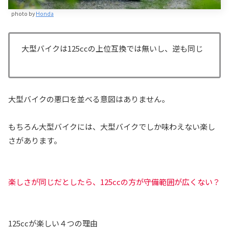
photo by
Honda
大型バイクは125ccの上位互換では無いし、逆も同じ
大型バイクの悪口を並べる意図はありません。
もちろん大型バイクには、大型バイクでしか味わえない楽し
さがあります。
楽しさが同じだとしたら、125ccの方が守備範囲が広くない？
125ccが楽しい４つの理由