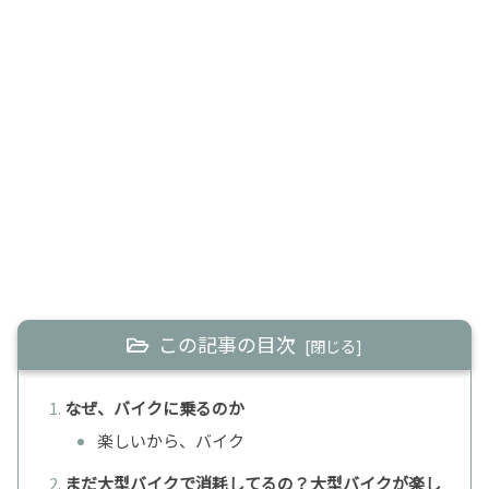
この記事の目次
なぜ、バイクに乗るのか
楽しいから、バイク
まだ大型バイクで消耗してるの？大型バイクが楽し