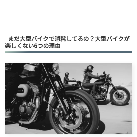
まだ大型バイクで消耗してるの？大型バイクが
楽しくない6つの理由