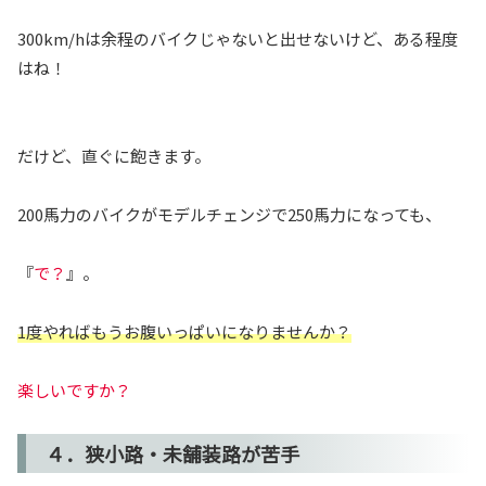
300km/hは余程のバイクじゃないと出せないけど、ある程度
はね！
だけど、直ぐに飽きます。
200馬力のバイクがモデルチェンジで250馬力になっても、
『
で？
』。
1度やればもうお腹いっぱいになりませんか？
楽しいですか？
４．狭小路・未舗装路が苦手