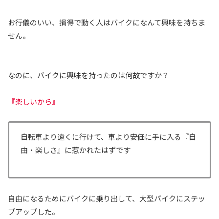
お行儀のいい、損得で動く人はバイクになんて興味を持ちま
せん。
なのに、バイクに興味を持ったのは何故ですか？
『楽しいから』
自転車より遠くに行けて、車より安価に手に入る『自
由・楽しさ』に惹かれたはずです
自由になるためにバイクに乗り出して、大型バイクにステッ
プアップした。