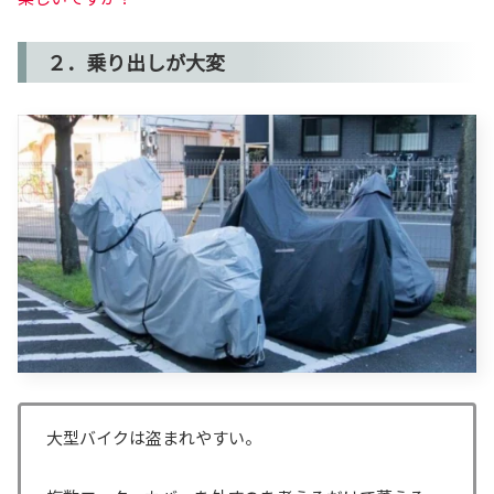
２．乗り出しが大変
大型バイクは盗まれやすい。