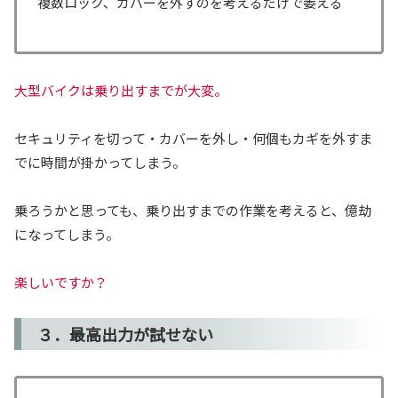
複数ロック、カバーを外すのを考えるだけで萎える
大型バイクは乗り出すまでが大変。
セキュリティを切って・カバーを外し・何個もカギを外すま
でに時間が掛かってしまう。
乗ろうかと思っても、乗り出すまでの作業を考えると、億劫
になってしまう。
楽しいですか？
３．最高出力が試せない