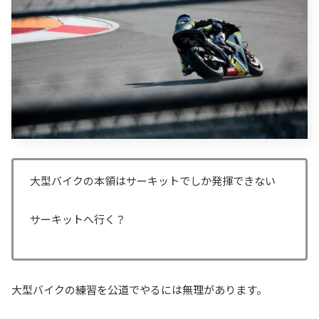
大型バイクの本領はサーキットでしか発揮できない
サーキットへ行く？
大型バイクの練習を公道でやるには無理があります。