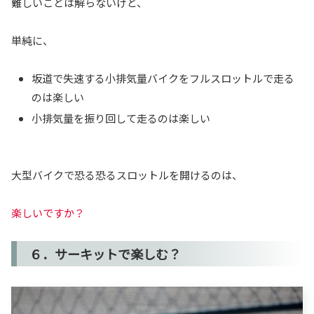
難しいことは解らないけど、
単純に、
坂道で失速する小排気量バイクをフルスロットルで走る
のは楽しい
小排気量を振り回して走るのは楽しい
大型バイクで恐る恐るスロットルを開けるのは、
楽しいですか？
６．サーキットで楽しむ？