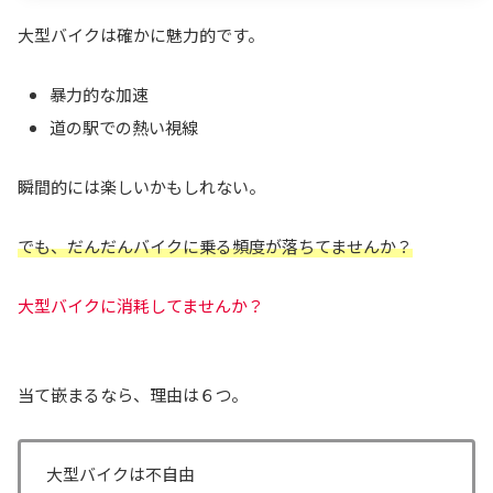
大型バイクは確かに魅力的です。
暴力的な加速
道の駅での熱い視線
瞬間的には楽しいかもしれない。
でも、だんだんバイクに乗る頻度が落ちてませんか？
大型バイクに消耗してませんか？
当て嵌まるなら、理由は６つ。
大型バイクは不自由