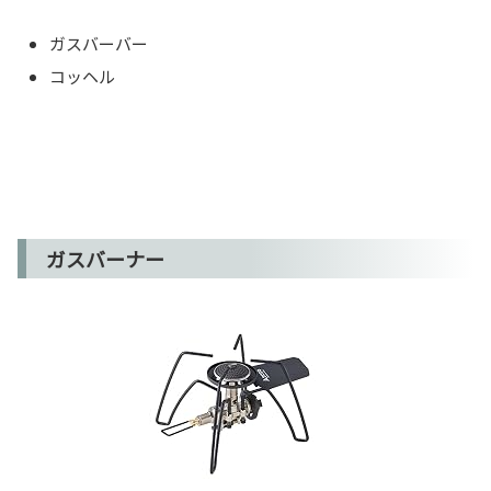
ガスバーバー
コッヘル
ガスバーナー