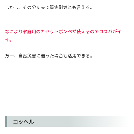
しかし、その分丈夫で質実剛健とも言える。
なにより家庭用のカセットボンベが使えるのでコスパがイ
イ。
万一、自然災害に遭った場合も活用できる。
コッヘル