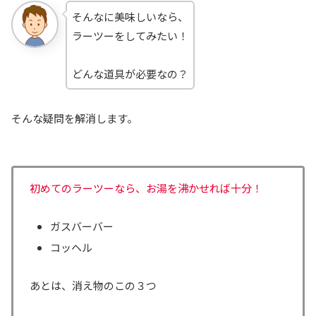
そんなに美味しいなら、
ラーツーをしてみたい！
どんな道具が必要なの？
そんな疑問を解消します。
初めてのラーツーなら、お湯を沸かせれば十分！
ガスバーバー
コッヘル
あとは、消え物のこの３つ