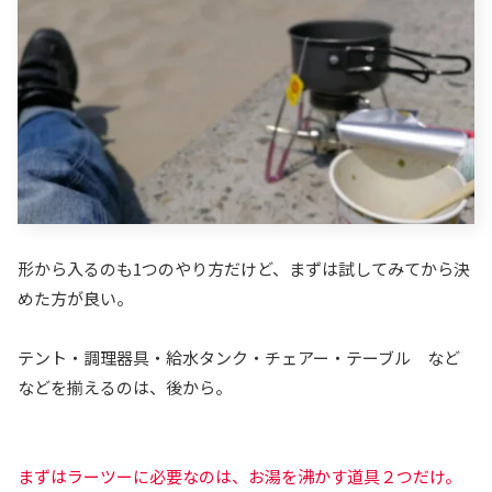
形から入るのも1つのやり方だけど、まずは試してみてから決
めた方が良い。
テント・調理器具・給水タンク・チェアー・テーブル など
などを揃えるのは、後から。
まずはラーツーに必要なのは、お湯を沸かす道具２つだけ。