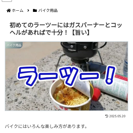
ホーム
バイク用品
初めてのラーツーにはガスバーナーとコッ
ヘルがあればで十分！【旨い】
バイク用品
2025.05.20
バイクにはいろんな楽しみ方があります。