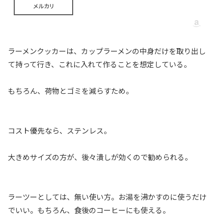
メルカリ
ラーメンクッカーは、カップラーメンの中身だけを取り出し
て持って行き、これに入れて作ることを想定している。
もちろん、荷物とゴミを減らすため。
コスト優先なら、ステンレス。
大きめサイズの方が、後々潰しが効くので勧められる。
ラーツーとしては、無い使い方。お湯を沸かすのに使うだけ
でいい。もちろん、食後のコーヒーにも使える。