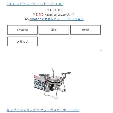
SOTO レギュレーター ストーブ ST-310
ソト(SOTO)
￥7,480
（2026/08/08 22:40時点）
Amazonの商品レビュー・口コミを見る
Amazon
楽天
Yahoo!
メルカリ
キャプテンスタッグ カセットガスバーナーコンロ