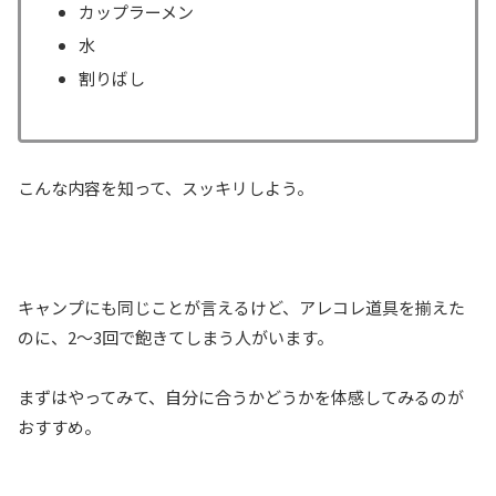
カップラーメン
水
割りばし
こんな内容を知って、スッキリしよう。
キャンプにも同じことが言えるけど、アレコレ道具を揃えた
のに、2～3回で飽きてしまう人がいます。
まずはやってみて、自分に合うかどうかを体感してみるのが
おすすめ。