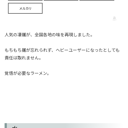
メルカリ
人気の凄麺が、全国各地の味を再現しました。
もちもち麺が忘れられず、ヘビーユーザーになったとしても
責任は取れません。
覚悟が必要なラーメン。