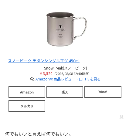
スノーピーク チタンシングルマグ 450ml
Snow Peak(スノーピーク)
￥3,520
（2026/08/08 22:40時点）
Amazonの商品レビュー・口コミを見る
Amazon
楽天
Yahoo!
メルカリ
何でもいいと言えば何でもいい。