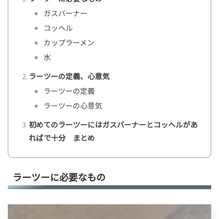
ガスバーナー
コッヘル
カップラーメン
水
ラーツーの定義、心意気
ラーツーの定義
ラーツーの心意気
初めてのラーツーにはガスバーナーとコッヘルがあ
ればで十分 まとめ
ラーツーに必要なもの