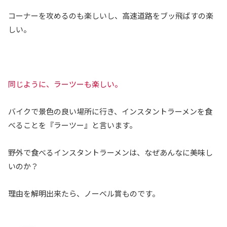
コーナーを攻めるのも楽しいし、高速道路をブッ飛ばすの楽
しい。
同じように、ラーツーも楽しい。
バイクで景色の良い場所に行き、インスタントラーメンを食
べることを『ラーツー』と言います。
野外で食べるインスタントラーメンは、なぜあんなに美味し
いのか？
理由を解明出来たら、ノーベル賞ものです。