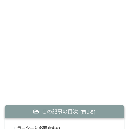
この記事の目次
ラーツーに必要なもの