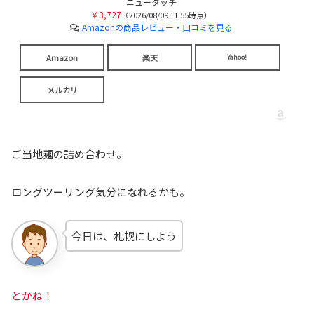
ニュータッチ
￥3,727
（2026/08/09 11:55時点）
Amazonの商品レビュー・口コミを見る
Amazon
楽天
Yahoo!
メルカリ
ご当地麺の詰め合わせ。
ロングツーリング気分になれるかも。
今日は、札幌にしよう
とかね！