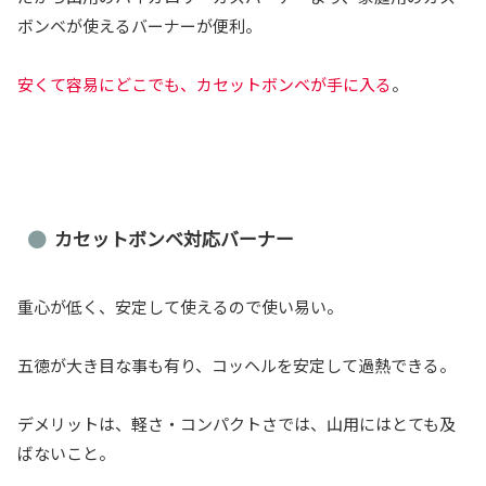
ボンベが使えるバーナーが便利。
安くて容易にどこでも、カセットボンベが手に入る
。
カセットボンベ対応バーナー
重心が低く、安定して使えるので使い易い。
五徳が大き目な事も有り、コッヘルを安定して過熱できる。
デメリットは、軽さ・コンパクトさでは、山用にはとても及
ばないこと。