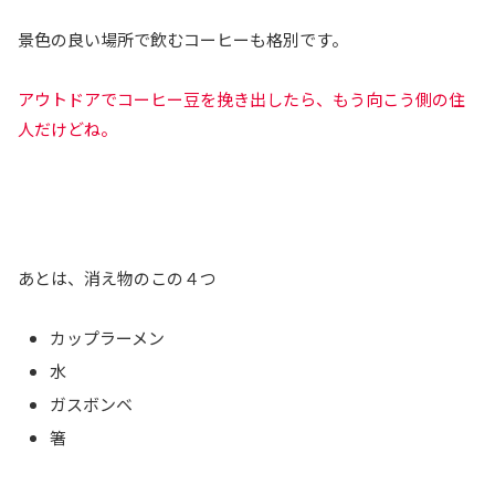
景色の良い場所で飲むコーヒーも格別です。
アウトドアでコーヒー豆を挽き出したら、もう向こう側の住
人だけどね。
あとは、消え物のこの４つ
カップラーメン
水
ガスボンベ
箸