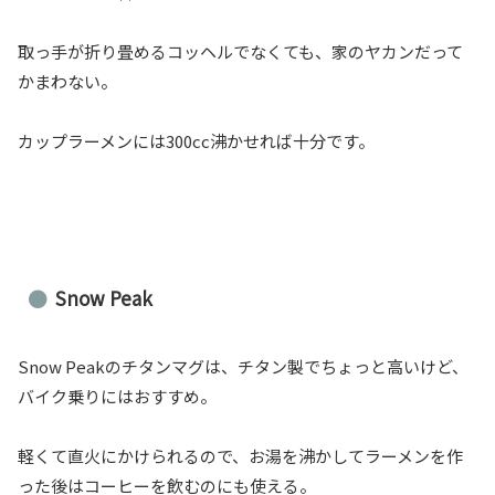
取っ手が折り畳めるコッヘルでなくても、家のヤカンだって
かまわない。
カップラーメンには300cc沸かせれば十分です。
Snow Peak
Snow Peakのチタンマグは、チタン製でちょっと高いけど、
バイク乗りにはおすすめ。
軽くて直火にかけられるので、お湯を沸かしてラーメンを作
った後はコーヒーを飲むのにも使える。