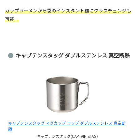
カップラーメンから袋のインスタント麺にクラスチェンジも
可能。
キャプテンスタッグ ダブルステンレス 真空断熱
キャプテンスタッグ マグカップ コップ ダブルステンレス 真空断
熱
キャプテンスタッグ(CAPTAIN STAG)