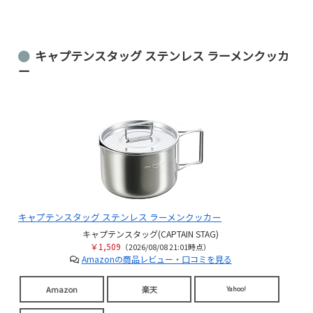
キャプテンスタッグ ステンレス ラーメンクッカ
ー
キャプテンスタッグ ステンレス ラーメンクッカー
キャプテンスタッグ(CAPTAIN STAG)
￥1,509
（2026/08/08 21:01時点）
Amazonの商品レビュー・口コミを見る
Amazon
楽天
Yahoo!