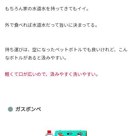
もちろん家の水道水を持ってきてもイイ。
外で食べれば水道水だって旨いに決まってる。
持ち運びは、空になったペットボトルでも良いけれど、こん
なボトルがあると汲みやすい。
軽くて口が広いので、汲みやすく洗いやすい。
ガスボンベ