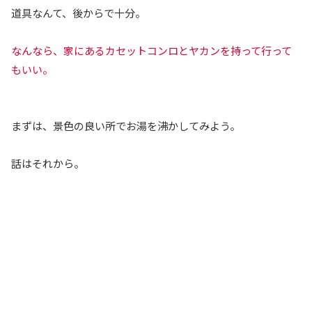
道具なんて、後からで十分。
なんなら、家にあるカセットコンロとヤカンを持って行って
もいい。
まずは、景色の良い所でお湯を沸かしてみよう。
話はそれから。