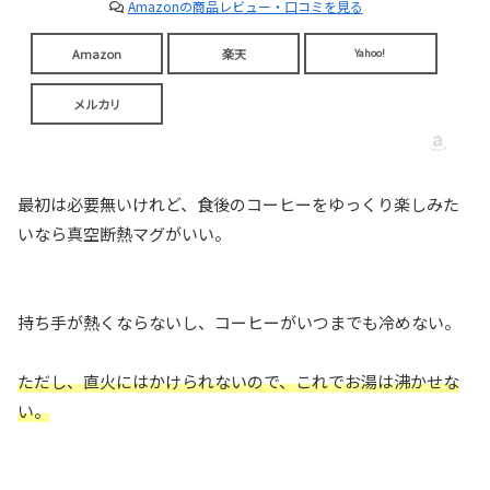
Amazonの商品レビュー・口コミを見る
Amazon
楽天
Yahoo!
メルカリ
最初は必要無いけれど、食後のコーヒーをゆっくり楽しみた
いなら真空断熱マグがいい。
持ち手が熱くならないし、コーヒーがいつまでも冷めない。
ただし、直火にはかけられないので、これでお湯は沸かせな
い。