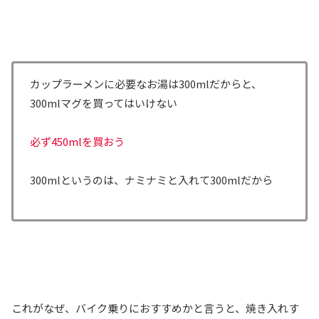
カップラーメンに必要なお湯は300mlだからと、
300mlマグを買ってはいけない
必ず450mlを買おう
300mlというのは、ナミナミと入れて300mlだから
これがなぜ、バイク乗りにおすすめかと言うと、焼き入れす