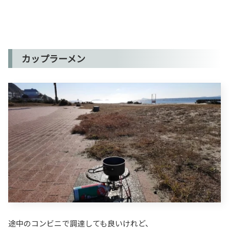
カップラーメン
途中のコンビニで調達しても良いけれど、