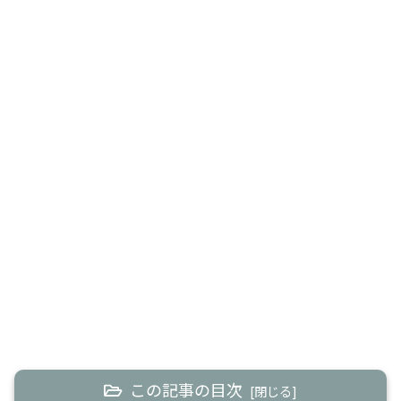
この記事の目次