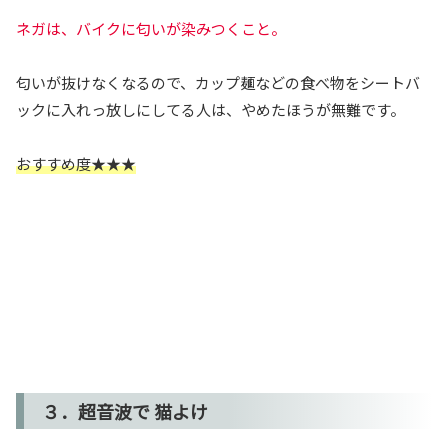
ネガは、バイクに匂いが染みつくこと。
匂いが抜けなくなるので、カップ麺などの食べ物をシートバ
ックに入れっ放しにしてる人は、やめたほうが無難です。
おすすめ度★★★
３．超音波で 猫よけ