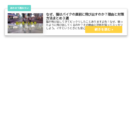
なぜ、猫はバイクの直前に飛び出すのか？理由と対策
方法まとめ３選
猫が飛び出してきてビックリしたことありますよね！なぜ、狙っ
たように飛び出してくるのか？その理由と対処を知ってスッキリ
しよう。イザというときにも安心です。子供や車の飛び出しにも
使えるテクです。