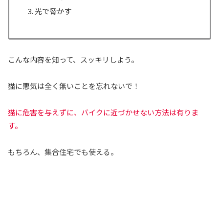
光で脅かす
こんな内容を知って、スッキリしよう。
猫に悪気は全く無いことを忘れないで！
猫に危害を与えずに、バイクに近づかせない方法は有りま
す。
もちろん、集合住宅でも使える。