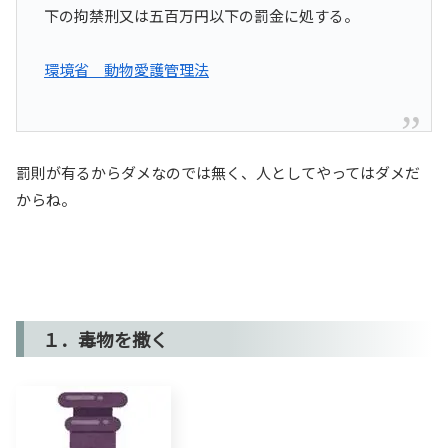
下の拘禁刑又は五百万円以下の罰金に処する。
環境省 動物愛護管理法
罰則が有るからダメなのでは無く、人としてやってはダメだ
からね。
１．毒物を撒く