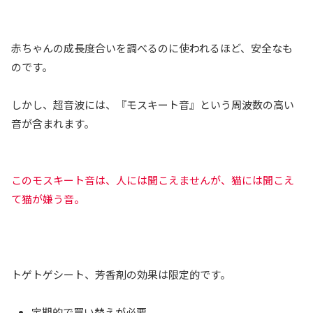
赤ちゃんの成長度合いを調べるのに使われるほど、安全なも
のです。
しかし、超音波には、『モスキート音』という周波数の高い
音が含まれます。
このモスキート音は、人には聞こえませんが、猫には聞こえ
て猫が嫌う音。
トゲトゲシート、芳香剤の効果は限定的です。
定期的で買い替えが必要