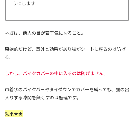
うにします
ネガは、他人の目が若干気になること。
原始的だけど、意外と効果があり猫がシートに座るのは防げ
る。
しかし、バイクカバーの中に入るのは防げません。
巾着状のバイクバーやタイダウンでカバーを縛っても、猫の出
入りする隙間を無くすのは無理です。
効果★★