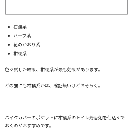
石鹸系
ハーブ系
花のかおり系
柑橘系
色々試した結果、柑橘系が最も効果があります。
どの猫にも柑橘系かは、確証無いけどおそらく。
バイクカバーのポケットに柑橘系のトイレ芳香剤を仕込んで
おくのがおすすめです。