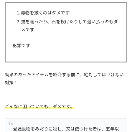
毒物を撒くのはダメです
猫を蹴ったり、石を投げたりして追い払うのもダ
メです
犯罪です
効果のあったアイテムを紹介する前に、絶対してはいけない
対策！
どんなに困っていても、ダメです。
愛護動物をみだりに殺し、又は傷つけた者は、五年以