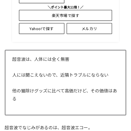
＼ポイント最大11倍！／
楽天市場で探す
Yahoo!で探す
メルカリ
超音波は、人体には全く無害
人には聞こえないので、近隣トラブルにならない
他の猫除けグッズに比べて高価だけど、その価値はあ
る
超音波でなじみがあるのは、超音波エコー。