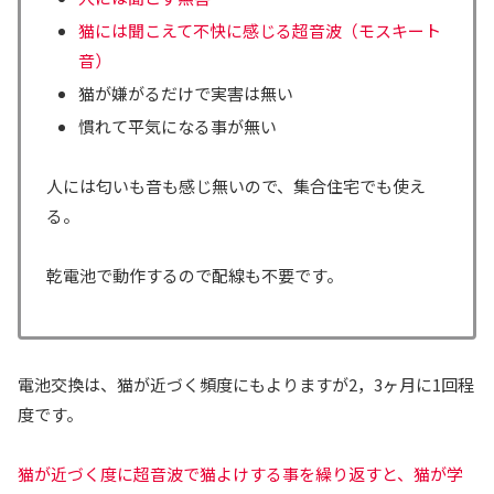
猫には聞こえて不快に感じる超音波（モスキート
音）
猫が嫌がるだけで実害は無い
慣れて平気になる事が無い
人には匂いも音も感じ無いので、集合住宅でも使え
る。
乾電池で動作するので配線も不要です。
電池交換は、猫が近づく頻度にもよりますが2，3ヶ月に1回程
度です。
猫が近づく度に超音波で猫よけする事を繰り返すと、猫が学