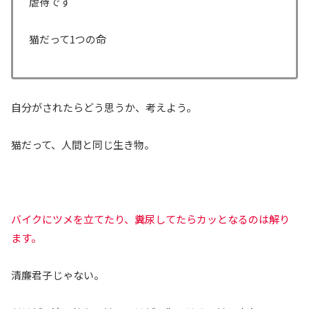
虐待です
猫だって1つの命
自分がされたらどう思うか、考えよう。
猫だって、人間と同じ生き物。
バイクにツメを立てたり、糞尿してたらカッとなるのは解り
ます。
清廉君子じゃない。