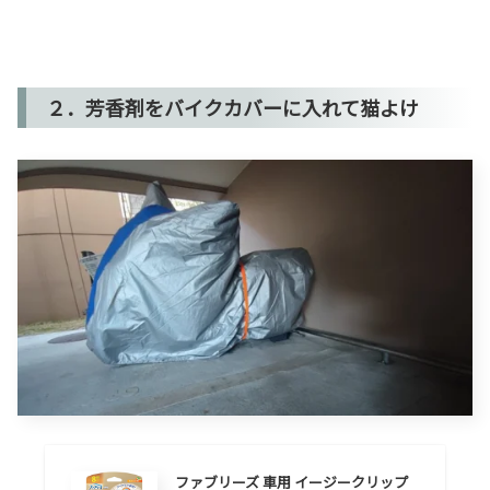
２．芳香剤をバイクカバーに入れて猫よけ
ファブリーズ 車用 イージークリップ