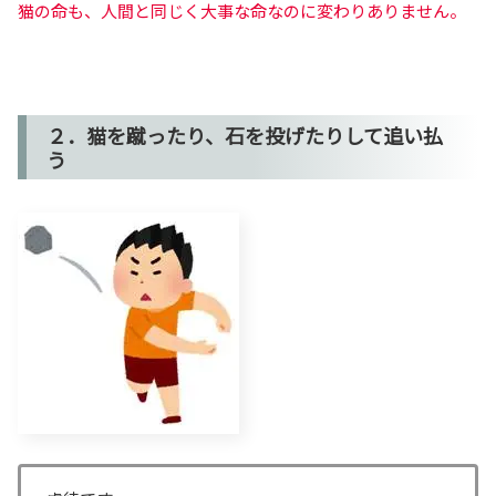
猫の命も、人間と同じく大事な命なのに変わりありません。
２．猫を蹴ったり、石を投げたりして追い払
う