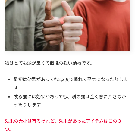
猫はとても頭が良くて個性の強い動物です。
最初は効果があっても2,3度で慣れて平気になったりしま
す
或る猫には効果があっても、別の猫は全く意に介さなか
ったりします
効果の大小は有るけれど、効果があったアイテムはこの３
つ。