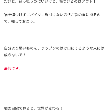
だけど、追っ払うのはいいけど、傷つけるのはアウト！
猫を傷つけずにバイクに近づけない方法が次の頁にあるの
で、知っておこう。
自分より弱いものを、ウップンのはけ口にするような人には
成らないで！
最低です。
猫の目線で見ると、世界が変わる！