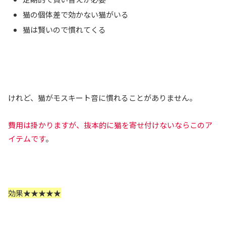
猫の個体差で効かない猫がいる
猫は賢いので慣れてくる
けれど、猫がモスキート音に慣れることがありません。
費用は掛かりますが、抜本的に猫を寄せ付けないならこのア
イテムです
。
効果★★★★★