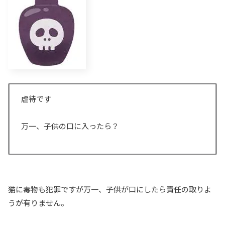
虐待です
万一、子供の口に入ったら？
猫に毒物も犯罪ですが万一、子供が口にしたら責任の取りよ
うが有りません。