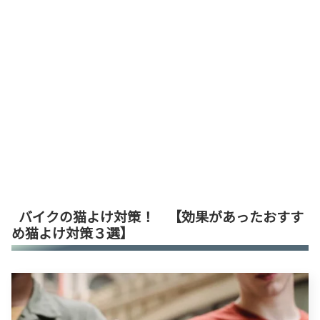
バイクの猫よけ対策！ 【効果があったおすす
め猫よけ対策３選】