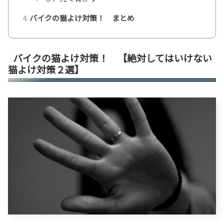
バイクの猫よけ対策！ まとめ
バイクの猫よけ対策！ 【絶対してはいけない
猫よけ対策２選】