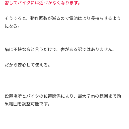
習してバイクには近づかなくなります。
そうすると、動作回数が減るので電池はより長持ちするよう
になる。
猫に不快な音と言うだけで、害がある訳ではありません。
だから安心して使える。
設置場所とバイクの位置関係により、最大７ｍの範囲まで効
果範囲を調整可能です。