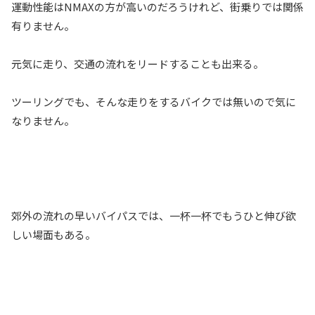
運動性能はNMAXの方が高いのだろうけれど、街乗りでは関係
有りません。
元気に走り、交通の流れをリードすることも出来る。
ツーリングでも、そんな走りをするバイクでは無いので気に
なりません。
郊外の流れの早いバイパスでは、一杯一杯でもうひと伸び欲
しい場面もある。