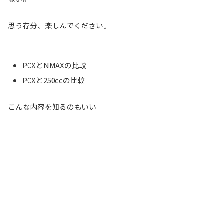
思う存分、楽しんでください。
PCXとNMAXの比較
PCXと250ccの比較
こんな内容を知るのもいい