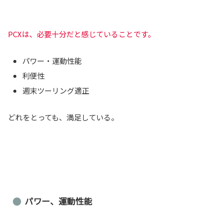
PCXは、必要十分だと感じていることです。
パワー・運動性能
利便性
週末ツーリング適正
どれをとっても、満足している。
パワー、運動性能