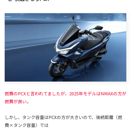
燃費のPCXと言われてましたが、2025年モデルはNMAXの方が
燃費が良い。
しかし、タンク容量はPCXの方が大きいので、後続距離（燃
費×タンク容量）では