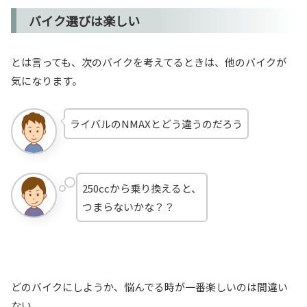
バイク選びは楽しい
とは言っても、次のバイクを考えてるときは、他のバイクが
気になります。
ライバルのNMAXとどう違うのだろう
250ccから乗り換えると、
つまらないかな？？
どのバイクにしようか、悩んでる時が一番楽しいのは間違い
ない。