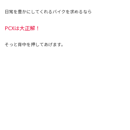
日常を豊かにしてくれるバイクを求めるなら
PCXは大正解！
そっと背中を押してあげます。