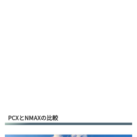
PCXとNMAXの比較