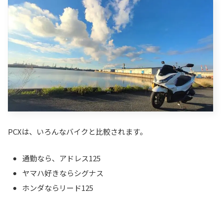
PCXは、いろんなバイクと比較されます。
通勤なら、アドレス125
ヤマハ好きならシグナス
ホンダならリード125