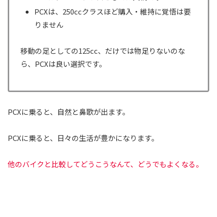
PCXは、250ccクラスほど購入・維持に覚悟は要
りません
移動の足としての125cc、だけでは物足りないのな
ら、PCXは良い選択です。
PCXに乗ると、自然と鼻歌が出ます。
PCXに乗ると、日々の生活が豊かになります。
他のバイクと比較してどうこうなんて、どうでもよくなる。