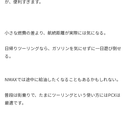
が、便利すぎます。
小さな燃費の差より、航続距離が実際には気になる。
日帰りツーリングなら、ガソリンを気にせずに一日遊び倒せ
る。
NMAXでは途中に給油したくなることもあるかもしれない。
普段は街乗りで、たまにツーリングという使い方にはPCXは
最適です。