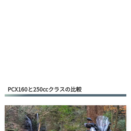
PCX160と250ccクラスの比較