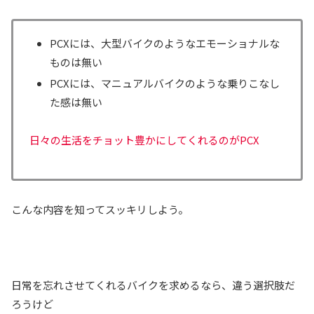
PCXには、大型バイクのようなエモーショナルな
ものは無い
PCXには、マニュアルバイクのような乗りこなし
た感は無い
日々の生活をチョット豊かにしてくれるのがPCX
こんな内容を知ってスッキリしよう。
日常を忘れさせてくれるバイクを求めるなら、違う選択肢だ
ろうけど