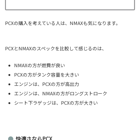
PCXの購入を考えている人は、NMAXも気になります。
PCXとNMAXのスペックを比較して感じるのは、
NMAXの方が燃費が良い
PCXの方がタンク容量を大きい
エンジンは、PCXの方が高出力
エンジンは、NMAXの方がロングストローク
シート下ラゲッジは、PCXの方が大きい
快適さならPCX