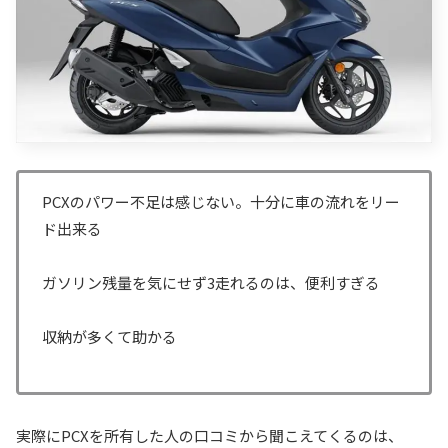
PCXのパワー不足は感じない。十分に車の流れをリー
ド出来る
ガソリン残量を気にせず3走れるのは、便利すぎる
収納が多くて助かる
実際にPCXを所有した人の口コミから聞こえてくるのは、