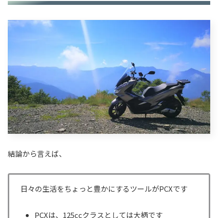
結論から言えば、
日々の生活をちょっと豊かにするツールがPCXです
PCXは、125ccクラスとしては大柄です