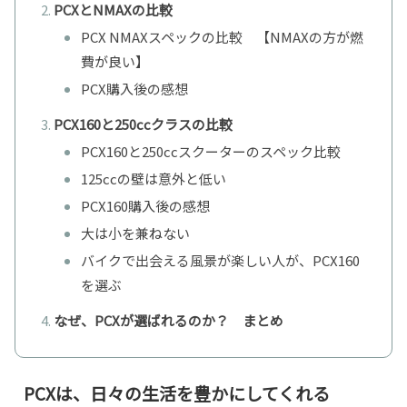
PCXとNMAXの比較
PCX NMAXスペックの比較 【NMAXの方が燃
費が良い】
PCX購入後の感想
PCX160と250ccクラスの比較
PCX160と250ccスクーターのスペック比較
125ccの壁は意外と低い
PCX160購入後の感想
大は小を兼ねない
バイクで出会える風景が楽しい人が、PCX160
を選ぶ
なぜ、PCXが選ばれるのか？ まとめ
PCXは、日々の生活を豊かにしてくれる