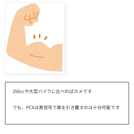
250ccや大型バイクに比べればカメです
でも、PCXは青信号で車を引き離すのは十分可能です