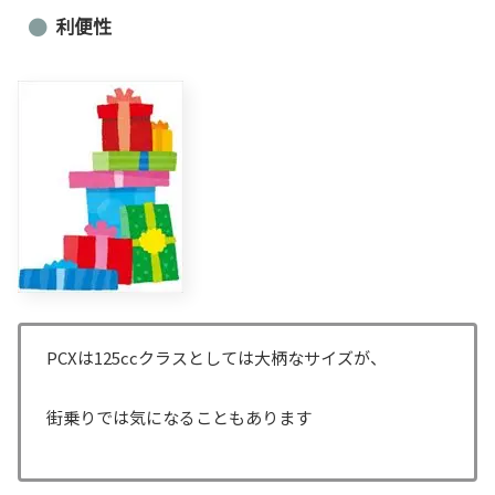
利便性
PCXは125ccクラスとしては大柄なサイズが、
街乗りでは気になることもあります