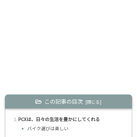
この記事の目次
PCXは、日々の生活を豊かにしてくれる
バイク選びは楽しい