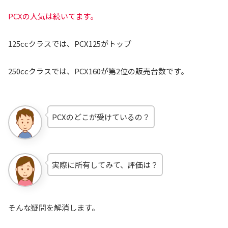
PCXの人気は続いてます。
125ccクラスでは、PCX125がトップ
250ccクラスでは、PCX160が第2位の販売台数です。
PCXのどこが受けているの？
実際に所有してみて、評価は？
そんな疑問を解消します。