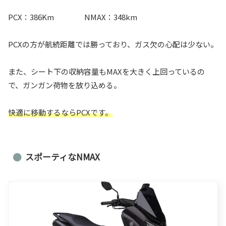
PCX：386Km NMAX：348km
PCXの方が航続距離では勝っており、ガス欠の心配は少ない。
また、シート下の収納容量もMAXを大きく上回っているの
で、ガンガン荷物を放り込める。
快適に移動するならPCXです。
スポーティなNMAX