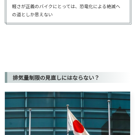
軽さが正義のバイクにとっては、恐竜化による絶滅へ
の道としか思えない
排気量制限の見直しにはならない？