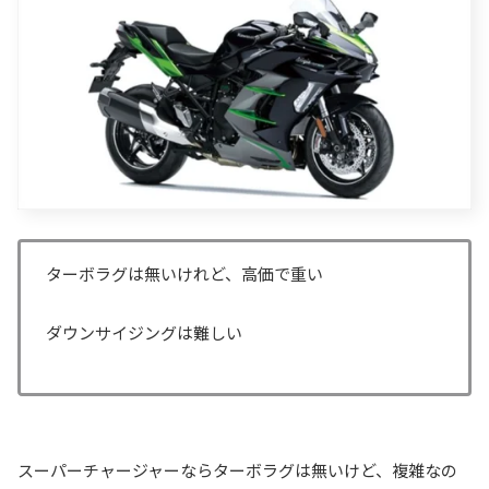
ターボラグは無いけれど、高価で重い
ダウンサイジングは難しい
スーパーチャージャーならターボラグは無いけど、複雑なの