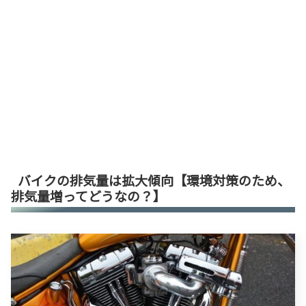
バイクの排気量は拡大傾向【環境対策のため、
排気量増ってどうなの？】