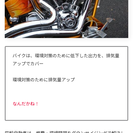
バイクは、環境対策のために低下した出力を、排気量
アップでカバー
環境対策のために排気量アップ
なんだかね！
四輪自動車は、燃費・環境問題をダウンサイジングで解決し