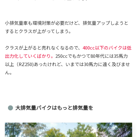
小排気量車も環境対策が必要だけど、排気量アップしようと
するとクラスが上がってしまう。
クラスが上がると売れなくなるので、
400cc以下のバイクは低
出力化していくばかり。
250ccでもかつて80年代には35馬力
以上（RZ250)あったけれど、いまでは30馬力に遠く及びませ
ん。
大排気量バイクはもっと排気量を