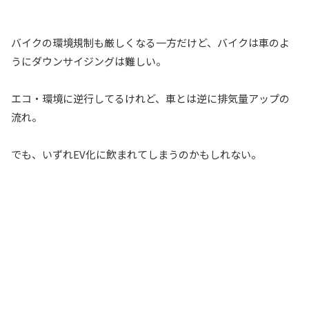
バイクの環境規制も厳しくなる一方だけど、バイクは車のよ
うにダウンサイジングは難しい。
エコ・環境に逆行してるけれど、車とは逆に排気量アップの
流れ。
でも、いずれEV化に飲まれてしまうのかもしれない。