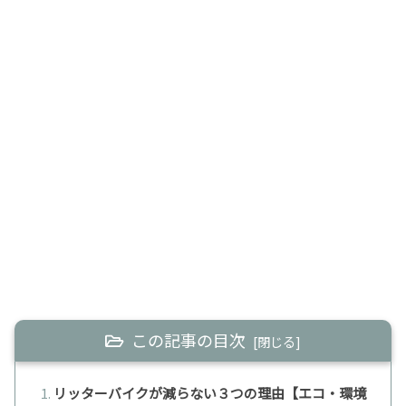
この記事の目次
リッターバイクが減らない３つの理由【エコ・環境