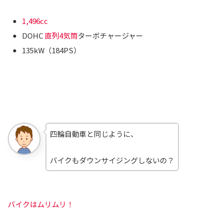
1,496cc
DOHC
直列4気筒
ターボチャージャー
135kW（184PS）
四輪自動車と同じように、
バイクもダウンサイジングしないの？
バイクはムリムリ！