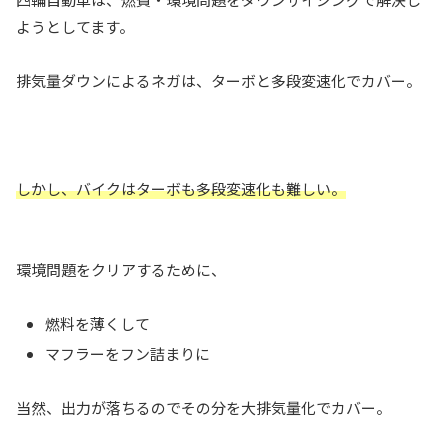
ようとしてます。
排気量ダウンによるネガは、ターボと多段変速化でカバー。
しかし、バイクはターボも多段変速化も難しい。
環境問題をクリアするために、
燃料を薄くして
マフラーをフン詰まりに
当然、出力が落ちるのでその分を大排気量化でカバー。