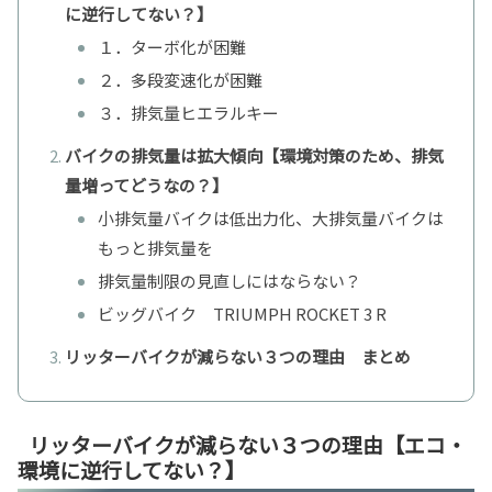
に逆行してない？】
１．ターボ化が困難
２．多段変速化が困難
３．排気量ヒエラルキー
バイクの排気量は拡大傾向【環境対策のため、排気
量増ってどうなの？】
小排気量バイクは低出力化、大排気量バイクは
もっと排気量を
排気量制限の見直しにはならない？
ビッグバイク TRIUMPH ROCKET 3 R
リッターバイクが減らない３つの理由 まとめ
リッターバイクが減らない３つの理由【エコ・
環境に逆行してない？】