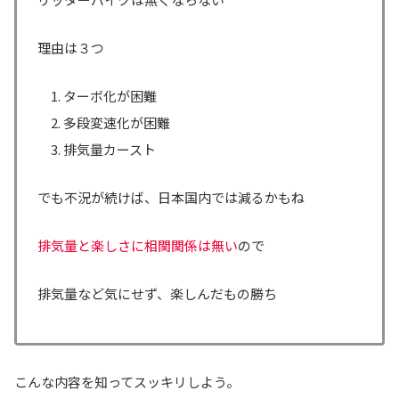
理由は３つ
ターボ化が困難
多段変速化が困難
排気量カースト
でも不況が続けば、日本国内では減るかもね
排気量と楽しさに相関関係は無い
ので
排気量など気にせず、楽しんだもの勝ち
こんな内容を知ってスッキリしよう。