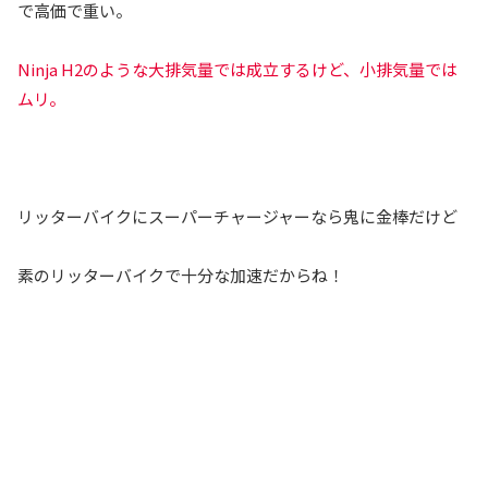
で高価で重い。
Ninja H2のような大排気量では成立するけど、小排気量では
ムリ。
リッターバイクにスーパーチャージャーなら鬼に金棒だけど
素のリッターバイクで十分な加速だからね！