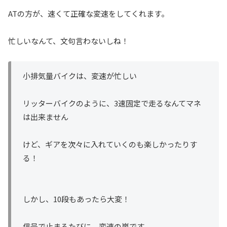
ATの方が、速くて正確な変速をしてくれます。
忙しいなんて、文句言わないしね！
小排気量バイクは、変速が忙しい
リッターバイクのように、3速固定で走るなんてマネ
は出来ません
けど、ギアを次々に入れていくのも楽しかったりす
る！
しかし、10段もあったら大変！
信号で止まるたびに、変速の嵐です