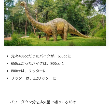
元々400ccだったバイクが、650ccに
650ccだったバイクは、800ccに
800ccは、リッターに
リッターは、1.2リッターに
パワーダウン分を排気量で補ってるだけ