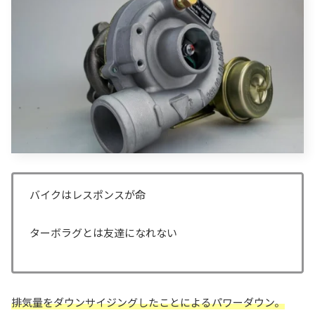
バイクはレスポンスが命
ターボラグとは友達になれない
排気量をダウンサイジングしたことによるパワーダウン。