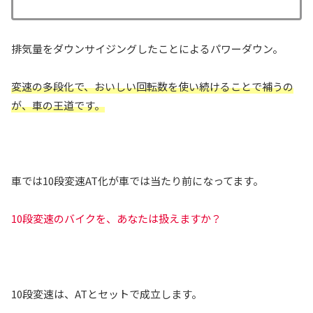
排気量をダウンサイジングしたことによるパワーダウン。
変速の多段化で、おいしい回転数を使い続けることで補うの
が、車の王道です。
車では10段変速AT化が車では当たり前になってます。
10段変速のバイクを、あなたは扱えますか？
10段変速は、ATとセットで成立します。