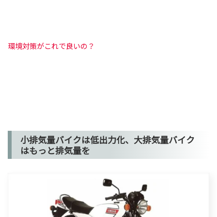
環境対策がこれで良いの？
小排気量バイクは低出力化、大排気量バイク
はもっと排気量を