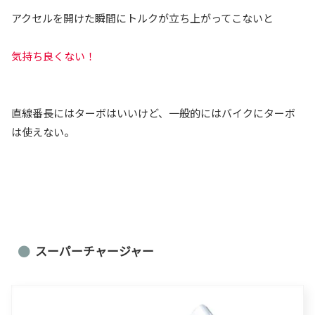
アクセルを開けた瞬間にトルクが立ち上がってこないと
気持ち良くない！
直線番長にはターボはいいけど、一般的にはバイクにターボ
は使えない。
スーパーチャージャー