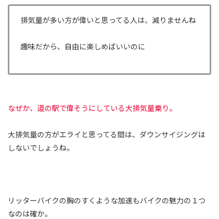
排気量が多い方が偉いと思ってる人は、減りませんね
趣味だから、自由に楽しめばいいのに
なぜか、道の駅で偉そうにしている大排気量乗り。
大排気量の方がエライと思ってる間は、ダウンサイジングは
しないでしょうね。
リッターバイクの胸のすくような加速もバイクの魅力の１つ
なのは確か。