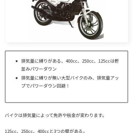
排気量に縛りがある、400cc、250cc、125ccは軒
並みパワーダウン
排気量に縛りが無い大型バイクのみ、排気量アッ
プでパワーダウン回避！
バイクは排気量によって免許や税金が変わります。
125cc、250cc、400ccと3つの壁がある。