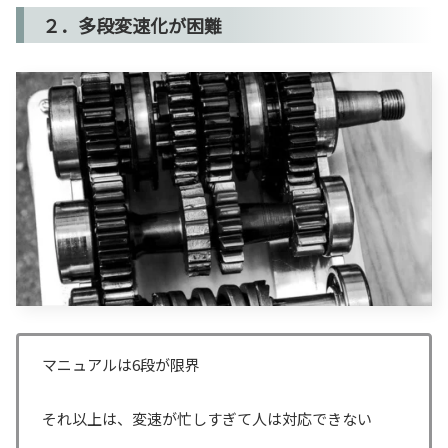
２．多段変速化が困難
マニュアルは6段が限界
それ以上は、変速が忙しすぎて人は対応できない