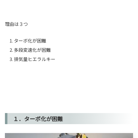
理由は３つ
ターボ化が困難
多段変速化が困難
排気量ヒエラルキー
１．ターボ化が困難