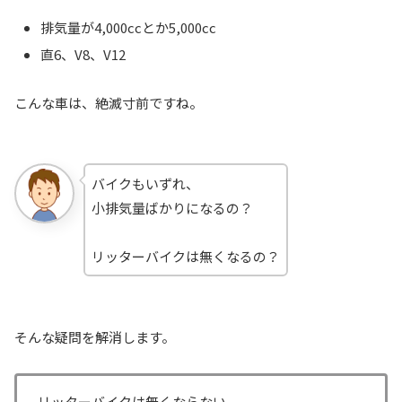
排気量が4,000ccとか5,000cc
直6、V8、V12
こんな車は、絶滅寸前ですね。
バイクもいずれ、
小排気量ばかりになるの？
リッターバイクは無くなるの？
そんな疑問を解消します。
リッターバイクは無くならない