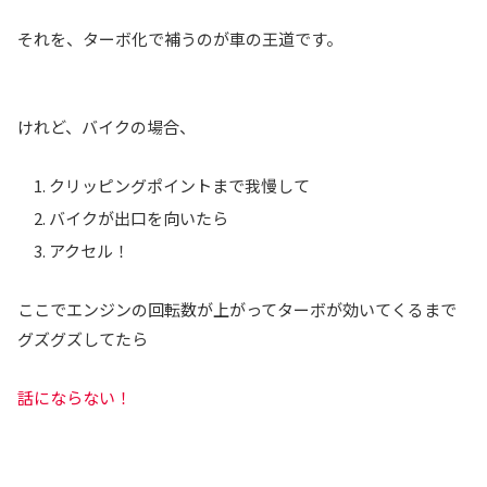
それを、ターボ化で補うのが車の王道です。
けれど、バイクの場合、
クリッピングポイントまで我慢して
バイクが出口を向いたら
アクセル！
ここでエンジンの回転数が上がってターボが効いてくるまで
グズグズしてたら
話にならない！