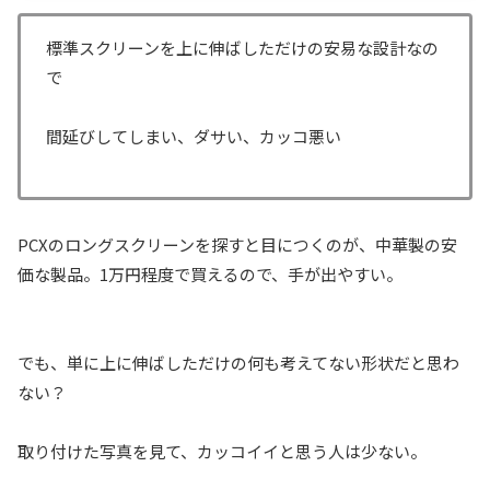
標準スクリーンを上に伸ばしただけの安易な設計なの
で
間延びしてしまい、ダサい、カッコ悪い
PCXのロングスクリーンを探すと目につくのが、中華製の安
価な製品。1万円程度で買えるので、手が出やすい。
でも、単に上に伸ばしただけの何も考えてない形状だと思わ
ない？
取り付けた写真を見て、カッコイイと思う人は少ない。