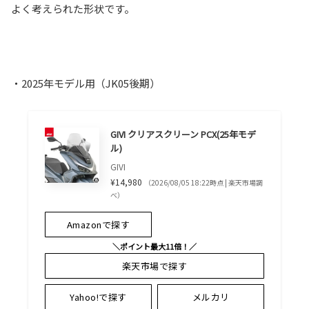
よく考えられた形状です。
・2025年モデル用（JK05後期）
GIVI クリアスクリーン PCX(25年モデ
ル)
GIVI
¥14,980
（2026/08/05 18:22時点 | 楽天市場調
べ）
Amazonで探す
＼ポイント最大11倍！／
楽天市場で探す
Yahoo!で探す
メルカリ