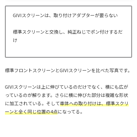
GIVIスクリーンは、取り付けアダプターが要らない
標準スクリーンと交換し、純正ねじでポン付けするだ
け
標準フロントスクリーンとGIVIスクリーンを比べた写真です。
GIVIスクリーンは上に伸びているのだけでなく、横にも広が
っているのが解ります。さらに横に伸びた部分は複雑な形状
に加工されている。そして
車体への取り付けは、標準スクリ
ーンと全く同じ位置の4点
になってる。