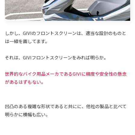
しかし、GIVIのフロントスクリーンは、適当な設計のものと
は一線を画してます。
それは、GIVIフロントスクリーンをみれば明らか。
世界的なバイク用品メーカであるGIVIに精度や安全性の懸念
があるはずもない。
凹凸のある複雑な形状であると共にに、他社の製品と比べて
明らかに横幅も広い。