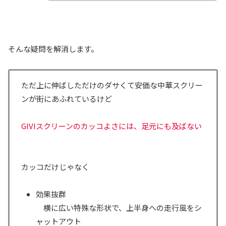
そんな疑問を解消します。
ただ上に伸ばしただけのダサくて安価な中華スクリー
ンが街にあふれているけど
GIVIスクリーンのカッコよさには、足元にも及ばない
カッコだけじゃなく
効果抜群
横に広い特殊な形状で、上半身への走行風をシ
ャットアウト