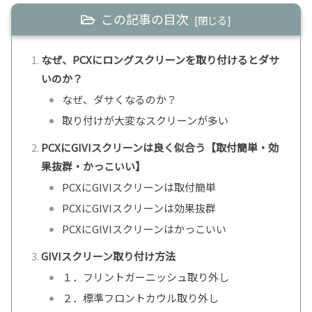
この記事の目次
なぜ、PCXにロングスクリーンを取り付けるとダサ
いのか？
なぜ、ダサくなるのか？
取り付けが大変なスクリーンが多い
PCXにGIVIスクリーンは良く似合う【取付簡単・効
果抜群・かっこいい】
PCXにGIVIスクリーンは取付簡単
PCXにGIVIスクリーンは効果抜群
PCXにGIVIスクリーンはかっこいい
GIVIスクリーン取り付け方法
１．フリントガーニッシュ取り外し
２．標準フロントカウル取り外し