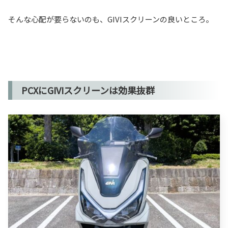
そんな心配が要らないのも、GIVIスクリーンの良いところ。
PCXにGIVIスクリーンは効果抜群