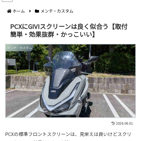
ホーム
メンテ・カスタム
PCXにGIVIスクリーンは良く似合う【取付
簡単・効果抜群・かっこいい】
メンテ・カスタム
2026.06.01
PCXの標準フロントスクリーンは、見栄えは良いけどスクリ