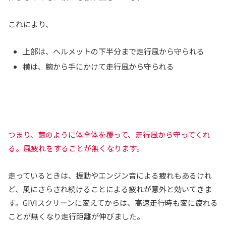
これにより、
上部は、ヘルメットの下半分まで走行風から守られる
横は、腕から手にかけて走行風から守られる
つまり、繭のように体全体を覆って、走行風から守ってくれ
る。風疲れをすることが無くなります。
走っているときは、振動やエンジン音による疲れもあるけれ
ど、風にさらされ続けることによる疲れが意外と効いてきま
す。GIVIスクリーンに変えてからは、高速走行時も変に疲れる
ことが無くなり走行距離が伸びました。