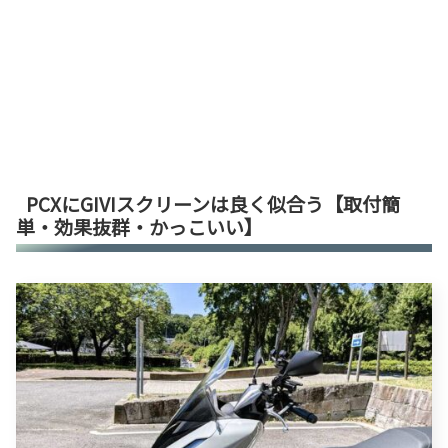
PCXにGIVIスクリーンは良く似合う【取付簡
単・効果抜群・かっこいい】