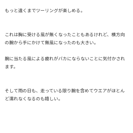
もっと遠くまでツーリングが楽しめる。
これは胸に受ける風が無くなったこともあるけれど、横方向
の腕から手にかけて無風になったのも大きい。
腕に当たる風による疲れがバカにならないことに気付かされ
ます。
そして雨の日も、走っている限り腕を含めてウエアがほとん
ど濡れなくなるのも嬉しい。