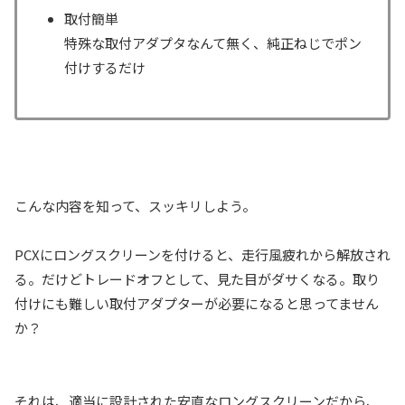
取付簡単
特殊な取付アダプタなんて無く、純正ねじでポン
付けするだけ
こんな内容を知って、スッキリしよう。
PCXにロングスクリーンを付けると、走行風疲れから解放され
る。だけどトレードオフとして、見た目がダサくなる。取り
付けにも難しい取付アダプターが必要になると思ってません
か？
それは、適当に設計された安直なロングスクリーンだから、