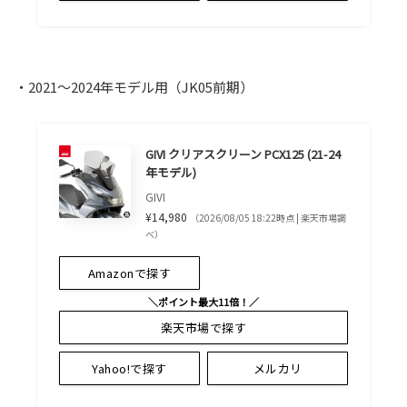
・2021～2024年モデル用（JK05前期）
GIVI クリアスクリーン PCX125 (21-24
年モデル)
GIVI
¥14,980
（2026/08/05 18:22時点 | 楽天市場調
べ）
Amazonで探す
＼ポイント最大11倍！／
楽天市場で探す
Yahoo!で探す
メルカリ