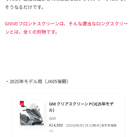
そうなるだけです。
GIVIのフロントスクリーンは、そんな適当なロングスクリー
ンとは、全くの別物です。
・2025年モデル用（JK05後期）
GIVI クリアスクリーン PCX(25年モデ
ル)
GIVI
¥14,980
（2026/08/05 18:22時点 | 楽天市場調
べ）