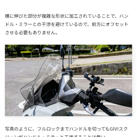
横に伸びた部分が複雑な形状に加工されていることで、ハン
ドル・ミラーとの干渉を避けているので、前方にオフセット
させる必要もありません。
写真のように、フルロックまでハンドルを切ってもGIVIスク
リーンがハンドル・ミラーと干渉することは無い。