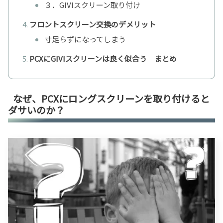
３．GIVIスクリーン取り付け
フロントスクリーン交換のデメリット
寸足らずになってしまう
PCXにGIVIスクリーンは良く似合う まとめ
なぜ、PCXにロングスクリーンを取り付けると
ダサいのか？