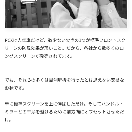
PCXは人気車だけど、数少ない欠点の1つが標準フロントスク
リーンの防風効果が薄いこと。だから、各社から数多くのロ
ングスクリーンが発売されてます。
でも、それらの多くは風洞解析を行ったとは思えない安易な
形状です。
単に標準スクリーンを上に伸ばしただけ。そしてハンドル・
ミラーとの干渉を避けるために前方向にオフセットさせただ
け。