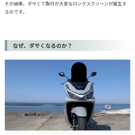
その結果、ダサくて取付が大変なロングスクリーンが誕生す
るのです。
なぜ、ダサくなるのか？