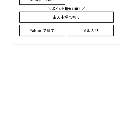
＼ポイント最大11倍！／
楽天市場で探す
Yahoo!で探す
メルカリ