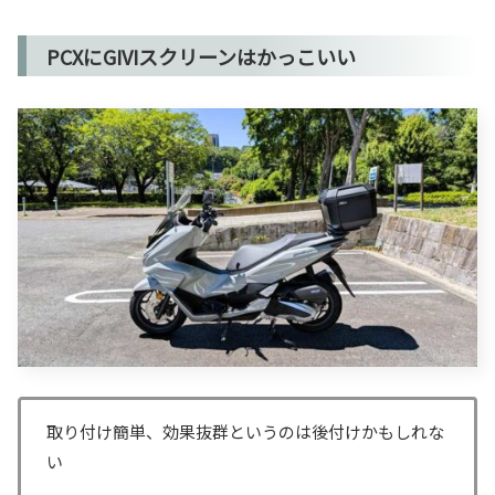
PCXにGIVIスクリーンはかっこいい
取り付け簡単、効果抜群というのは後付けかもしれな
い