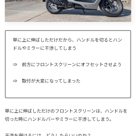
単に上に伸ばしただけだから、ハンドルを切るとハン
ドルやミラーに干渉してしまう
⇒ 前方にフロントスクリーンにオフセットさせよう
⇒ 取付が大変になってしまった
単に上に伸ばしただけのフロントスクリーンは、ハンドルを
切った時にハンドルバーやミラーに干渉してしまう。
干渉を避けるには、どうしたらいいのか？