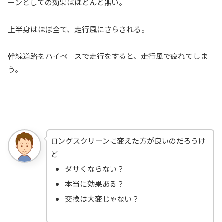
ーンとしての効果はほとんど無い。
上半身はほぼ全て、走行風にさらされる。
幹線道路をハイペースで走行をすると、走行風で疲れてしま
う。
ロングスクリーンに変えた方が良いのだろうけ
ど
ダサくならない？
本当に効果ある？
交換は大変じゃない？