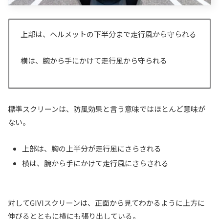
上部は、ヘルメットの下半分まで走行風から守られる
横は、腕から手にかけて走行風から守られる
標準スクリーンは、防風効果と言う意味ではほとんど意味が
ない。
上部は、胸の上半分が走行風にさらされる
横は、腕から手にかけて走行風にさらされる
対してGIVIスクリーンは、正面から見てわかるように上方に
伸びるとともに横にも張り出している。