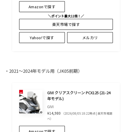
Amazonで探す
＼ポイント最大11倍！／
楽天市場で探す
Yahoo!で探す
メルカリ
・2021～2024年モデル用（JK05前期）
GIVI クリアスクリーン PCX125 (21-24
年モデル)
GIVI
¥14,980
（2026/08/05 18:22時点 | 楽天市場調
べ）
Amazonで探す