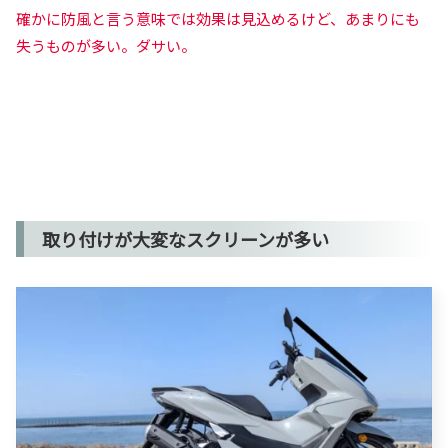
確かに防風と言う意味では効果は見込めるけど、あまりにも
失うものが多い。ダサい。
取り付けが大変なスクリーンが多い