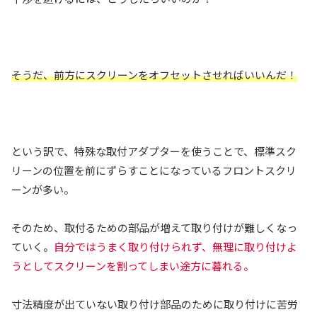
そうだ、前方にスクリーンをオフセットさせればいいんだ！
という訳で、特殊な取付アダプターを使うことで、標準スク
リーンの位置を前にずらすことになっているフロントスクリ
ーンが多い。
そのため、取付るための部品が増えて取り付けが難しくなっ
ていく。
自分ではうまく取り付けられず、無理に取り付けよ
うとしてスクリーンを割ってしまい途方に暮れる。
寸法精度が出ていない取り付け部品のために取り付けに苦労