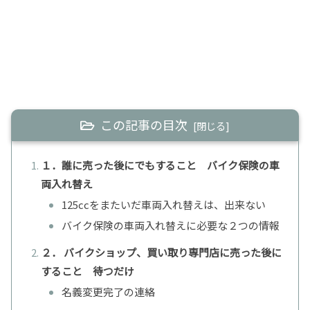
この記事の目次
１．誰に売った後にでもすること バイク保険の車
両入れ替え
125ccをまたいだ車両入れ替えは、出来ない
バイク保険の車両入れ替えに必要な２つの情報
２． バイクショップ、買い取り専門店に売った後に
すること 待つだけ
名義変更完了の連絡