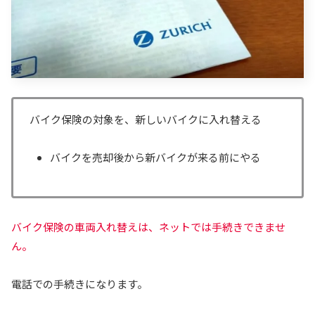
バイク保険の対象を、新しいバイクに入れ替える
バイクを売却後から新バイクが来る前にやる
バイク保険の車両入れ替えは、ネットでは手続きできませ
ん。
電話での手続きになります。