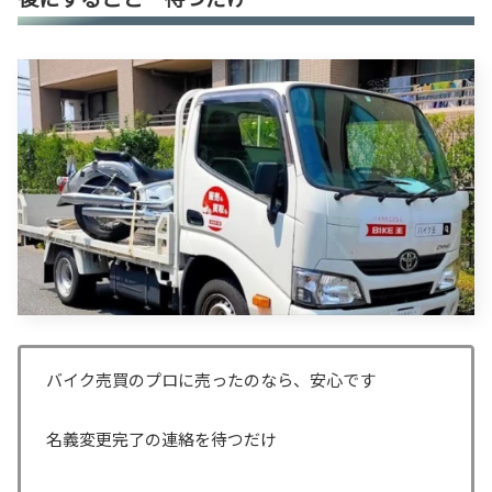
バイク売買のプロに売ったのなら、安心です
名義変更完了の連絡を待つだけ