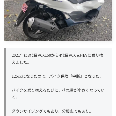
2021年に3代目PCX150から4代目PCX e:HEVに乗り換
えました。
125ccになったので、バイク保険『中断』となった。
バイクを乗り換えるたびに、排気量が小さくなってい
く。
ダウンサイジングでもあり、分相応でもあり。