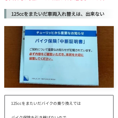
125ccをまたいだ車両入れ替えは、出来ない
125ccをまたいだバイクの乗り換えでは
バイク保険を引き継げないので