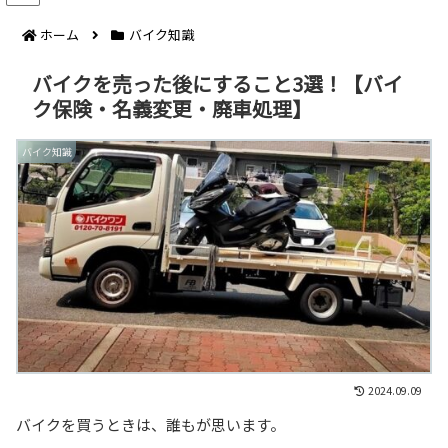
ホーム
バイク知識
バイクを売った後にすること3選！【バイ
ク保険・名義変更・廃車処理】
バイク知識
2024.09.09
バイクを買うときは、誰もが思います。