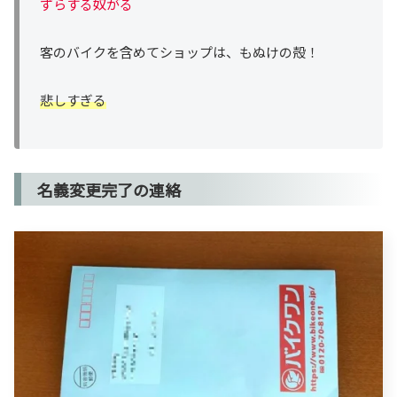
ずらする奴がる
客のバイクを含めてショップは、もぬけの殻！
悲しすぎる
名義変更完了の連絡