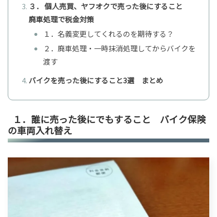
３． 個人売買、ヤフオクで売った後にすること
廃車処理で税金対策
１．名義変更してくれるのを期待する？
２．廃車処理・一時抹消処理してからバイクを
渡す
バイクを売った後にすること3選 まとめ
１．誰に売った後にでもすること バイク保険
の車両入れ替え