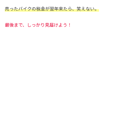
売ったバイクの税金が翌年来たら、笑えない。
最後まで、しっかり見届けよう！