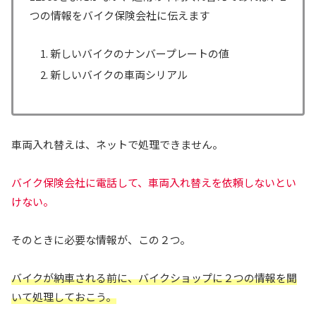
つの情報をバイク保険会社に伝えます
新しいバイクのナンバープレートの値
新しいバイクの車両シリアル
車両入れ替えは、ネットで処理できません。
バイク保険会社に電話して、車両入れ替えを依頼しないとい
けない。
そのときに必要な情報が、この２つ。
バイクが納車される前に、バイクショップに２つの情報を聞
いて処理
して
おこう。