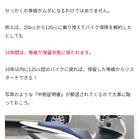
せっかくの等級がムダになるわけではありません。
例えば、250ccから125ccに乗り換えてバイク保険を解約した
としても
10年間は、等級が保留状態に保たれます。
10年以内に125cc超のバイクに戻れば、保留した等級からリス
タートできる！
写真のような『中断証明書』が郵送されてくるので大事に取
っておこう。