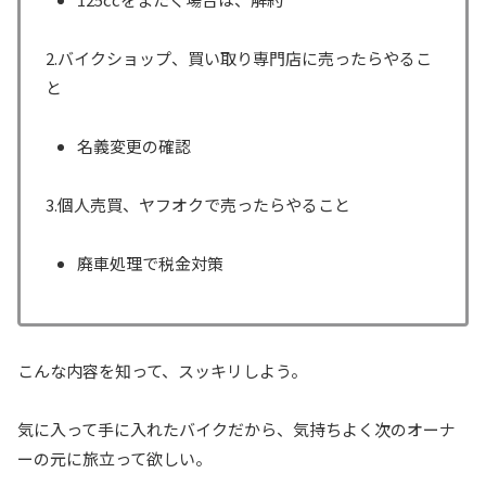
2.バイクショップ、買い取り専門店に売ったらやるこ
と
名義変更の確認
3.個人売買、ヤフオクで売ったらやること
廃車処理で税金対策
こんな内容を知って、スッキリしよう。
気に入って手に入れたバイクだから、気持ちよく次のオーナ
ーの元に旅立って欲しい。