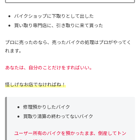
バイクショップに下取りとして出した
買い取り専門店に、引き取りに来て貰った
プロに売ったのなら、売ったバイクの処理はプロがやってく
れます。
あなたは、自分のことだけをすればいい。
怪しげなお店でなければね！
修理預かりしたバイク
買取り清算の終わってないバイク
ユーザー所有のバイクを預かったまま、倒産してトン