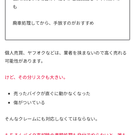
も
廃車処理してから、手放すのがおすすめ
個人売買、ヤフオクなどは、業者を挟まないので高く売れる
可能性があります。
けど、その分リスクも大きい。
売ったバイクが直ぐに動かなくなった
傷がついている
そんなクレームにも対応しなくてはならない。
もちろんバイク売却時の書類処理も自分でやらないと、誰も