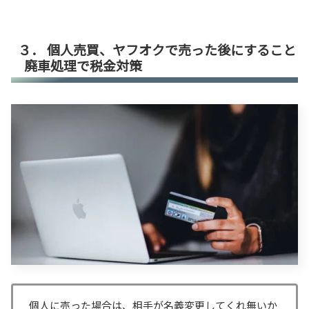
３． 個人売買、ヤフオクで売った後にすること
廃車処理で税金対策
個人に売った場合は、相手が名義変更してくれ無いか