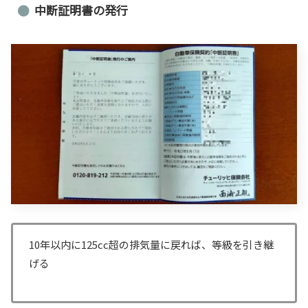
中断証明書の発行
10年以内に125cc超の排気量に戻れば、等級を引き継
げる