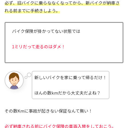
必ず、旧バイクに乗らななくなってから、新バイクが納車さ
れる前までに手続きしよう。
バイク保険が掛かってない状態では
1ミリだって走るのはダメ！
新しいバイクを家に乗って帰るだけ！
ほんの数kmだから大丈夫だよね？
その数Kmに事故が起きない保証なんて無い！
必ず納車される前にバイク保険の車両入替をしておこう。