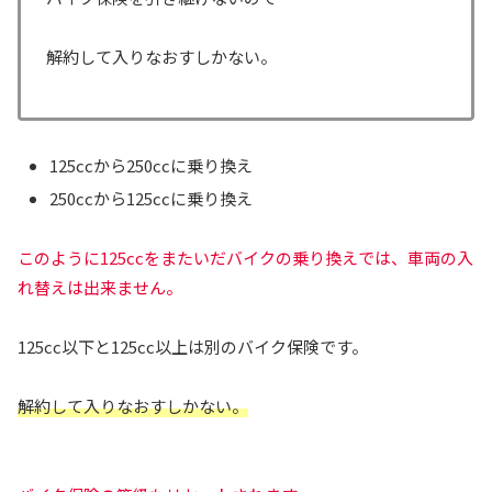
解約して入りなおすしかない。
125ccから250ccに乗り換え
250ccから125ccに乗り換え
このように125ccをまたいだバイクの乗り換えでは、車両の入
れ替えは出来ません。
125cc以下と125cc以上は別のバイク保険です。
解約して入りなおすしかない。