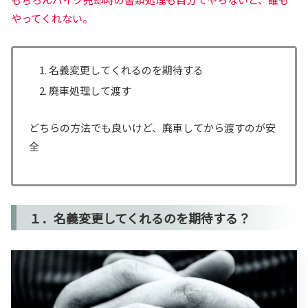
やってくれない。
名義変更してくれるのを期待する
廃車処理して渡す
どちらの方法でも良いけど、廃車してから渡すのが安
全
１．名義変更してくれるのを期待する？