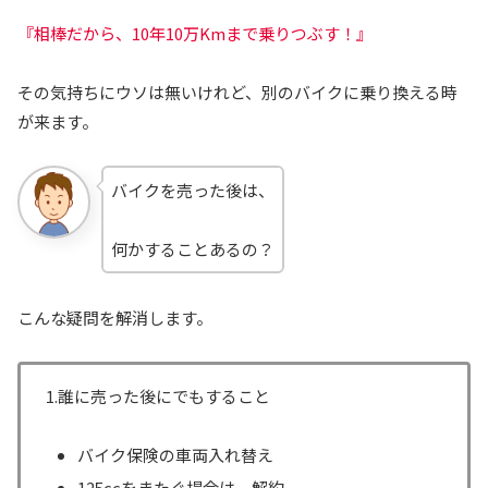
『相棒だから、10年10万Kmまで乗りつぶす！』
その気持ちにウソは無いけれど、別のバイクに乗り換える時
が来ます。
バイクを売った後は、
何かすることあるの？
こんな疑問を解消します。
1.誰に売った後にでもすること
バイク保険の車両入れ替え
125ccをまたぐ場合は、解約