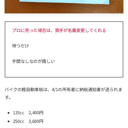
プロに売った場合は、買手が名義変更してくれる
待つだけ
手間なしなのが嬉しい
バイクの軽自動車税は、4/1の所有者に納税通知書が送られま
す。
125cc 2,400円
250cc 3,600円