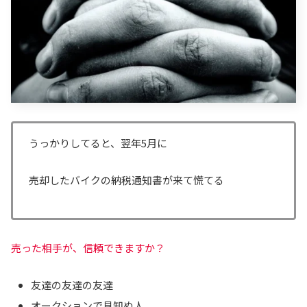
うっかりしてると、翌年5月に
売却したバイクの納税通知書が来て慌てる
売った相手が、信頼できますか？
友達の友達の友達
オークションで見知ぬ人