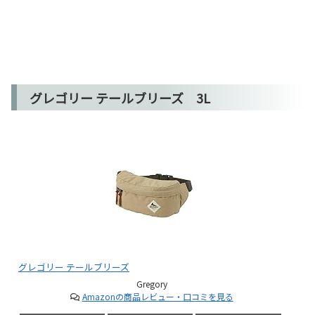
グレゴリー テールブリーズ 3L
グレゴリー テールブリーズ
Gregory
Amazonの商品レビュー・口コミを見る