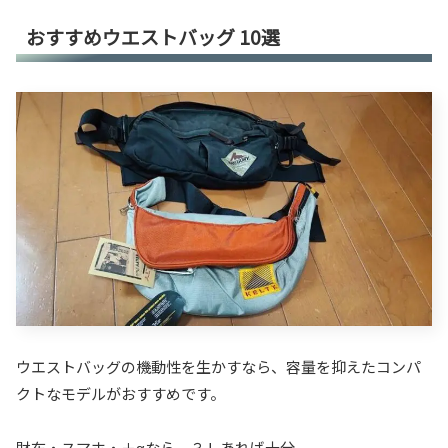
おすすめウエストバッグ 10選
ウエストバッグの機動性を生かすなら、容量を抑えたコンパ
クトなモデルがおすすめです。
財布・スマホ・＋αなら、３Ｌあれば十分。