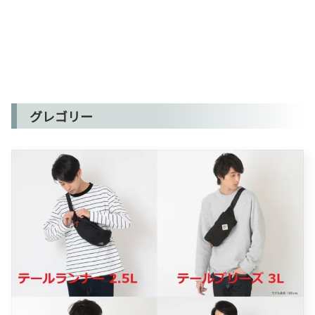
グレゴリー