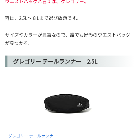
ウエストバッグと言えば、グレゴリー。
容は、2.5L～８Lまで選び放題です。
サイズやカラーが豊富なので、誰でも好みのウエストバッグ
が見つかる。
グレゴリー テールランナー 2.5L
グレゴリー テールランナー