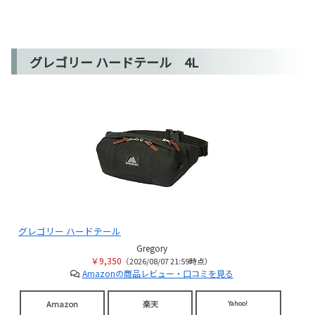
グレゴリー ハードテール 4L
グレゴリー ハードテール
Gregory
￥9,350
（2026/08/07 21:59時点）
Amazonの商品レビュー・口コミを見る
Amazon
楽天
Yahoo!