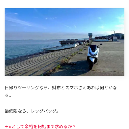
日帰りツーリングなら、財布とスマホさえあれば何とかな
る。
最低限なら、レッグバッグ。
＋αとして余裕を何処まで求めるか？