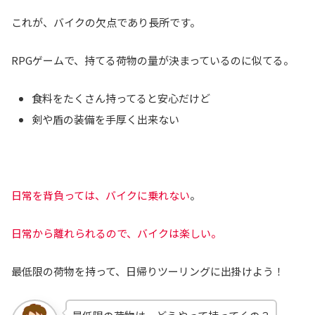
これが、バイクの欠点であり長所です。
RPGゲームで、持てる荷物の量が決まっているのに似てる。
食料をたくさん持ってると安心だけど
剣や盾の装備を手厚く出来ない
日常を背負っては、バイクに乗れない
。
日常から離れられるので、バイクは楽しい。
最低限の荷物を持って、日帰りツーリングに出掛けよう！