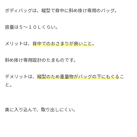
ボディバッグは、縦型で背中に斜め掛け専用のバッグ。
容量は５～１０Ｌくらい。
メリットは、
背中でのおさまりが良いこと
。
斜め掛け専用設計のたまものです。
デメリットは、
縦型のため重量物がバッグの下にもぐる
こ
と。
奥に入り込んで、取り出しにくい。