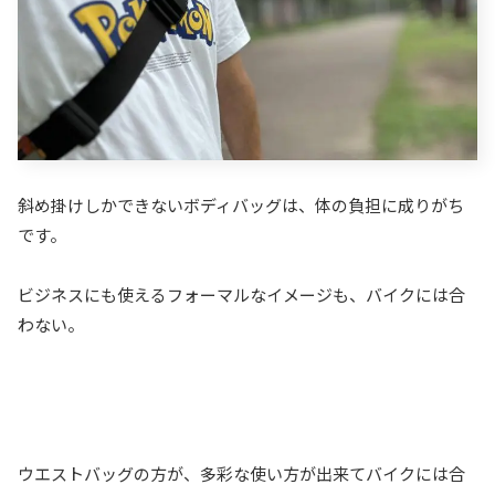
斜め掛けしかできないボディバッグは、体の負担に成りがち
です。
ビジネスにも使えるフォーマルなイメージも、バイクには合
わない。
ウエストバッグの方が、多彩な使い方が出来てバイクには合