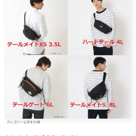
グレゴリー公式を引用