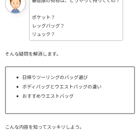
最低限の荷物は、どうやって持ってくの？
ポケット？
レッグバッグ？
リュック？
そんな疑問を解消します。
日帰りツーリングのバッグ選び
ボディバッグとウエストバッグの違い
おすすめウエストバッグ
こんな内容を知ってスッキリしよう。