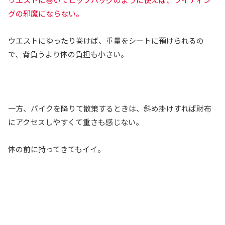
グの邪魔にならない。
ウエストにゆったり巻けば、重量をシートに預けられるの
で、背負うより体の負担も小さい。
一方、バイクを降りて散策するときは、斜め掛けすれば財布
にアクセスしやすくて重さも感じない。
体の前に持ってきてもイイ。