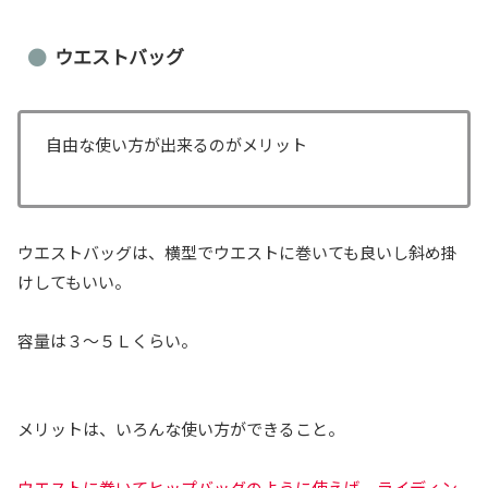
ウエストバッグ
自由な使い方が出来るのがメリット
ウエストバッグは、横型でウエストに巻いても良いし斜め掛
けしてもいい。
容量は３～５Ｌくらい。
メリットは、いろんな使い方ができること。
ウエストに巻いてヒップバッグのように使えば、ライディン