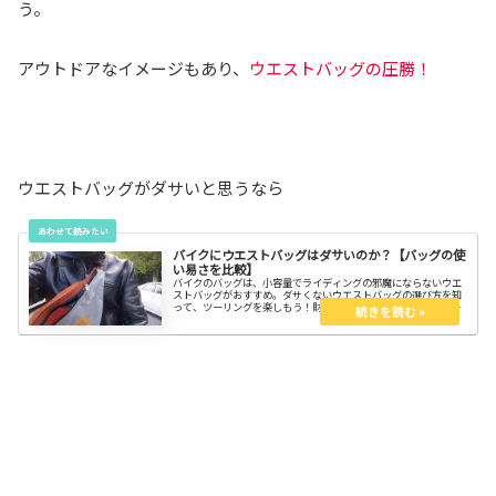
う。
アウトドアなイメージもあり、
ウエストバッグの圧勝！
ウエストバッグがダサいと思うなら
バイクにウエストバッグはダサいのか？【バッグの使
い易さを比較】
バイクのバッグは、小容量でライディングの邪魔にならないウエ
ストバッグがおすすめ。ダサくないウエストバッグの選び方を知
って、ツーリングを楽しもう！財布やスマホはウエストバッグに
入れるのがおすすめです。体へのストレスも無いし、貴重品は身
に着けたいからね！