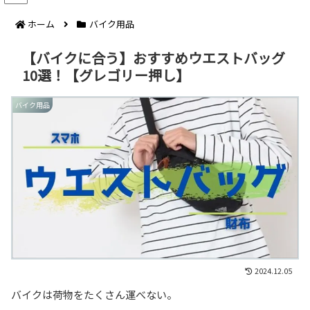
ホーム
バイク用品
【バイクに合う】おすすめウエストバッグ
10選！【グレゴリー押し】
バイク用品
2024.12.05
バイクは荷物をたくさん運べない。