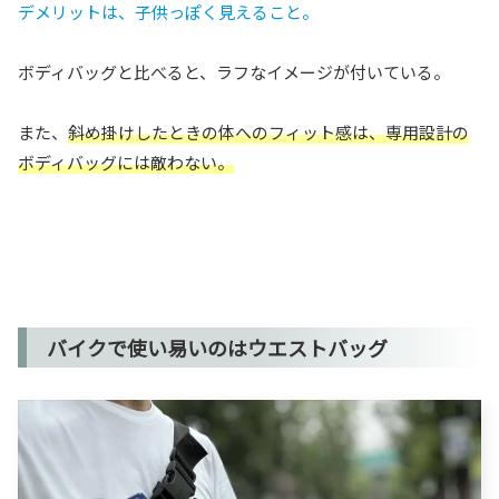
デメリットは、子供っぽく見えること。
ボディバッグと比べると、ラフなイメージが付いている。
また、
斜め掛けしたときの体へのフィット感は、専用設計の
ボディバッグには敵わない。
バイクで使い易いのはウエストバッグ