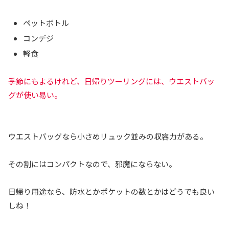
ペットボトル
コンデジ
軽食
季節にもよるけれど、日帰りツーリングには、ウエストバッ
グが使い易い。
ウエストバッグなら小さめリュック並みの収容力がある。
その割にはコンパクトなので、邪魔にならない。
日帰り用途なら、防水とかポケットの数とかはどうでも良い
しね！