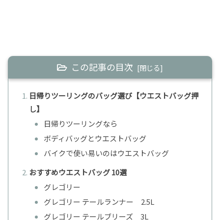
この記事の目次
日帰りツーリングのバッグ選び【ウエストバッグ押
し】
日帰りツーリングなら
ボディバッグとウエストバッグ
バイクで使い易いのはウエストバッグ
おすすめウエストバッグ 10選
グレゴリー
グレゴリー テールランナー 2.5L
グレゴリー テールブリーズ 3L