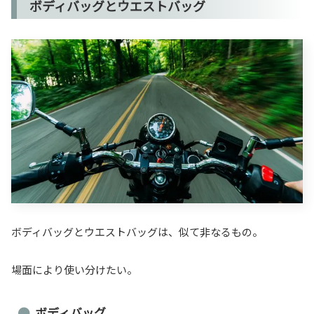
ボディバッグとウエストバッグ
ボディバッグとウエストバッグは、似て非なるもの。
場面により使い分けたい。
ボディバッグ