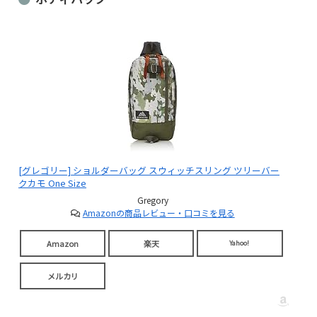
[グレゴリー] ショルダーバッグ スウィッチスリング ツリーバー
クカモ One Size
Gregory
Amazonの商品レビュー・口コミを見る
Amazon
楽天
Yahoo!
メルカリ