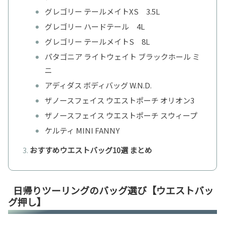
グレゴリー テールメイトXS 3.5L
グレゴリー ハードテール 4L
グレゴリー テールメイトS 8L
パタゴニア ライトウェイト ブラックホール ミ
ニ
アディダス ボディバッグ W.N.D.
ザノースフェイス ウエストポーチ オリオン3
ザノースフェイス ウエストポーチ スウィープ
ケルティ MINI FANNY
おすすめウエストバッグ10選 まとめ
日帰りツーリングのバッグ選び【ウエストバッ
グ押し】