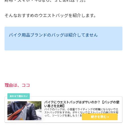
そんなおすすめのウエストバッグを紹介します。
バイク用品ブランドのバッグは紹介してません
理由は、ココ
バイクにウエストバッグはダサいのか？【バッグの使
い易さを比較】
バイクのバッグは、小容量でライディングの邪魔にならないウエ
ストバッグがおすすめ。ダサくないウエストバッグの選び方を知
って、ツーリングを楽しもう！財布やスマホはウエストバッグに
入れるのがおすすめです。体へのストレスも無いし、貴重品は身
に着けたいからね！