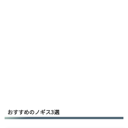
おすすめのノギス3選