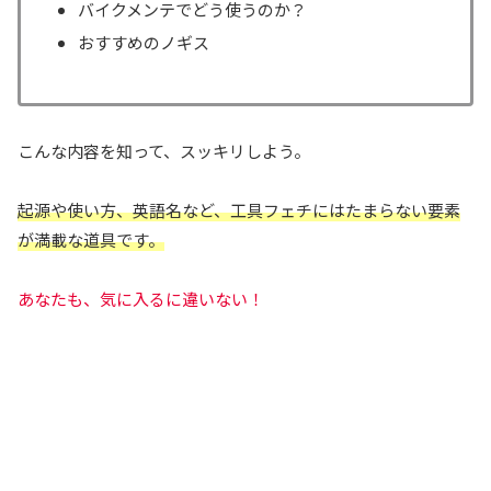
バイクメンテでどう使うのか？
おすすめのノギス
こんな内容を知って、スッキリしよう。
起源や使い方、英語名など、工具フェチにはたまらない要素
が満載な道具です。
あなたも、気に入るに違いない！