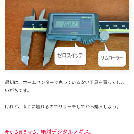
最初は、ホームセンターで売っている安い工具を買ってしま
いがちです。
けれど、直ぐに壊れるのでリサーチしてから購入しよう。
絶対デジタルノギス
今から買うなら、
。