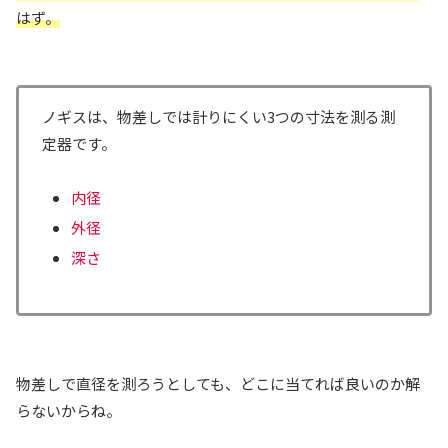
はず。
ノギスは、物差しでは計りにくい3つの寸法を測る測
定器です。
内径
外径
深さ
物差しで直径を測ろうとしても、どこに当てれば良いのか解
らないからね。