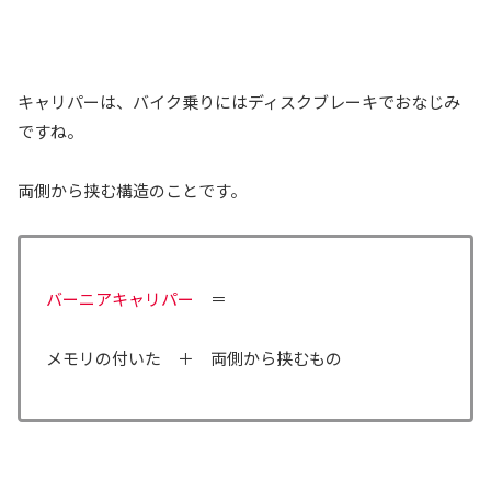
キャリパーは、バイク乗りにはディスクブレーキでおなじみ
ですね。
両側から挟む構造のことです。
バーニアキャリパー
＝
メモリの付いた ＋ 両側から挟むもの