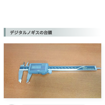
デジタルノギスの台頭