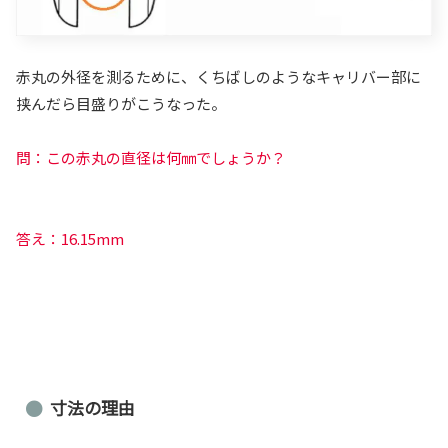
赤丸の外径を測るために、くちばしのようなキャリバー部に
挟んだら目盛りがこうなった。
問：
この赤丸の直径は何㎜でしょうか？
答え：16.15mm
寸法の理由