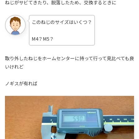
ねじがサビてきたり、脱落したため、交換するときに
このねじのサイズはいくつ？
M4？M5？
取り外したねじをホームセンターに持って行って見比べても良
いけれど
ノギスが有れば