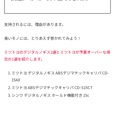
支持されるには、理由があります。
長いモノには、とりあえず巻かれてみよう！
ミツトヨのデジタルノギス2選とミツトヨが予算オーバーな場
合の1選を紹介します。
ミツトヨ デジタルノギス ABSデジマチックキャリパ CD-
15AX
ミツトヨ ABSデジマチックキャリパ CD-S15CT
シンワ デジタルノギス ホールド機能付き 15c