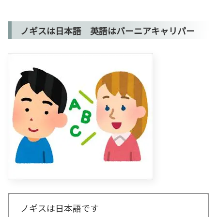
ノギスは日本語 英語はバーニアキャリパー
ノギスは日本語です