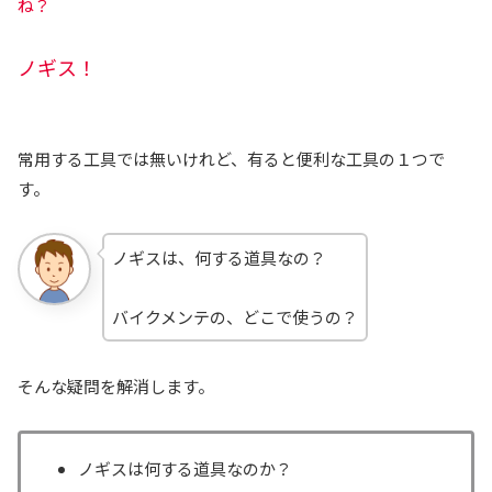
ね？
ノギス！
常用する工具では無いけれど、有ると便利な工具の１つで
す。
ノギスは、何する道具なの？
バイクメンテの、どこで使うの？
そんな疑問を解消します。
ノギスは何する道具なのか？