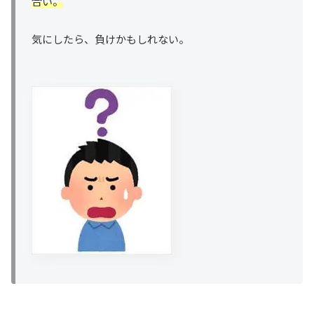
合い。
気にしたら、負けかもしれない。