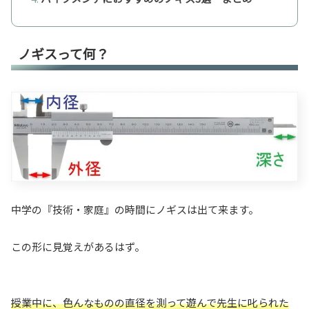
ノギスって何？
中学の『技術・家庭』の時間にノギスは出て来ます。
この形に見覚えがあるはず。
授業中に、色んなものの直径を測って遊んで先生に叱られた