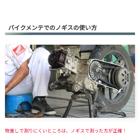
バイクメンテでのノギスの使い方
物差しで測りにくいところは、ノギスで測った方が正確！