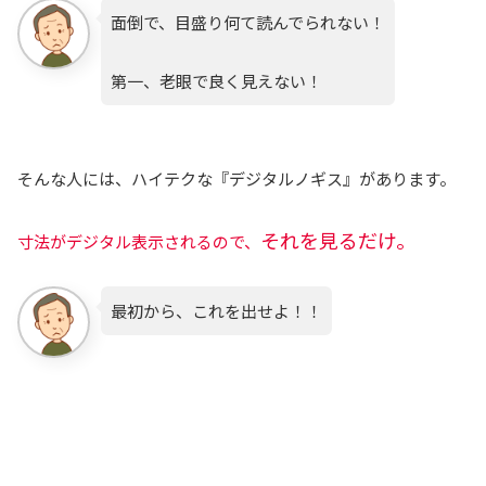
面倒で、目盛り何て読んでられない！
第一、老眼で良く見えない！
そんな人には、ハイテクな『デジタルノギス』があります。
それを見るだけ。
寸法がデジタル表示されるので、
最初から、これを出せよ！！