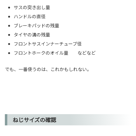
サスの突き出し量
ハンドルの直径
ブレーキパッドの残量
タイヤの溝の残量
フロントサスインナーチューブ径
フロントホークのオイル量 などなど
でも、一番使うのは、これかもしれない。
ねじサイズの確認