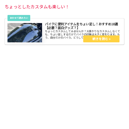
ちょっとしたカスタムも楽しい！
バイクに便利アイテムをちょい足し！おすすめ18選
【必要？面白グッズ？】
ちょっとカスタムしてみませんか？大掛かりなカスタムしなくて
も、ちょい足しするだけでバイクの印象は大きく変わります。も
う、自分だけのバイク。どうしても必要なアイテムではないけれ
ど、あれば潤う便利なグッズ達です。気になるものが見つかると
嬉しい。