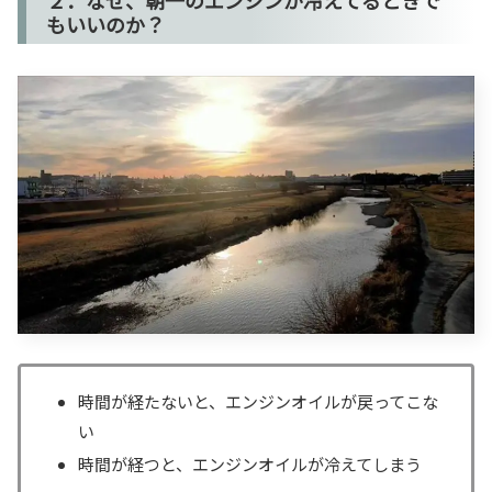
もいいのか？
時間が経たないと、エンジンオイルが戻ってこな
い
時間が経つと、エンジンオイルが冷えてしまう