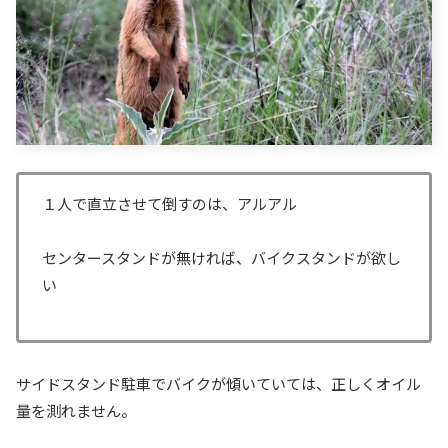
１人で直立させて倒すのは、アルアル
センタースタンドが無ければ、バイクスタンドが欲し
い
サイドスタンド駐車でバイクが傾いていては、正しくオイル
量を測れません。