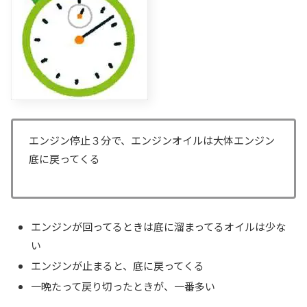
エンジン停止３分で、エンジンオイルは大体エンジン
底に戻ってくる
エンジンが回ってるときは底に溜まってるオイルは少な
い
エンジンが止まると、底に戻ってくる
一晩たって戻り切ったときが、一番多い