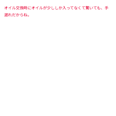
オイル交換時にオイルが少ししか入ってなくて驚いても、手
遅れだからね。