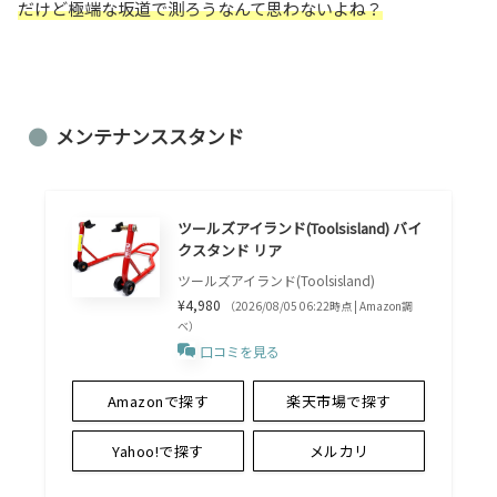
だけど極端な坂道で測ろうなんて思わないよね？
メンテナンススタンド
ツールズアイランド(Toolsisland) バイ
クスタンド リア
ツールズアイランド(Toolsisland)
¥4,980
（2026/08/05 06:22時点 | Amazon調
べ）
口コミを見る
Amazonで探す
楽天市場で探す
Yahoo!で探す
メルカリ