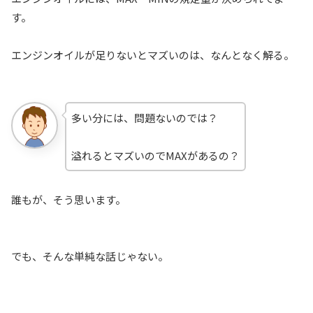
す。
エンジンオイルが足りないとマズいのは、なんとなく解る。
多い分には、問題ないのでは？
溢れるとマズいのでMAXがあるの？
誰もが、そう思います。
でも、そんな単純な話じゃない。