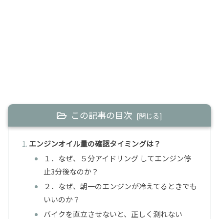
この記事の目次
エンジンオイル量の確認タイミングは？
１．なぜ、５分アイドリング してエンジン停
止3分後なのか？
２．なぜ、朝一のエンジンが冷えてるときでも
いいのか？
バイクを直立させないと、正しく測れない