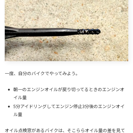
一度、自分のバイクでやってみよう。
朝一のエンジンオイルが戻り切ってるときのエンジンオ
イル量
5分アイドリングしてエンジン停止3分後のエンジンオイ
ル量
オイル点検窓があるバイクは、そこららオイル量の差を見て