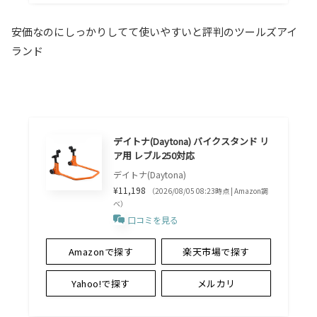
安価なのにしっかりしてて使いやすいと評判のツールズアイ
ランド
デイトナ(Daytona) バイクスタンド リ
ア用 レブル250対応
デイトナ(Daytona)
¥11,198
（2026/08/05 08:23時点 | Amazon調
べ）
口コミを見る
Amazonで探す
楽天市場で探す
Yahoo!で探す
メルカリ