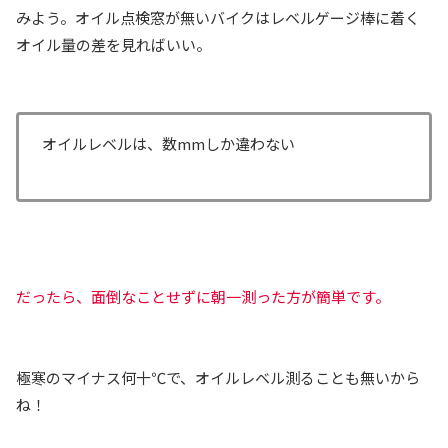
みよう。オイル点検窓が無いバイクはレベルゲージ棒に着く
オイル量の差を見ればいい。
オイルレベルは、数mmしか違わない
だったら、面倒なことせずに朝一測った方が簡単です。
極寒のマイナス何十℃で、オイルレベル測ることも無いから
ね！