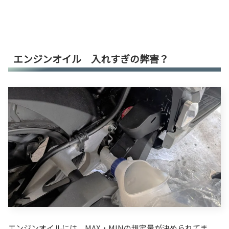
エンジンオイル 入れすぎの弊害？
エンジンオイルには、MAX・MINの規定量が決められてま