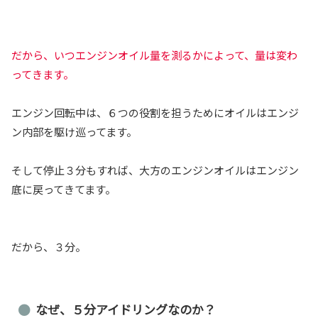
だから、いつエンジンオイル量を測るかによって、量は変わ
ってきます。
エンジン回転中は、６つの役割を担うためにオイルはエンジ
ン内部を駆け巡ってます。
そして停止３分もすれば、大方のエンジンオイルはエンジン
底に戻ってきてます。
だから、３分。
なぜ、５分アイドリングなのか？