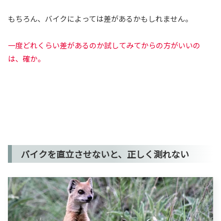
もちろん、バイクによっては差があるかもしれません。
一度どれくらい差があるのか試してみてからの方がいいの
は、確か。
バイクを直立させないと、正しく測れない