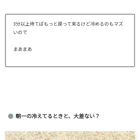
3分以上待てばもっと戻って来るけど冷めるのもマズ
いので
まあまあ
朝一の冷えてるときと、大差ない？