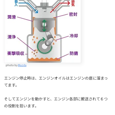
photo by
Mazda
エンジン停止時は、エンジンオイルはエンジンの底に溜まっ
てます。
そしてエンジンを動かすと、エンジン各部に搬送されて６つ
の役割を担います。