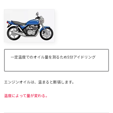
一定温度でのオイル量を測るため5分アイドリング
エンジンオイルは、温まると膨張します。
温度によって量が変わる。