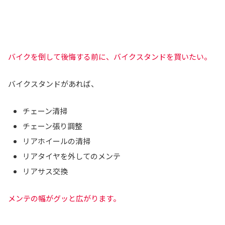
バイクを倒して後悔する前に、バイクスタンドを買いたい。
バイクスタンドがあれば、
チェーン清掃
チェーン張り調整
リアホイールの清掃
リアタイヤを外してのメンテ
リアサス交換
メンテの幅がグッと広がります。