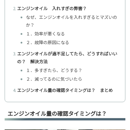
エンジンオイル 入れすぎの弊害？
なぜ、エンジンオイルを入れすぎるとマズいの
か？
１．効率が悪くなる
２．故障の原因になる
エンジンオイルが過不足してたら、どうすればいい
の？ 解決方法
１．多すぎたら、どうする？
２．減ってるのに気づいたら
エンジンオイル量の確認タイミングは？ まとめ
エンジンオイル量の確認タイミングは？