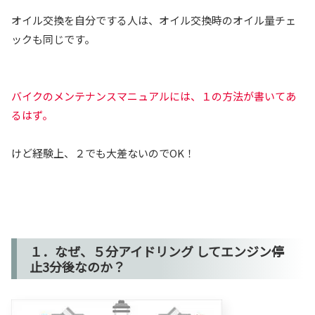
オイル交換を自分でする人は、オイル交換時のオイル量チェ
ックも同じです。
バイクのメンテナンスマニュアルには、１の方法が書いてあ
るはず。
けど経験上、２でも大差ないのでOK！
１．なぜ、５分アイドリング してエンジン停
止3分後なのか？