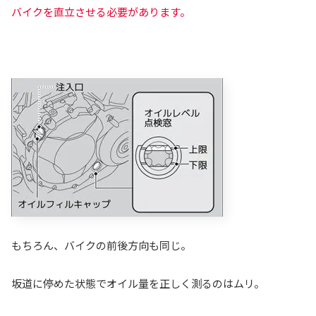
バイクを直立させる必要があります。
もちろん、バイクの前後方向も同じ。
坂道に停めた状態でオイル量を正しく測るのはムリ。