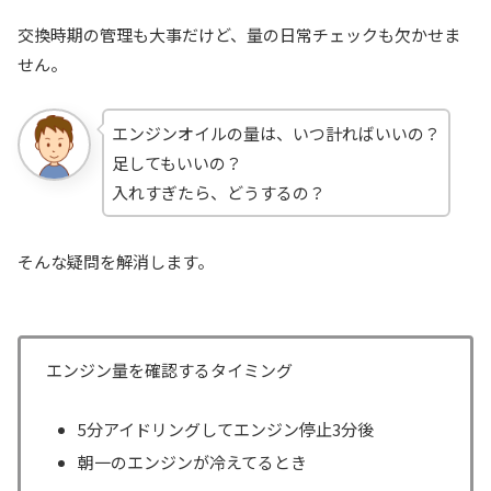
交換時期の管理も大事だけど、量の日常チェックも欠かせま
せん。
エンジンオイルの量は、いつ計ればいいの？
足してもいいの？
入れすぎたら、どうするの？
そんな疑問を解消します。
エンジン量を確認するタイミング
5分アイドリングしてエンジン停止3分後
朝一のエンジンが冷えてるとき