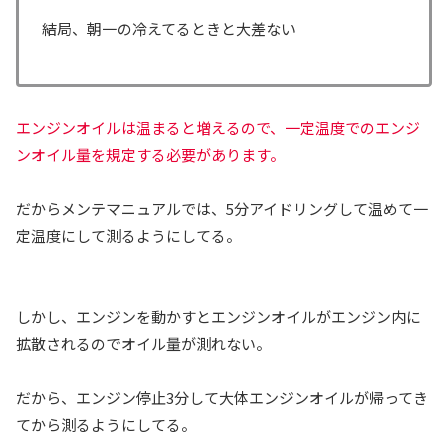
結局、朝一の冷えてるときと大差ない
エンジンオイルは温まると増えるので、一定温度でのエンジ
ンオイル量を規定する必要があります。
だからメンテマニュアルでは、5分アイドリングして温めて一
定温度にして測るようにしてる。
しかし、エンジンを動かすとエンジンオイルがエンジン内に
拡散されるのでオイル量が測れない。
だから、エンジン停止3分して大体エンジンオイルが帰ってき
てから測るようにしてる。