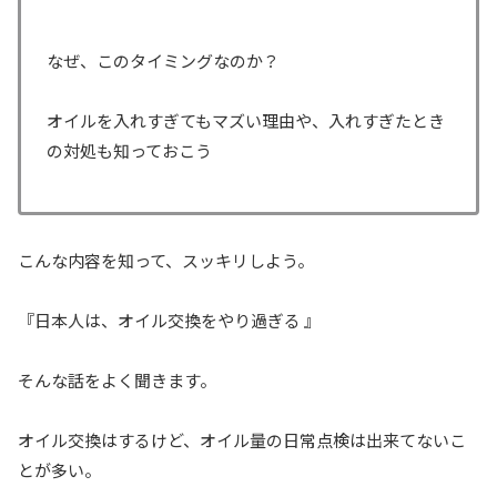
なぜ、このタイミングなのか？
オイルを入れすぎてもマズい理由や、入れすぎたとき
の対処も知っておこう
こんな内容を知って、スッキリしよう。
『日本人は、オイル交換をやり過ぎる 』
そんな話をよく聞きます。
オイル交換はするけど、オイル量の日常点検は出来てないこ
とが多い。