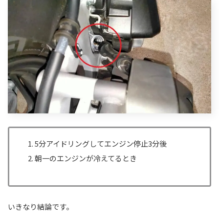
5分アイドリングしてエンジン停止3分後
朝一のエンジンが冷えてるとき
いきなり結論です。