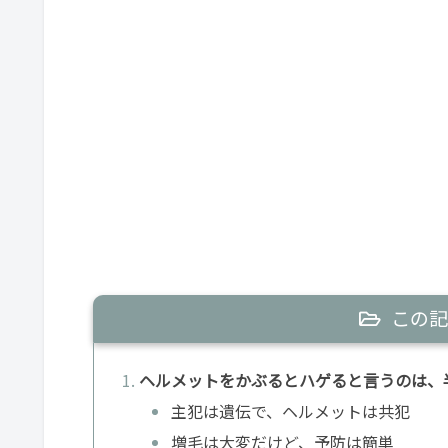
この記
ヘルメットをかぶるとハゲると言うのは、
主犯は遺伝で、ヘルメットは共犯
増毛は大変だけど、予防は簡単