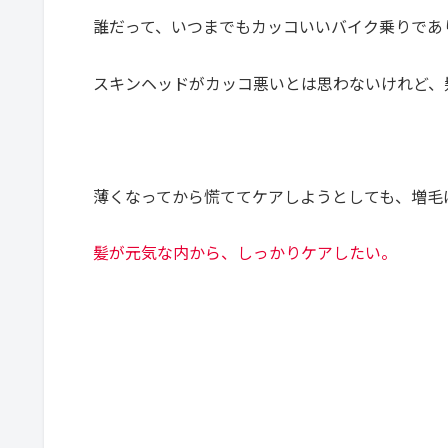
誰だって、いつまでもカッコいいバイク乗りであ
スキンヘッドがカッコ悪いとは思わないけれど、
薄くなってから慌ててケアしようとしても、増毛
髪が元気な内から、しっかりケアしたい。