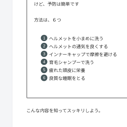
けど、予防は簡単です
方法は、６つ
ヘルメットを小まめに洗う
ヘルメットの通気を良くする
インナーキャップで摩擦を避ける
育毛シャンプーで洗う
疲れた頭皮に栄養
良質な睡眠をとる
こんな内容を知ってスッキリしよう。