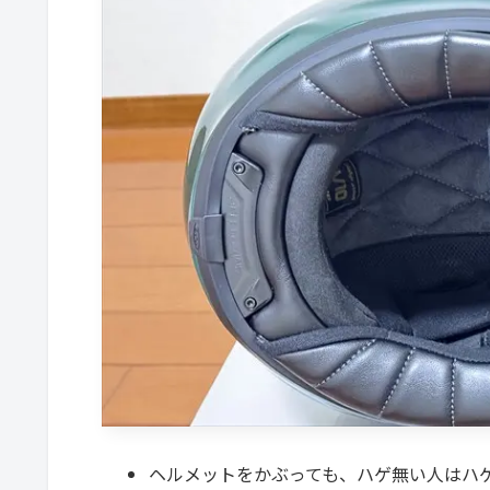
ヘルメットをかぶっても、ハゲ無い人はハ