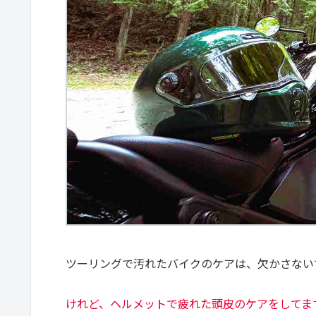
ツーリングで汚れたバイクのケアは、欠かさない
けれど、ヘルメットで疲れた頭皮のケアをしてま