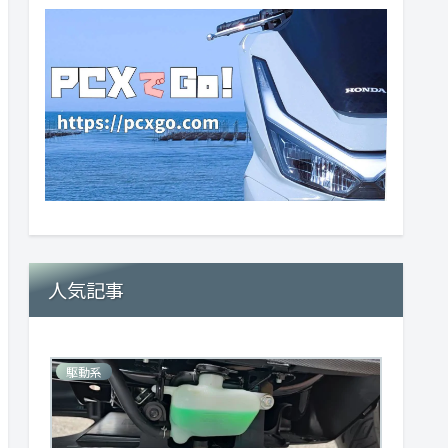
人気記事
駆動系