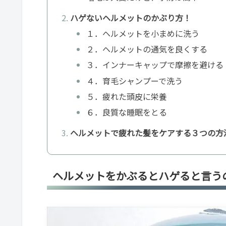
ハゲないヘルメットのかぶり方！
１．ヘルメットを小まめに洗う
２．ヘルメットの通気を良くする
３．インナーキャップで摩擦を避ける
４．育毛シャンプーで洗う
５．疲れた頭皮に栄養
６．良質な睡眠をとる
ヘルメットで疲れた髪をケアする３つの方
ヘルメットをかぶるとハゲると言う