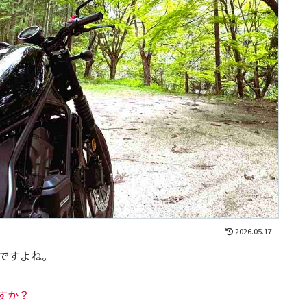
2026.05.17
ですよね。
すか？