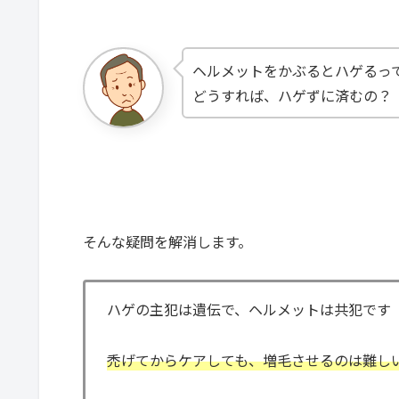
ヘルメットをかぶるとハゲるっ
どうすれば、ハゲずに済むの？
そんな疑問を解消します。
ハゲの主犯は遺伝で、ヘルメットは共犯です
禿げてからケアしても、増毛させるのは難し