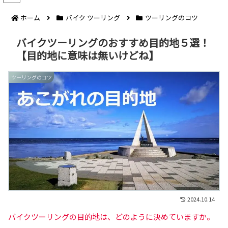
ホーム
バイク ツーリング
ツーリングのコツ
バイクツーリングのおすすめ目的地５選！
【目的地に意味は無いけどね】
ツーリングのコツ
2024.10.14
バイクツーリングの目的地は、どのように決めていますか。