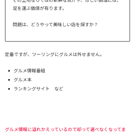
足を運ぶ価値が有ります。
問題は、どうやって美味しい店を探すか？
定番ですが、ツーリングにグルメは外せません。
グルメ情報番組
グルメ本
ランキングサイト など
グルメ情報に溢れかえっているので却って選べなくなってま