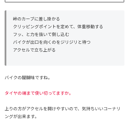
峠のカーブに差し掛かる
クリッピングポイントを定めて、体重移動する
フッ、と力を抜いて倒し込む
バイクが出口を向くのをジリジリと待つ
アクセルで立ち上がる
バイクの醍醐味ですね。
タイヤの端まで使い切ってますか。
上りの方がアクセルを開けやすいので、気持ちいいコーナリ
ングが出来ます。