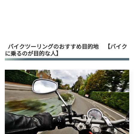
バイクツーリングのおすすめ目的地 【バイク
に乗るのが目的な人】