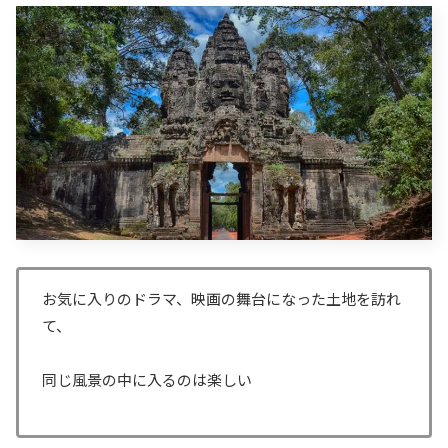
お気に入りのドラマ、映画の舞台になった土地を訪れ
て、
同じ風景の中に入るのは楽しい