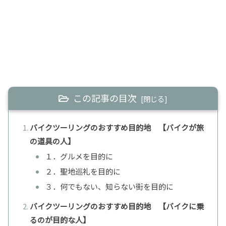
この記事の目次
バイクツーリングのおすすめ目的地 【バイクが旅
の道具の人】
１．グルメを目的に
２．聖地巡礼を目的に
３．何でもない、知らない街を目的に
バイクツーリングのおすすめ目的地 【バイクに乗
るのが目的な人】