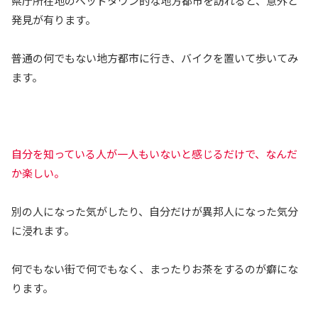
県庁所在地のベッドタウン的な地方都市を訪れると、意外と
発見が有ります。
普通の何でもない地方都市に行き、バイクを置いて歩いてみ
ます。
自分を知っている人が一人もいないと感じるだけで、なんだ
か楽しい。
別の人になった気がしたり、自分だけが異邦人になった気分
に浸れます。
何でもない街で何でもなく、まったりお茶をするのが癖にな
ります。