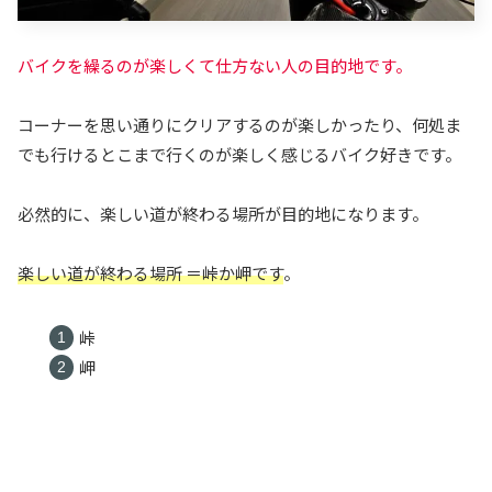
バイクを繰るのが楽しくて仕方ない人の目的地です。
コーナーを思い通りにクリアするのが楽しかったり、何処ま
でも行けるとこまで行くのが楽しく感じるバイク好きです。
必然的に、楽しい道が終わる場所が目的地になります。
楽しい道が終わる場所 ＝峠か岬です
。
峠
岬