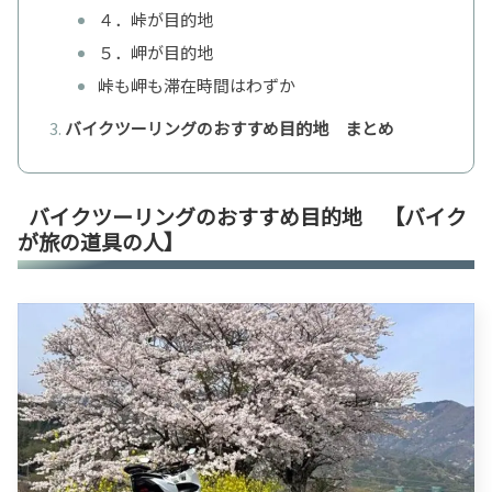
４．峠が目的地
５．岬が目的地
峠も岬も滞在時間はわずか
バイクツーリングのおすすめ目的地 まとめ
バイクツーリングのおすすめ目的地 【バイク
が旅の道具の人】