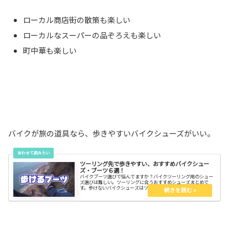
ローカル商店街の散策も楽しい
ローカルなスーパーの品ぞろえも楽しい
町中華も楽しい
バイクが旅の道具なら、歩きやすいバイクシューズがいい。
ツーリング先で歩きやすい、おすすめバイクシュー
ズ・ブーツ６選！
バイクブーツ選びで悩んでますか？バイクツーリング用のシュー
ズ選びは難しい。ツーリングに合うおすすめシューズまとめで
す。歩けないバイクシューズはツーリングには使えない。バイク
に合わないバイクシューズも使えない。良いとこ取りのシューズ
を紹介します。