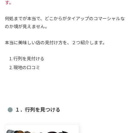
す。
何処までが本当で、どこからがタイアップのコマーシャルな
のか境が見えません。
本当に美味しい店の見付け方を、２つ紹介します。
行列を見付ける
現地の口コミ
１．行列を見つける