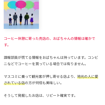
コーヒー休憩に寄った売店の、おばちゃんの情報は確かで
す。
諜報部員が慌てる情報をおばちゃんは持っています。コンビ
ニなどでコーヒーを買っている場合では有りません。
マスコミに乗って観光客が押し寄せる店より、
地元の人に愛
されている店
の方が何倍も美味しい。
そうして発掘したお店は、リピート確実です。