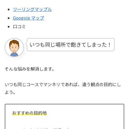
ツーリングマップル
Googole マップ
口コミ
いつも同じ場所で飽きてしまった！
そんな悩みを解消します。
いつも同じコースでマンネリであれば、違う観点の目的にし
よう。
おすすめの目的地