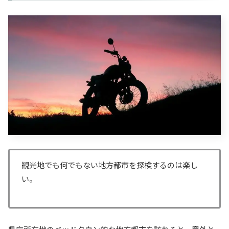
観光地でも何でもない地方都市を探検するのは楽し
い。