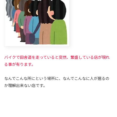
バイクで田舎道を走っていると突然、繁盛している店が現れ
る事が有ります。
なんでこんな所にという場所に、なんでこんなに人が居るの
か理解出来ない店です。