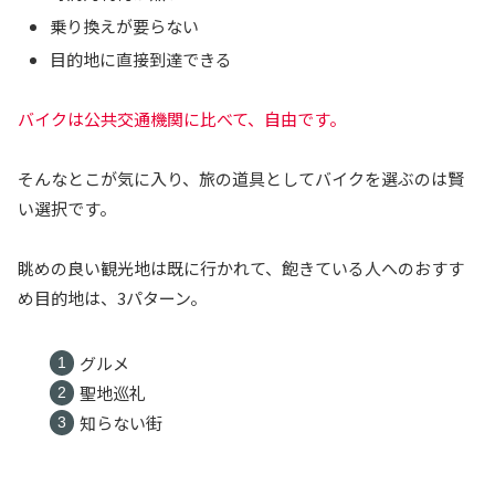
乗り換えが要らない
目的地に直接到達できる
バイクは公共交通機関に比べて、自由です。
そんなとこが気に入り、旅の道具としてバイクを選ぶのは賢
い選択です。
眺めの良い観光地は既に行かれて、飽きている人へのおすす
め目的地は、3パターン。
グルメ
聖地巡礼
知らない街