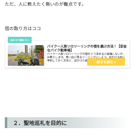
ただ、人に教えたく無いのが難点です。
宿の取り方はココ
バイク一人旅ソロツーリングの宿を選ぶ方法！【安全
なバイク駐車場】
バイク一人旅ソロツーリングの宿をどう決めると後悔しないか、
お教えします。思い出に残るツーリングにしよう。出かける前に
予約しておく方法と、出かけた後に辿り着いた場所で探す方法が
あります。それぞれどんな宿を、どんな基準で選ぶのがいいので
しょう？
２．聖地巡礼を目的に