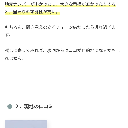
地元ナンバーが多かったり、大きな看板が無かったりする
と、当たりの可能性が高い。
もちろん、聞き覚えのあるチェーン店だったら通り過ぎま
す。
試しに寄ってみれば、次回からはココが目的地になるかもし
れません。
２．現地の口コミ