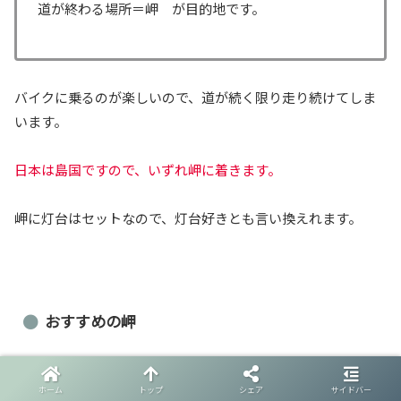
道が終わる場所＝岬 が目的地です。
バイクに乗るのが楽しいので、道が続く限り走り続けてしま
います。
日本は島国ですので、いずれ岬に着きます。
岬に灯台はセットなので、灯台好きとも言い換えれます。
おすすめの岬
定番の潮岬
ホーム
トップ
シェア
サイドバー