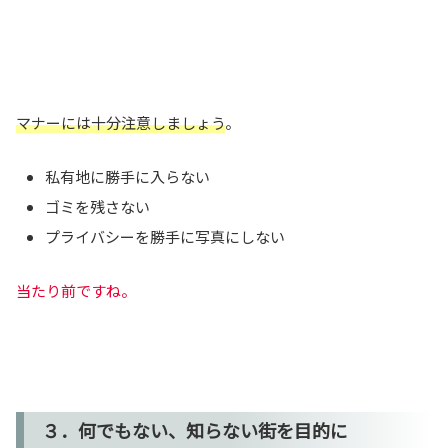
マナーには十分注意しましょう
。
私有地に勝手に入らない
ゴミを残さない
プライバシーを勝手に写真にしない
当たり前ですね。
３．何でもない、知らない街を目的に