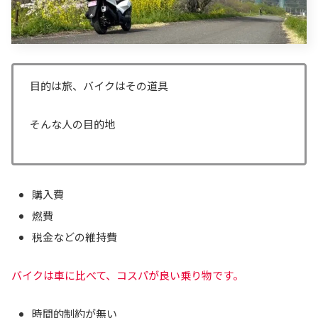
目的は旅、バイクはその道具
そんな人の目的地
購入費
燃費
税金などの維持費
バイクは車に比べて、
コスパが良い乗り物です。
時間的制約が無い