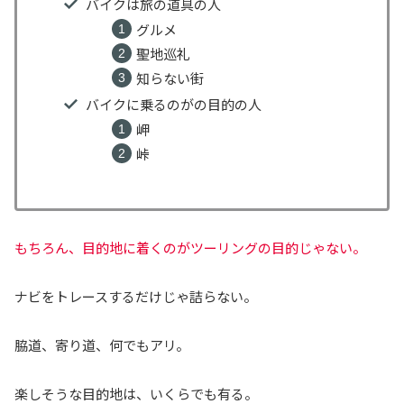
バイクは旅の道具の人
グルメ
聖地巡礼
知らない街
バイクに乗るのがの目的の人
岬
峠
もちろん、目的地に着くのがツーリングの目的じゃない。
ナビをトレースするだけじゃ詰らない。
脇道、寄り道、何でもアリ。
楽しそうな目的地は、いくらでも有る。