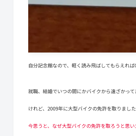
自分記念館なので、軽く読み飛ばしてもらえれば
就職、結婚でいつの間にかバイクから遠ざかって
けれど、2009年に大型バイクの免許を取りまし
今思うと、なぜ大型バイクの免許を取ろうと思い