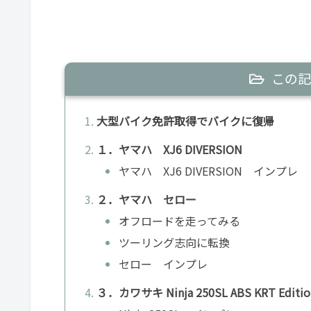
この記
大型バイク免許取得でバイクに復帰
１．ヤマハ XJ6 DIVERSION
ヤマハ XJ6 DIVERSION インプレ
２．ヤマハ セロー
オフロードを走ってみる
ツーリング志向に転換
セロー インプレ
３．カワサキ Ninja 250SL ABS KRT Editio