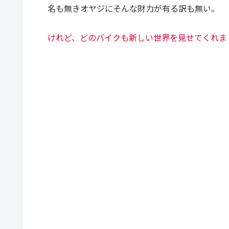
名も無きオヤジにそんな財力が有る訳も無い。
けれど、どのバイクも新しい世界を見せてくれま