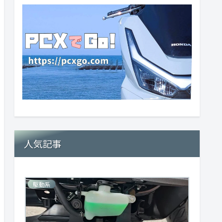
人気記事
駆動系