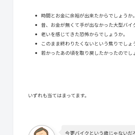
時間とお金に余裕が出来たからでしょうか
昔、お金が無くて手が出なかった大型バイ
老いを感じてきた恐怖からでしょうか。
このまま終わりたくないという焦りでしょ
若かったあの頃を取り戻したかったのでし
いずれも当てはまってます。
今更バイクという歳じゃないだ