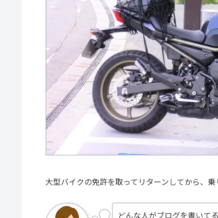
大型バイクの免許を取ってリターンしてから、乗
どんな人がブログを書いて