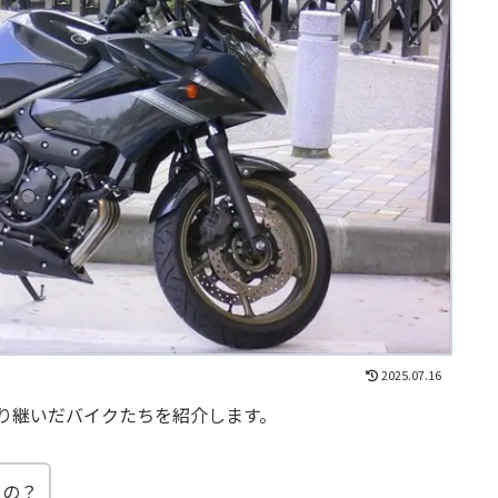
2025.07.16
り継いだバイクたちを紹介します。
るの？