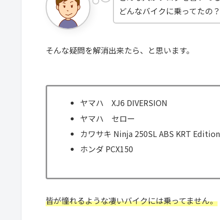
どんなバイクに乗ってたの
そんな疑問を解消出来たら、と思います。
ヤマハ XJ6 DIVERSION
ヤマハ セロー
カワサキ Ninja 250SL ABS KRT Editio
ホンダ PCX150
皆が憧れるような凄いバイクには乗ってません。