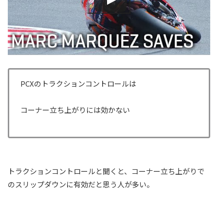
PCXのトラクションコントロールは
コーナー立ち上がりには効かない
トラクションコントロールと聞くと、コーナー立ち上がりで
のスリップダウンに有効だと思う人が多い。