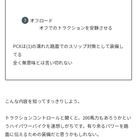
オフロード
オフでのトラクションを安静させる
PCXは(1)の濡れた路面でのスリップ対策として装備し
てる
全く無意味とは言い切れない
こんな内容を知ってすっきりしよう。
トラクションコントロールと聞くと、200馬力もあろうかとい
うハイパワーバイクを連想しがちです。有り余るパワーを路
面に伝えるための装備だと思うかもしれない。