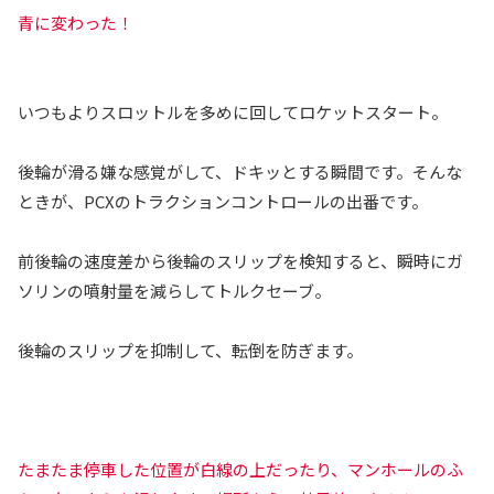
青に変わった！
いつもよりスロットルを多めに回してロケットスタート。
後輪が滑る嫌な感覚がして、ドキッとする瞬間です。そんな
ときが、PCXのトラクションコントロールの出番です。
前後輪の速度差から後輪のスリップを検知すると、瞬時にガ
ソリンの噴射量を減らしてトルクセーブ。
後輪のスリップを抑制して、転倒を防ぎます。
たまたま停車した位置が白線の上だったり、マンホールのふ