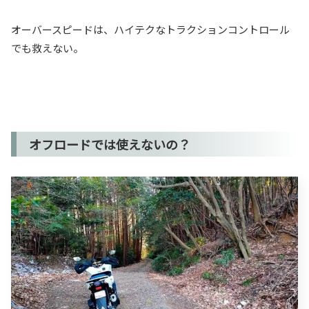
オーバースピードは、ハイテクなトラクションコントロール
でも救えない。
オフロードでは使えないの？