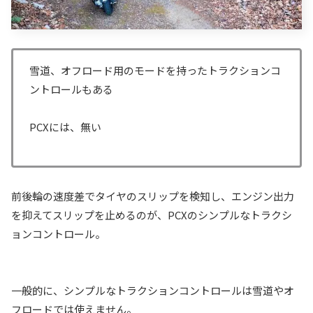
雪道、オフロード用のモードを持ったトラクションコ
ントロールもある
PCXには、無い
前後輪の速度差でタイヤのスリップを検知し、エンジン出力
を抑えてスリップを止めるのが、PCXのシンプルなトラクシ
ョンコントロール。
一般的に、シンプルなトラクションコントロールは雪道やオ
フロードでは使えません。