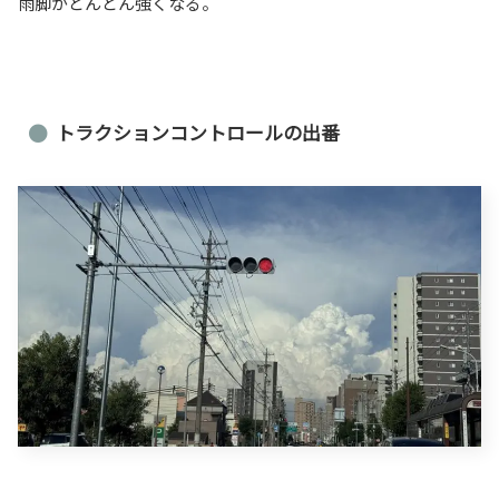
雨脚がどんどん強くなる。
トラクションコントロールの出番