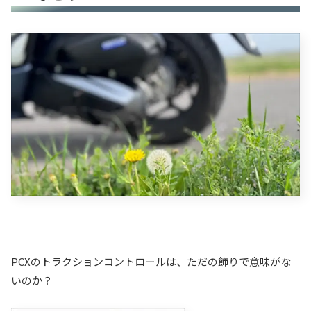
PCXのトラクションコントロールは、ただの飾りで意味がな
いのか？