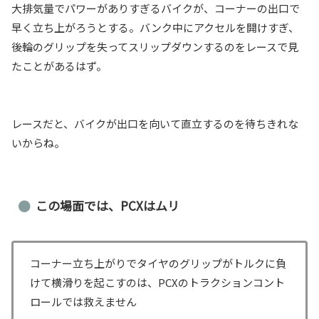
大排気量でパワーがありすぎるバイクが、コーナーの出口で
早く立ち上がろうとする。バンク中にアクセルを開けすぎ、
後輪のグリップを失ってスリップダウンするのをレースで見
たことがあるはず。
レースだと、バイクが出口を向いて直立するのを待ちきれな
いからね。
この場面では、PCXはムリ
コーナー立ち上がりでタイヤのグリップがトルクに負
けて横滑りを起こすのは、PCXのトラクションコント
ロールでは救えません