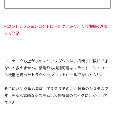
PCXのトラクションコントロールは、あくまで前後輪の速度
差で発動。
コーナー立ち上がりのスリップダウンは、横滑りが検知でき
ないと救えません。横滑りも検知可能なスライドコントロー
ル機能を持ったトラクションコントロールでないとムリ。
そこにバンク角も考慮して制御するのが、最新のシステムで
す。そんな高価なシステムは大排気量のバイクにしか付いて
ません。