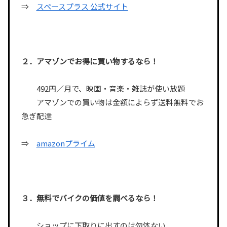
⇒
スペースプラス 公式サイト
２．アマゾンでお得に買い物するなら！
492円／月で、映画・音楽・雑誌が使い放題
アマゾンでの買い物は金額によらず送料無料でお
急ぎ配達
⇒
amazonプライム
３．無料でバイクの価値を調べるなら！
ショップに下取りに出すのは勿体ない