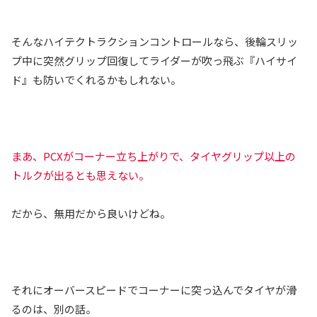
そんなハイテクトラクションコントロールなら、後輪スリッ
プ中に突然グリップ回復してライダーが吹っ飛ぶ『ハイサイ
ド』も防いでくれるかもしれない。
まあ、PCXがコーナー立ち上がりで、タイヤグリップ以上の
トルクが出るとも思えない。
だから、無用だから良いけどね。
それにオーバースピードでコーナーに突っ込んでタイヤが滑
るのは、別の話。