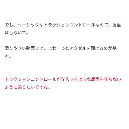
でも、ベーシックなトラクションコントロールなので、過信
はしないで。
滑りやすい路面では、じわーっとアクセルを開けるのが基
本。
トラクションコントロールが介入するような局面を作らない
ように乗りたいですね。