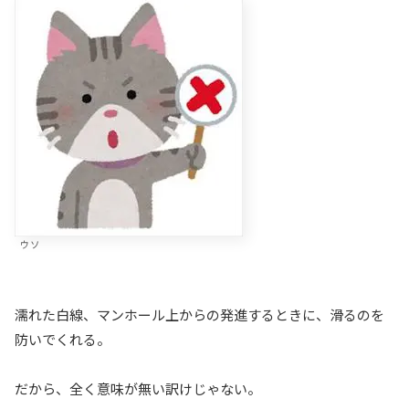
ウソ
濡れた白線、マンホール上からの発進するときに、滑るのを
防いでくれる。
だから、全く意味が無い訳けじゃない。