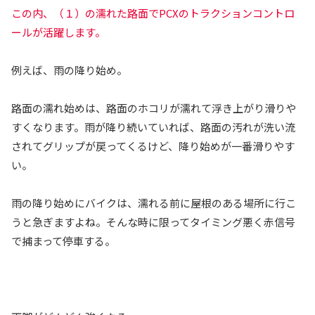
この内、（１）の濡れた路面でPCXのトラクションコントロ
ールが活躍します。
例えば、雨の降り始め。
路面の濡れ始めは、路面のホコリが濡れて浮き上がり滑りや
すくなります。雨が降り続いていれば、路面の汚れが洗い流
されてグリップが戻ってくるけど、降り始めが一番滑りやす
い。
雨の降り始めにバイクは、濡れる前に屋根のある場所に行こ
うと急ぎますよね。そんな時に限ってタイミング悪く赤信号
で捕まって停車する。