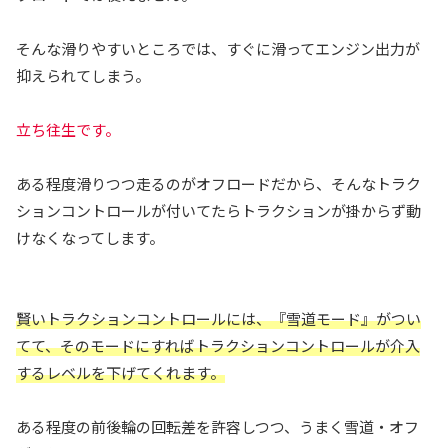
そんな滑りやすいところでは、すぐに滑ってエンジン出力が
抑えられてしまう。
立ち往生です。
ある程度滑りつつ走るのがオフロードだから、そんなトラク
ションコントロールが付いてたらトラクションが掛からず動
けなくなってします。
賢いトラクションコントロールには、『雪道モード』がつい
てて、そのモードにすればトラクションコントロールが介入
するレベルを下げてくれます。
ある程度の前後輪の回転差を許容しつつ、うまく雪道・オフ