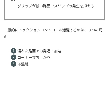
グリップが低い路面でスリップの発生を抑える
一般的にトラクションコントロール活躍するのは、３つの局
面
濡れた路面での発進・加速
コーナー立ち上がり
不整地