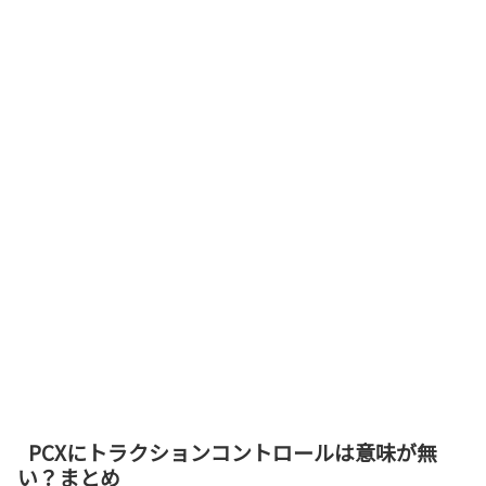
PCXにトラクションコントロールは意味が無
い？まとめ