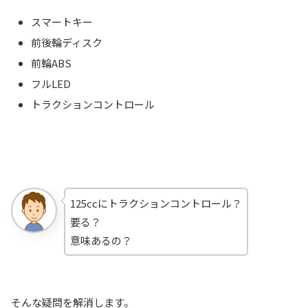
スマートキー
前後輪ディスク
前輪ABS
フルLED
トラクションコントロール
125ccにトラクションコントロール？
要る？
意味あるの？
そんな疑問を解消します。