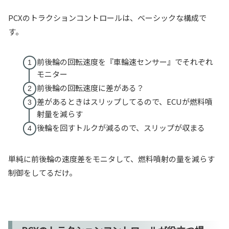
PCXのトラクションコントロールは、ベーシックな構成で
す。
前後輪の回転速度を『車輪速センサー』でそれぞれ
モニター
前後輪の回転速度に差がある？
差があるときはスリップしてるので、ECUが燃料噴
射量を減らす
後輪を回すトルクが減るので、スリップが収まる
単純に前後輪の速度差をモニタして、燃料噴射の量を減らす
制御をしてるだけ。