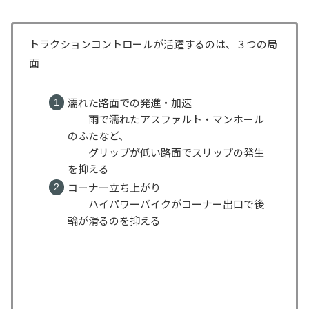
トラクションコントロールが活躍するのは、３つの局
面
濡れた路面での発進・加速
雨で濡れたアスファルト・マンホール
のふたなど、
グリップが低い路面でスリップの発生
を抑える
コーナー立ち上がり
ハイパワーバイクがコーナー出口で後
輪が滑るのを抑える