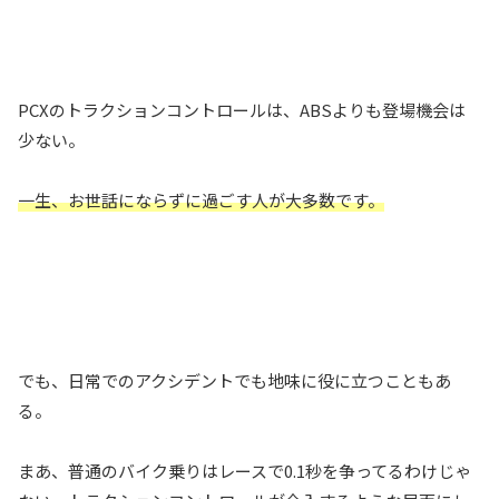
PCXのトラクションコントロールは、ABSよりも登場機会は
少ない。
一生、お世話にならずに過ごす人が大多数です。
でも、日常でのアクシデントでも地味に役に立つこともあ
る。
まあ、普通のバイク乗りはレースで0.1秒を争ってるわけじゃ