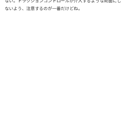
ない。トラクションコントロールが介入するような局面にし
ないよう、注意するのが一番だけどね。