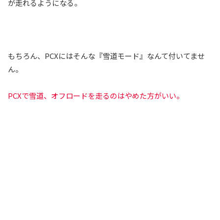
が走れるようになる。
もちろん、PCXにはそんな『雪道モード』なんて付いてませ
ん。
PCXで雪道、オフロードを走るのはやめた方がいい。