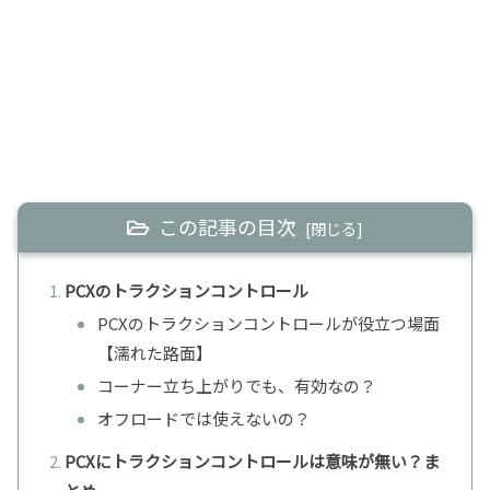
この記事の目次
PCXのトラクションコントロール
PCXのトラクションコントロールが役立つ場面
【濡れた路面】
コーナー立ち上がりでも、有効なの？
オフロードでは使えないの？
PCXにトラクションコントロールは意味が無い？ま