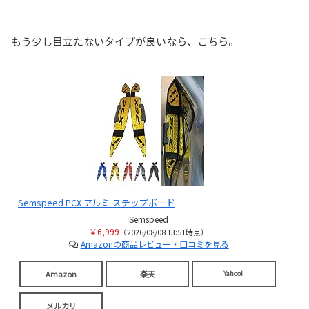
もう少し目立たないタイプが良いなら、こちら。
Semspeed PCX アルミ ステップボード
Semspeed
￥6,999
（2026/08/08 13:51時点）
Amazonの商品レビュー・口コミを見る
Amazon
楽天
Yahoo!
メルカリ