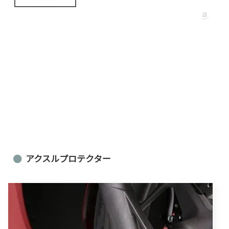
アクスルプロテクター