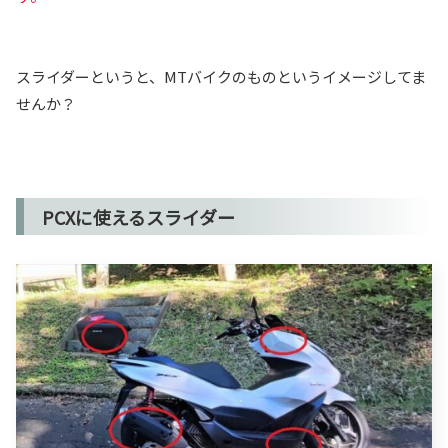
スライダーというと、MTバイクのものというイメージしてま
せんか？
PCXに使えるスライダー