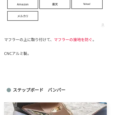
Amazon
楽天
Yahoo!
メルカリ
マフラーの上に取り付けて、
マフラーの接地を防ぐ
。
CNCアルミ製。
ステップボード バンパー