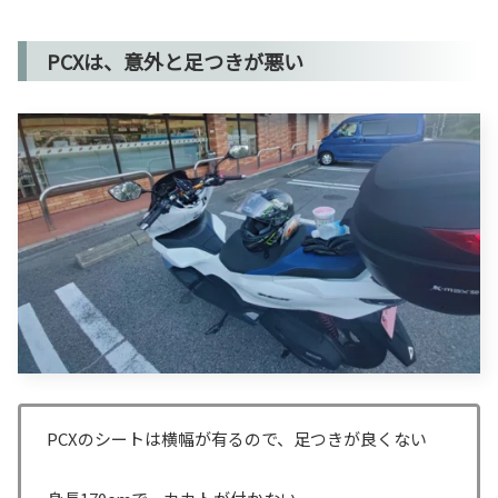
PCXは、意外と足つきが悪い
PCXのシートは横幅が有るので、足つきが良くない