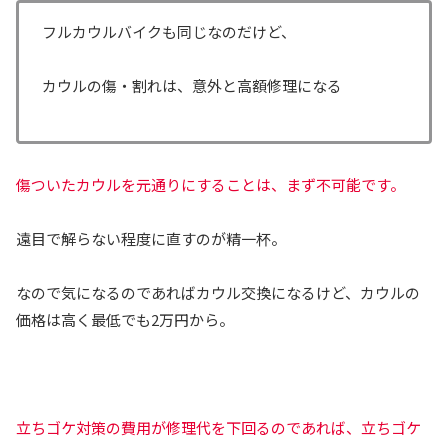
フルカウルバイクも同じなのだけど、
カウルの傷・割れは、意外と高額修理になる
傷ついたカウルを元通りにすることは、まず不可能です。
遠目で解らない程度に直すのが精一杯。
なので気になるのであればカウル交換になるけど、カウルの
価格は高く最低でも2万円から。
立ちゴケ対策の費用が修理代を下回るのであれば、立ちゴケ