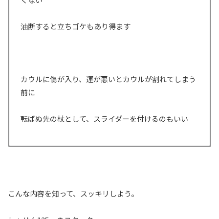
油断すると立ちゴケもあり得ます
カウルに傷が入り、運が悪いとカウルが割れてしまう
前に
転ばぬ先の杖として、スライダーを付けるのもいい
こんな内容を知って、スッキリしよう。