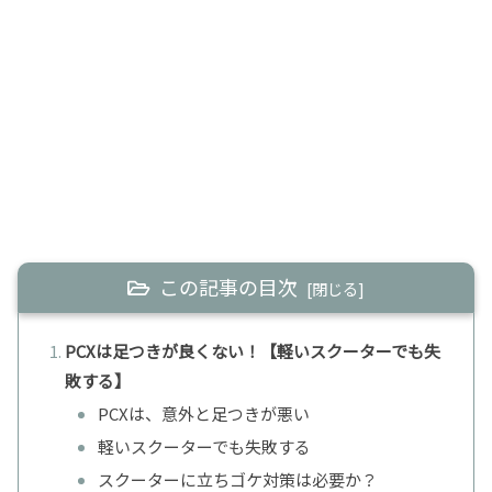
この記事の目次
PCXは足つきが良くない！【軽いスクーターでも失
敗する】
PCXは、意外と足つきが悪い
軽いスクーターでも失敗する
スクーターに立ちゴケ対策は必要か？