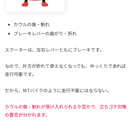
カウルの傷・割れ
ブレーキレバーの曲がり・折れ
スクーターは、左右レバーともにブレーキです。
なので、片方が折れて使えなくなっても、ゆっくりであれば
走行可能です。
だから、MTバイクのように走行不能にはならない。
カウルの傷・割れが受け入れられるか否かで、立ちゴケ対策
の要否が分かれます。