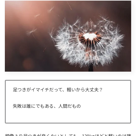
足つきがイマイチだって、軽いから大丈夫？
失敗は誰にでもある、人間だもの
想像より足つきが良くないとしても、130kgほどと軽いのは確