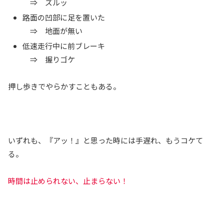
⇒ ズルッ
路面の凹部に足を置いた
⇒ 地面が無い
低速走行中に前ブレーキ
⇒ 握りゴケ
押し歩きでやらかすこともある。
いずれも、『アッ！』と思った時には手遅れ、もうコケて
る。
時間は止められない、止まらない！