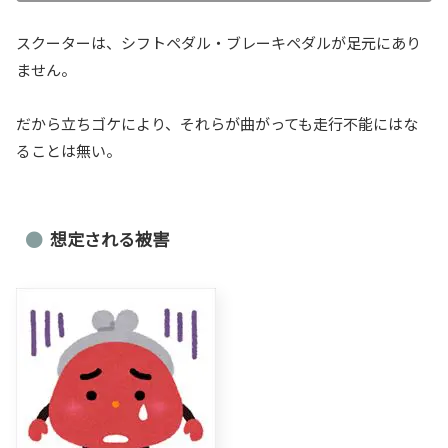
スクーターは、シフトペダル・ブレーキペダルが足元にあり
ません。
だから立ちゴケにより、それらが曲がっても走行不能にはな
ることは無い。
想定される被害