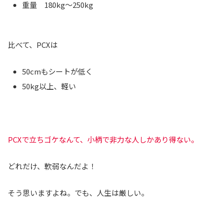
重量 180kg～250kg
比べて、PCXは
50cmもシートが低く
50kg以上、軽い
PCXで立ちゴケなんて、小柄で非力な人しかあり得ない。
どれだけ、軟弱なんだよ！
そう思いますよね。でも、人生は厳しい。