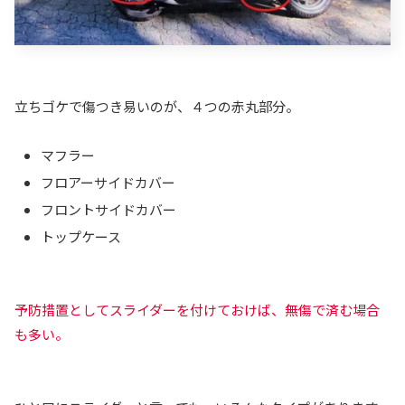
立ちゴケで傷つき易いのが、４つの赤丸部分。
マフラー
フロアーサイドカバー
フロントサイドカバー
トップケース
予防措置としてスライダーを付けておけば、無傷で済む場合
も多い。