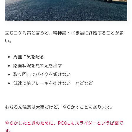
立ちゴケ対策と言うと、精神論・べき論に終始することが多
い。
周囲に気を配る
路面状況を見て足を出す
取り回しでバイクを傾けない
低速で前ブレーキを掛けない などなど
もちろん注意は大事だけど、やらかすこともあります。
やらかしたときのために、PCXにもスライダーという提案で
す。