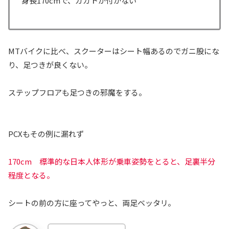
身長170cmで、カカトが付かない
MTバイクに比べ、スクーターはシート幅あるのでガニ股にな
り、足つきが良くない。
ステップフロアも足つきの邪魔をする。
PCXもその例に漏れず
170cm 標準的な日本人体形が乗車姿勢をとると、足裏半分
程度となる。
シートの前の方に座ってやっと、両足ベッタリ。