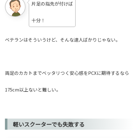
片足の指先が付けば
十分！
ベテランはそういうけど、そんな達人ばかりじゃない。
両足のカカトまでベッタリつく安心感をPCXに期待するなら
175cm以上ないと難しい。
軽いスクーターでも失敗する