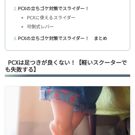
PCXの立ちゴケ対策でスライダー！
PCXに使えるスライダー
可倒式レバー
PCXの立ちゴケ対策でスライダー！ まとめ
PCXは足つきが良くない！【軽いスクーターで
も失敗する】