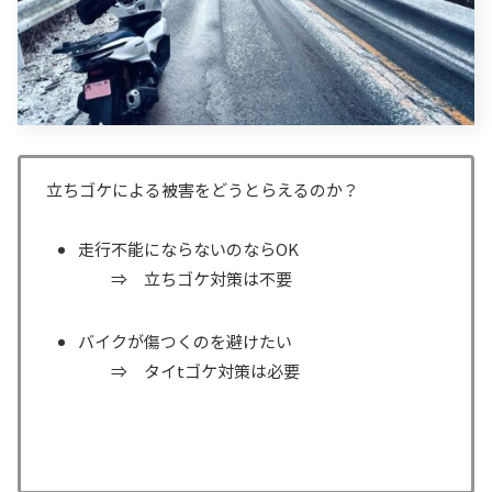
立ちゴケによる被害をどうとらえるのか？
走行不能にならないのならOK
⇒ 立ちゴケ対策は不要
バイクが傷つくのを避けたい
⇒ タイtゴケ対策は必要