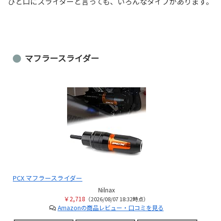
ひと口にスライダーと言っても、いろんなタイプがあります。
マフラースライダー
PCX マフラースライダー
Nilnax
￥2,718
（2026/08/07 18:32時点）
Amazonの商品レビュー・口コミを見る