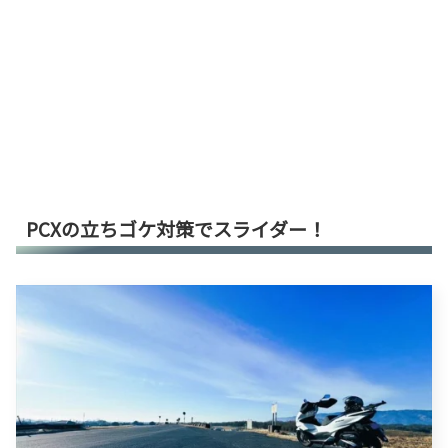
PCXの立ちゴケ対策でスライダー！