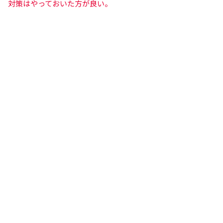
対策はやっておいた方が良い。