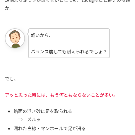
か。
軽いから、
バランス崩しても耐えられるでしょ？
でも、
アッと思った時には、もう何ともならないことが多い。
路面の浮き砂に足を取られる
⇒ ズルッ
濡れた白線・マンホールで足が滑る