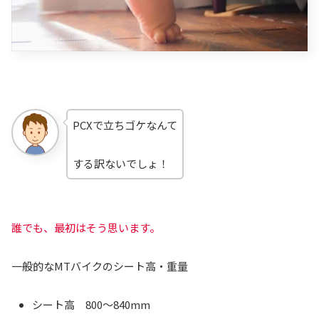
PCXで立ちゴケなんて
する訳ないでしょ！
誰でも、最初はそう思います。
一般的なMTバイクのシート高・重量
シート高 800～840mm