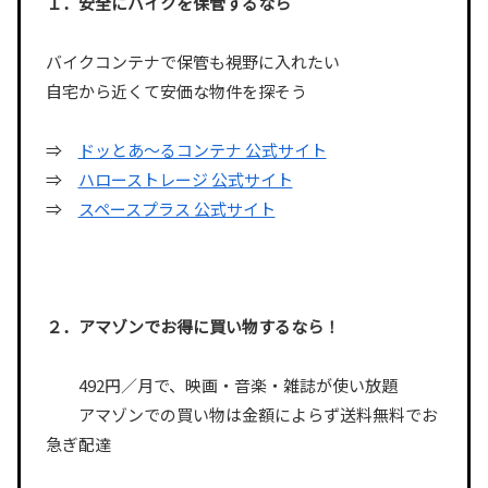
１．安全にバイクを保管するなら
バイクコンテナで保管も視野に入れたい
自宅から近くて安価な物件を探そう
⇒
ドッとあ〜るコンテナ 公式サイト
⇒
ハローストレージ 公式サイト
⇒
スペースプラス 公式サイト
２．アマゾンでお得に買い物するなら！
492円／月で、映画・音楽・雑誌が使い放題
アマゾンでの買い物は金額によらず送料無料でお
急ぎ配達