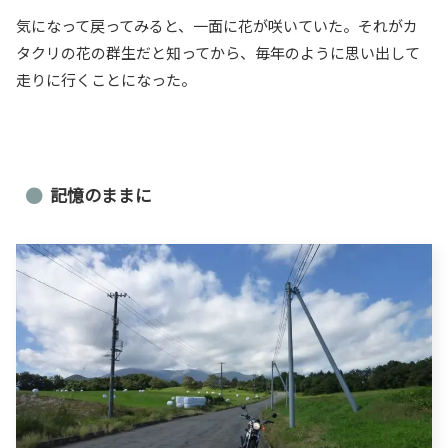
気になって戻ってみると、一面に花が咲いていた。それがカ
タクリの花の群生だと知ってから、毎年のように思い出して
走りに行くことになった。
記憶のままに