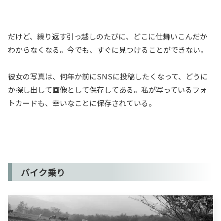
だけど、繰り返す引っ越しのたびに、どこに仕舞いこんだか
わからなくなる。今でも、すぐに見つけることができない。
彼女の写真は、何年か前にSNSに投稿したくなって、どうに
か探し出して画像として保存してある。私が写っているフォ
トカードも、幸いなことに保存されている。
バイク乗り