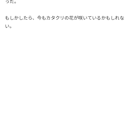
った。
もしかしたら、今もカタクリの花が咲いているかもしれな
い。