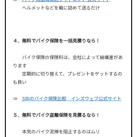
ヘルメットなどを箱に詰めて送るだけ
４．無料でバイク保険を一括見積りなら！
バイク保険の保険料は、会社によって結構差があ
ります
定期的に切り替えて、プレゼントをゲットするの
も良い
⇒
SBIのバイク保険比較 インズウェブ公式サイト
５．無料でバイク盗難保険を見積るなら！
本気のバイク泥棒を阻止するのはムリ