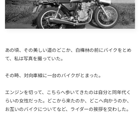
あの頃、その美しい道のどこか、白樺林の前にバイクをとめ
て、私は写真を撮っていた。
その時、対向車線に一台のバイクがとまった。
エンジンを切って、こちらへ歩いてきたのは自分と同年代く
らいの女性だった。どこから来たのか、どこへ向かうのか、
お互いのバイクについてなど、ライダーの挨拶を交わした。