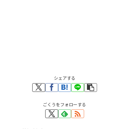
シェアする
ごくうをフォローする