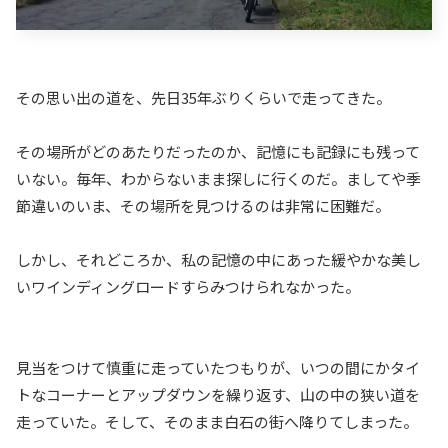
その思い出の道を、先日35年ぶりくらいで走ってきた。
その場所がどのあたりだったのか、記憶にも記録にも残って
いない。毎年、わからないまま探しに行くのだ。ましてや季
節違いのいま、その場所を見つけるのは非常に困難だ。
しかし、それどころか、私の記憶の中にあった緩やかな美し
いワインディングロードすらみつけられなかった。
見当をつけて慎重に走っていたつもりが、いつの間にかタイ
トなコーナーとアップダウンを繰り返す、山の中の狭い道を
走っていた。そして、そのまま白石の街へ降りてしまった。