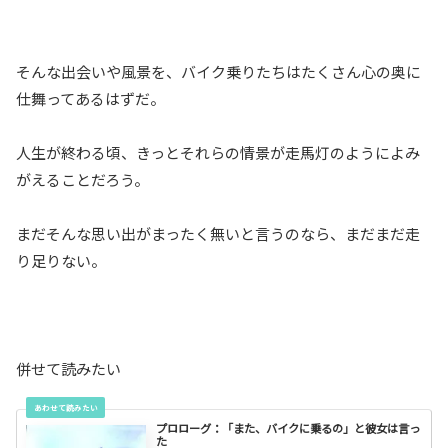
そんな出会いや風景を、バイク乗りたちはたくさん心の奥に
仕舞ってあるはずだ。
人生が終わる頃、きっとそれらの情景が走馬灯のようによみ
がえることだろう。
まだそんな思い出がまったく無いと言うのなら、まだまだ走
り足りない。
併せて読みたい
プロローグ：「また、バイクに乗るの」と彼女は言っ
た