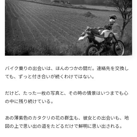
バイク乗りの出会いは、ほんのつかの間だ。連絡先を交換し
ても、ずっと付き合いが続くわけではない。
だけど、たった一枚の写真と、その時の情景はいつまでも心
の中に残り続けている。
あの薄紫色のカタクリの花の群生も、彼女との出会いも、地
図の上で思い出の道をたどるだけで鮮明に思い出される。