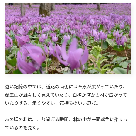
遠い記憶の中では、道路の両側には草原が広がっていたり、
蔵王山が雄々しく見えていたり、白樺か何かの林が広がって
いたりする。走りやすい、気持ちのいい道だ。
あの頃の私は、走り過ぎる瞬間、林の中が一面紫色に染まっ
ているのを見た。