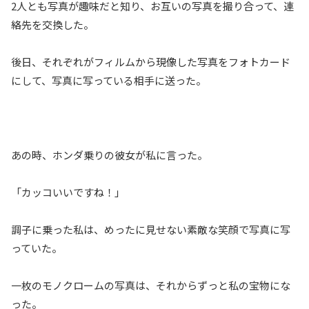
2人とも写真が趣味だと知り、お互いの写真を撮り合って、連
絡先を交換した。
後日、それぞれがフィルムから現像した写真をフォトカード
にして、写真に写っている相手に送った。
あの時、ホンダ乗りの彼女が私に言った。
「カッコいいですね！」
調子に乗った私は、めったに見せない素敵な笑顔で写真に写
っていた。
一枚のモノクロームの写真は、それからずっと私の宝物にな
った。