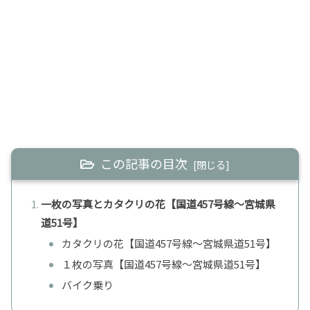
この記事の目次
一枚の写真とカタクリの花【国道457号線～宮城県
道51号】
カタクリの花【国道457号線～宮城県道51号】
１枚の写真【国道457号線～宮城県道51号】
バイク乗り