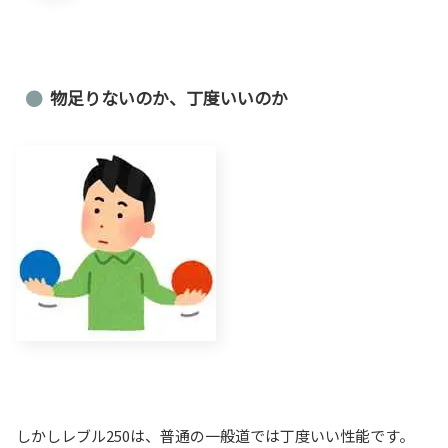
物足りないのか、丁度いいのか
しかしレブル250は、普通の一般道では丁度いい性能です。