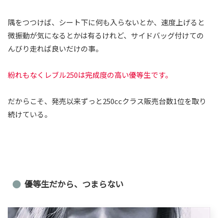
隅をつつけば、シート下に何も入らないとか、速度上げると
微振動が気になるとかは有るけれど、サイドバッグ付けての
んびり走れば良いだけの事。
紛れもなくレブル250は完成度の高い優等生です。
だからこそ、発売以来ずっと250ccクラス販売台数1位を取り
続けている。
優等生だから、つまらない