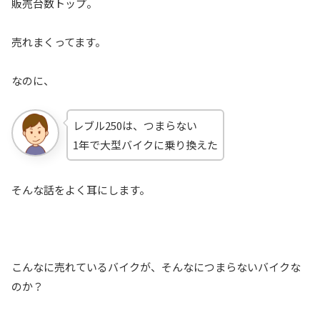
販売台数トップ。
売れまくってます。
なのに、
レブル250は、つまらない
1年で大型バイクに乗り換えた
そんな話をよく耳にします。
こんなに売れているバイクが、そんなにつまらないバイクな
のか？