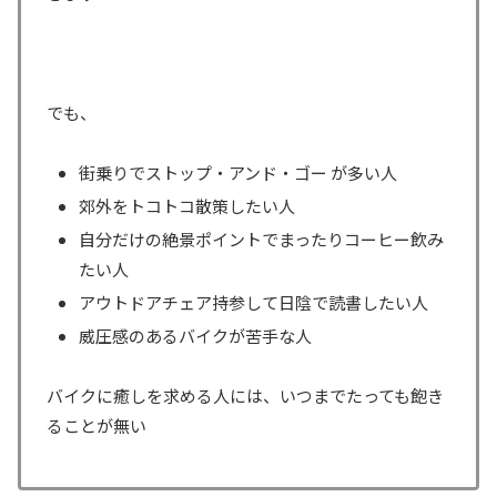
でも、
街乗りでストップ・アンド・ゴー が多い人
郊外をトコトコ散策したい人
自分だけの絶景ポイントでまったりコーヒー飲み
たい人
アウトドアチェア持参して日陰で読書したい人
威圧感のあるバイクが苦手な人
バイクに癒しを求める人には、いつまでたっても飽き
ることが無い