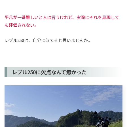
平凡が一番難しいと人は言うけれど、実際にそれを具現して
も評価されない。
レブル250は、自分に似てると思いませんか。
レブル250に欠点なんて無かった