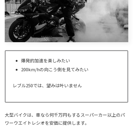
爆発的加速を楽しみたい
200km/hの向こう側を見てみたい
レブル250では、望みは叶いません
大型バイクは、車なら何千万円もするスーパーカー以上のパ
ワーウエイトレシオを安価に提供します。