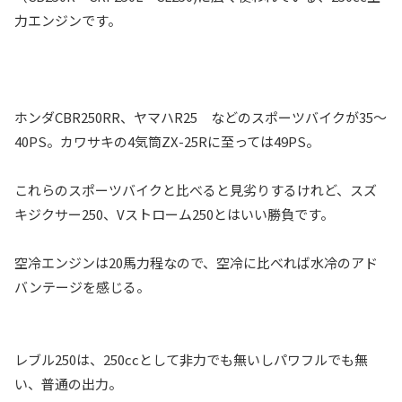
力エンジンです。
ホンダCBR250RR、ヤマハR25 などのスポーツバイクが35～
40PS。カワサキの4気筒ZX-25Rに至っては49PS。
これらのスポーツバイクと比べると見劣りするけれど、スズ
キジクサー250、Vストローム250とはいい勝負です。
空冷エンジンは20馬力程なので、空冷に比べれば水冷のアド
バンテージを感じる。
レブル250は、250ccとして非力でも無いしパワフルでも無
い、普通の出力。