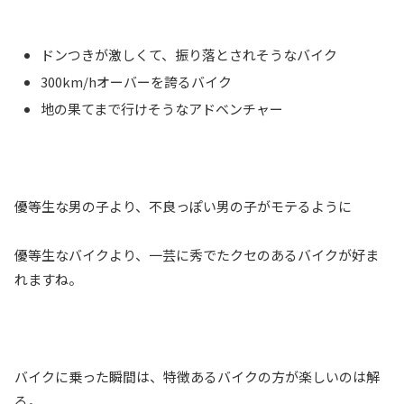
ドンつきが激しくて、振り落とされそうなバイク
300km/hオーバーを誇るバイク
地の果てまで行けそうなアドベンチャー
優等生な男の子より、不良っぽい男の子がモテるように
優等生なバイクより、一芸に秀でたクセのあるバイクが好ま
れますね。
バイクに乗った瞬間は、特徴あるバイクの方が楽しいのは解
る。