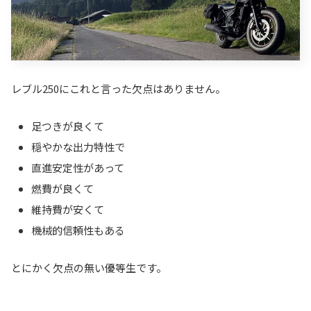
レブル250にこれと言った欠点はありません。
足つきが良くて
穏やかな出力特性で
直進安定性があって
燃費が良くて
維持費が安くて
機械的信頼性もある
とにかく欠点の無い優等生です。