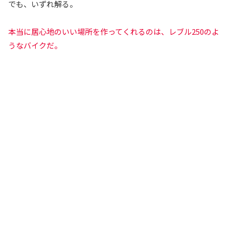
でも、いずれ解る。
本当に居心地のいい場所を作ってくれるのは、レブル250のよ
うなバイクだ。