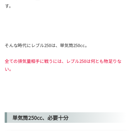
す。
そんな時代にレブル250は、単気筒250cc。
全ての排気量相手に戦うには、レブル250は何とも物足りな
い。
単気筒250cc、必要十分