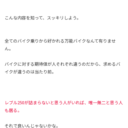
こんな内容を知って、スッキリしよう。
全てのバイク乗りから好かれる万能バイクなんて有りませ
ん。
バイクに対する期待値が人それぞれ違うのだから、求めるバ
イクが違うのは当たり前。
レブル250が詰まらないと思う人がいれば、唯一無二と思う人
も居る。
それで良いんじゃないかな。