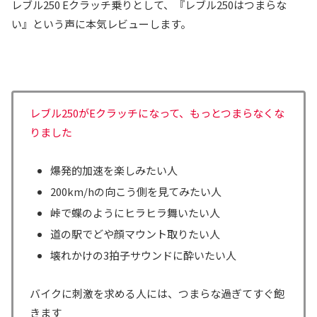
レブル250 Eクラッチ乗りとして、『レブル250はつまらな
い』という声に本気レビューします。
レブル250がEクラッチになって、もっとつまらなくな
りました
爆発的加速を楽しみたい人
200km/hの向こう側を見てみたい人
峠で蝶のようにヒラヒラ舞いたい人
道の駅でどや顔マウント取りたい人
壊れかけの3拍子サウンドに酔いたい人
バイクに刺激を求める人には、つまらな過ぎてすぐ飽
きます