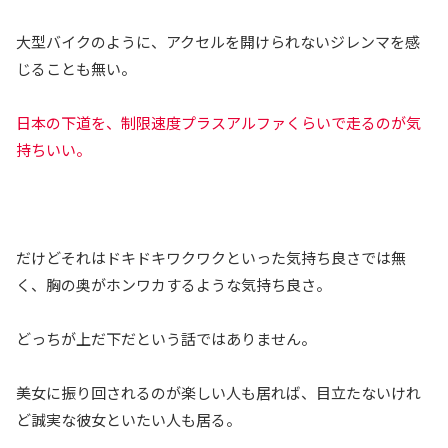
大型バイクのように、アクセルを開けられないジレンマを感
じることも無い。
日本の下道を、制限速度プラスアルファくらいで走るのが気
持ちいい。
だけどそれはドキドキワクワクといった気持ち良さでは無
く、胸の奥がホンワカするような気持ち良さ。
どっちが上だ下だという話ではありません。
美女に振り回されるのが楽しい人も居れば、目立たないけれ
ど誠実な彼女といたい人も居る。