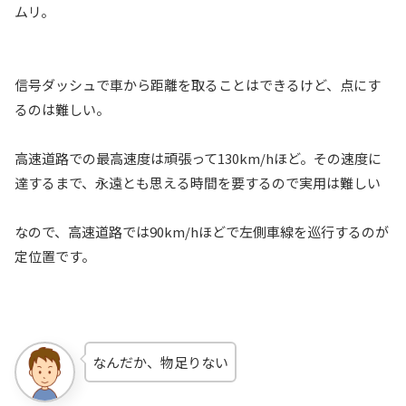
ムリ。
信号ダッシュで車から距離を取ることはできるけど、点にす
るのは難しい。
高速道路での最高速度は頑張って130km/hほど。その速度に
達するまで、永遠とも思える時間を要するので実用は難しい
なので、高速道路では90km/hほどで左側車線を巡行するのが
定位置です。
なんだか、物足りない