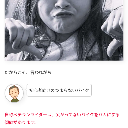
だからこそ、言われがち。
初心者向けのつまらないバイク
自称ベテランライダーは、尖がってないバイクをバカにする
傾向があります。