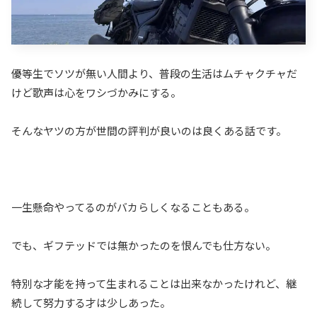
優等生でソツが無い人間より、普段の生活はムチャクチャだ
けど歌声は心をワシづかみにする。
そんなヤツの方が世間の評判が良いのは良くある話です。
一生懸命やってるのがバカらしくなることもある。
でも、ギフテッドでは無かったのを恨んでも仕方ない。
特別な才能を持って生まれることは出来なかったけれど、継
続して努力する才は少しあった。