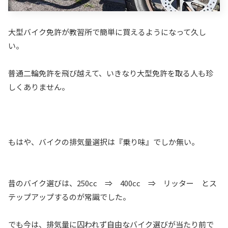
大型バイク免許が教習所で簡単に買えるようになって久し
い。
普通二輪免許を飛び越えて、いきなり大型免許を取る人も珍
しくありません。
もはや、バイクの排気量選択は『乗り味』でしか無い。
昔のバイク選びは、250cc ⇒ 400cc ⇒ リッター とス
テップアップするのが常識でした。
でも今は、排気量に囚われず自由なバイク選びが当たり前で