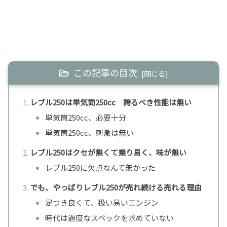
この記事の目次
レブル250は単気筒250cc 誇るべき性能は無い
単気筒250cc、必要十分
単気筒250cc、刺激は無い
レブル250はクセが無くて乗り易く、味が無い
レブル250に欠点なんて無かった
でも、やっぱりレブル250が売れ続ける売れる理由
足つき良くて、扱い易いエンジン
時代は過度なスペックを求めていない