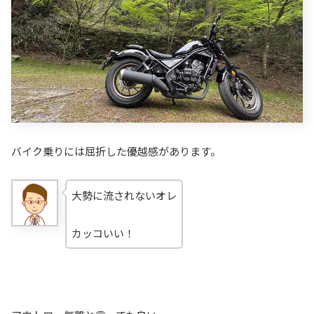
バイク乗りには屈折した優越感があります。
大勢に流されないオレ
カッコいい！