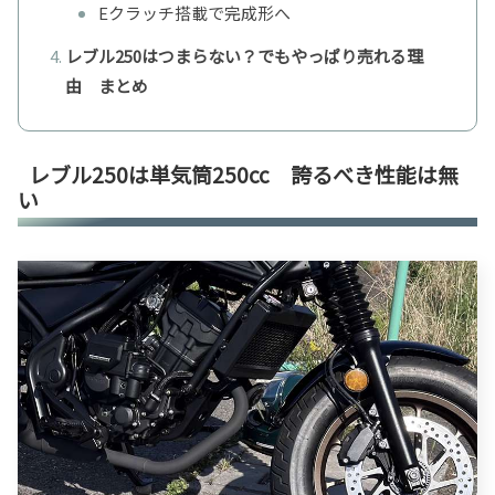
Eクラッチ搭載で完成形へ
レブル250はつまらない？でもやっぱり売れる理
由 まとめ
レブル250は単気筒250cc 誇るべき性能は無
い