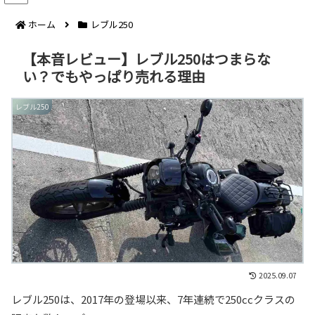
ホーム
レブル250
【本音レビュー】レブル250はつまらな
い？でもやっぱり売れる理由
レブル250
2025.09.07
レブル250は、2017年の登場以来、7年連続で250ccクラスの