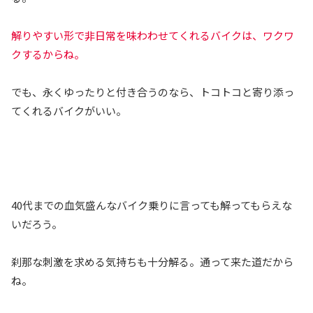
解りやすい形で非日常を味わわせてくれるバイクは、ワクワ
クするからね。
でも、永くゆったりと付き合うのなら、トコトコと寄り添っ
てくれるバイクがいい。
40代までの血気盛んなバイク乗りに言っても解ってもらえな
いだろう。
刹那な刺激を求める気持ちも十分解る。通って来た道だから
ね。