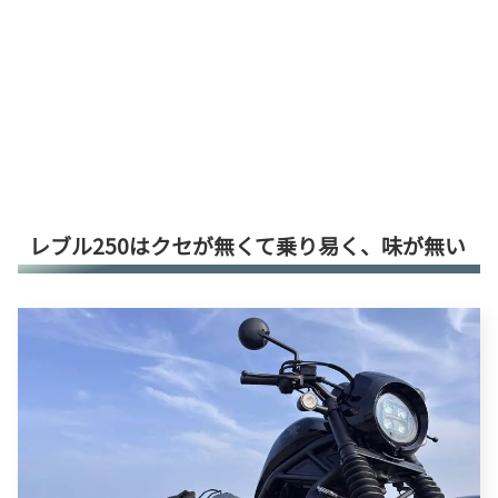
レブル250はクセが無くて乗り易く、味が無い