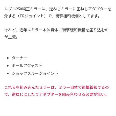
レブル250純正ミラーは、逆ねじミラーに正ねじアダプターを
介する（FRジョイント）で、衝撃緩和機構としてます。
けれど、近年はミラー本体自体に衝撃緩和機構を盛り込むの
が主流。
ターナー
ボールアジャスト
ショックスルージョイント
これらを組み込んだミラーは、ミラー自体で衝撃緩和するの
で、逆ねじにしたりアダプターを組み合わせる必要が無い。