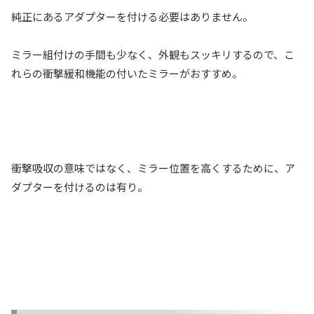
純正にあるアダプターを付ける必要はありません。
ミラー組付けの手間も少なく、外観もスッキリするので、こ
れらの衝撃緩和機能の付いたミラーがおすすめ。
衝撃吸収の意味ではなく、ミラー位置を高くするために、ア
ダプターを付けるのは有り。