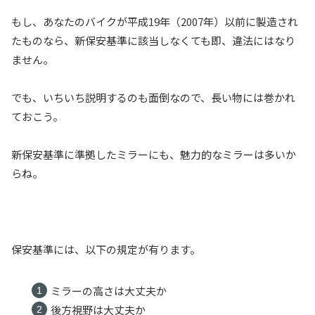
もし、あなたのバイクが平成19年（2007年）以前に製造され
たものなら、新保安基準に該当しなくても即、違法にはなり
ません。
でも、いちいち説明するのも面倒なので、長い物には巻かれ
ておこう。
新保安基準に準拠したミラーにも、魅力的なミラーは多いか
らね。
保安基準には、以下の規定が有ります。
ミラーの高さは大丈夫か
後方視野は大丈夫か