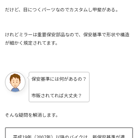
だけど、目につくパーツなのでカスタムし甲斐がある。
けれどミラーは重要保安部品なので、保安基準で形状や構造
が細かく規定されてます。
保安基準には何があるの？
市販されてれば大丈夫？
そんな疑問を解消します。
平成19年（2007年）以降のバイクは、新保安基準が適