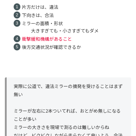
片方だけは、違法
下向きは、合法
ミラーの面積・形状
大きすぎても・小さすぎてもダメ
衝撃緩和機構があること
後方交通状況が確認できるか
実際に公道で、違法ミラーの摘発を受けることはまず
無い
ミラーが左右に2本ついてれば、おとがめ無しになる
ことが多い
ミラーの大きさを現場で測るのは難しいからね
だけど、ビクビクしながら走らなくて良いよう、合法