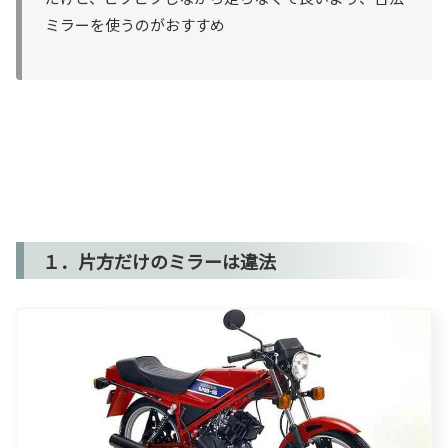
ミラーを使うのがおすすめ
１．片方だけのミラーは違法