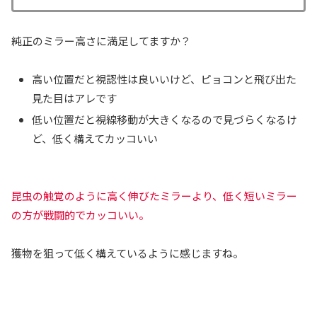
純正のミラー高さに満足してますか？
高い位置だと視認性は良いいけど、ピョコンと飛び出た
見た目はアレです
低い位置だと視線移動が大きくなるので見づらくなるけ
ど、低く構えてカッコいい
昆虫の触覚のように高く伸びたミラーより、低く短いミラー
の方が戦闘的でカッコいい。
獲物を狙って低く構えているように感じますね。