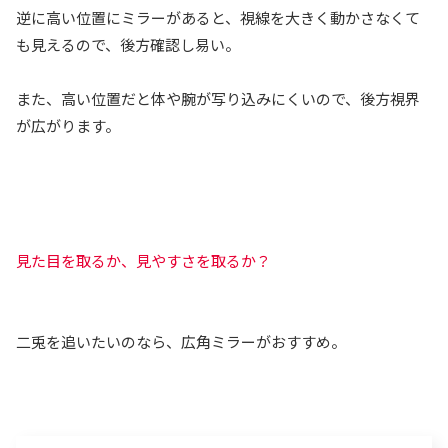
逆に高い位置にミラーがあると、視線を大きく動かさなくて
も見えるので、後方確認し易い。
また、高い位置だと体や腕が写り込みにくいので、後方視界
が広がります。
見た目を取るか、見やすさを取るか？
二兎を追いたいのなら、広角ミラーがおすすめ。