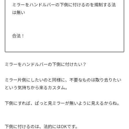
ミラーをハンドルバーの下側に付けるのを規制する法
は無い
合法！
ミラーをハンドルバーの下側に付けたい？
ミラー片側にしたいのと同様に、不要なものは取り去りたい
という気持ちから来るカスタム。
下側にすれば、ぱっと見ミラーが無いように見えるからね。
下側に付けるのは、法的にはOKです。