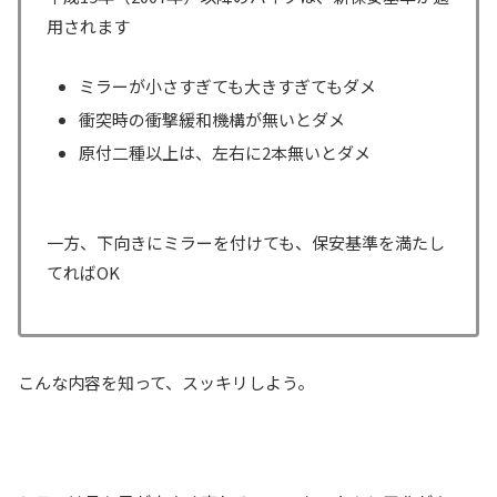
用されます
ミラーが小さすぎても大きすぎてもダメ
衝突時の衝撃緩和機構が無いとダメ
原付二種以上は、左右に2本無いとダメ
一方、下向きにミラーを付けても、保安基準を満たし
てればOK
こんな内容を知って、スッキリしよう。