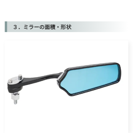
３．ミラーの面積・形状