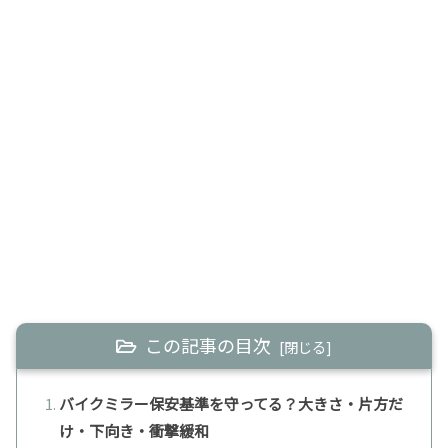
この記事の目次
バイクミラー保安基準を守ってる？大きさ・片方だ
け・下向き・衝撃緩和