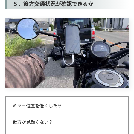
５．後方交通状況が確認できるか
ミラー位置を低くしたら
後方が見難くない？