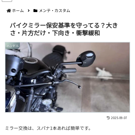
ホーム
メンテ・カスタム
バイクミラー保安基準を守ってる？大き
さ・片方だけ・下向き・衝撃緩和
ハンドル
2025.09.07
ミラー交換は、スパナ1本あれば簡単です。