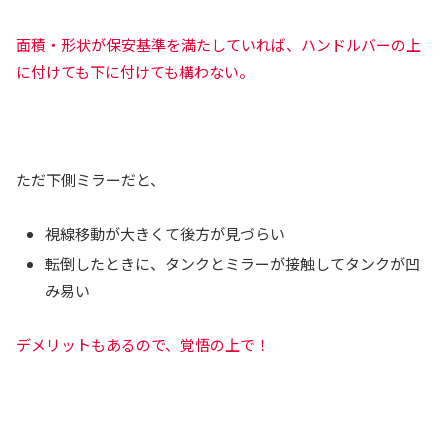
面積・形状が保安基準を満たしていれば、ハンドルバーの上
に付けても下に付けても構わない。
ただ下側ミラーだと、
視線移動が大きくて後方が見づらい
転倒したときに、タンクとミラーが接触してタンクが凹
み易い
デメリットもあるので、覚悟の上で！