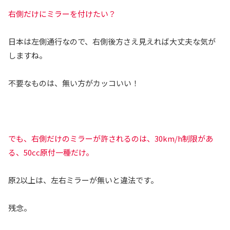
右側だけにミラーを付けたい？
日本は左側通行なので、右側後方さえ見えれば大丈夫な気が
しますね。
不要なものは、無い方がカッコいい！
でも、右側だけのミラーが許されるのは、30km/h制限があ
る、50cc原付一種だけ。
原2以上は、左右ミラーが無いと違法です。
残念。