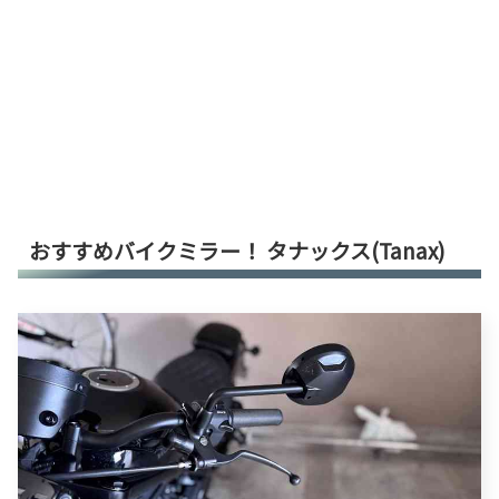
おすすめバイクミラー！ タナックス(Tanax)